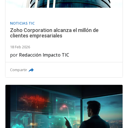
NOTICIAS TIC
Zoho Corporation alcanza el millón de
clientes empresariales
18 Feb 2026
por
Redacción Impacto TIC
Compartir