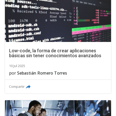
Low-code, la forma de crear aplicaciones
básicas sin tener conocimientos avanzados
10 Jul 2025
por
Sebastián Romero Torres
Compartir