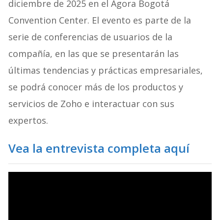
diciembre de 2025 en el Agora Bogotá
Convention Center. El evento es parte de la
serie de conferencias de usuarios de la
compañía, en las que se presentarán las
últimas tendencias y prácticas empresariales,
se podrá conocer más de los productos y
servicios de Zoho e interactuar con sus
expertos.
Vea la entrevista completa aquí