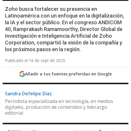
Zoho busca fortalecer su presencia en
Latinoamérica con un enfoque en la digitalización,
la IA y el sector público. En el congreso ANDICOM
40, Ramprakash Ramamoorthy, Director Global de
Investigación e Inteligencia Artificial de Zoho
Corporation, compartió la visión de la compañía y
los próximos pasos en la región.
Publicado el 16 de sept de 2025
Añadir a tus fuentes preferidas en Google
Sandra Defelipe Díaz
Periodista especializada en tecnología, en medios
digitales, producción de contenidos y liderazgo
editorial