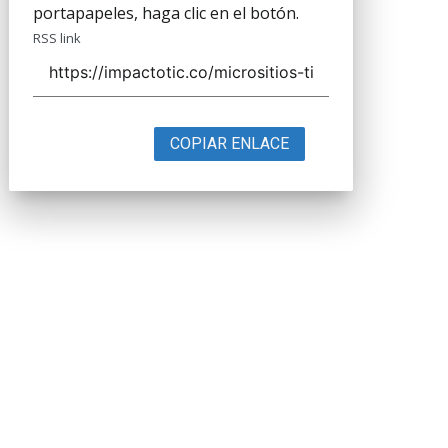
portapapeles, haga clic en el botón.
RSS link
COPIAR ENLACE