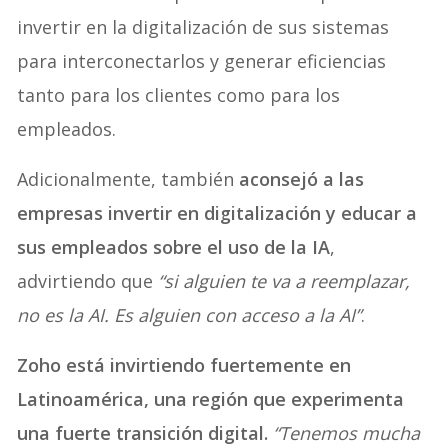
invertir en la digitalización de sus sistemas
para interconectarlos y generar eficiencias
tanto para los clientes como para los
empleados.
Adicionalmente, también
aconsejó a las
empresas invertir en digitalización y educar a
sus empleados sobre el uso de la IA
,
advirtiendo que
“si alguien te va a reemplazar,
no es la AI. Es alguien con acceso a la AI”
.
Zoho está invirtiendo fuertemente en
Latinoamérica, una región que experimenta
una fuerte transición digital.
“Tenemos mucha