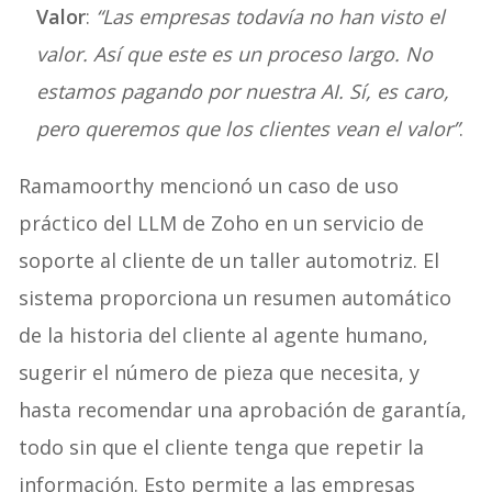
Valor
:
“Las empresas todavía no han visto el
valor. Así que este es un proceso largo. No
estamos pagando por nuestra AI. Sí, es caro,
pero queremos que los clientes vean el valor”
.
Ramamoorthy mencionó un caso de uso
práctico del LLM de Zoho en un servicio de
soporte al cliente de un taller automotriz. El
sistema proporciona un resumen automático
de la historia del cliente al agente humano,
sugerir el número de pieza que necesita, y
hasta recomendar una aprobación de garantía,
todo sin que el cliente tenga que repetir la
información. Esto permite a las empresas