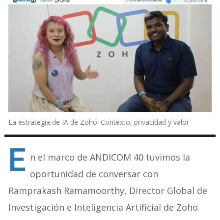
La estrategia de IA de Zoho: Contexto, privacidad y valor
E
n el marco de ANDICOM 40 tuvimos la
oportunidad de conversar con
Ramprakash Ramamoorthy, Director Global de
Investigación e Inteligencia Artificial de Zoho