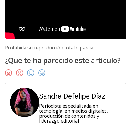
Prohibida su reproducción total o parcial.
¿Qué te ha parecido este artículo?
Sandra Defelipe Díaz
Periodista especializada en
tecnología, en medios digitales,
producción de contenidos y
liderazgo editorial