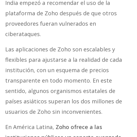
India empezó a recomendar el uso de la
plataforma de Zoho después de que otros
proveedores fueran vulnerados en
ciberataques.
Las aplicaciones de Zoho son escalables y
flexibles para ajustarse a la realidad de cada
institución, con un esquema de precios
transparente en todo momento. En este
sentido, algunos organismos estatales de
países asiáticos superan los dos millones de
usuarios de Zoho sin inconvenientes.
En América Latina,
Zoho ofrece a las