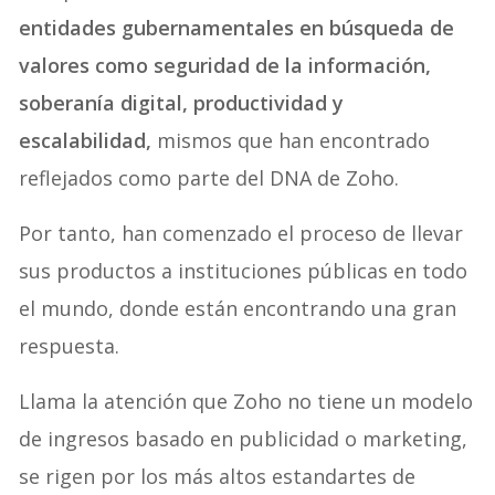
entidades gubernamentales en búsqueda de
valores como seguridad de la información,
soberanía digital, productividad y
escalabilidad,
mismos que han encontrado
reflejados como parte del DNA de Zoho.
Por tanto, han comenzado el proceso de llevar
sus productos a instituciones públicas en todo
el mundo, donde están encontrando una gran
respuesta.
Llama la atención que Zoho no tiene un modelo
de ingresos basado en publicidad o marketing,
se rigen por los más altos estandartes de