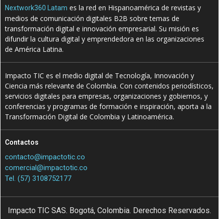
es la red en Hispanoamérica de revistas y
Nextwork360 Latam
medios de comunicación digitales B2B sobre temas de
transformación digital e innovación empresarial. Su misión es
difundir la cultura digital y emprendedora en las organizaciones
de América Latina.
Impacto TIC es el medio digital de Tecnología, Innovación y
Ciencia más relevante de Colombia. Con contenidos periodísticos,
servicios digitales para empresas, organizaciones y gobiernos, y
conferencias y programas de formación e inspiración, aporta a la
Transformación Digital de Colombia y Latinoamérica.
Contactos
contacto@impactotic.co
comercial@impactotic.co
Tel. (57) 3108752177
Impacto TIC SAS. Bogotá, Colombia. Derechos Reservados.