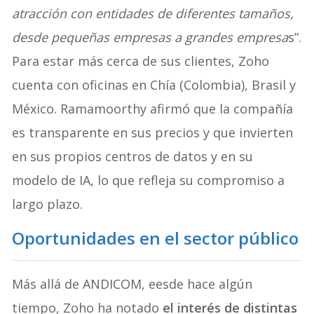
atracción con entidades de diferentes tamaños,
desde pequeñas empresas a grandes empresa
s”.
Para estar más cerca de sus clientes, Zoho
cuenta con oficinas en Chía (Colombia), Brasil y
México. Ramamoorthy afirmó que la compañía
es transparente en sus precios y que invierten
en sus propios centros de datos y en su
modelo de IA, lo que refleja su compromiso a
largo plazo.
Oportunidades en el sector público
Más allá de ANDICOM, eesde hace algún
tiempo, Zoho ha notado
el interés de distintas