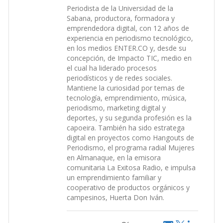
Periodista de la Universidad de la
Sabana, productora, formadora y
emprendedora digital, con 12 años de
experiencia en periodismo tecnológico,
en los medios ENTER.CO y, desde su
concepción, de Impacto TIC, medio en
el cual ha liderado procesos
periodísticos y de redes sociales.
Mantiene la curiosidad por temas de
tecnología, emprendimiento, música,
periodismo, marketing digital y
deportes, y su segunda profesión es la
capoeira. También ha sido estratega
digital en proyectos como Hangouts de
Periodismo, el programa radial Mujeres
en Almanaque, en la emisora
comunitaria La Exitosa Radio, e impulsa
un emprendimiento familiar y
cooperativo de productos orgánicos y
campesinos, Huerta Don Iván.