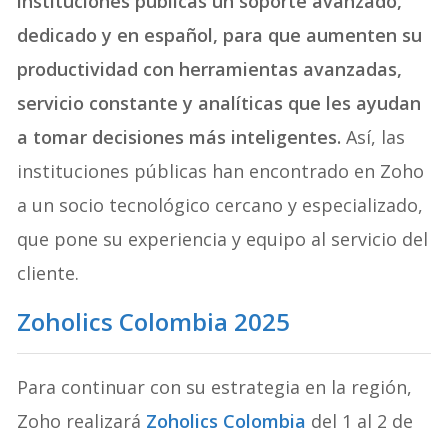
instituciones públicas un soporte avanzado,
dedicado y en español, para que aumenten su
productividad con herramientas avanzadas,
servicio constante y analíticas que les ayudan
a tomar decisiones más inteligentes.
Así, las
instituciones públicas han encontrado en Zoho
a un socio tecnológico cercano y especializado,
que pone su experiencia y equipo al servicio del
cliente.
Zoholics Colombia 2025
Para continuar con su estrategia en la región,
Zoho realizará
Zoholics Colombia
del 1 al 2 de