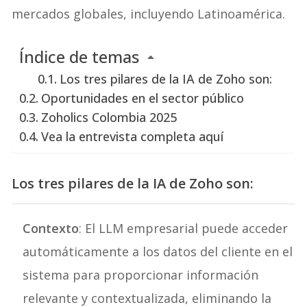
mercados globales, incluyendo Latinoamérica.
Índice de temas
Los tres pilares de la IA de Zoho son:
Oportunidades en el sector público
Zoholics Colombia 2025
Vea la entrevista completa aquí
Los tres pilares de la IA de Zoho son:
Contexto
: El LLM empresarial puede acceder
automáticamente a los datos del cliente en el
sistema para proporcionar información
relevante y contextualizada, eliminando la