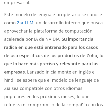
empresarial.
Este modelo de lenguaje propietario se conoce
como
Zia LLM
, un desarrollo interno que busca
aprovechar la plataforma de computación
acelerada por IA de NVIDIA.
Su importancia
radica en que está entrenado para los casos
de uso específicos de los productos de Zoho, lo
que lo hace más preciso y relevante para las
empresas.
Lanzado inicialmente en inglés e
hindi, se espera que el modelo de lenguaje de
Zia sea compatible con otros idiomas
populares en los próximos meses, lo que
refuerza el compromiso de la compañía con los