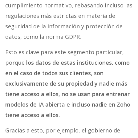
cumplimiento normativo, rebasando incluso las
regulaciones más estrictas en materia de
seguridad de la información y protección de
datos, como la norma GDPR.
Esto es clave para este segmento particular,
porque
los datos de estas instituciones, como
en el caso de todos sus clientes, son
exclusivamente de su propiedad y nadie más
tiene acceso a ellos, no se usan para entrenar
modelos de IA abierta e incluso nadie en Zoho
tiene acceso a ellos.
Gracias a esto, por ejemplo, el gobierno de