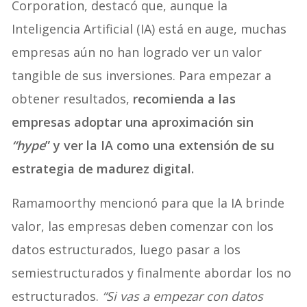
Corporation, destacó que, aunque la
Inteligencia Artificial (IA) está en auge, muchas
empresas aún no han logrado ver un valor
tangible de sus inversiones. Para empezar a
obtener resultados,
recomienda a las
empresas adoptar una aproximación sin
“hype
” y ver la IA como una extensión de su
estrategia de madurez digital.
Ramamoorthy mencionó para que la IA brinde
valor, las empresas deben comenzar con los
datos estructurados, luego pasar a los
semiestructurados y finalmente abordar los no
estructurados.
“Si vas a empezar con datos