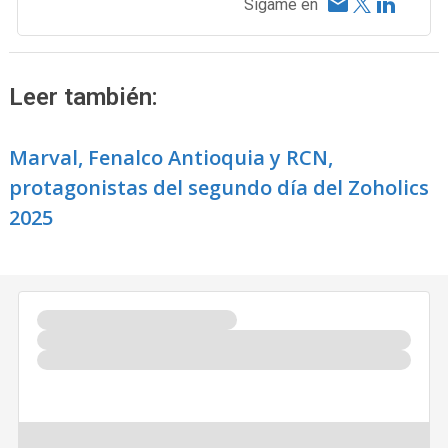
Sígame en
Leer también:
Marval, Fenalco Antioquia y RCN,
protagonistas del segundo día del Zoholics
2025