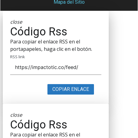
Mapa del Sitio
close
Código Rss
Para copiar el enlace RSS en el
portapapeles, haga clic en el botón.
RSS link
COPIAR ENLACE
close
Código Rss
Para copiar el enlace RSS en el