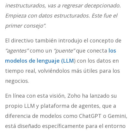
inestructurados, vas a regresar decepcionado.
Empieza con datos estructurados. Este fue el
primer consejo”
.
El directivo también introdujo el concepto de
“agentes”
como un
“puente”
que conecta
los
modelos de lenguaje (LLM
) con los datos en
tiempo real, volviéndolos más útiles para los
negocios.
En línea con esta visión, Zoho ha lanzado su
propio LLM y plataforma de agentes, que a
diferencia de modelos como ChatGPT o Gemini,
está diseñado específicamente para el entorno