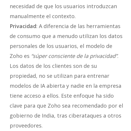
necesidad de que los usuarios introduzcan
manualmente el contexto.
Privacidad
: A diferencia de las herramientas
de consumo que a menudo utilizan los datos
personales de los usuarios, el modelo de
Zoho es
“súper consciente de la privacidad”
.
Los datos de los clientes son de su
propiedad, no se utilizan para entrenar
modelos de IA abierta y nadie en la empresa
tiene acceso a ellos. Este enfoque ha sido
clave para que Zoho sea recomendado por el
gobierno de India, tras ciberataques a otros
proveedores.