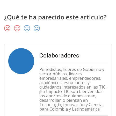
¿Qué te ha parecido este artículo?
Colaboradores
Periodistas, líderes de Gobierno y
sector público, líderes
empresariales, emprendedores,
académicos, estudiantes y
ciudadanos interesados en las TIC.
¡En Impacto TIC son bienvenidos
los aportes de quienes crean,
desarrollan o piensan en
Tecnología, Innovación y Ciencia,
para Colombia y Latinoamérica!