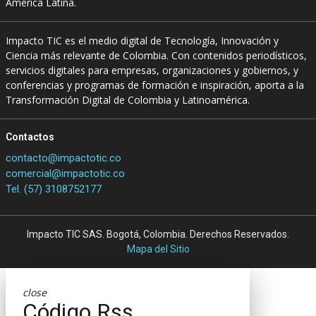
América Latina.
Impacto TIC es el medio digital de Tecnología, Innovación y
Ciencia más relevante de Colombia. Con contenidos periodísticos,
servicios digitales para empresas, organizaciones y gobiernos, y
conferencias y programas de formación e inspiración, aporta a la
Transformación Digital de Colombia y Latinoamérica.
Contactos
contacto@impactotic.co
comercial@impactotic.co
Tel. (57) 3108752177
Impacto TIC SAS. Bogotá, Colombia. Derechos Reservados.
Mapa del Sitio
close
Código Rss