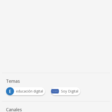
Temas
E
educación digital
Soy Digital
Canales