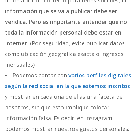
fin de abrir un correo o para redes sociales,
la
información que se va a publicar debe ser
verídica. Pero es importante entender que no
toda la información personal debe estar en
Internet.
(Por seguridad, evite publicar datos
como ubicación geográfica exacta o ingresos
mensuales).
Podemos contar con
varios perfiles digitales
según la red social en la que estemos inscritos
y mostrar en cada una de ellas una faceta de
nosotros, sin que esto implique colocar
información falsa. Es decir: en Instagram
podemos mostrar nuestros gustos personales;