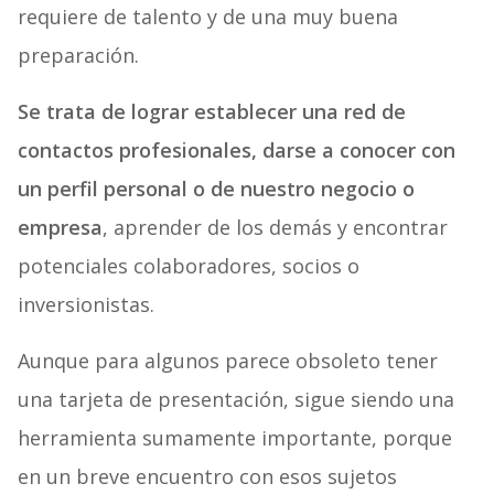
requiere de talento y de una muy buena
preparación.
Se trata de lograr establecer una red de
contactos profesionales, darse a conocer con
un perfil personal o de nuestro negocio o
empresa
, aprender de los demás y encontrar
potenciales colaboradores, socios o
inversionistas.
Aunque para algunos parece obsoleto tener
una tarjeta de presentación, sigue siendo una
herramienta sumamente importante, porque
en un breve encuentro con esos sujetos