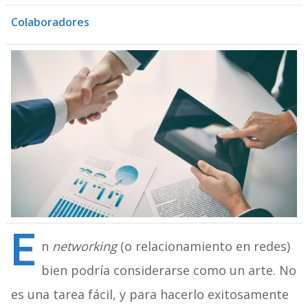
Colaboradores
E
n
networking
(o relacionamiento en redes)
bien podría considerarse como un arte. No
es una tarea fácil, y para hacerlo exitosamente