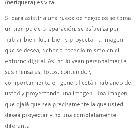
(netiqueta)
es vital.
Si para asistir a una rueda de negocios se toma
un tiempo de preparación, se esfuerza por
hablar bien, lucir bien y proyectar la imagen
que se desea, debería hacer lo mismo en el
entorno digital. Así no lo vean personalmente,
sus mensajes, fotos, contenido y
comportamiento en general están hablando de
usted y proyectando una imagen. Una imagen
que ojalá que sea precisamente la que usted
desea proyectar y no una completamente
diferente.