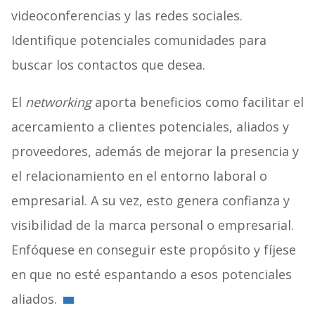
videoconferencias y las redes sociales.
Identifique potenciales comunidades para
buscar los contactos que desea.
El
networking
aporta beneficios como facilitar el
acercamiento a clientes potenciales, aliados y
proveedores, además de mejorar la presencia y
el relacionamiento en el entorno laboral o
empresarial. A su vez, esto genera confianza y
visibilidad de la marca personal o empresarial.
Enfóquese en conseguir este propósito y fíjese
en que no esté espantando a esos potenciales
aliados.