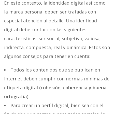
En este contexto, la identidad digital así como
la marca personal deben ser tratadas con
especial atención al detalle.
Una identidad
digital debe contar con las siguientes
características: ser social, subjetiva, valiosa,
indirecta, compuesta, real y dinámica.
Estos son
algunos consejos para tener en cuenta:
Todos los contenidos que se publican en
Internet deben cumplir con normas mínimas de
etiqueta digital
(cohesión, coherencia y buena
ortografía).
Para crear un perfil digital, bien sea con el