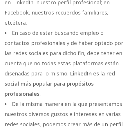
en LinkedIn, nuestro perfil profesional; en
Facebook, nuestros recuerdos familiares,
etcétera.
En caso de estar buscando empleo o
contactos profesionales y de haber optado por
las redes sociales para dicho fin, debe tener en
cuenta que no todas estas plataformas están
diseñadas para lo mismo.
LinkedIn es la red
social más popular para propósitos
profesionales.
De la misma manera en la que presentamos
nuestros diversos gustos e intereses en varias
redes sociales, podemos crear más de un perfil