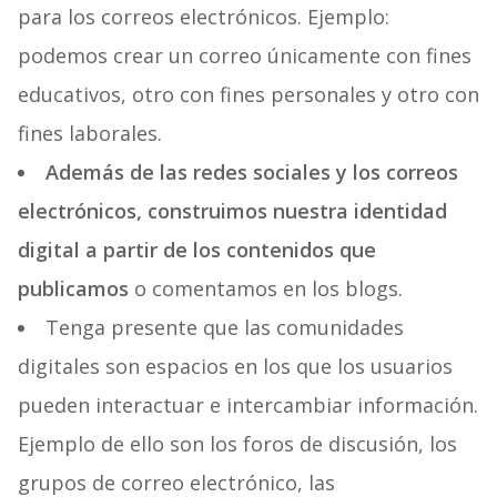
para los correos electrónicos. Ejemplo:
podemos crear un correo únicamente con fines
educativos, otro con fines personales y otro con
fines laborales.
Además de las redes sociales y los correos
electrónicos, construimos nuestra identidad
digital a partir de los contenidos que
publicamos
o comentamos en los blogs.
Tenga presente que las comunidades
digitales son espacios en los que los usuarios
pueden interactuar e intercambiar información.
Ejemplo de ello son los foros de discusión, los
grupos de correo electrónico, las