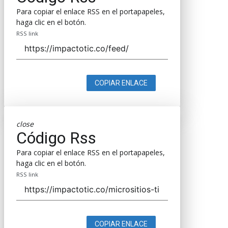
Para copiar el enlace RSS en el portapapeles,
haga clic en el botón.
RSS link
COPIAR ENLACE
close
Código Rss
Para copiar el enlace RSS en el portapapeles,
haga clic en el botón.
RSS link
COPIAR ENLACE