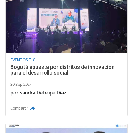
EVENTOS TIC
Bogotá apuesta por distritos de innovación
para el desarrollo social
30 Sep 2024
por
Sandra Defelipe Díaz
Compartir