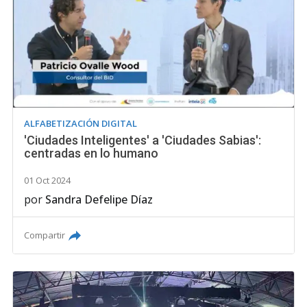
ALFABETIZACIÓN DIGITAL
'Ciudades Inteligentes' a 'Ciudades Sabias':
centradas en lo humano
01 Oct 2024
por
Sandra Defelipe Díaz
Compartir