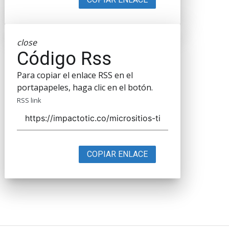
close
Código Rss
Para copiar el enlace RSS en el
portapapeles, haga clic en el botón.
RSS link
COPIAR ENLACE