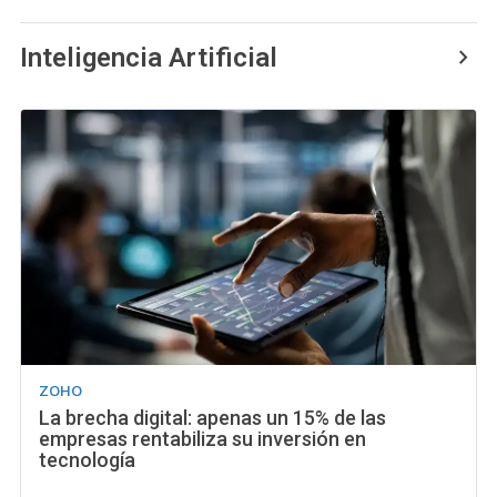
Inteligencia Artificial
ZOHO
La brecha digital: apenas un 15% de las
empresas rentabiliza su inversión en
tecnología