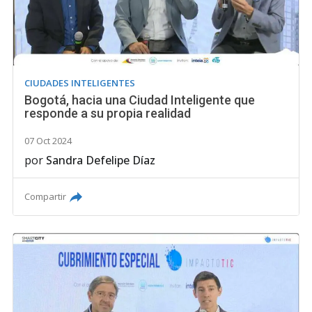
CIUDADES INTELIGENTES
Bogotá, hacia una Ciudad Inteligente que
responde a su propia realidad
07 Oct 2024
por
Sandra Defelipe Díaz
Compartir