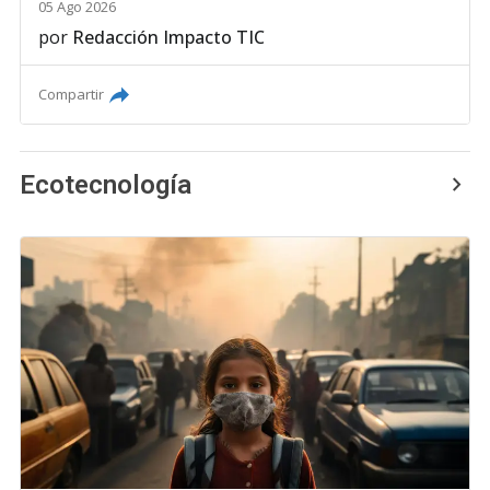
05 Ago 2026
por
Redacción Impacto TIC
Compartir
Ecotecnología