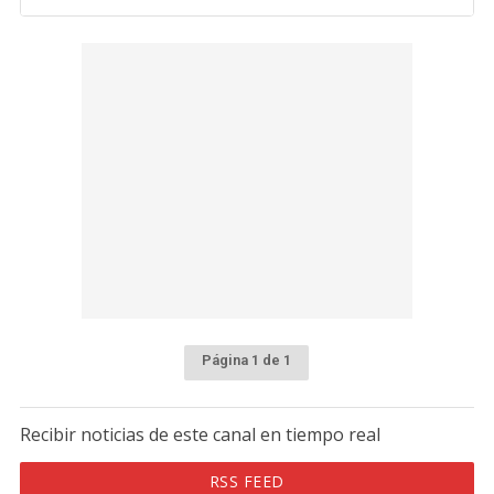
Página 1 de 1
Recibir noticias de este canal en tiempo real
RSS FEED