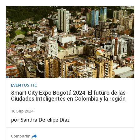
EVENTOS TIC
Smart City Expo Bogotá 2024: El futuro de las
Ciudades Inteligentes en Colombia y la región
16 Sep 2024
por
Sandra Defelipe Díaz
Compartir