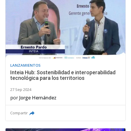
LANZAMIENTOS
Inteia Hub: Sostenibilidad e interoperabilidad
tecnológica para los territorios
27 Sep 2024
por
Jorge Hernández
Compartir