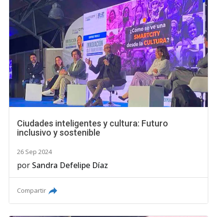
Ciudades inteligentes y cultura: Futuro
inclusivo y sostenible
26 Sep 2024
por
Sandra Defelipe Díaz
Compartir