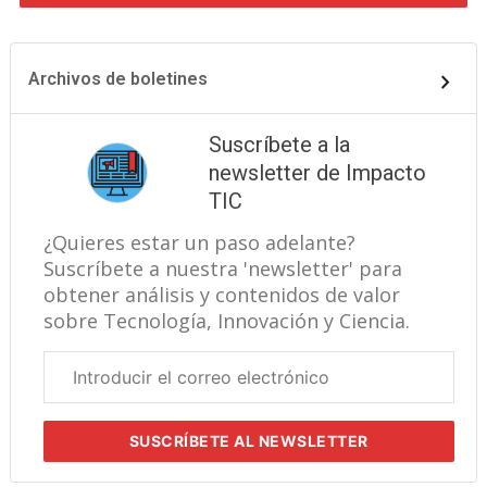
Archivos de boletines
Suscríbete a la
newsletter de Impacto
TIC
¿Quieres estar un paso adelante?
Suscríbete a nuestra 'newsletter' para
obtener análisis y contenidos de valor
sobre Tecnología, Innovación y Ciencia.
Correo
electrónico
corporativo
SUSCRÍBETE
AL NEWSLETTER