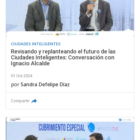
CIUDADES INTELIGENTES
Revisando y replanteando el futuro de las
Ciudades Inteligentes: Conversación con
Ignacio Alcalde
01 Oct 2024
por
Sandra Defelipe Díaz
Compartir