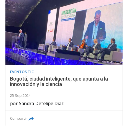
EVENTOS TIC
Bogotá, ciudad inteligente, que apunta a la
innovación y la ciencia
25 Sep 2024
por
Sandra Defelipe Díaz
Compartir