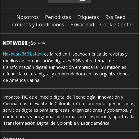
Nosotros
Periodistas
Etiquetas
Rss Feed
Terminos y Condiciones
Privacidad
Cookie Center
es la red en Hispanoamérica de revistas y
Nextwork360 Latam
medios de comunicación digitales B2B sobre temas de
transformación digital e innovación empresarial. Su misión es
difundir la cultura digital y emprendedora en las organizaciones
de América Latina.
Impacto TIC es el medio digital de Tecnología, Innovación y
Ciencia más relevante de Colombia. Con contenidos periodísticos,
servicios digitales para empresas, organizaciones y gobiernos, y
conferencias y programas de formación e inspiración, aporta a la
Transformación Digital de Colombia y Latinoamérica.