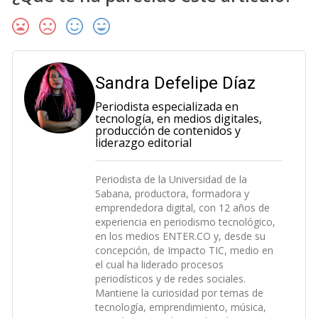
Sandra Defelipe Díaz
Periodista especializada en
tecnología, en medios digitales,
producción de contenidos y
liderazgo editorial
Periodista de la Universidad de la
Sabana, productora, formadora y
emprendedora digital, con 12 años de
experiencia en periodismo tecnológico,
en los medios ENTER.CO y, desde su
concepción, de Impacto TIC, medio en
el cual ha liderado procesos
periodísticos y de redes sociales.
Mantiene la curiosidad por temas de
tecnología, emprendimiento, música,