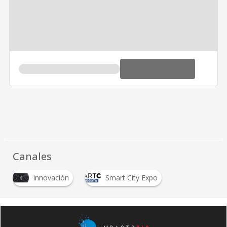
Canales
Innovación
Smart City Expo