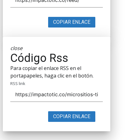
COPIAR ENLACE
close
Código Rss
Para copiar el enlace RSS en el
portapapeles, haga clic en el botón.
RSS link
COPIAR ENLACE