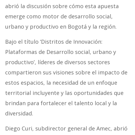
abrió la discusión sobre cómo esta apuesta
emerge como motor de desarrollo social,
urbano y productivo en Bogotá y la región.
Bajo el título ‘Distritos de Innovación:
Plataformas de Desarrollo social, urbano y
productivo’, líderes de diversos sectores
compartieron sus visiones sobre el impacto de
estos espacios, la necesidad de un enfoque
territorial incluyente y las oportunidades que
brindan para fortalecer el talento local y la
diversidad.
Diego Curi, subdirector general de Amec, abrió