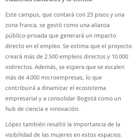
Este campus, que contará con 23 pisos y una
zona franca, se gestó como una alianza
público-privada que generará un impacto
directo en el empleo. Se estima que el proyecto
creará más de 2.500 empleos directos y 10.000
indirectos. Además, se espera que se escalen
más de 4.000 microempresas, lo que
contribuirá a dinamizar el ecosistema
empresarial y a consolidar Bogotá como un
hub de ciencia e innovación.
López también resaltó la importancia de la
visibilidad de las mujeres en estos espacios.