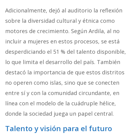
Adicionalmente, dejó al auditorio la reflexión
sobre la diversidad cultural y étnica como
motores de crecimiento. Según Ardila, al no
incluir a mujeres en estos procesos, se está
desperdiciando el 51 % del talento disponible,
lo que limita el desarrollo del país. También
destacó la importancia de que estos distritos
no operen como islas, sino que se conecten
entre sí y con la comunidad circundante, en
línea con el modelo de la cuádruple hélice,
donde la sociedad juega un papel central.
Talento y visión para el futuro