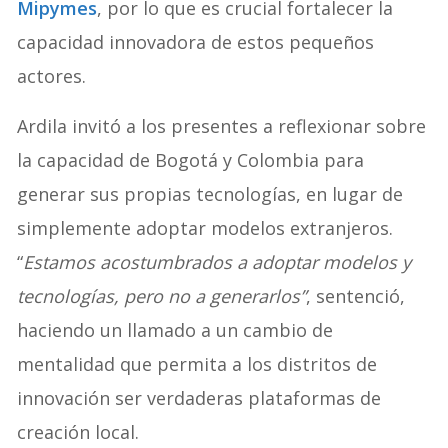
Mipymes
, por lo que es crucial fortalecer la
capacidad innovadora de estos pequeños
actores.
Ardila invitó a los presentes a reflexionar sobre
la capacidad de Bogotá y Colombia para
generar sus propias tecnologías, en lugar de
simplemente adoptar modelos extranjeros.
“
Estamos acostumbrados a adoptar modelos y
tecnologías, pero no a generarlos”
, sentenció,
haciendo un llamado a un cambio de
mentalidad que permita a los distritos de
innovación ser verdaderas plataformas de
creación local.