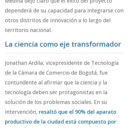
Medina dejó claro que el éxito del proyecto
dependerá de su capacidad para integrarse con
otros distritos de innovación a lo largo del
territorio nacional.
La ciencia como eje transformador
Jonathan Ardila, vicepresidente de Tecnología
de la Cámara de Comercio de Bogotá, fue
contundente al afirmar que la ciencia y la
tecnología deben ser protagonistas en la
solución de los problemas sociales. En su
intervención,
resaltó que el 90% del aparato
productivo de la ciudad está compuesto por