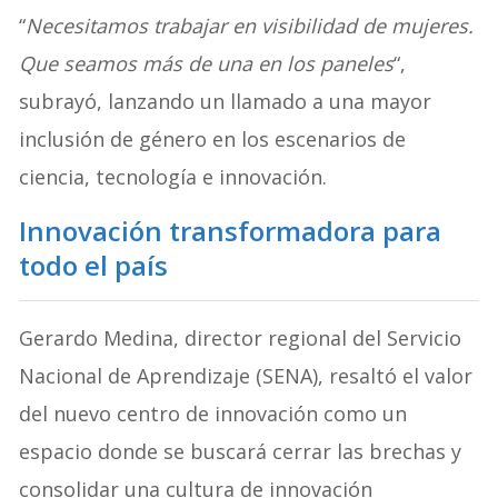
“
Necesitamos trabajar en visibilidad de mujeres.
Que seamos más de una en los paneles
“,
subrayó, lanzando un llamado a una mayor
inclusión de género en los escenarios de
ciencia, tecnología e innovación.
Innovación transformadora para
todo el país
Gerardo Medina, director regional del Servicio
Nacional de Aprendizaje (SENA), resaltó el valor
del nuevo centro de innovación como un
espacio donde se buscará cerrar las brechas y
consolidar una cultura de innovación