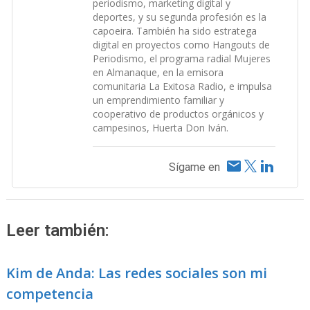
periodismo, marketing digital y
deportes, y su segunda profesión es la
capoeira. También ha sido estratega
digital en proyectos como Hangouts de
Periodismo, el programa radial Mujeres
en Almanaque, en la emisora
comunitaria La Exitosa Radio, e impulsa
un emprendimiento familiar y
cooperativo de productos orgánicos y
campesinos, Huerta Don Iván.
Sígame en
Leer también:
Kim de Anda: Las redes sociales son mi
competencia