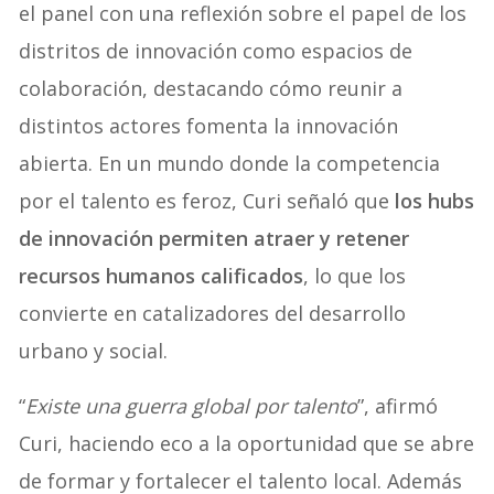
el panel con una reflexión sobre el papel de los
distritos de innovación como espacios de
colaboración, destacando cómo reunir a
distintos actores fomenta la innovación
abierta. En un mundo donde la competencia
por el talento es feroz, Curi señaló que
los hubs
de innovación permiten atraer y retener
recursos humanos calificados
, lo que los
convierte en catalizadores del desarrollo
urbano y social.
“
Existe una guerra global por talento
”, afirmó
Curi, haciendo eco a la oportunidad que se abre
de formar y fortalecer el talento local. Además