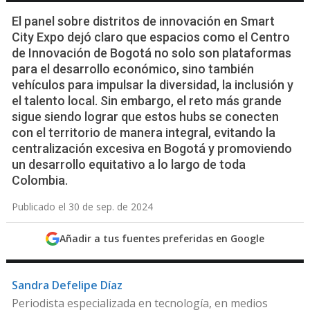
El panel sobre distritos de innovación en Smart
City Expo dejó claro que espacios como el Centro
de Innovación de Bogotá no solo son plataformas
para el desarrollo económico, sino también
vehículos para impulsar la diversidad, la inclusión y
el talento local. Sin embargo, el reto más grande
sigue siendo lograr que estos hubs se conecten
con el territorio de manera integral, evitando la
centralización excesiva en Bogotá y promoviendo
un desarrollo equitativo a lo largo de toda
Colombia.
Publicado el 30 de sep. de 2024
Añadir a tus fuentes preferidas en Google
Sandra Defelipe Díaz
Periodista especializada en tecnología, en medios