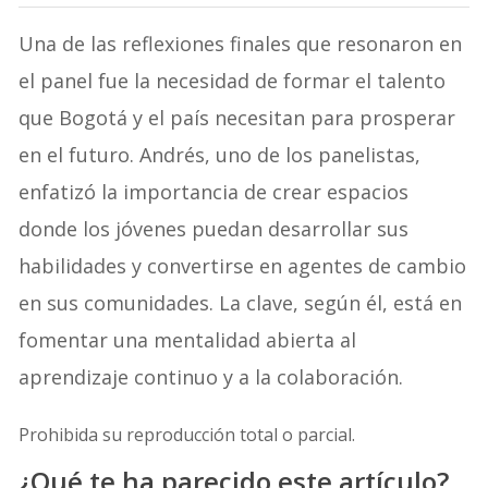
Una de las reflexiones finales que resonaron en
el panel fue la necesidad de formar el talento
que Bogotá y el país necesitan para prosperar
en el futuro. Andrés, uno de los panelistas,
enfatizó la importancia de crear espacios
donde los jóvenes puedan desarrollar sus
habilidades y convertirse en agentes de cambio
en sus comunidades. La clave, según él, está en
fomentar una mentalidad abierta al
aprendizaje continuo y a la colaboración.
Prohibida su reproducción total o parcial.
¿Qué te ha parecido este artículo?