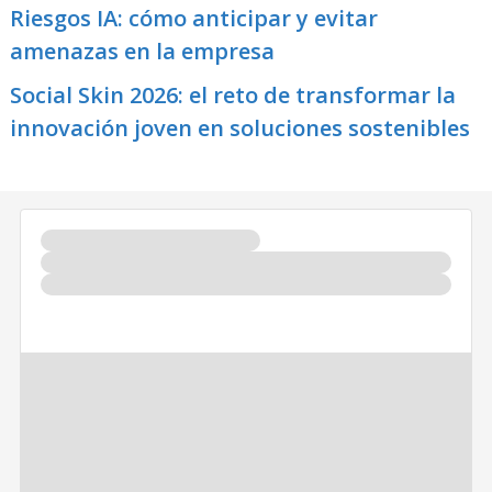
Riesgos IA: cómo anticipar y evitar
amenazas en la empresa
Social Skin 2026: el reto de transformar la
innovación joven en soluciones sostenibles