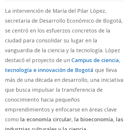
La intervención de María del Pilar López,
secretaria de Desarrollo Económico de Bogotá,
se centró en los esfuerzos concretos de la
ciudad para consolidar su lugar en la
vanguardia de la ciencia y la tecnología. López
destacó el proyecto de un
Campus de ciencia,
tecnología e innovación de Bogotá
que lleva
más de una década en desarrollo, una iniciativa
que busca impulsar la transferencia de
conocimiento hacia pequeños
emprendimientos y enfocarse en áreas clave
como
la economía circular, la bioeconomía, las
industrias culturales y la ciencia.