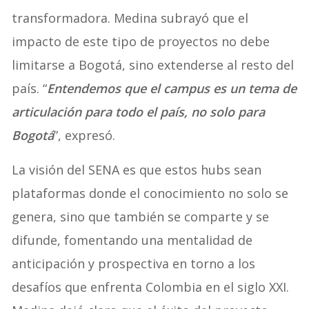
transformadora. Medina subrayó que el
impacto de este tipo de proyectos no debe
limitarse a Bogotá, sino extenderse al resto del
país. “
Entendemos que el campus es un tema de
articulación para todo el país, no solo para
Bogotá
”, expresó.
La visión del SENA es que estos hubs sean
plataformas donde el conocimiento no solo se
genera, sino que también se comparte y se
difunde, fomentando una mentalidad de
anticipación y prospectiva en torno a los
desafíos que enfrenta Colombia en el siglo XXI.