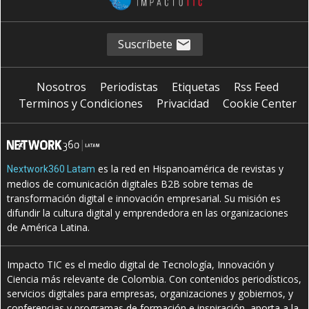
Suscríbete
Nosotros
Periodistas
Etiquetas
Rss Feed
Terminos y Condiciones
Privacidad
Cookie Center
es la red en Hispanoamérica de revistas y
Nextwork360 Latam
medios de comunicación digitales B2B sobre temas de
transformación digital e innovación empresarial. Su misión es
difundir la cultura digital y emprendedora en las organizaciones
de América Latina.
Impacto TIC es el medio digital de Tecnología, Innovación y
Ciencia más relevante de Colombia. Con contenidos periodísticos,
servicios digitales para empresas, organizaciones y gobiernos, y
conferencias y programas de formación e inspiración, aporta a la