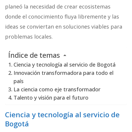
planeó la necesidad de crear ecosistemas
donde el conocimiento fluya libremente y las
ideas se conviertan en soluciones viables para
problemas locales.
Índice de temas
Ciencia y tecnología al servicio de Bogotá
Innovación transformadora para todo el
país
La ciencia como eje transformador
Talento y visión para el futuro
Ciencia y tecnología al servicio de
Bogotá