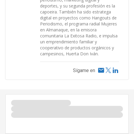
deportes, y su segunda profesión es la
capoeira. También ha sido estratega
digital en proyectos como Hangouts de
Periodismo, el programa radial Mujeres
en Almanaque, en la emisora
comunitaria La Exitosa Radio, e impulsa
un emprendimiento familiar y
cooperativo de productos orgánicos y
campesinos, Huerta Don Iván.
Sígame en