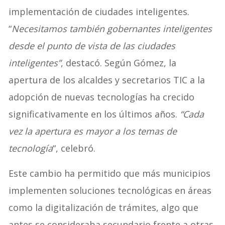
implementación de ciudades inteligentes.
“
Necesitamos también gobernantes inteligentes
desde el punto de vista de las ciudades
inteligentes”
, destacó. Según Gómez, la
apertura de los alcaldes y secretarios TIC a la
adopción de nuevas tecnologías ha crecido
significativamente en los últimos años.
“Cada
vez la apertura es mayor a los temas de
tecnología
“, celebró.
Este cambio ha permitido que más municipios
implementen soluciones tecnológicas en áreas
como la digitalización de trámites, algo que
antes se consideraba secundario frente a otras