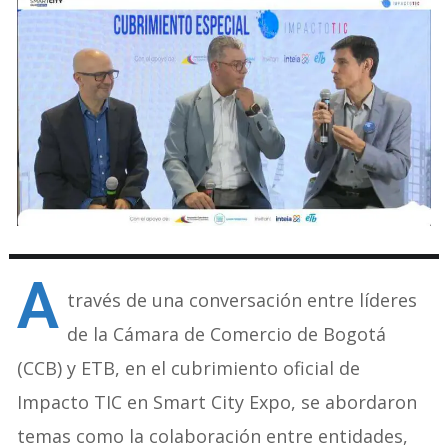
A
través de una conversación entre líderes
de la Cámara de Comercio de Bogotá
(CCB) y ETB, en el cubrimiento oficial de
Impacto TIC en Smart City Expo, se abordaron
temas como la colaboración entre entidades,