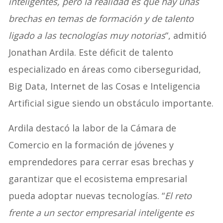
inteligentes, pero la realidad es que hay unas
brechas en temas de formación y de talento
ligado a las tecnologías muy notorias
“, admitió
Jonathan Ardila. Este déficit de talento
especializado en áreas como ciberseguridad,
Big Data, Internet de las Cosas e Inteligencia
Artificial sigue siendo un obstáculo importante.
Ardila destacó la labor de la Cámara de
Comercio en la formación de jóvenes y
emprendedores para cerrar esas brechas y
garantizar que el ecosistema empresarial
pueda adoptar nuevas tecnologías. “
El reto
frente a un sector empresarial inteligente es