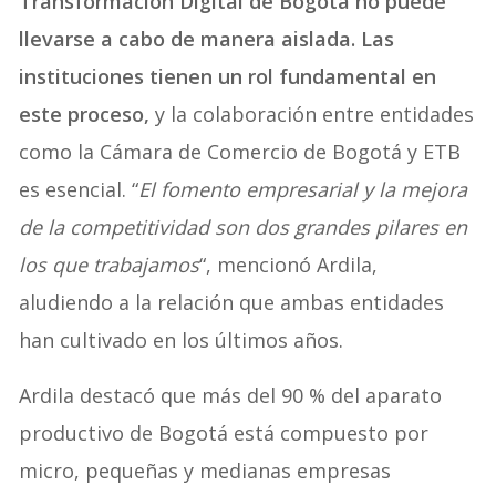
Transformación Digital de Bogotá no puede
llevarse a cabo de manera aislada. Las
instituciones tienen un rol fundamental en
este proceso,
y la colaboración entre entidades
como la Cámara de Comercio de Bogotá y ETB
es esencial. “
El fomento empresarial y la mejora
de la competitividad son dos grandes pilares en
los que trabajamos
“, mencionó Ardila,
aludiendo a la relación que ambas entidades
han cultivado en los últimos años.
Ardila destacó que más del 90 % del aparato
productivo de Bogotá está compuesto por
micro, pequeñas y medianas empresas