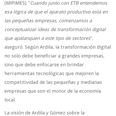
(MIPIMES). “
Cuando junto con ETB entendemos
esa lógica de que el aparato productivo está en
las pequeñas empresas, comenzamos a
conceptualizar ideas de transformación digital
que apalanquen a este tipo de sectores
“,
aseguró. Según Ardila, la transformación digital
no solo debe beneficiar a grandes empresas,
sino que debe enfocarse en brindar
herramientas tecnológicas que mejoren la
competitividad de las pequeñas y medianas
empresas que son el motor de la economía
local.
La visión de Ardila y Gómez sobre la