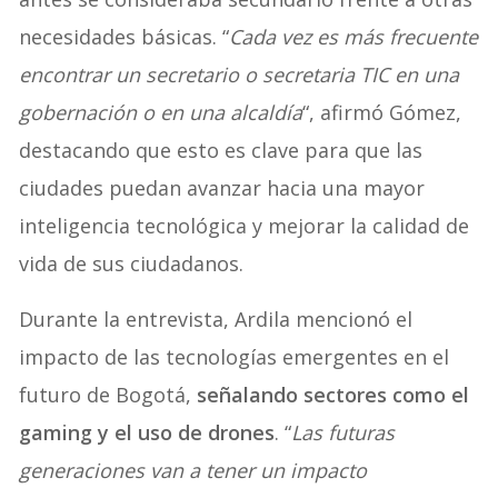
necesidades básicas. “
Cada vez es más frecuente
encontrar un secretario o secretaria TIC en una
gobernación o en una alcaldía
“, afirmó Gómez,
destacando que esto es clave para que las
ciudades puedan avanzar hacia una mayor
inteligencia tecnológica y mejorar la calidad de
vida de sus ciudadanos.
Durante la entrevista, Ardila mencionó el
impacto de las tecnologías emergentes en el
futuro de Bogotá,
señalando sectores como el
gaming y el uso de drones
. “
Las futuras
generaciones van a tener un impacto