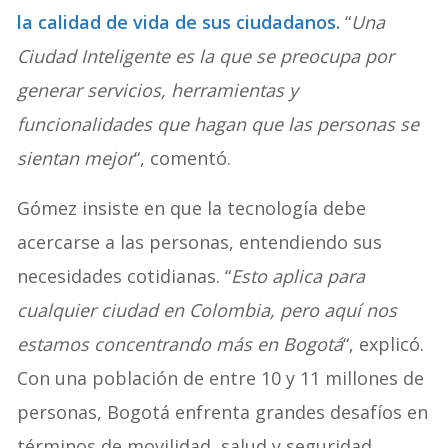
la calidad de vida de sus ciudadanos.
“
Una
Ciudad Inteligente es la que se preocupa por
generar servicios, herramientas y
funcionalidades que hagan que las personas se
sientan mejor
“, comentó.
Gómez insiste en que la tecnología debe
acercarse a las personas, entendiendo sus
necesidades cotidianas. “
Esto aplica para
cualquier ciudad en Colombia, pero aquí nos
estamos concentrando más en Bogotá
“, explicó.
Con una población de entre 10 y 11 millones de
personas, Bogotá enfrenta grandes desafíos en
términos de movilidad, salud y seguridad.