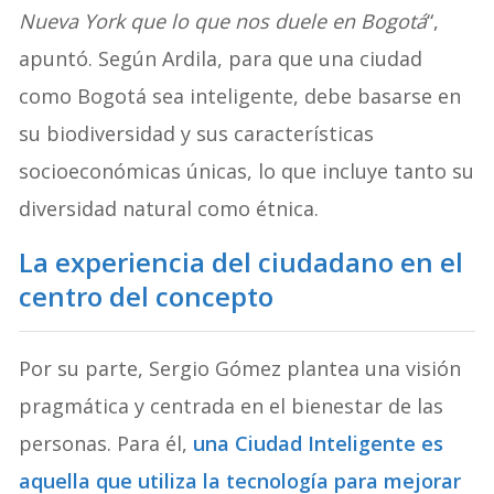
Nueva York que lo que nos duele en Bogotá
“,
apuntó. Según Ardila, para que una ciudad
como Bogotá sea inteligente, debe basarse en
su biodiversidad y sus características
socioeconómicas únicas, lo que incluye tanto su
diversidad natural como étnica.
La experiencia del ciudadano en el
centro del concepto
Por su parte, Sergio Gómez plantea una visión
pragmática y centrada en el bienestar de las
personas. Para él,
una Ciudad Inteligente es
aquella que utiliza la tecnología para mejorar