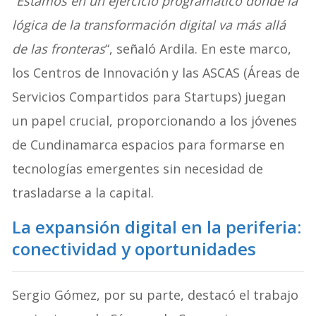
“
Estamos en un ejercicio programático donde la
lógica de la transformación digital va más allá
de las fronteras
“, señaló Ardila. En este marco,
los Centros de Innovación y las ASCAS (Áreas de
Servicios Compartidos para Startups) juegan
un papel crucial, proporcionando a los jóvenes
de Cundinamarca espacios para formarse en
tecnologías emergentes sin necesidad de
trasladarse a la capital.
La expansión digital en la periferia:
conectividad y oportunidades
Sergio Gómez, por su parte, destacó el trabajo