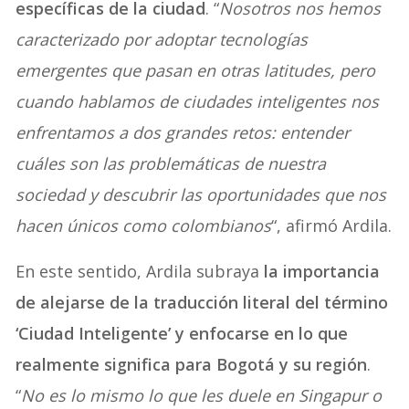
específicas de la ciudad
. “
Nosotros nos hemos
caracterizado por adoptar tecnologías
emergentes que pasan en otras latitudes, pero
cuando hablamos de ciudades inteligentes nos
enfrentamos a dos grandes retos: entender
cuáles son las problemáticas de nuestra
sociedad y descubrir las oportunidades que nos
hacen únicos como colombianos
“, afirmó Ardila.
En este sentido, Ardila subraya
la importancia
de alejarse de la traducción literal del término
‘Ciudad Inteligente’ y enfocarse en lo que
realmente significa para Bogotá y su región
.
“
No es lo mismo lo que les duele en Singapur o