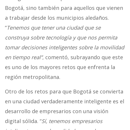
Bogotá, sino también para aquellos que vienen
a trabajar desde los municipios aledaños.
“
Tenemos que tener una ciudad que se
construya sobre tecnología y que nos permita
tomar decisiones inteligentes sobre la movilidad
en tiempo real”
, comentó, subrayando que este
es uno de los mayores retos que enfrenta la
región metropolitana.
Otro de los retos para que Bogotá se convierta
en una ciudad verdaderamente inteligente es el
desarrollo de empresarios con una visión
digital sólida. “
Sí, tenemos empresarios