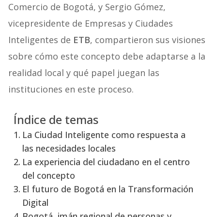
Comercio de Bogotá, y Sergio Gómez,
vicepresidente de Empresas y Ciudades
Inteligentes de
ETB
, compartieron sus visiones
sobre cómo este concepto debe adaptarse a la
realidad local y qué papel juegan las
instituciones en este proceso.
Índice de temas
La Ciudad Inteligente como respuesta a
las necesidades locales
La experiencia del ciudadano en el centro
del concepto
El futuro de Bogotá en la Transformación
Digital
Bogotá, imán regional de personas y