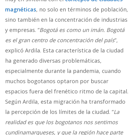
magnéticas
, no solo en términos de población,
sino también en la concentración de industrias
y empresas. “
Bogotá es como un imán. Bogotá
es el gran centro de concentración del país
“,
explicó Ardila. Esta característica de la ciudad
ha generado diversas problemáticas,
especialmente durante la pandemia, cuando
muchos bogotanos optaron por buscar
espacios fuera del frenético ritmo de la capital.
Según Ardila, esta migración ha transformado
la percepción de los límites de la ciudad. “
La
realidad es que los bogotanos nos sentimos
cundinamarqueses, y que la región hace parte