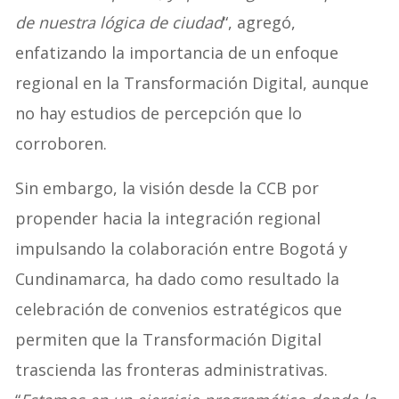
de nuestra lógica de ciudad
“, agregó,
enfatizando la importancia de un enfoque
regional en la Transformación Digital, aunque
no hay estudios de percepción que lo
corroboren.
Sin embargo, la visión desde la CCB por
propender hacia la integración regional
impulsando la colaboración entre Bogotá y
Cundinamarca, ha dado como resultado la
celebración de convenios estratégicos que
permiten que la Transformación Digital
trascienda las fronteras administrativas.