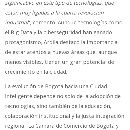
significativo en este tipo de tecnologías, que
están muy ligadas a la cuarta revolución
industrial
“, comentó. Aunque tecnologías como
el Big Data y la ciberseguridad han ganado
protagonismo, Ardila destacó la importancia
de estar atentos a nuevas áreas que, aunque
menos visibles, tienen un gran potencial de
crecimiento en la ciudad.
La evolución de Bogotá hacia una Ciudad
Inteligente depende no solo de la adopción de
tecnologías, sino también de la educación,
colaboración institucional y la justa integración
regional. La Cámara de Comercio de Bogotá y