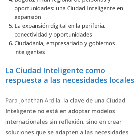
oportunidades: una Ciudad Inteligente en
expansión
La expansión digital en la periferia:
conectividad y oportunidades
Ciudadanía, empresariado y gobiernos
inteligentes
La Ciudad Inteligente como
respuesta a las necesidades locales
Para Jonathan Ardila,
la clave de una Ciudad
Inteligente no está en adoptar modelos
internacionales sin reflexión, sino en crear
soluciones que se adapten a las necesidades