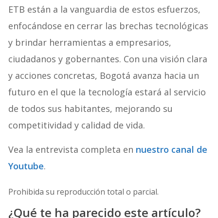
ETB están a la vanguardia de estos esfuerzos,
enfocándose en cerrar las brechas tecnológicas
y brindar herramientas a empresarios,
ciudadanos y gobernantes. Con una visión clara
y acciones concretas, Bogotá avanza hacia un
futuro en el que la tecnología estará al servicio
de todos sus habitantes, mejorando su
competitividad y calidad de vida.
Vea la entrevista completa en
nuestro canal de
Youtube
.
Prohibida su reproducción total o parcial.
¿Qué te ha parecido este artículo?