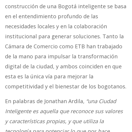
construcción de una Bogotá inteligente se basa
en el entendimiento profundo de las
necesidades locales y en la colaboración
institucional para generar soluciones. Tanto la
Cámara de Comercio como ETB han trabajado
de la mano para impulsar la transformación
digital de la ciudad, y ambos coinciden en que
esta es la única vía para mejorar la
competitividad y el bienestar de los bogotanos.
En palabras de Jonathan Ardila,
“una Ciudad
Inteligente es aquella que reconoce sus valores
y características propias, y que utiliza la
tecnología para potenciar lo que nos hace