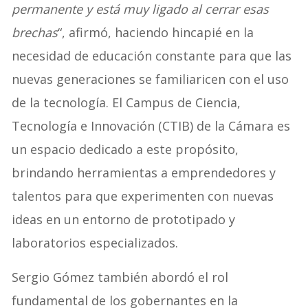
permanente y está muy ligado al cerrar esas
brechas
“, afirmó, haciendo hincapié en la
necesidad de educación constante para que las
nuevas generaciones se familiaricen con el uso
de la tecnología. El Campus de Ciencia,
Tecnología e Innovación (CTIB) de la Cámara es
un espacio dedicado a este propósito,
brindando herramientas a emprendedores y
talentos para que experimenten con nuevas
ideas en un entorno de prototipado y
laboratorios especializados.
Sergio Gómez también abordó el rol
fundamental de los gobernantes en la