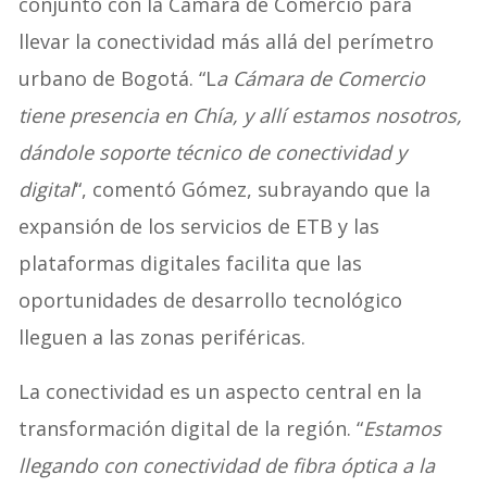
conjunto con la Cámara de Comercio para
llevar la conectividad más allá del perímetro
urbano de Bogotá. “L
a Cámara de Comercio
tiene presencia en Chía, y allí estamos nosotros,
dándole soporte técnico de conectividad y
digital
“, comentó Gómez, subrayando que la
expansión de los servicios de ETB y las
plataformas digitales facilita que las
oportunidades de desarrollo tecnológico
lleguen a las zonas periféricas.
La conectividad es un aspecto central en la
transformación digital de la región. “
Estamos
llegando con conectividad de fibra óptica a la