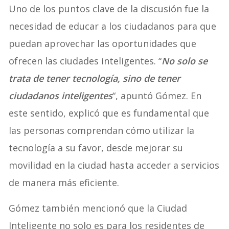
Uno de los puntos clave de la discusión fue la
necesidad de educar a los ciudadanos para que
puedan aprovechar las oportunidades que
ofrecen las ciudades inteligentes. “
No solo se
trata de tener tecnología, sino de tener
ciudadanos inteligentes
“, apuntó Gómez. En
este sentido, explicó que es fundamental que
las personas comprendan cómo utilizar la
tecnología a su favor, desde mejorar su
movilidad en la ciudad hasta acceder a servicios
de manera más eficiente.
Gómez también mencionó que la Ciudad
Inteligente no solo es para los residentes de