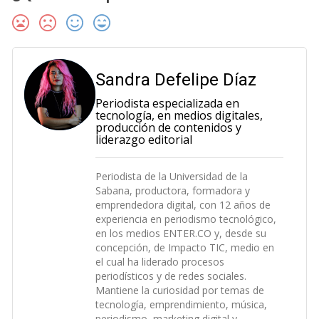
Sandra Defelipe Díaz
Periodista especializada en
tecnología, en medios digitales,
producción de contenidos y
liderazgo editorial
Periodista de la Universidad de la
Sabana, productora, formadora y
emprendedora digital, con 12 años de
experiencia en periodismo tecnológico,
en los medios ENTER.CO y, desde su
concepción, de Impacto TIC, medio en
el cual ha liderado procesos
periodísticos y de redes sociales.
Mantiene la curiosidad por temas de
tecnología, emprendimiento, música,
periodismo, marketing digital y