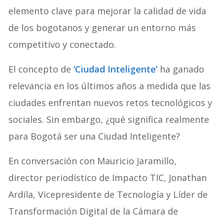
elemento clave para mejorar la calidad de vida
de los bogotanos y generar un entorno más
competitivo y conectado.
El concepto de
‘Ciudad Inteligente’
ha ganado
relevancia en los últimos años a medida que las
ciudades enfrentan nuevos retos tecnológicos y
sociales. Sin embargo, ¿qué significa realmente
para Bogotá ser una Ciudad Inteligente?
En conversación con Mauricio Jaramillo,
director periodístico de Impacto TIC, Jonathan
Ardila, Vicepresidente de Tecnología y Líder de
Transformación Digital de la Cámara de