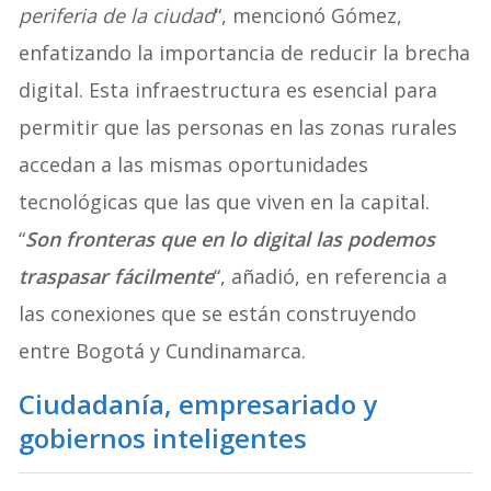
periferia de la ciudad
“, mencionó Gómez,
enfatizando la importancia de reducir la brecha
digital. Esta infraestructura es esencial para
permitir que las personas en las zonas rurales
accedan a las mismas oportunidades
tecnológicas que las que viven en la capital.
“
Son fronteras que en lo digital las podemos
traspasar fácilmente
“, añadió, en referencia a
las conexiones que se están construyendo
entre Bogotá y Cundinamarca.
Ciudadanía, empresariado y
gobiernos inteligentes