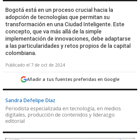
Bogotá está en un proceso crucial hacia la
adopción de tecnologías que permitan su
transformación en una Ciudad Inteligente. Este
concepto, que va más allá de la simple
implementación de innovaciones, debe adaptarse
a las particularidades y retos propios de la capital
colombiana.
Publicado el 7 de oct de 2024
Añadir a tus fuentes preferidas en Google
Sandra Defelipe Díaz
Periodista especializada en tecnología, en medios
digitales, producción de contenidos y liderazgo
editorial