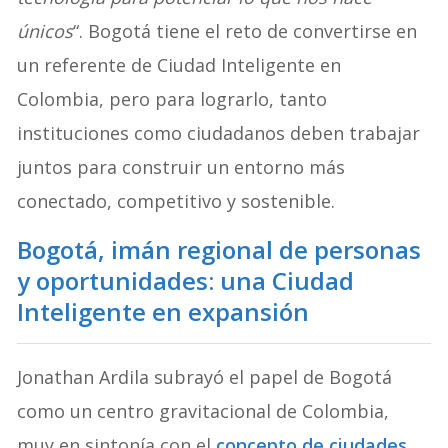
únicos
“. Bogotá tiene el reto de convertirse en
un referente de Ciudad Inteligente en
Colombia, pero para lograrlo, tanto
instituciones como ciudadanos deben trabajar
juntos para construir un entorno más
conectado, competitivo y sostenible.
Bogotá, imán regional de personas
y oportunidades: una Ciudad
Inteligente en expansión
Jonathan Ardila subrayó el papel de Bogotá
como un centro gravitacional de Colombia,
muy en sintonía con el
concepto de ciudades