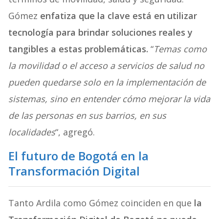
Gómez
enfatiza que la clave está en utilizar
tecnología para brindar soluciones reales y
tangibles a estas problemáticas.
“
Temas como
la movilidad o el acceso a servicios de salud no
pueden quedarse solo en la implementación de
sistemas, sino en entender cómo mejorar la vida
de las personas en sus barrios, en sus
localidades
“, agregó.
El futuro de Bogotá en la
Transformación Digital
Tanto Ardila como Gómez coinciden en que
la