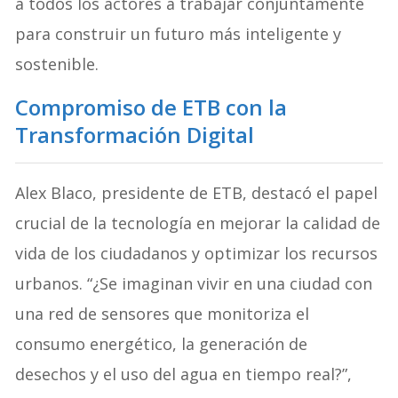
a todos los actores a trabajar conjuntamente
para construir un futuro más inteligente y
sostenible.
Compromiso de ETB con la
Transformación Digital
Alex Blaco, presidente de ETB, destacó el papel
crucial de la tecnología en mejorar la calidad de
vida de los ciudadanos y optimizar los recursos
urbanos. “¿Se imaginan vivir en una ciudad con
una red de sensores que monitoriza el
consumo energético, la generación de
desechos y el uso del agua en tiempo real?”,