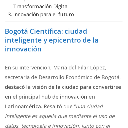
Transformación Digital
Innovación para el futuro
Bogotá Científica: ciudad
inteligente y epicentro de la
innovación
En su intervención, María del Pilar López,
secretaria de Desarrollo Económico de Bogotá,
destacó la visión de la ciudad para convertirse
en el principal hub de innovación en
Latinoamérica.
Resaltó que “
una ciudad
inteligente es aquella que mediante el uso de
datos, tecnología e innovación, junto con el