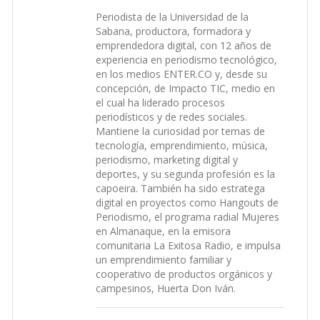
Periodista de la Universidad de la
Sabana, productora, formadora y
emprendedora digital, con 12 años de
experiencia en periodismo tecnológico,
en los medios ENTER.CO y, desde su
concepción, de Impacto TIC, medio en
el cual ha liderado procesos
periodísticos y de redes sociales.
Mantiene la curiosidad por temas de
tecnología, emprendimiento, música,
periodismo, marketing digital y
deportes, y su segunda profesión es la
capoeira. También ha sido estratega
digital en proyectos como Hangouts de
Periodismo, el programa radial Mujeres
en Almanaque, en la emisora
comunitaria La Exitosa Radio, e impulsa
un emprendimiento familiar y
cooperativo de productos orgánicos y
campesinos, Huerta Don Iván.