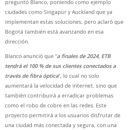
preguntó Blanco, poniendo como ejemplo
ciudades como Singapur y Auckland que ya
implementan estas soluciones, pero aclaró que
Bogotá también está avanzando en esa
dirección.
Blanco anunció que “
a finales de 2024, ETB
tendrá el 100 % de sus clientes conectados a
través de fibra óptica
“, lo cual no solo
aumentará la velocidad de internet, sino que
también contribuirá a erradicar problemas
como el robo de cobre en las redes. Este
proyecto permitirá a los usuarios disfrutar de
una ciudad más conectada y segura, con una