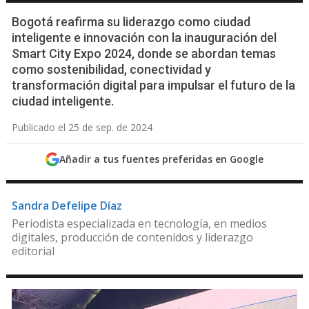
Bogotá reafirma su liderazgo como ciudad
inteligente e innovación con la inauguración del
Smart City Expo 2024, donde se abordan temas
como sostenibilidad, conectividad y
transformación digital para impulsar el futuro de la
ciudad inteligente.
Publicado el 25 de sep. de 2024
Añadir a tus fuentes preferidas en Google
Sandra Defelipe Díaz
Periodista especializada en tecnología, en medios
digitales, producción de contenidos y liderazgo
editorial