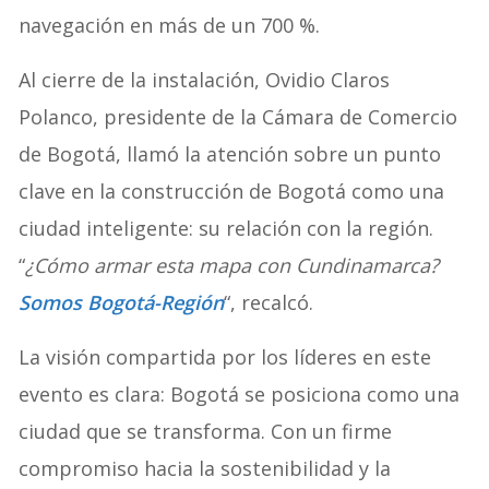
navegación en más de un 700 %.
Al cierre de la instalación, Ovidio Claros
Polanco, presidente de la Cámara de Comercio
de Bogotá, llamó la atención sobre un punto
clave en la construcción de Bogotá como una
ciudad inteligente: su relación con la región.
“
¿Cómo armar esta mapa con Cundinamarca?
Somos Bogotá-Región
“, recalcó.
La visión compartida por los líderes en este
evento es clara: Bogotá se posiciona como una
ciudad que se transforma. Con un firme
compromiso hacia la sostenibilidad y la