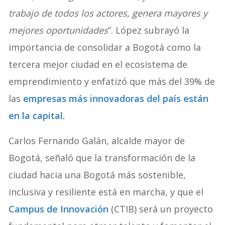
trabajo de todos los actores, genera mayores y
mejores oportunidades
”. López subrayó la
importancia de consolidar a Bogotá como la
tercera mejor ciudad en el ecosistema de
emprendimiento y enfatizó que más del 39% de
las
empresas más innovadoras del país están
en la capital.
Carlos Fernando Galán, alcalde mayor de
Bogotá, señaló que la transformación de la
ciudad hacia una Bogotá más sostenible,
inclusiva y resiliente está en marcha, y que el
Campus de Innovación
(CTIB) será un proyecto