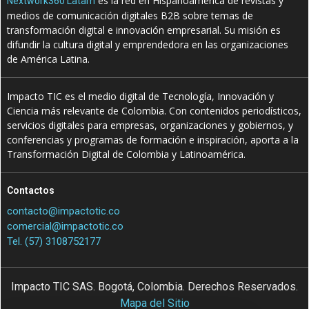
es la red en Hispanoamérica de revistas y
Nextwork360 Latam
medios de comunicación digitales B2B sobre temas de
transformación digital e innovación empresarial. Su misión es
difundir la cultura digital y emprendedora en las organizaciones
de América Latina.
Impacto TIC es el medio digital de Tecnología, Innovación y
Ciencia más relevante de Colombia. Con contenidos periodísticos,
servicios digitales para empresas, organizaciones y gobiernos, y
conferencias y programas de formación e inspiración, aporta a la
Transformación Digital de Colombia y Latinoamérica.
Contactos
contacto@impactotic.co
comercial@impactotic.co
Tel. (57) 3108752177
Impacto TIC SAS. Bogotá, Colombia. Derechos Reservados.
Mapa del Sitio