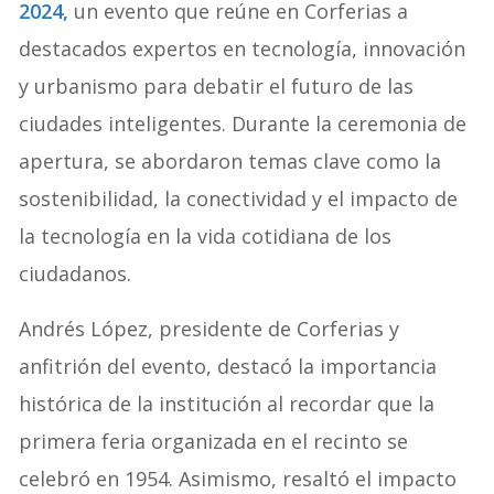
2024,
un evento que reúne en Corferias a
destacados expertos en tecnología, innovación
y urbanismo para debatir el futuro de las
ciudades inteligentes. Durante la ceremonia de
apertura, se abordaron temas clave como la
sostenibilidad, la conectividad y el impacto de
la tecnología en la vida cotidiana de los
ciudadanos.
Andrés López, presidente de Corferias y
anfitrión del evento, destacó la importancia
histórica de la institución al recordar que la
primera feria organizada en el recinto se
celebró en 1954. Asimismo, resaltó el impacto