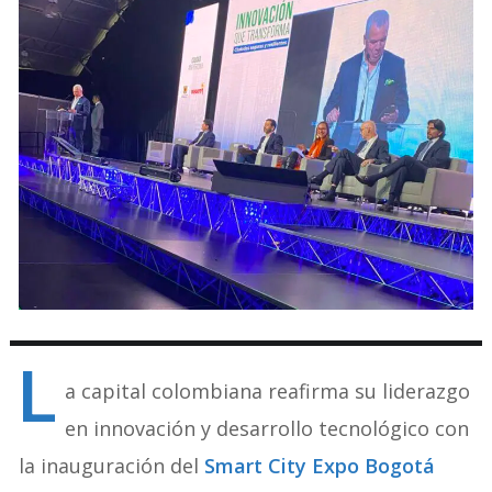
L
a capital colombiana reafirma su liderazgo
en innovación y desarrollo tecnológico con
la inauguración del
Smart City Expo Bogotá