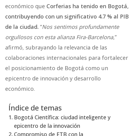
económico que
Corferias ha tenido en Bogotá,
contribuyendo con un significativo 4.7 % al PIB
de la ciudad.
“
Nos sentimos profundamente
orgullosos con esta alianza Fira-Barcelona
,”
afirmó, subrayando la relevancia de las
colaboraciones internacionales para fortalecer
el posicionamiento de Bogotá como un
epicentro de innovación y desarrollo
económico.
Índice de temas
Bogotá Científica: ciudad inteligente y
epicentro de la innovación
Compromiso de ETB con la