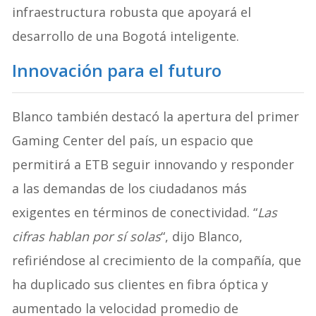
infraestructura robusta que apoyará el
desarrollo de una Bogotá inteligente.
Innovación para el futuro
Blanco también destacó la apertura del primer
Gaming Center del país, un espacio que
permitirá a ETB seguir innovando y responder
a las demandas de los ciudadanos más
exigentes en términos de conectividad. “
Las
cifras hablan por sí solas
“, dijo Blanco,
refiriéndose al crecimiento de la compañía, que
ha duplicado sus clientes en fibra óptica y
aumentado la velocidad promedio de