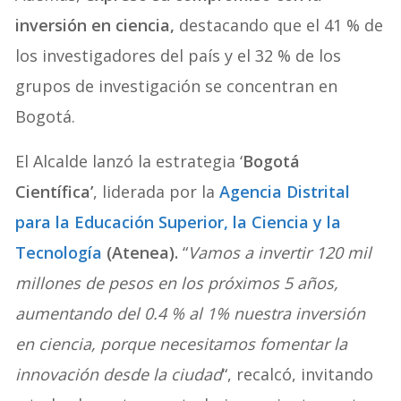
inversión en ciencia,
destacando que el 41 % de
los investigadores del país y el 32 % de los
grupos de investigación se concentran en
Bogotá.
El Alcalde lanzó la estrategia ‘
Bogotá
Científica’
, liderada por la
Agencia Distrital
para la Educación Superior, la Ciencia y la
Tecnología
(Atenea).
“
Vamos a invertir 120 mil
millones de pesos en los próximos 5 años,
aumentando del 0.4 % al 1% nuestra inversión
en ciencia, porque necesitamos fomentar la
innovación desde la ciudad
“, recalcó, invitando