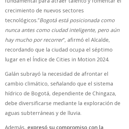
fundamental para atraer talento y fomentar el
crecimiento de nuevos sectores
tecnológicos.”
Bogotá está posicionada como
nunca antes como ciudad inteligente, pero aún
hay mucho por recorrer
“, afirmó el Alcalde,
recordando que la ciudad ocupa el séptimo
lugar en el Índice de Cities in Motion 2024.
Galán subrayó la necesidad de afrontar el
cambio climático, señalando que el sistema
hídrico de Bogotá, dependiente de Chingaza,
debe diversificarse mediante la exploración de
aguas subterráneas y de lluvia.
Además,
expresó su compromiso con la