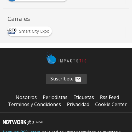
Canales
Smart City Expo
Suscríbete
Nosotros
Periodistas
Etiquetas
Rss Feed
Terminos y Condiciones
Privacidad
Cookie Center