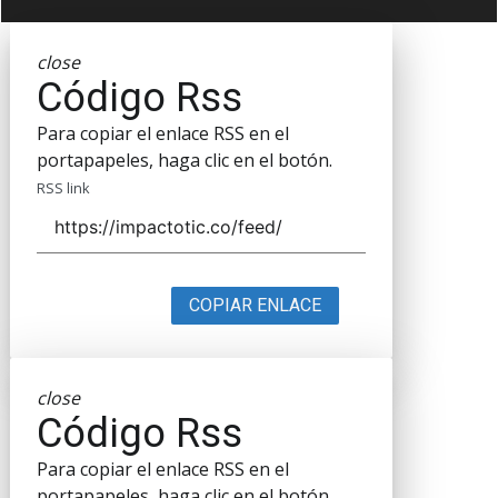
close
Código Rss
Para copiar el enlace RSS en el
portapapeles, haga clic en el botón.
RSS link
COPIAR ENLACE
close
Código Rss
Para copiar el enlace RSS en el
portapapeles, haga clic en el botón.