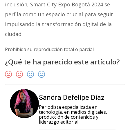
inclusión, Smart City Expo Bogotá 2024 se
perfila como un espacio crucial para seguir
impulsando la transformación digital de la
ciudad.
Prohibida su reproducción total o parcial.
¿Qué te ha parecido este artículo?
Sandra Defelipe Díaz
Periodista especializada en
tecnología, en medios digitales,
producción de contenidos y
liderazgo editorial