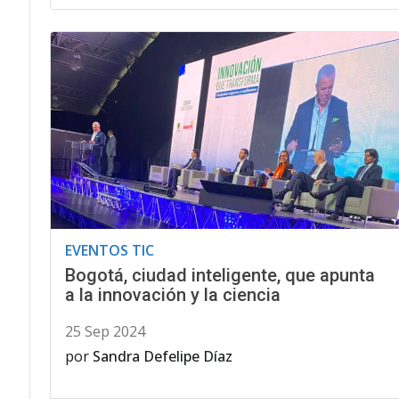
EVENTOS TIC
Bogotá, ciudad inteligente, que apunta
a la innovación y la ciencia
25 Sep 2024
por
Sandra Defelipe Díaz