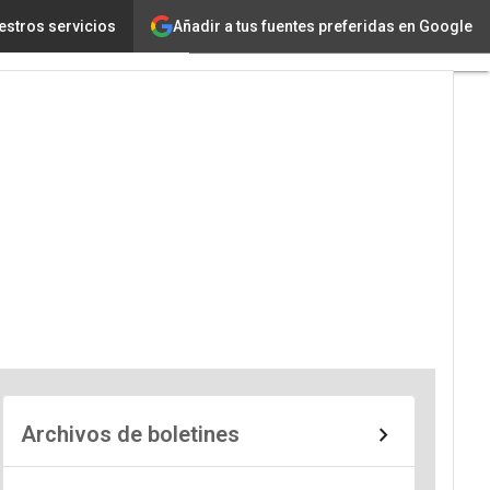
Añadir a tus fuentes preferidas en Google
estros servicios
Archivos de boletines