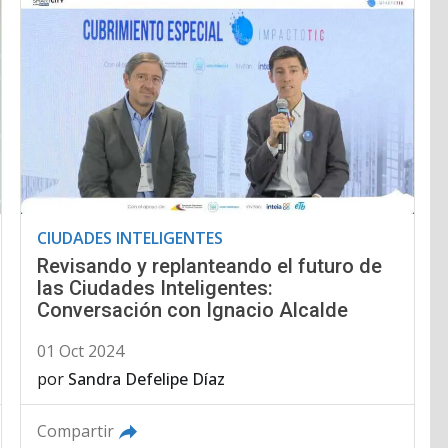
CIUDADES INTELIGENTES
Revisando y replanteando el futuro de
las Ciudades Inteligentes:
Conversación con Ignacio Alcalde
01 Oct 2024
por
Sandra Defelipe Díaz
Compartir