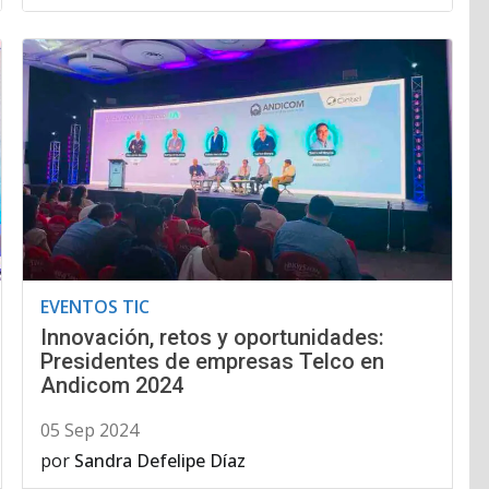
EVENTOS TIC
Innovación, retos y oportunidades:
Presidentes de empresas Telco en
Andicom 2024
05 Sep 2024
por
Sandra Defelipe Díaz