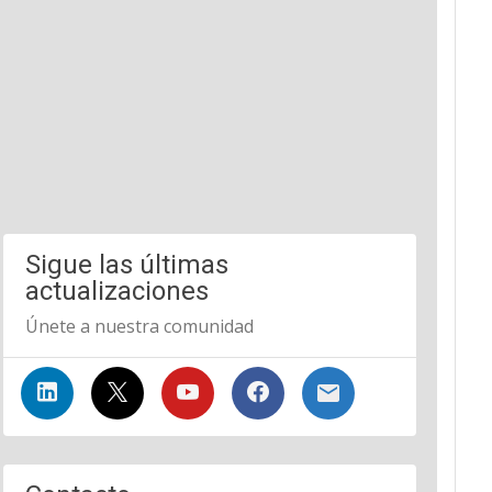
Sigue las últimas
actualizaciones
Únete a nuestra comunidad