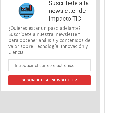
Suscríbete a la
newsletter de
Impacto TIC
¿Quieres estar un paso adelante?
Suscríbete a nuestra 'newsletter'
para obtener análisis y contenidos de
valor sobre Tecnología, Innovación y
Ciencia.
Correo
electrónico
corporativo
SUSCRÍBETE
AL NEWSLETTER