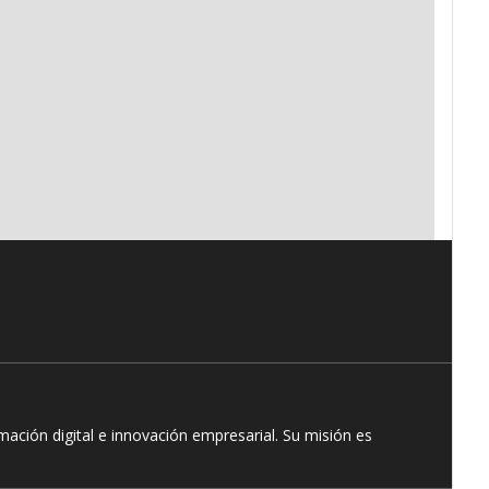
ación digital e innovación empresarial. Su misión es