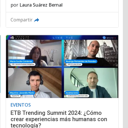
por
Laura Suárez Bernal
Compartir
EVENTOS
ETB Trending Summit 2024: ¿Cómo
crear experiencias más humanas con
tecnología?