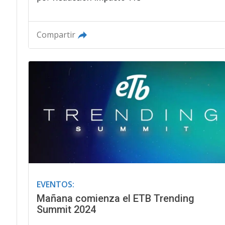
Compartir
EVENTOS:
Mañana comienza el ETB Trending
Summit 2024