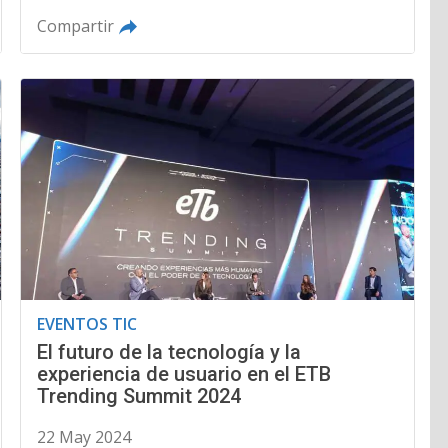
Compartir
EVENTOS TIC
El futuro de la tecnología y la
experiencia de usuario en el ETB
Trending Summit 2024
22 May 2024