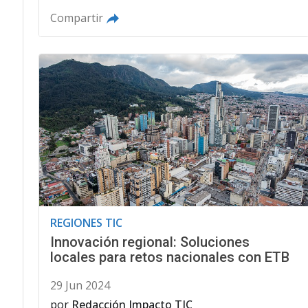
Compartir
REGIONES TIC
Innovación regional: Soluciones
locales para retos nacionales con ETB
29 Jun 2024
por
Redacción Impacto TIC