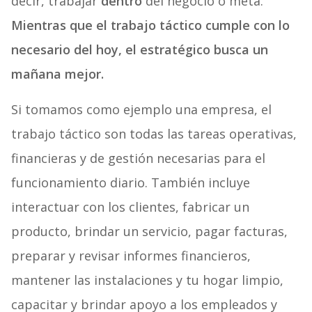
decir, trabajar
dentro
del negocio o meta.
Mientras que el trabajo táctico cumple con lo
necesario del hoy, el estratégico busca un
mañana mejor.
Si tomamos como ejemplo una empresa, el
trabajo táctico son todas las tareas operativas,
financieras y de gestión necesarias para el
funcionamiento diario. También incluye
interactuar con los clientes, fabricar un
producto, brindar un servicio, pagar facturas,
preparar y revisar informes financieros,
mantener las instalaciones y tu hogar limpio,
capacitar y brindar apoyo a los empleados y