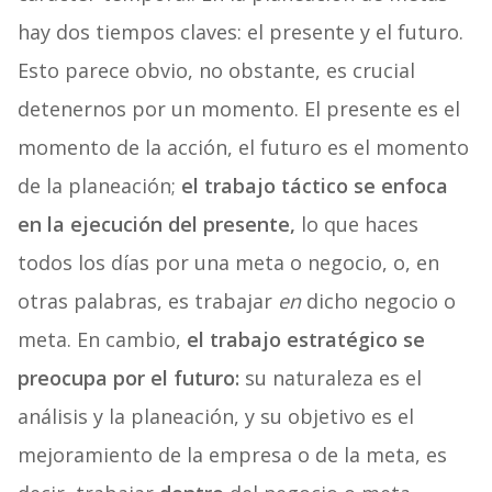
hay dos tiempos claves: el presente y el futuro.
Esto parece obvio, no obstante, es crucial
detenernos por un momento. El presente es el
momento de la acción, el futuro es el momento
de la planeación;
el trabajo táctico se enfoca
en la ejecución del presente,
lo que haces
todos los días por una meta o negocio, o, en
otras palabras, es trabajar
en
dicho negocio o
meta. En cambio,
el trabajo estratégico se
preocupa por el futuro:
su naturaleza es el
análisis y la planeación, y su objetivo es el
mejoramiento de la empresa o de la meta, es