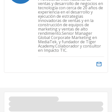
ventas y desarrollo de negocios en
tecnología con cerca de 20 años de
experiencia en el desarrollo y
ejecución de estrategias
innovadoras de ventas y en la
construcción de equipos de
marketing y ventas de alto
rendimiento.Senior Manager
Global Corporate Marketing en
MediaTek, y fundador de Tiger
Academy.Colaborador y consultor
en Impacto TIC.
email