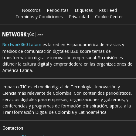
Nosotros
Periodistas
Etiquetas
Rss Feed
Terminos y Condiciones
Privacidad
Cookie Center
es la red en Hispanoamérica de revistas y
Nextwork360 Latam
medios de comunicación digitales B2B sobre temas de
transformación digital e innovación empresarial. Su misión es
difundir la cultura digital y emprendedora en las organizaciones de
América Latina.
Impacto TIC es el medio digital de Tecnología, Innovación y
Ciencia más relevante de Colombia. Con contenidos periodísticos,
servicios digitales para empresas, organizaciones y gobiernos, y
conferencias y programas de formación e inspiración, aporta a la
Transformación Digital de Colombia y Latinoamérica.
Contactos