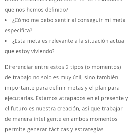
que nos hemos definido?
¿Cómo me debo sentir al conseguir mi meta
específica?
¿Esta meta es relevante a la situación actual
que estoy viviendo?
Diferenciar entre estos 2 tipos (o momentos)
de trabajo no solo es muy útil, sino también
importante para definir metas y el plan para
ejecutarlas. Estamos atrapados en el presente y
el futuro es nuestra creación, así que trabajar
de manera inteligente en ambos momentos
permite generar tácticas y estrategias