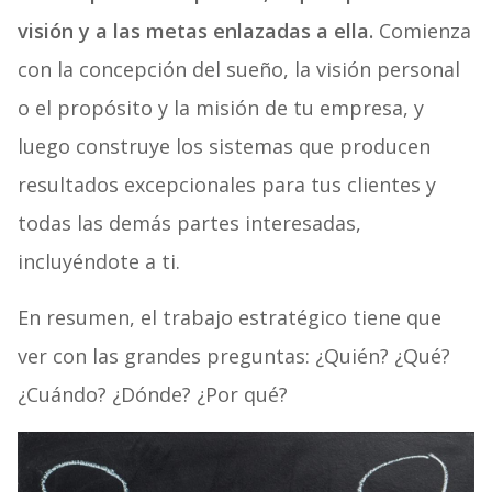
visión y a las metas enlazadas a ella.
Comienza
con la concepción del sueño, la visión personal
o el propósito y la misión de tu empresa, y
luego construye los sistemas que producen
resultados excepcionales para tus clientes y
todas las demás partes interesadas,
incluyéndote a ti.
En resumen, el trabajo estratégico tiene que
ver con las grandes preguntas: ¿Quién? ¿Qué?
¿Cuándo? ¿Dónde? ¿Por qué?