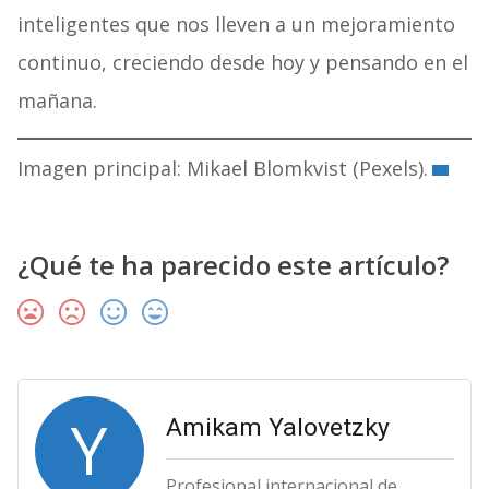
inteligentes que nos lleven a un mejoramiento
continuo, creciendo desde hoy y pensando en el
mañana.
Imagen principal: Mikael Blomkvist (Pexels).
¿Qué te ha parecido este artículo?
Y
Amikam Yalovetzky
Profesional internacional de