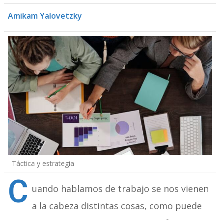
Amikam Yalovetzky
Táctica y estrategia
C
uando hablamos de trabajo se nos vienen
a la cabeza distintas cosas, como puede