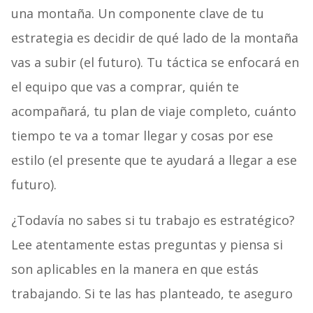
una montaña. Un componente clave de tu
estrategia es decidir de qué lado de la montaña
vas a subir (el futuro). Tu táctica se enfocará en
el equipo que vas a comprar, quién te
acompañará, tu plan de viaje completo, cuánto
tiempo te va a tomar llegar y cosas por ese
estilo (el presente que te ayudará a llegar a ese
futuro).
¿Todavía no sabes si tu trabajo es estratégico?
Lee atentamente estas preguntas y piensa si
son aplicables en la manera en que estás
trabajando. Si te las has planteado, te aseguro