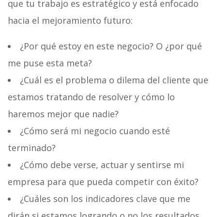
que tu trabajo es estratégico y está enfocado
hacia el mejoramiento futuro:
¿Por qué estoy en este negocio? O ¿por qué
me puse esta meta?
¿Cuál es el problema o dilema del cliente que
estamos tratando de resolver y cómo lo
haremos mejor que nadie?
¿Cómo será mi negocio cuando esté
terminado?
¿Cómo debe verse, actuar y sentirse mi
empresa para que pueda competir con éxito?
¿Cuáles son los indicadores clave que me
dirán si estamos logrando o no los resultados