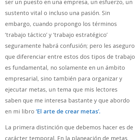
ser un puesto en una empresa, un esfuerzo, un
sustento vital o incluso una pasión. Sin
embargo, cuando propongo los términos
‘trabajo táctico’ y ‘trabajo estratégico’
seguramente habrá confusión; pero les aseguro
que diferenciar entre estos dos tipos de trabajo
es fundamental, no solamente en un ámbito
empresarial, sino también para organizar y
ejecutar metas, un tema que mis lectores
saben que me interesa bastante y que abordo
en mi libro
‘El arte de crear metas’.
La primera distinción que debemos hacer es de
carácter temporal. En la planeación de metas