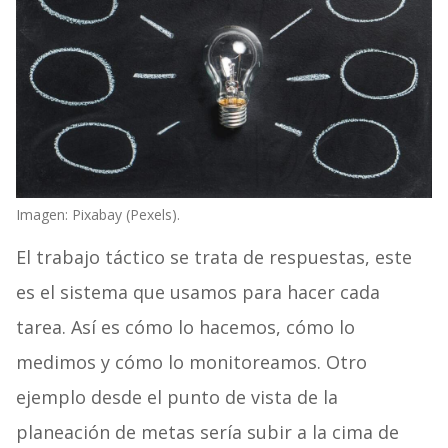
Imagen: Pixabay (Pexels).
El trabajo táctico se trata de respuestas, este
es el sistema que usamos para hacer cada
tarea. Así es cómo lo hacemos, cómo lo
medimos y cómo lo monitoreamos. Otro
ejemplo desde el punto de vista de la
planeación de metas sería subir a la cima de