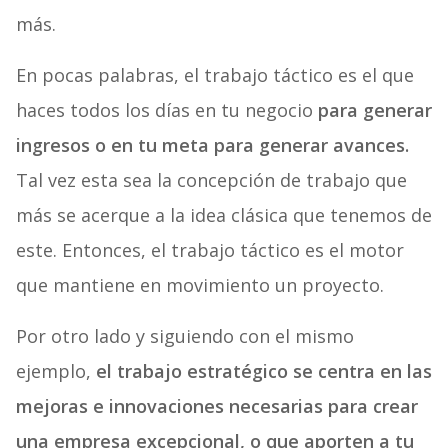
más.
En pocas palabras, el trabajo táctico es el que
haces todos los días en tu negocio
para generar
ingresos o en tu meta para generar avances.
Tal vez esta sea la concepción de trabajo que
más se acerque a la idea clásica que tenemos de
este. Entonces, el trabajo táctico es el motor
que mantiene en movimiento un proyecto.
Por otro lado y siguiendo con el mismo
ejemplo,
el trabajo estratégico se centra en las
mejoras e innovaciones necesarias para crear
una empresa excepcional, o que aporten a tu