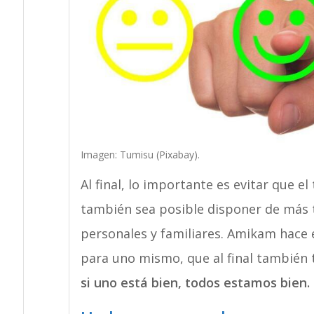
Imagen: Tumisu (Pixabay).
Al final, lo importante es evitar que 
también sea posible disponer de más t
personales y familiares. Amikam hace 
para uno mismo, que al final también t
si uno está bien, todos estamos bien.