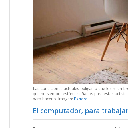
Las condiciones actuales obligan a que los miembros
que no siempre están diseñados para estas activid
para hacerlo. Imagen:
Pxhere.
El computador, para trabajar;