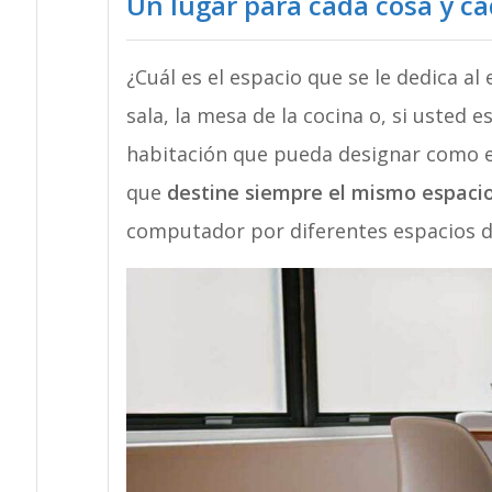
Un lugar para cada cosa y ca
¿Cuál es el espacio que se le dedica al
sala, la mesa de la cocina o, si usted 
habitación que pueda designar como es
que
destine siempre el mismo espacio
computador por diferentes espacios de