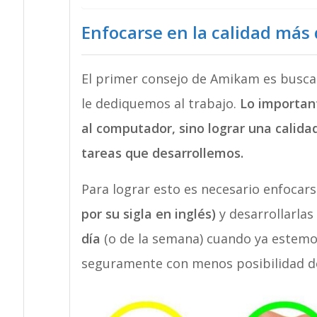
Enfocarse en la calidad más 
El primer consejo de Amikam es busca
le dediquemos al trabajo.
Lo importan
al computador, sino lograr una calida
tareas que desarrollemos.
Para lograr esto es necesario enfocars
por su sigla en inglés)
y desarrollarlas
día
(o de la semana) cuando ya estemo
seguramente con menos posibilidad d