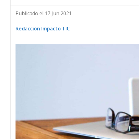
Publicado el 17 Jun 2021
Redacción Impacto TIC