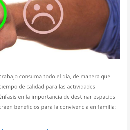
el trabajo consuma todo el día, de manera que
iempo de calidad para las actividades
énfasis en la importancia de destinar espacios
raen beneficios para la convivencia en familia: