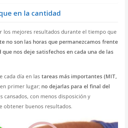
que en la cantidad
r los mejores resultados durante el tiempo que
te no son las horas que permanezcamos frente
d que nos deje satisfechos en cada una de las
e cada día en las
tareas más importantes (MIT,
 en primer lugar;
no dejarlas para el final del
s cansados, con menos disposición y
e obtener buenos resultados.