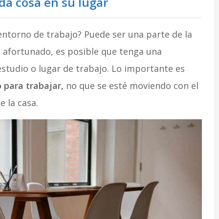
da cosa en su lugar
 entorno de trabajo? Puede ser una parte de la
es afortunado, es posible que tenga una
tudio o lugar de trabajo. Lo importante es
 para trabajar,
no que se esté moviendo con el
 la casa.