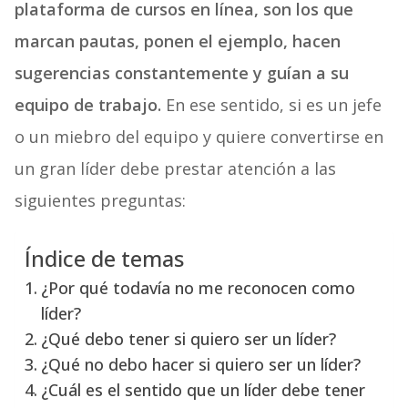
plataforma de cursos en línea,
son los que
marcan pautas, ponen el ejemplo, hacen
sugerencias constantemente y guían a su
equipo de trabajo.
En ese sentido, si es un jefe
o un miebro del equipo y quiere convertirse en
un gran líder debe prestar atención a las
siguientes preguntas:
Índice de temas
¿Por qué todavía no me reconocen como
líder?
¿Qué debo tener si quiero ser un líder?
¿Qué no debo hacer si quiero ser un líder?
¿Cuál es el sentido que un líder debe tener