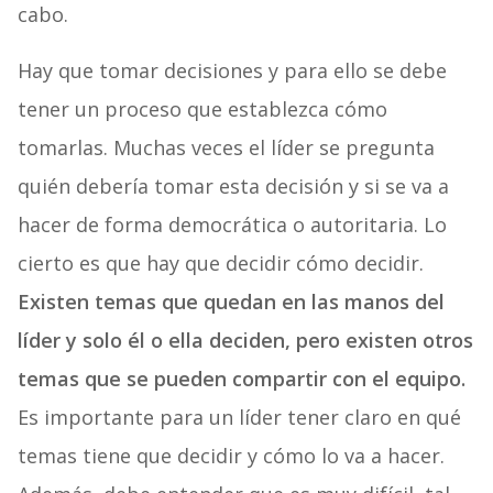
cabo.
Hay que tomar decisiones y para ello se debe
tener un proceso que establezca cómo
tomarlas. Muchas veces el líder se pregunta
quién debería tomar esta decisión y si se va a
hacer de forma democrática o autoritaria. Lo
cierto es que hay que decidir cómo decidir.
Existen temas que quedan en las manos del
líder y solo él o ella deciden, pero existen otros
temas que se pueden compartir con el equipo.
Es importante para un líder tener claro en qué
temas tiene que decidir y cómo lo va a hacer.