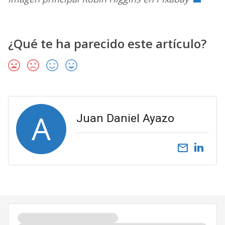
¿Qué te ha parecido este artículo?
A
Juan Daniel Ayazo
email