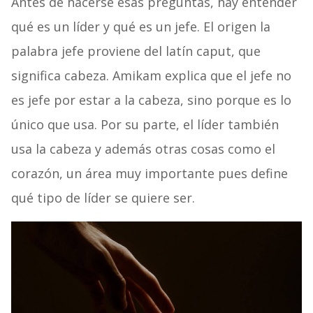
Antes de hacerse esas preguntas, hay entender
qué es un líder y qué es un jefe. El origen la
palabra jefe proviene del latín caput, que
significa cabeza. Amikam explica que el jefe no
es jefe por estar a la cabeza, sino porque es lo
único que usa. Por su parte, el líder también
usa la cabeza y además otras cosas como el
corazón, un área muy importante pues define
qué tipo de líder se quiere ser.