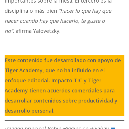
importantes sobre la mesa. El tercero es la
disciplina o más bien
“hacer lo que hay que
hacer cuando hay que hacerlo, te guste o
no”,
afirma Yalovetzky.
Este contenido fue desarrollado con apoyo de
Tiger Academy, que no ha influido en el
enfoque editorial. Impacto TIC y Tiger
Academy tienen acuerdos comerciales para
desarrollar contenidos sobre productividad y
desarrollo personal.
Imagen principal Robin Higgins en Pixabay