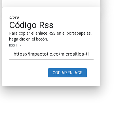
close
Código Rss
Para copiar el enlace RSS en el portapapeles,
haga clic en el botón.
RSS link
COPIAR ENLACE