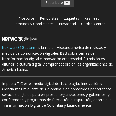
Suscríbete
Nosotros
Periodistas
Etiquetas
Rss Feed
Terminos y Condiciones
Privacidad
Cookie Center
es la red en Hispanoamérica de revistas y
Nextwork360 Latam
medios de comunicación digitales B2B sobre temas de
transformación digital e innovación empresarial. Su misión es
difundir la cultura digital y emprendedora en las organizaciones de
América Latina.
Impacto TIC es el medio digital de Tecnología, Innovación y
Ciencia más relevante de Colombia. Con contenidos periodísticos,
servicios digitales para empresas, organizaciones y gobiernos, y
conferencias y programas de formación e inspiración, aporta a la
Transformación Digital de Colombia y Latinoamérica.