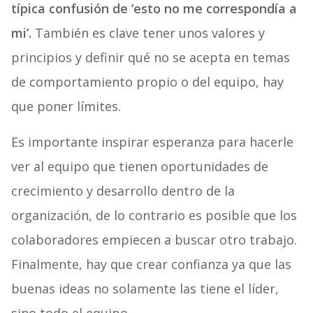
típica confusión de ‘esto no me correspondía a
mi’.
También es clave tener unos valores y
principios y definir qué no se acepta en temas
de comportamiento propio o del equipo, hay
que poner límites.
Es importante inspirar esperanza para hacerle
ver al equipo que tienen oportunidades de
crecimiento y desarrollo dentro de la
organización, de lo contrario es posible que los
colaboradores empiecen a buscar otro trabajo.
Finalmente, hay que crear confianza ya que las
buenas ideas no solamente las tiene el líder,