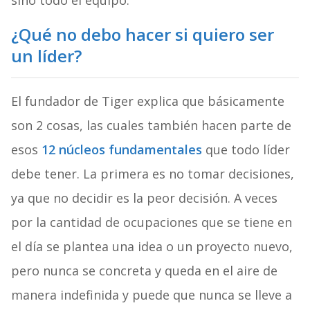
sino todo el equipo.
¿Qué no debo hacer si quiero ser
un líder?
El fundador de Tiger explica que básicamente
son 2 cosas, las cuales también hacen parte de
esos
12 núcleos fundamentales
que todo líder
debe tener. La primera es no tomar decisiones,
ya que no decidir es la peor decisión. A veces
por la cantidad de ocupaciones que se tiene en
el día se plantea una idea o un proyecto nuevo,
pero nunca se concreta y queda en el aire de
manera indefinida y puede que nunca se lleve a