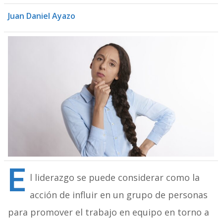
Juan Daniel Ayazo
E
l liderazgo se puede considerar como la
acción de influir en un grupo de personas
para promover el trabajo en equipo en torno a