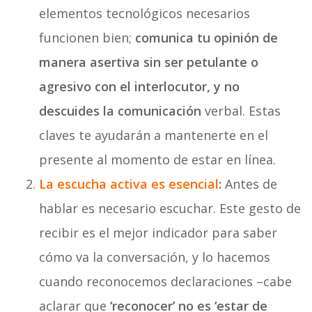
elementos tecnológicos necesarios
funcionen bien;
comunica tu opinión de
manera asertiva sin ser petulante o
agresivo con el interlocutor, y no
descuides la comunicación
verbal. Estas
claves te ayudarán a mantenerte en el
presente al momento de estar en línea.
La escucha activa es esencial
:
Antes de
hablar es necesario escuchar. Este gesto de
recibir es el mejor indicador para saber
cómo va la conversación, y lo hacemos
cuando reconocemos declaraciones –cabe
aclarar que
‘reconocer’ no es ‘estar de