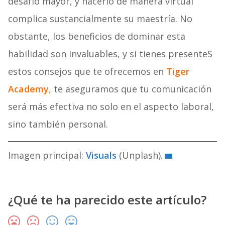
desafío mayor, y hacerlo de manera virtual
complica sustancialmente su maestría. No
obstante, los beneficios de dominar esta
habilidad son invaluables, y si tienes presenteS
estos consejos que te ofrecemos en
Tiger
Academy
,
te aseguramos que tu comunicación
será más efectiva no solo en el aspecto laboral,
sino también personal.
Imagen principal:
Visuals
(Unplash).
¿Qué te ha parecido este artículo?