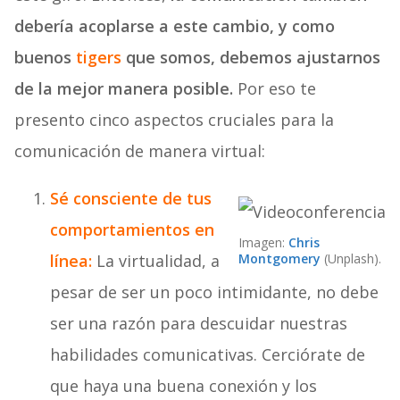
debería acoplarse a este cambio, y como
buenos
tigers
que somos, debemos ajustarnos
de la mejor manera posible.
Por eso te
presento cinco aspectos cruciales para la
comunicación de manera virtual:
Sé consciente de tus
comportamientos en
Imagen:
Chris
línea:
La virtualidad, a
Montgomery
(Unplash).
pesar de ser un poco intimidante, no debe
ser una razón para descuidar nuestras
habilidades comunicativas. Cerciórate de
que haya una buena conexión y los