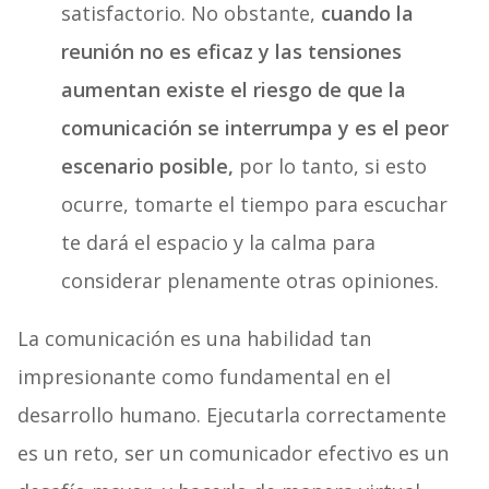
satisfactorio. No obstante,
cuando la
reunión no es eficaz y las tensiones
aumentan existe el riesgo de que la
comunicación se interrumpa y es el peor
escenario posible,
por lo tanto, si esto
ocurre, tomarte el tiempo para escuchar
te dará el espacio y la calma para
considerar plenamente otras opiniones.
La comunicación es una habilidad tan
impresionante como fundamental en el
desarrollo humano. Ejecutarla correctamente
es un reto, ser un comunicador efectivo es un