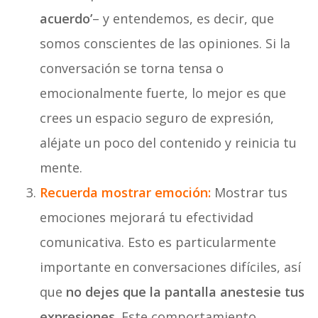
acuerdo’
– y entendemos, es decir, que
somos conscientes de las opiniones. Si la
conversación se torna tensa o
emocionalmente fuerte, lo mejor es que
crees un espacio seguro de expresión,
aléjate un poco del contenido y reinicia tu
mente.
Recuerda mostrar emoción:
Mostrar tus
emociones mejorará tu efectividad
comunicativa. Esto es particularmente
importante en conversaciones difíciles, así
que
no dejes que la pantalla anestesie tus
expresiones.
Este comportamiento