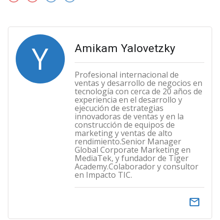
Y
Amikam Yalovetzky
Profesional internacional de
ventas y desarrollo de negocios en
tecnología con cerca de 20 años de
experiencia en el desarrollo y
ejecución de estrategias
innovadoras de ventas y en la
construcción de equipos de
marketing y ventas de alto
rendimiento.Senior Manager
Global Corporate Marketing en
MediaTek, y fundador de Tiger
Academy.Colaborador y consultor
en Impacto TIC.
email