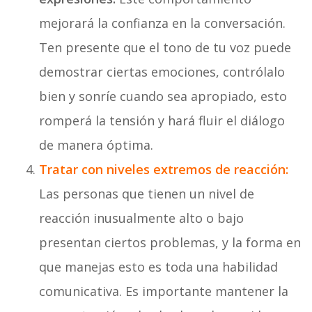
mejorará la confianza en la conversación.
Ten presente que el tono de tu voz puede
demostrar ciertas emociones, contrólalo
bien y sonríe cuando sea apropiado, esto
romperá la tensión y hará fluir el diálogo
de manera óptima.
Tratar con niveles extremos de reacción:
Las personas que tienen un nivel de
reacción inusualmente alto o bajo
presentan ciertos problemas, y la forma en
que manejas esto es toda una habilidad
comunicativa. Es importante mantener la