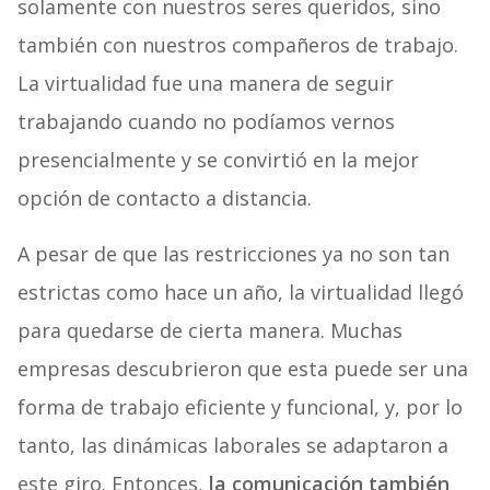
solamente con nuestros seres queridos, sino
también con nuestros compañeros de trabajo.
La virtualidad fue una manera de seguir
trabajando cuando no podíamos vernos
presencialmente y se convirtió en la mejor
opción de contacto a distancia.
A pesar de que las restricciones ya no son tan
estrictas como hace un año, la virtualidad llegó
para quedarse de cierta manera. Muchas
empresas descubrieron que esta puede ser una
forma de trabajo eficiente y funcional, y, por lo
tanto, las dinámicas laborales se adaptaron a
este giro. Entonces,
la comunicación también