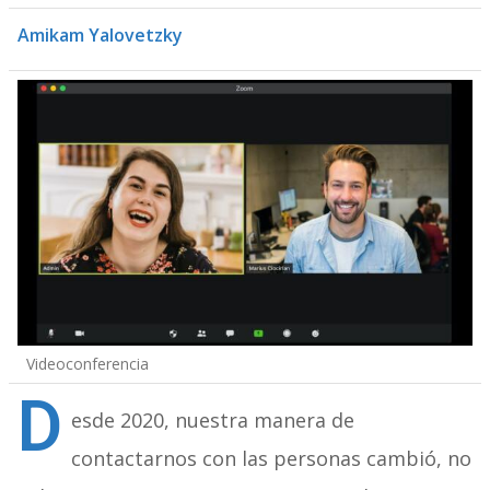
Amikam Yalovetzky
Videoconferencia
D
esde 2020, nuestra manera de
contactarnos con las personas cambió, no