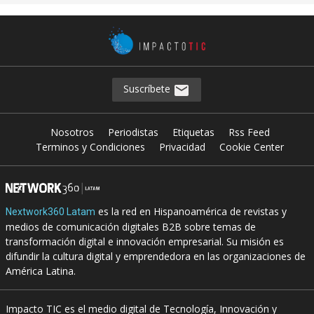
Suscríbete
Nosotros
Periodistas
Etiquetas
Rss Feed
Terminos y Condiciones
Privacidad
Cookie Center
es la red en Hispanoamérica de revistas y
Nextwork360 Latam
medios de comunicación digitales B2B sobre temas de
transformación digital e innovación empresarial. Su misión es
difundir la cultura digital y emprendedora en las organizaciones de
América Latina.
Impacto TIC es el medio digital de Tecnología, Innovación y