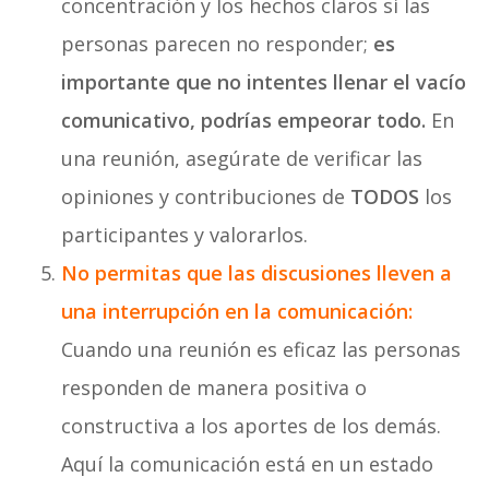
concentración y los hechos claros si las
personas parecen no responder;
es
importante que no intentes llenar el vacío
comunicativo, podrías empeorar todo.
En
una reunión, asegúrate de verificar las
opiniones y contribuciones de
TODOS
los
participantes y valorarlos.
No permitas que las discusiones lleven a
una interrupción en la comunicación:
Cuando una reunión es eficaz las personas
responden de manera positiva o
constructiva a los aportes de los demás.
Aquí la comunicación está en un estado