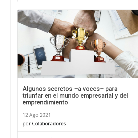
Algunos secretos –a voces– para
triunfar en el mundo empresarial y del
emprendimiento
12 Ago 2021
por
Colaboradores