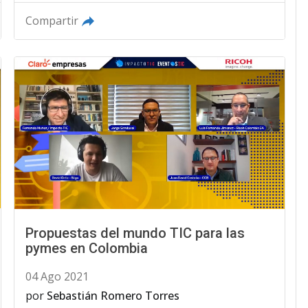
Compartir
Propuestas del mundo TIC para las
pymes en Colombia
04 Ago 2021
por
Sebastián Romero Torres