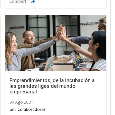
Compartir
Emprendimientos, de la incubación a
las grandes ligas del mundo
empresarial
04 Ago 2021
por
Colaboradores