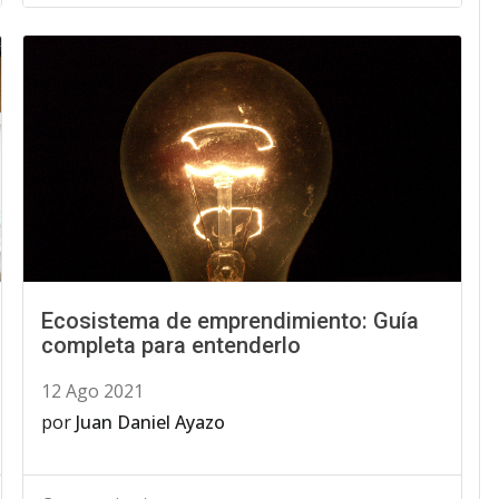
Ecosistema de emprendimiento: Guía
completa para entenderlo
12 Ago 2021
por
Juan Daniel Ayazo