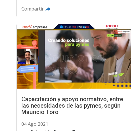
Compartir
Capacitación y apoyo normativo, entre
las necesidades de las pymes, según
Mauricio Toro
04 Ago 2021