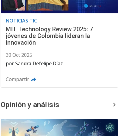
NOTICIAS TIC
MIT Technology Review 2025: 7
jóvenes de Colombia lideran la
innovación
30 Oct 2025
por
Sandra Defelipe Díaz
Compartir
Opinión y análisis