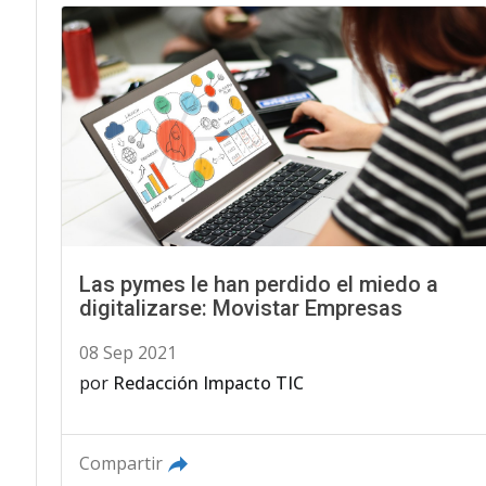
Las pymes le han perdido el miedo a
digitalizarse: Movistar Empresas
08 Sep 2021
por
Redacción Impacto TIC
Compartir