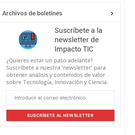
Archivos de boletines
Suscríbete a la
newsletter de
Impacto TIC
¿Quieres estar un paso adelante?
Suscríbete a nuestra 'newsletter' para
obtener análisis y contenidos de valor
sobre Tecnología, Innovación y Ciencia.
Correo
electrónico
corporativo
SUSCRÍBETE
AL NEWSLETTER