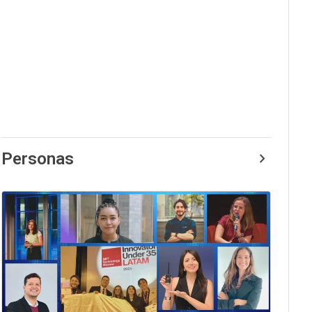
Personas