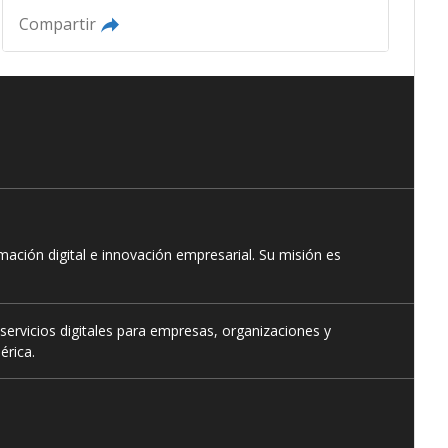
Compartir
ación digital e innovación empresarial. Su misión es
servicios digitales para empresas, organizaciones y
érica.