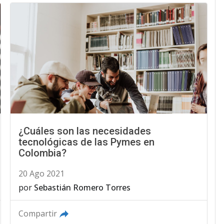
¿Cuáles son las necesidades
tecnológicas de las Pymes en
Colombia?
20 Ago 2021
por
Sebastián Romero Torres
Compartir