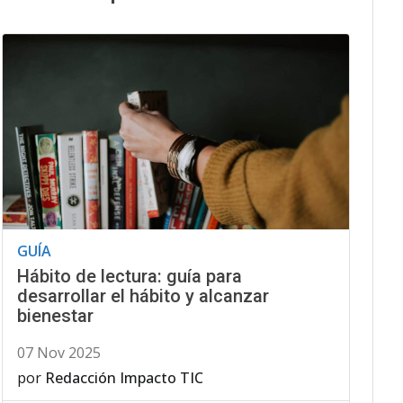
GUÍA
Hábito de lectura: guía para
desarrollar el hábito y alcanzar
bienestar
07 Nov 2025
por
Redacción Impacto TIC