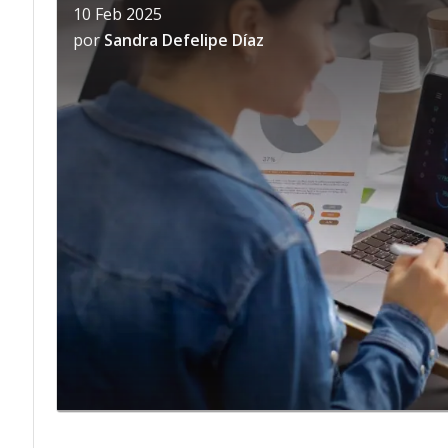
10 Feb 2025
por
Sandra Defelipe Díaz