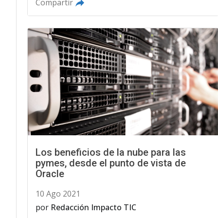
Compartir
Los beneficios de la nube para las
pymes, desde el punto de vista de
Oracle
10 Ago 2021
por
Redacción Impacto TIC