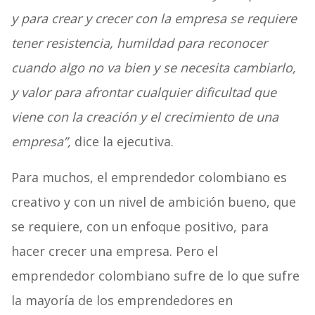
y para crear y crecer con la empresa se requiere
tener resistencia, humildad para reconocer
cuando algo no va bien y se necesita cambiarlo,
y valor para afrontar cualquier dificultad que
viene con la creación y el crecimiento de una
empresa”,
dice la ejecutiva.
Para muchos, el emprendedor colombiano es
creativo y con un nivel de ambición bueno, que
se requiere, con un enfoque positivo, para
hacer crecer una empresa. Pero el
emprendedor colombiano sufre de lo que sufre
la mayoría de los emprendedores en