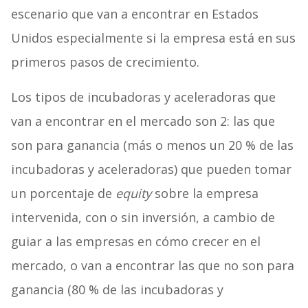
escenario que van a encontrar en Estados
Unidos especialmente si la empresa está en sus
primeros pasos de crecimiento.
Los tipos de incubadoras y aceleradoras que
van a encontrar en el mercado son 2: las que
son para ganancia (más o menos un 20 % de las
incubadoras y aceleradoras) que pueden tomar
un porcentaje de
equity
sobre la empresa
intervenida, con o sin inversión, a cambio de
guiar a las empresas en cómo crecer en el
mercado, o van a encontrar las que no son para
ganancia (80 % de las incubadoras y