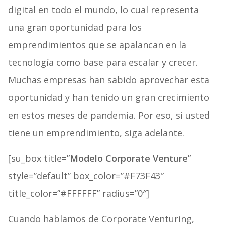
digital en todo el mundo, lo cual representa
una gran oportunidad para los
emprendimientos que se apalancan en la
tecnología como base para escalar y crecer.
Muchas empresas han sabido aprovechar esta
oportunidad y han tenido un gran crecimiento
en estos meses de pandemia. Por eso, si usted
tiene un emprendimiento, siga adelante.
[su_box title=”
Modelo Corporate Venture
”
style=”default” box_color=”#F73F43″
title_color=”#FFFFFF” radius=”0″]
Cuando hablamos de Corporate Venturing,