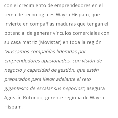
con el crecimiento de emprendedores en el
tema de tecnología es Wayra Hispam, que
invierte en compañías maduras que tengan el
potencial de generar vínculos comerciales con
su casa matriz (Movistar) en toda la región.
“Buscamos compañías lideradas por
emprendedores apasionados, con visión de
negocio y capacidad de gestión, que estén
preparados para llevar adelante el reto
gigantesco de escalar sus negocios”,
asegura
Agustín Rotondo, gerente regiona de Wayra
Hispam.