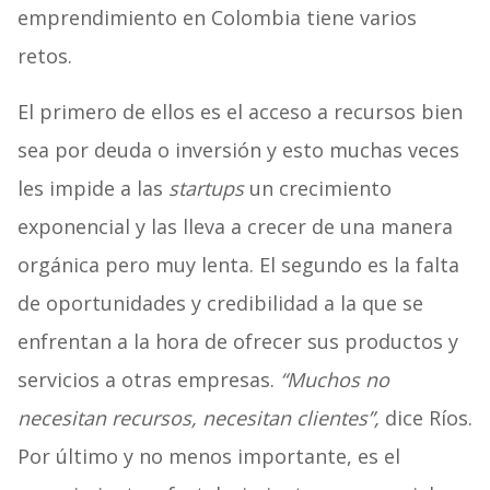
emprendimiento en Colombia tiene varios
retos.
El primero de ellos es el acceso a recursos bien
sea por deuda o inversión y esto muchas veces
les impide a las
startups
un crecimiento
exponencial y las lleva a crecer de una manera
orgánica pero muy lenta. El segundo es la falta
de oportunidades y credibilidad a la que se
enfrentan a la hora de ofrecer sus productos y
servicios a otras empresas.
“Muchos no
necesitan recursos, necesitan clientes”,
dice Ríos.
Por último y no menos importante, es el