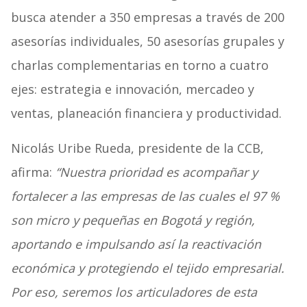
busca atender a 350 empresas a través de 200
asesorías individuales, 50 asesorías grupales y
charlas complementarias en torno a cuatro
ejes: estrategia e innovación, mercadeo y
ventas, planeación financiera y productividad.
Nicolás Uribe Rueda, presidente de la CCB,
afirma:
“Nuestra prioridad es acompañar y
fortalecer a las empresas de las cuales el 97 %
son micro y pequeñas en Bogotá y región,
aportando e impulsando así la reactivación
económica y protegiendo el tejido empresarial.
Por eso, seremos los articuladores de esta