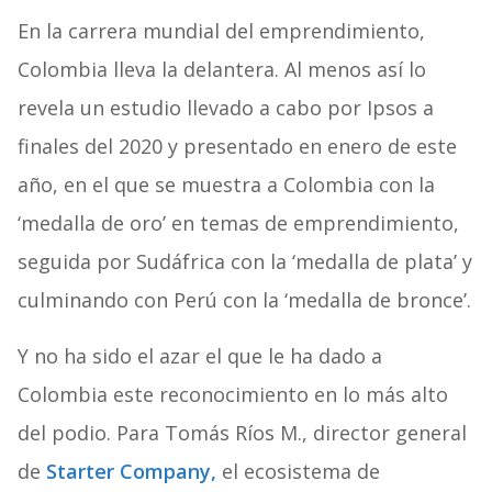
En la carrera mundial del emprendimiento,
Colombia lleva la delantera. Al menos así lo
revela un estudio llevado a cabo por Ipsos a
finales del 2020 y presentado en enero de este
año, en el que se muestra a Colombia con la
‘medalla de oro’ en temas de emprendimiento,
seguida por Sudáfrica con la ‘medalla de plata’ y
culminando con Perú con la ‘medalla de bronce’.
Y no ha sido el azar el que le ha dado a
Colombia este reconocimiento en lo más alto
del podio. Para Tomás Ríos M., director general
de
Starter Company,
el ecosistema de