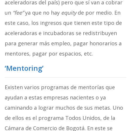
aceleradoras del país) pero que sí van a cobrar
un
“fee”
ya que no hay
equity
de por medio. En
este caso, los ingresos que tienen este tipo de
aceleradoras e incubadoras se redistribuyen
para generar más empleo, pagar honorarios a
mentores, pagar por espacios, etc.
‘Mentoring’
Existen varios programas de mentorías que
ayudan a estas empresas nacientes o ya
caminando a lograr muchos de sus metas. Uno
de ellos es el programa Todos Unidos, de la
Cámara de Comercio de Bogotá. En este se