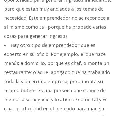
pero que están muy anclados a los temas de
necesidad. Este emprendedor no se reconoce a
si mismo como tal, porque ha probado varias
cosas para generar ingresos.
Hay otro tipo de emprendedor que es
experto en su oficio. Por ejemplo, el que hace
menús a domicilio, porque es chef, o monta un
restaurante; o aquel abogado que ha trabajado
toda la vida en una empresa, pero monta su
propio bufete. Es una persona que conoce de
memoria su negocio y lo atiende como tal y ve
una oportunidad en el mercado para manejar