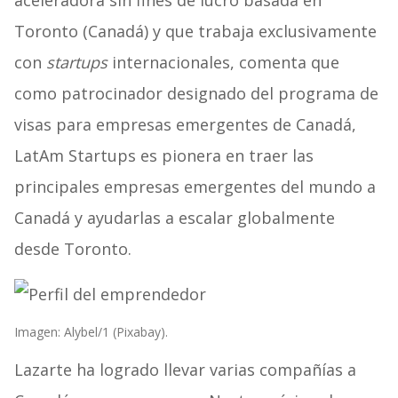
aceleradora sin fines de lucro basada en
Toronto (Canadá) y que trabaja exclusivamente
con
startups
internacionales, comenta que
como patrocinador designado del programa de
visas para empresas emergentes de Canadá,
LatAm Startups es pionera en traer las
principales empresas emergentes del mundo a
Canadá y ayudarlas a escalar globalmente
desde Toronto.
Imagen: Alybel/1 (Pixabay).
Lazarte ha logrado llevar varias compañías a