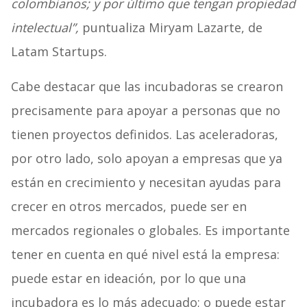
colombianos; y por último que tengan propiedad
intelectual”,
puntualiza Miryam Lazarte, de
Latam Startups.
Cabe destacar que las incubadoras se crearon
precisamente para apoyar a personas que no
tienen proyectos definidos. Las aceleradoras,
por otro lado, solo apoyan a empresas que ya
están en crecimiento y necesitan ayudas para
crecer en otros mercados, puede ser en
mercados regionales o globales. Es importante
tener en cuenta en qué nivel está la empresa:
puede estar en ideación, por lo que una
incubadora es lo más adecuado; o puede estar