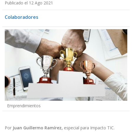
Publicado el 12 Ago 2021
Colaboradores
Emprendimientos
Por
Juan Guillermo Ramírez,
especial para Impacto TIC.