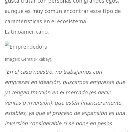
gusta tratar con personas con grandes egos,
aunque es muy común encontrar este tipo de
características en el ecosistema
Latinoamericano.
Imagen: Geralt (Pixabay).
“En el caso nuestro, no trabajamos con
empresas en ideación, buscamos empresas que
ya tengan tracción en el mercado (es decir
ventas o inversión); que estén financieramente
estables, ya que el proceso de expansión es una
inversión considerable si se pone en pesos