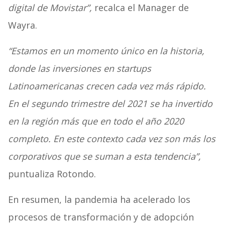
digital de Movistar”,
recalca el Manager de
Wayra.
“Estamos en un momento único en la historia,
donde las inversiones en startups
Latinoamericanas crecen cada vez más rápido.
En el segundo trimestre del 2021 se ha invertido
en la región más que en todo el año 2020
completo. En este contexto cada vez son más los
corporativos que se suman a esta tendencia”,
puntualiza Rotondo.
En resumen, la pandemia ha acelerado los
procesos de transformación y de adopción