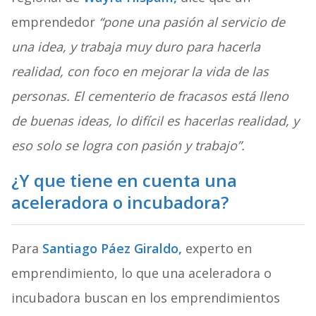
emprendedor
“pone una pasión al servicio de
una idea, y trabaja muy duro para hacerla
realidad, con foco en mejorar la vida de las
personas. El cementerio de fracasos está lleno
de buenas ideas, lo difícil es hacerlas realidad, y
eso solo se logra con pasión y trabajo”.
¿Y que tiene en cuenta una
aceleradora o incubadora?
Para
Santiago Páez Giraldo,
experto en
emprendimiento, lo que una aceleradora o
incubadora buscan en los emprendimientos