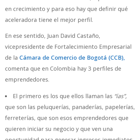
en crecimiento y para eso hay que definir qué
aceleradora tiene el mejor perfil.
En ese sentido, Juan David Castaño,
vicepresidente de Fortalecimiento Empresarial
de la
Cámara de Comercio de Bogotá (CCB),
comenta que en Colombia hay 3 perfiles de
emprendedores.
El primero es los que ellos llaman las
“ías”,
que son las peluquerías, panaderías, papelerías,
ferreterías, que son esos emprendedores que
quieren iniciar su negocio y que ven una
oportunidad para generar ingresos inmediatos,