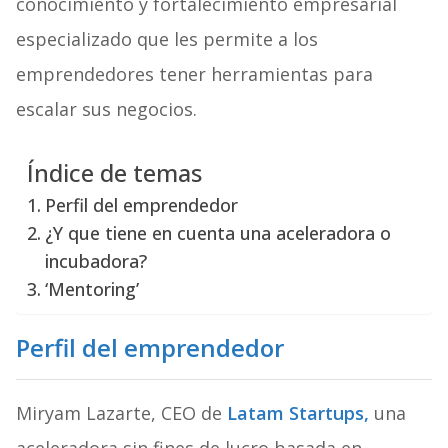
conocimiento y fortalecimiento empresarial
especializado que les permite a los
emprendedores tener herramientas para
escalar sus negocios.
Índice de temas
Perfil del emprendedor
¿Y que tiene en cuenta una aceleradora o
incubadora?
‘Mentoring’
Perfil del emprendedor
Miryam Lazarte, CEO de
Latam Startups,
una