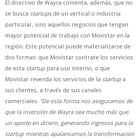
El directivo de Wayra comenta, además, que no
se busca
startups
de un vertical o industria
particular, sino aquellos negocios que tengan
mayor potencial de trabajo con Movistar en la
región. Este potencial puede materializarse de
dos formas: que Movistar contrate los servicios
de esta
startup
para uso interno, o que
Movistar revenda los servicios de la
startup
a
sus clientes, a través de sus canales
comerciales.
“De esta forma nos aseguramos de
que la inversión de Wayra sea mucho más que
un aporte en dinero, generando ingresos para la
startup mientras apalancamos la transformación