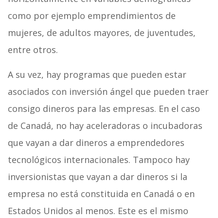
como por ejemplo emprendimientos de
mujeres, de adultos mayores, de juventudes,
entre otros.
A su vez, hay programas que pueden estar
asociados con inversión ángel que pueden traer
consigo dineros para las empresas. En el caso
de Canadá, no hay aceleradoras o incubadoras
que vayan a dar dineros a emprendedores
tecnológicos internacionales. Tampoco hay
inversionistas que vayan a dar dineros si la
empresa no está constituida en Canadá o en
Estados Unidos al menos. Este es el mismo