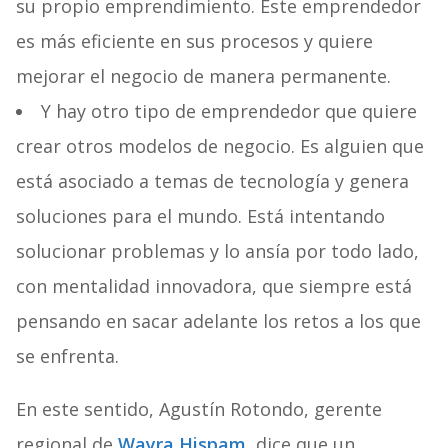
su propio emprendimiento. Este emprendedor
es más eficiente en sus procesos y quiere
mejorar el negocio de manera permanente.
Y hay otro tipo de emprendedor que quiere
crear otros modelos de negocio. Es alguien que
está asociado a temas de tecnología y genera
soluciones para el mundo. Está intentando
solucionar problemas y lo ansía por todo lado,
con mentalidad innovadora, que siempre está
pensando en sacar adelante los retos a los que
se enfrenta.
En este sentido, Agustín Rotondo, gerente
regional de
Wayra Hispam,
dice que un