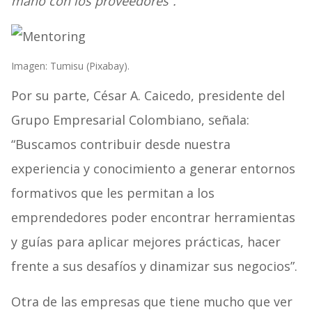
mano con los proveedores”.
Imagen: Tumisu (Pixabay).
Por su parte, César A. Caicedo, presidente del
Grupo Empresarial Colombiano, señala:
“Buscamos contribuir desde nuestra
experiencia y conocimiento a generar entornos
formativos que les permitan a los
emprendedores poder encontrar herramientas
y guías para aplicar mejores prácticas, hacer
frente a sus desafíos y dinamizar sus negocios”.
Otra de las empresas que tiene mucho que ver