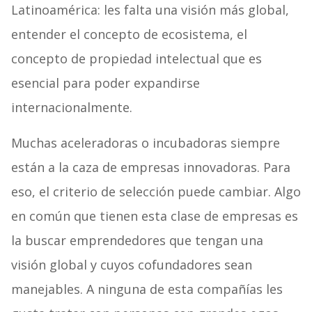
Latinoamérica: les falta una visión más global,
entender el concepto de ecosistema, el
concepto de propiedad intelectual que es
esencial para poder expandirse
internacionalmente.
Muchas aceleradoras o incubadoras siempre
están a la caza de empresas innovadoras. Para
eso, el criterio de selección puede cambiar. Algo
en común que tienen esta clase de empresas es
la buscar emprendedores que tengan una
visión global y cuyos cofundadores sean
manejables. A ninguna de esta compañías les