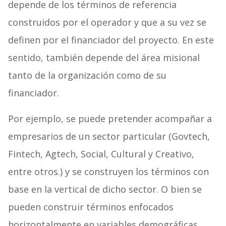
depende de los términos de referencia
construidos por el operador y que a su vez se
definen por el financiador del proyecto. En este
sentido, también depende del área misional
tanto de la organización como de su
financiador.
Por ejemplo, se puede pretender acompañar a
empresarios de un sector particular (Govtech,
Fintech, Agtech, Social, Cultural y Creativo,
entre otros.) y se construyen los términos con
base en la vertical de dicho sector. O bien se
pueden construir términos enfocados
horizontalmente en variables demográficas