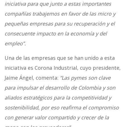
iniciativa para que junto a estas importantes
compañías trabajemos en favor de las micro y
pequeñas empresas para su recuperación y el
consecuente impacto en la economía y del
empleo”.
Una de las empresas que se han unido a esta
iniciativa es Corona Industrial, cuyo presidente,
Jaime Ángel, comenta:
“Las pymes son clave
para impulsar el desarrollo de Colombia y son
aliados estratégicos para la competitividad y
sostenibilidad, por eso reafirma el compromiso
con generar valor compartido y crecer de la