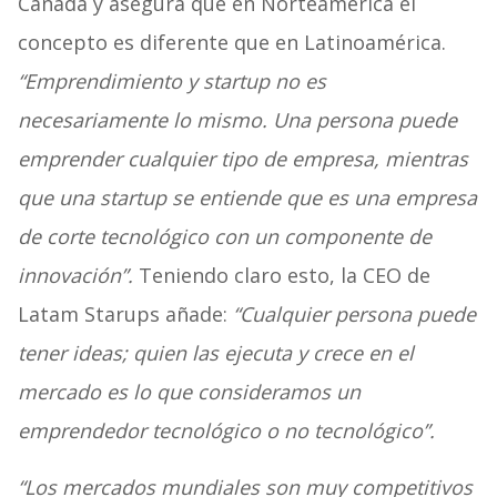
Canadá y asegura que en Norteamérica el
concepto es diferente que en Latinoamérica.
“Emprendimiento y startup no es
necesariamente lo mismo. Una persona puede
emprender cualquier tipo de empresa, mientras
que una startup se entiende que es una empresa
de corte tecnológico con un componente de
innovación”.
Teniendo claro esto, la CEO de
Latam Starups añade:
“Cualquier persona puede
tener ideas; quien las ejecuta y crece en el
mercado es lo que consideramos un
emprendedor tecnológico o no tecnológico”.
“Los mercados mundiales son muy competitivos