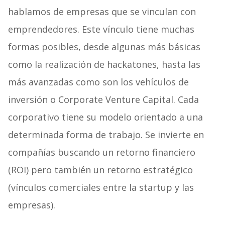
hablamos de empresas que se vinculan con
emprendedores. Este vínculo tiene muchas
formas posibles, desde algunas más básicas
como la realización de hackatones, hasta las
más avanzadas como son los vehículos de
inversión o Corporate Venture Capital. Cada
corporativo tiene su modelo orientado a una
determinada forma de trabajo. Se invierte en
compañías buscando un retorno financiero
(ROI) pero también un retorno estratégico
(vínculos comerciales entre la startup y las
empresas).