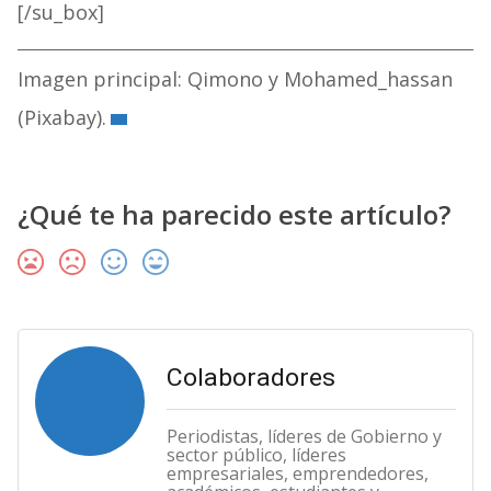
[/su_box]
Imagen principal: Qimono y Mohamed_hassan
(Pixabay).
¿Qué te ha parecido este artículo?
Colaboradores
Periodistas, líderes de Gobierno y
sector público, líderes
empresariales, emprendedores,