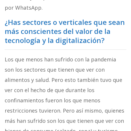
por WhatsApp.
¿Has sectores o verticales que sean
más conscientes del valor de la
tecnología y la digitalización?
Los que menos han sufrido con la pandemia
son los sectores que tienen que ver con
alimentos y salud. Pero esto también tuvo que
ver con el hecho de que durante los
confinamientos fueron los que menos
restricciones tuvieron. Pero así mismo, quienes
más han sufrido son los que tienen que ver con