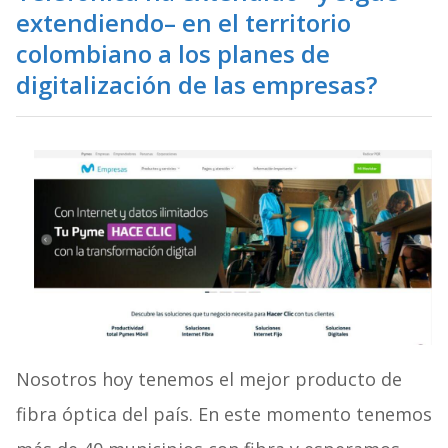
extendiendo– en el territorio
colombiano a los planes de
digitalización de las empresas?
Nosotros hoy tenemos el mejor producto de
fibra óptica del país. En este momento tenemos