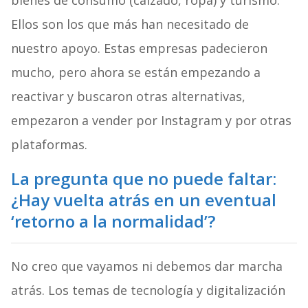
bienes de consumo (calzado, ropa) y turismo.
Ellos son los que más han necesitado de
nuestro apoyo. Estas empresas padecieron
mucho, pero ahora se están empezando a
reactivar y buscaron otras alternativas,
empezaron a vender por Instagram y por otras
plataformas.
La pregunta que no puede faltar:
¿Hay vuelta atrás en un eventual
‘retorno a la normalidad’?
No creo que vayamos ni debemos dar marcha
atrás. Los temas de tecnología y digitalización