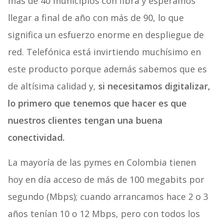
más de 40 municipios con fibra y esperamos
llegar a final de año con más de 90, lo que
significa un esfuerzo enorme en despliegue de
red. Telefónica está invirtiendo muchísimo en
este producto porque además sabemos que es
de altísima calidad y,
si necesitamos digitalizar,
lo primero que tenemos que hacer es que
nuestros clientes tengan una buena
conectividad.
La mayoría de las pymes en Colombia tienen
hoy en día acceso de más de 100 megabits por
segundo (Mbps); cuando arrancamos hace 2 o 3
años tenían 10 o 12 Mbps, pero con todos los