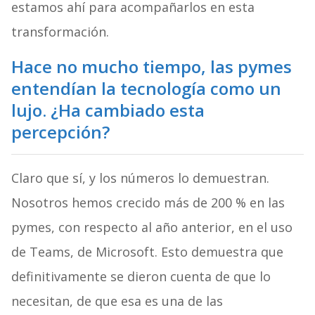
estamos ahí para acompañarlos en esta
transformación.
Hace no mucho tiempo, las pymes
entendían la tecnología como un
lujo. ¿Ha cambiado esta
percepción?
Claro que sí, y los números lo demuestran.
Nosotros hemos crecido más de 200 % en las
pymes, con respecto al año anterior, en el uso
de Teams, de Microsoft. Esto demuestra que
definitivamente se dieron cuenta de que lo
necesitan, de que esa es una de las