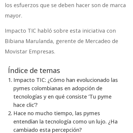
los esfuerzos que se deben hacer son de marca
mayor.
Impacto TIC habló sobre esta iniciativa con
Bibiana Marulanda, gerente de Mercadeo de
Movistar Empresas.
Índice de temas
Impacto TIC: ¿Cómo han evolucionado las
pymes colombianas en adopción de
tecnologías y en qué consiste ‘Tu pyme
hace clic’?
Hace no mucho tiempo, las pymes
entendían la tecnología como un lujo. ¿Ha
cambiado esta percepción?