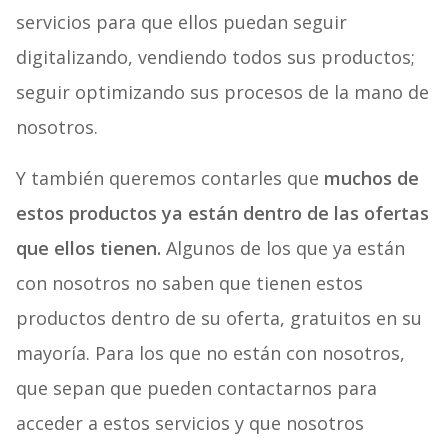
servicios para que ellos puedan seguir
digitalizando, vendiendo todos sus productos;
seguir optimizando sus procesos de la mano de
nosotros.
Y también queremos contarles que
muchos de
estos productos ya están dentro de las ofertas
que ellos tienen.
Algunos de los que ya están
con nosotros no saben que tienen estos
productos dentro de su oferta, gratuitos en su
mayoría. Para los que no están con nosotros,
que sepan que pueden contactarnos para
acceder a estos servicios y que nosotros