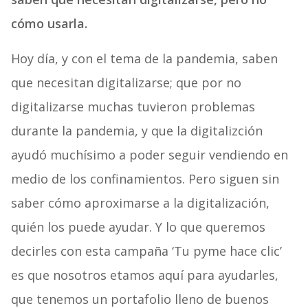
cómo usarla.
Hoy día, y con el tema de la pandemia, saben
que necesitan digitalizarse; que por no
digitalizarse muchas tuvieron problemas
durante la pandemia, y que la digitalizción
ayudó muchísimo a poder seguir vendiendo en
medio de los confinamientos. Pero siguen sin
saber cómo aproximarse a la digitalización,
quién los puede ayudar. Y lo que queremos
decirles con esta campaña ‘Tu pyme hace clic’
es que nosotros etamos aquí para ayudarles,
que tenemos un portafolio lleno de buenos