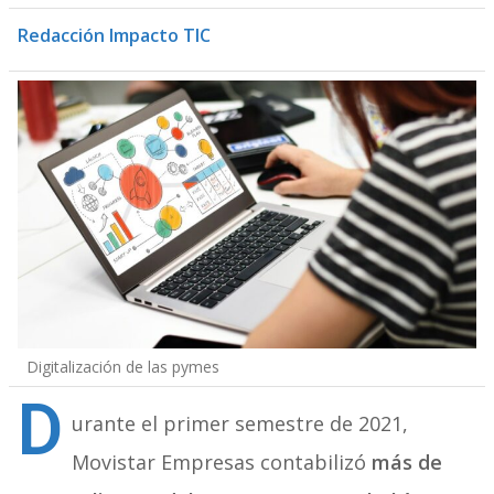
Redacción Impacto TIC
Digitalización de las pymes
D
urante el primer semestre de 2021,
Movistar Empresas contabilizó
más de