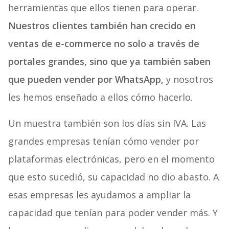
herramientas que ellos tienen para operar.
Nuestros clientes también han crecido en
ventas de e-commerce no solo a través de
portales grandes, sino que ya también saben
que pueden vender por WhatsApp,
y nosotros
les hemos enseñado a ellos cómo hacerlo.
Un muestra también son los días sin IVA. Las
grandes empresas tenían cómo vender por
plataformas electrónicas, pero en el momento
que esto sucedió, su capacidad no dio abasto. A
esas empresas les ayudamos a ampliar la
capacidad que tenían para poder vender más. Y