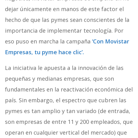
dejar únicamente en manos de este factor el
hecho de que las pymes sean conscientes de la
importancia de implementar tecnología. Por
eso puso en marcha la campaña
‘Con Movistar
Empresas, tu pyme hace clic’.
La iniciativa le apuesta a la innovación de las
pequeñas y medianas empresas, que son
fundamentales en la reactivación económica del
país. Sin embargo, el espectro que cubren las
pymes es tan amplio y tan variado (de entrada,
son empresas de entre 11 y 200 empleados, que
operan en cualquier vertical del mercado) que