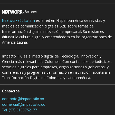
es la red en Hispanoamérica de revistas y
Nextwork360 Latam
medios de comunicación digitales B2B sobre temas de
transformación digital e innovación empresarial. Su misión es
difundir la cultura digital y emprendedora en las organizaciones de
América Latina.
Impacto TIC es el medio digital de Tecnología, Innovación y
Ciencia más relevante de Colombia. Con contenidos periodísticos,
servicios digitales para empresas, organizaciones y gobiernos, y
conferencias y programas de formación e inspiración, aporta a la
Transformación Digital de Colombia y Latinoamérica.
Contactos
contacto@impactotic.co
comercial@impactotic.co
Tel. (57) 3108752177