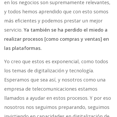
en los negocios son supremamente relevantes,
y todos hemos aprendido que con esto somos
más eficientes y podemos prestar un mejor
servicio.
Ya también se ha perdido el miedo a
realizar procesos [como compras y ventas] en
las plataformas.
Yo creo que estos es exponencial, como todos
los temas de digitalización y tecnología.
Esperamos que sea así, y nosotros como una
empresa de telecomunicaciones estamos
llamados a ayudar en estos procesos. Y por eso
nosotros nos seguimos preparando, seguimos
invirtiendo en capacidades en digitalización de