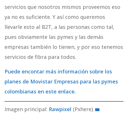
servicios que nosotros mismos proveemos eso
ya no es suficiente. Y así como queremos
llevarle esto al B2T, a las personas como tal,
pues obviamente las pymes y las demás
empresas también lo tienen, y por eso tenemos
servicios de fibra para todos.
Puede encontar más información sobre los
planes de Movistar Empresas para las pymes
colombianas en este enlace.
Imagen principal:
Rawpixel
(Pxhere).