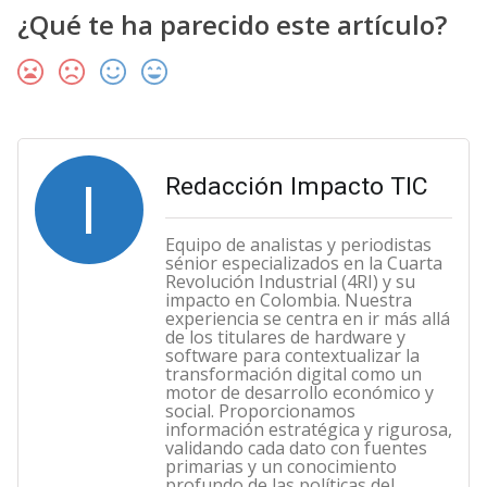
¿Qué te ha parecido este artículo?
I
Redacción Impacto TIC
Equipo de analistas y periodistas
sénior especializados en la Cuarta
Revolución Industrial (4RI) y su
impacto en Colombia. Nuestra
experiencia se centra en ir más allá
de los titulares de hardware y
software para contextualizar la
transformación digital como un
motor de desarrollo económico y
social. Proporcionamos
información estratégica y rigurosa,
validando cada dato con fuentes
primarias y un conocimiento
profundo de las políticas del