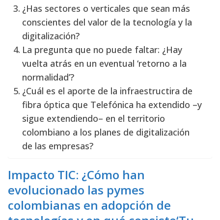
¿Has sectores o verticales que sean más
conscientes del valor de la tecnología y la
digitalización?
La pregunta que no puede faltar: ¿Hay
vuelta atrás en un eventual ‘retorno a la
normalidad’?
¿Cuál es el aporte de la infraestructira de
fibra óptica que Telefónica ha extendido –y
sigue extendiendo– en el territorio
colombiano a los planes de digitalización
de las empresas?
Impacto TIC: ¿Cómo han
evolucionado las pymes
colombianas en adopción de