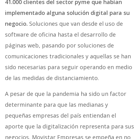
41.000 clientes del sector pyme que habían
implementado alguna solución digital para su
negocio.
Soluciones que van desde el uso de
software de oficina hasta el desarrollo de
páginas web, pasando por soluciones de
comunicaciones tradicionales y aquellas se han
sido necesarias para seguir operando en medio
de las medidas de distanciamiento.
A pesar de que la pandemia ha sido un factor
determinante para que las medianas y
pequeñas empresas del país entiendan el
aporte que la digitalización representa para sus
negocios, Movistar Empresas se empeña en no