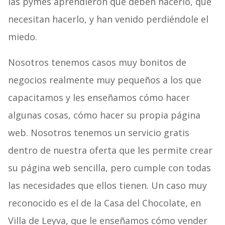
las pymes aprendieron que deben hacerlo, que
necesitan hacerlo, y han venido perdiéndole el
miedo.
Nosotros tenemos casos muy bonitos de
negocios realmente muy pequeños a los que
capacitamos y les enseñamos cómo hacer
algunas cosas, cómo hacer su propia página
web. Nosotros tenemos un servicio gratis
dentro de nuestra oferta que les permite crear
su página web sencilla, pero cumple con todas
las necesidades que ellos tienen. Un caso muy
reconocido es el de la Casa del Chocolate, en
Villa de Leyva, que le enseñamos cómo vender