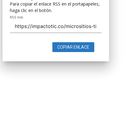
Para copiar el enlace RSS en el portapapeles,
haga clic en el botón.
RSS link
COPIAR ENLACE