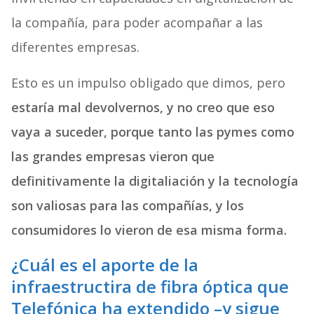
la compañía, para poder acompañar a las
diferentes empresas.
Esto es un impulso obligado que dimos, pero
estaría mal devolvernos, y no creo que eso
vaya a suceder, porque tanto las pymes como
las grandes empresas vieron que
definitivamente la digitaliación y la tecnología
son valiosas para las compañías, y los
consumidores lo vieron de esa misma forma.
¿Cuál es el aporte de la
infraestructira de fibra óptica que
Telefónica ha extendido –y sigue