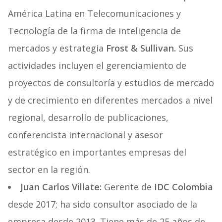
América Latina en Telecomunicaciones y
Tecnología de la firma de inteligencia de
mercados y estrategia
Frost & Sullivan.
Sus
actividades incluyen el gerenciamiento de
proyectos de consultoría y estudios de mercado
y de crecimiento en diferentes mercados a nivel
regional, desarrollo de publicaciones,
conferencista internacional y asesor
estratégico en importantes empresas del
sector en la región.
Juan Carlos Villate:
Gerente de
IDC Colombia
desde 2017; ha sido consultor asociado de la
empresa desde 2013. Tiene más de 25 años de