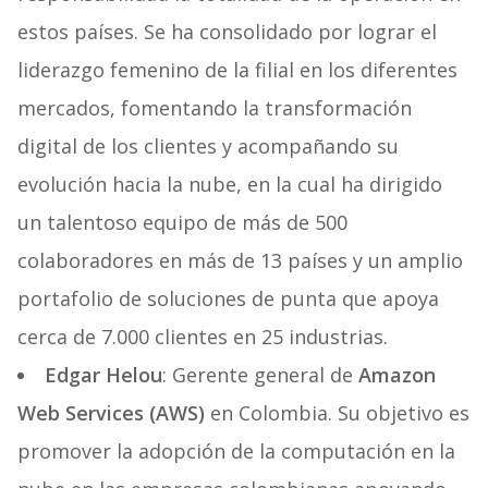
estos países. Se ha consolidado por lograr el
liderazgo femenino de la filial en los diferentes
mercados, fomentando la transformación
digital de los clientes y acompañando su
evolución hacia la nube, en la cual ha dirigido
un talentoso equipo de más de 500
colaboradores en más de 13 países y un amplio
portafolio de soluciones de punta que apoya
cerca de 7.000 clientes en 25 industrias.
Edgar Helou
: Gerente general de
Amazon
Web Services (AWS)
en Colombia. Su objetivo es
promover la adopción de la computación en la