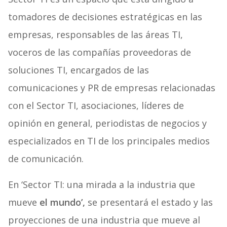
tomadores de decisiones estratégicas en las
empresas, responsables de las áreas TI,
voceros de las compañías proveedoras de
soluciones TI, encargados de las
comunicaciones y PR de empresas relacionadas
con el Sector TI, asociaciones, líderes de
opinión en general, periodistas de negocios y
especializados en TI de los principales medios
de comunicación.
En ‘Sector TI: una mirada a la industria que
mueve
el mundo’,
se presentará el estado y las
proyecciones de una industria que mueve al