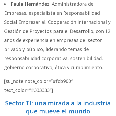
Paula Hernández
: Administradora de
Empresas, especialista en Responsabilidad
Social Empresarial, Cooperación Internacional y
Gestión de Proyectos para el Desarrollo, con 12
años de experiencia en empresas del sector
privado y público, liderando temas de
responsabilidad corporativa, sostenibilidad,
gobierno corporativo, ética y cumplimiento.
[su_note note_color=”#fcb900″
text_color=”#333333″]
Sector TI: una mirada a la industria
que mueve el mundo