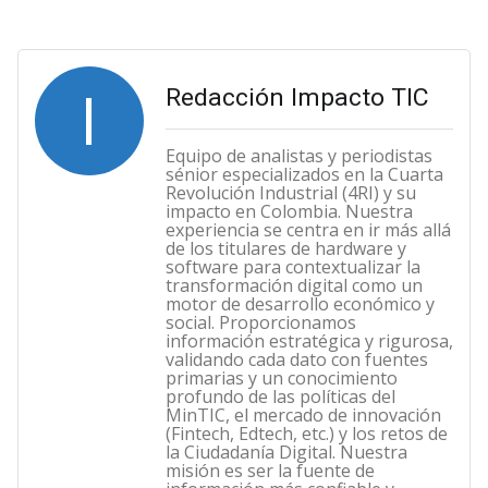
I
Redacción Impacto TIC
Equipo de analistas y periodistas
sénior especializados en la Cuarta
Revolución Industrial (4RI) y su
impacto en Colombia. Nuestra
experiencia se centra en ir más allá
de los titulares de hardware y
software para contextualizar la
transformación digital como un
motor de desarrollo económico y
social. Proporcionamos
información estratégica y rigurosa,
validando cada dato con fuentes
primarias y un conocimiento
profundo de las políticas del
MinTIC, el mercado de innovación
(Fintech, Edtech, etc.) y los retos de
la Ciudadanía Digital. Nuestra
misión es ser la fuente de