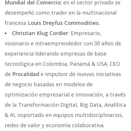
Mundial del Comercio;
en el sector privado se
desempeñó como trader en la multinacional
francesa
Louis Dreyfus Commodities.
Christian Klug Cordier
: Empresario,
visionario e intraemprendedor con 30 años de
experiencia liderando empresas de base
tecnológica en Colombia, Panamá & USA. CEO
de
Procalidad
e impulsor de nuevas iniciativas
de negocio basadas en modelos de
optimización empresarial e innovación, a través
de la Transformación Digital, Big Data, Analítica
& AI, soportado en equipos multidisciplinarios,
redes de valor y economía colaborativa.