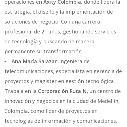
operaciones en
Axity Colombia
, donde lidera la
estrategia, el diseño y la implementación de
soluciones de negocio. Con una carrera
profesional de 21 años, gestionando servicios
de tecnología y buscando de manera
permanente su transformación.
Ana María Salazar
: Ingeniera de
telecomunicaciones, especialista en gerencia de
proyectos y magister en gestión tecnológica.
Trabaja en la
Corporación Ruta N,
un centro de
innovación y negocios en la ciudad de Medellín,
Colombia, como líder de proyectos en
tecnologías de información y comunicaciones.