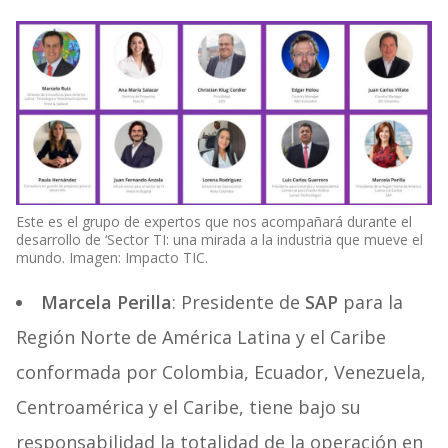
Este es el grupo de expertos que nos acompañará durante el
desarrollo de ‘Sector TI: una mirada a la industria que mueve el
mundo. Imagen: Impacto TIC.
Marcela Perilla
: Presidente de
SAP
para la
Región Norte de América Latina y el Caribe
conformada por Colombia, Ecuador, Venezuela,
Centroamérica y el Caribe, tiene bajo su
responsabilidad la totalidad de la operación en