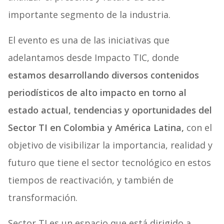
importante segmento de la industria.
El evento es una de las iniciativas que
adelantamos desde Impacto TIC, donde
estamos desarrollando diversos contenidos
periodísticos de alto impacto en torno al
estado actual, tendencias y oportunidades del
Sector TI en Colombia y América Latina,
con el
objetivo de visibilizar la importancia, realidad y
futuro que tiene el sector tecnológico en estos
tiempos de reactivación, y también de
transformación.
Sector TI es un espacio que está dirigido a