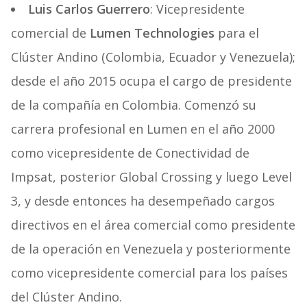
Luis Carlos Guerrero
: Vicepresidente
comercial de
Lumen Technologies
para el
Clúster Andino (Colombia, Ecuador y Venezuela);
desde el año 2015 ocupa el cargo de presidente
de la compañía en Colombia. Comenzó su
carrera profesional en Lumen en el año 2000
como vicepresidente de Conectividad de
Impsat, posterior Global Crossing y luego Level
3, y desde entonces ha desempeñado cargos
directivos en el área comercial como presidente
de la operación en Venezuela y posteriormente
como vicepresidente comercial para los países
del Clúster Andino.