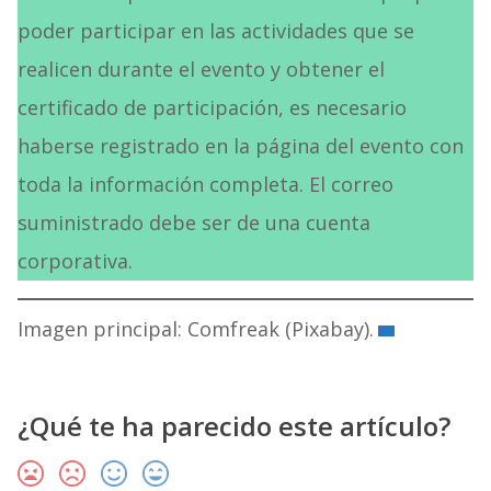
poder participar en las actividades que se
realicen durante el evento y obtener el
certificado de participación, es necesario
haberse registrado en la página del evento con
toda la información completa. El correo
suministrado debe ser de una cuenta
corporativa.
Imagen principal: Comfreak (Pixabay).
¿Qué te ha parecido este artículo?