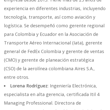
experiencia en diferentes industrias, incluyendo
tecnología, transporte, así como aviación y
logística. Se desempeñó como gerente regional
para Colombia y Ecuador en la Asociación de
Transporte Aéreo Internacional (Iata), gerente
general de FedEx Colombia y gerente de ventas
(CMO) y gerente de planeación estratégica
(CSO) de la aerolínea colombiana Aires S.A.,
entre otros.
Lorena Rodríguez
: Ingeniería Electrónica,
especialista en alta gerencia, certificada Itil 4
Managing Professional. Directora de