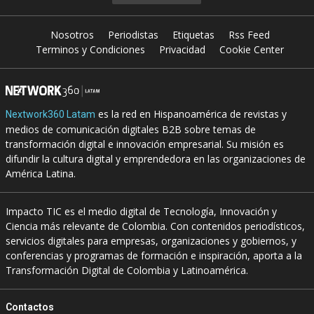
Nosotros
Periodistas
Etiquetas
Rss Feed
Terminos y Condiciones
Privacidad
Cookie Center
es la red en Hispanoamérica de revistas y
Nextwork360 Latam
medios de comunicación digitales B2B sobre temas de
transformación digital e innovación empresarial. Su misión es
difundir la cultura digital y emprendedora en las organizaciones de
América Latina.
Impacto TIC es el medio digital de Tecnología, Innovación y
Ciencia más relevante de Colombia. Con contenidos periodísticos,
servicios digitales para empresas, organizaciones y gobiernos, y
conferencias y programas de formación e inspiración, aporta a la
Transformación Digital de Colombia y Latinoamérica.
Contactos