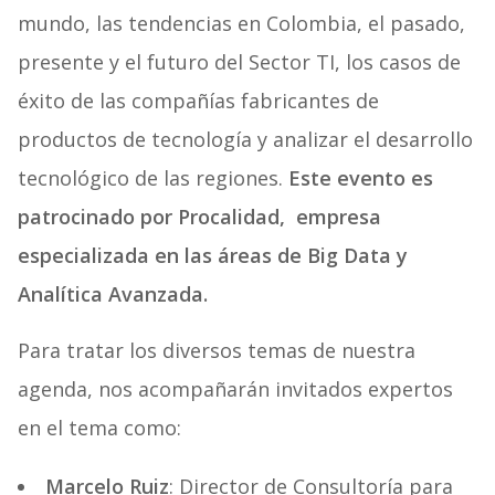
mundo, las tendencias en Colombia, el pasado,
presente y el futuro del Sector TI, los casos de
éxito de las compañías fabricantes de
productos de tecnología y analizar el desarrollo
tecnológico de las regiones.
Este evento es
patrocinado por Procalidad, empresa
especializada en las áreas de Big Data y
Analítica Avanzada.
Para tratar los diversos temas de nuestra
agenda, nos acompañarán invitados expertos
en el tema como:
Marcelo Ruiz
: Director de Consultoría para