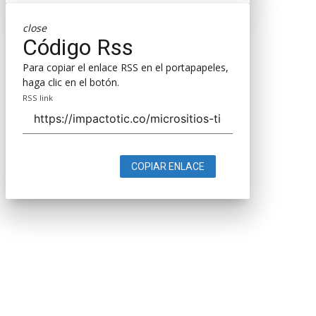
close
Código Rss
Para copiar el enlace RSS en el portapapeles,
haga clic en el botón.
RSS link
COPIAR ENLACE