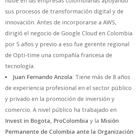
nube en las empresas colombianas apoyando
sus procesos de transformación digital y de
innovación. Antes de incorporarse a AWS,
dirigió el negocio de Google Cloud en Colombia
por 5 años y previo a eso fue gerente regional
de Opti-time una compañía francesa de
tecnología.
Juan Fernando Anzola
: Tiene más de 8 años
de experiencia profesional en el sector público
y privado en la promoción de inversión y
comercio. A nivel público ha trabajado en
Invest in Bogota, ProColombia
y la
Misión
Permanente de Colombia ante la Organización