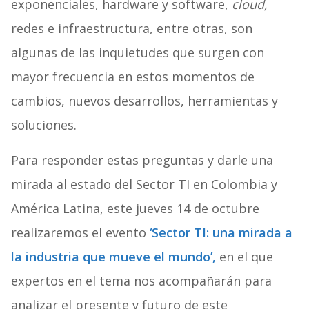
exponenciales, hardware y software,
cloud,
redes e infraestructura, entre otras, son
algunas de las inquietudes que surgen con
mayor frecuencia en estos momentos de
cambios, nuevos desarrollos, herramientas y
soluciones.
Para responder estas preguntas y darle una
mirada al estado del Sector TI en Colombia y
América Latina, este jueves 14 de octubre
realizaremos el evento
‘Sector TI: una mirada a
la industria que mueve el mundo’,
en el que
expertos en el tema nos acompañarán para
analizar el presente y futuro de este