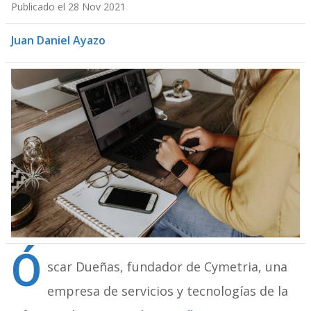
Publicado el 28 Nov 2021
Juan Daniel Ayazo
Ó
scar Dueñas, fundador de Cymetria, una
empresa de servicios y tecnologías de la