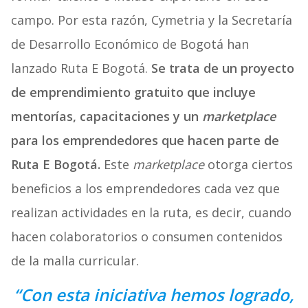
campo. Por esta razón, Cymetria y la Secretaría
de Desarrollo Económico de Bogotá han
lanzado Ruta E Bogotá.
Se trata de un proyecto
de emprendimiento gratuito que incluye
mentorías, capacitaciones y un
marketplace
para los emprendedores que hacen parte de
Ruta E Bogotá.
Este
marketplace
otorga ciertos
beneficios a los emprendedores cada vez que
realizan actividades en la ruta, es decir, cuando
hacen colaboratorios o consumen contenidos
de la malla curricular.
“Con esta iniciativa hemos logrado,