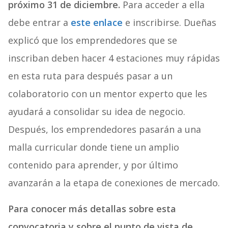
próximo 31 de diciembre.
Para acceder a ella
debe entrar a
este enlace
e inscribirse. Dueñas
explicó que los emprendedores que se
inscriban deben hacer 4 estaciones muy rápidas
en esta ruta para después pasar a un
colaboratorio con un mentor experto que les
ayudará a consolidar su idea de negocio.
Después, los emprendedores pasarán a una
malla curricular donde tiene un amplio
contenido para aprender, y por último
avanzarán a la etapa de conexiones de mercado.
Para conocer más detallas sobre esta
convocatoria y sobre el punto de vista de