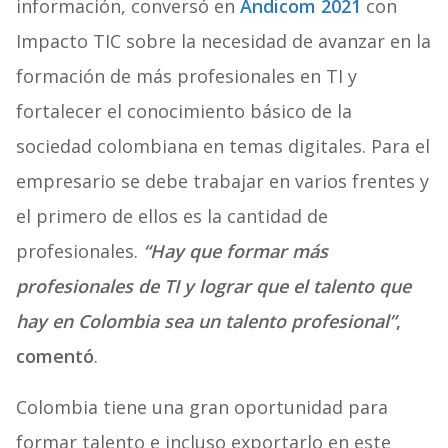
información, conversó en
Andicom 2021
con
Impacto TIC sobre la necesidad de avanzar en la
formación de más profesionales en TI y
fortalecer el conocimiento básico de la
sociedad colombiana en temas digitales. Para el
empresario se debe trabajar en varios frentes y
el primero de ellos es la cantidad de
profesionales.
“Hay que formar más
profesionales de TI y lograr que el talento que
hay en Colombia sea un talento profesional”
,
comentó
.
Colombia tiene una gran oportunidad para
formar talento e incluso exportarlo en este