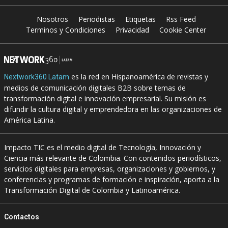
Nosotros
Periodistas
Etiquetas
Rss Feed
Terminos y Condiciones
Privacidad
Cookie Center
es la red en Hispanoamérica de revistas y
Nextwork360 Latam
medios de comunicación digitales B2B sobre temas de
transformación digital e innovación empresarial. Su misión es
difundir la cultura digital y emprendedora en las organizaciones de
América Latina.
Impacto TIC es el medio digital de Tecnología, Innovación y
Ciencia más relevante de Colombia. Con contenidos periodísticos,
servicios digitales para empresas, organizaciones y gobiernos, y
conferencias y programas de formación e inspiración, aporta a la
Transformación Digital de Colombia y Latinoamérica.
Contactos