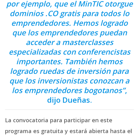
por ejemplo, que el MinTIC otorgue
dominios .CO gratis para todos lo
emprendedores. Hemos logrado
que los emprendedores puedan
acceder a masterclasses
especializadas con conferencistas
importantes. También hemos
logrado ruedas de inversión para
que los inversionistas conozcan a
los emprendedores bogotanos”
,
dijo Dueñas.
La convocatoria para participar en este
programa es gratuita y estará abierta hasta el