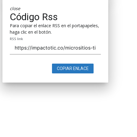
close
Código Rss
Para copiar el enlace RSS en el portapapeles,
haga clic en el botón.
RSS link
COPIAR ENLACE