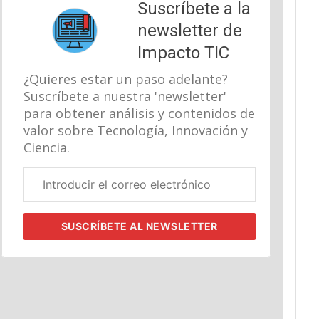
Suscríbete a la
newsletter de
Impacto TIC
¿Quieres estar un paso adelante?
Suscríbete a nuestra 'newsletter'
para obtener análisis y contenidos de
valor sobre Tecnología, Innovación y
Ciencia.
Correo
electrónico
corporativo
SUSCRÍBETE
AL NEWSLETTER