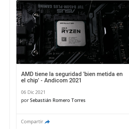
AMD tiene la seguridad 'bien metida en
el chip' - Andicom 2021
06 Dic 2021
por
Sebastián Romero Torres
Compartir