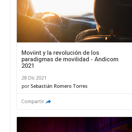
Moviint y la revolución de los
paradigmas de movilidad - Andicom
2021
28 Dic 2021
por
Sebastián Romero Torres
Compartir