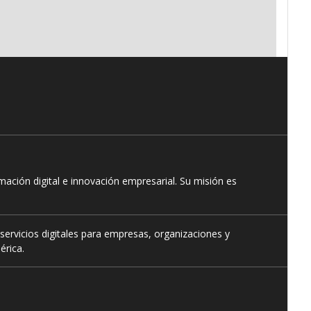
ación digital e innovación empresarial. Su misión es
servicios digitales para empresas, organizaciones y
érica.