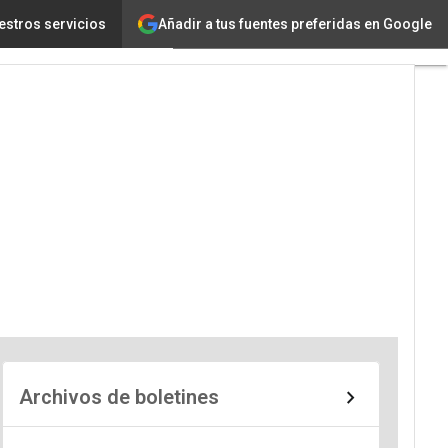
Añadir a tus fuentes preferidas en Google
estros servicios
Archivos de boletines