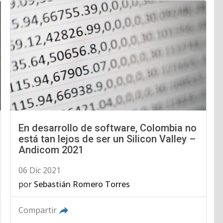
En desarrollo de software, Colombia no
está tan lejos de ser un Silicon Valley –
Andicom 2021
06 Dic 2021
por
Sebastián Romero Torres
Compartir