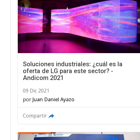
Soluciones industriales: ¿cuál es la
oferta de LG para este sector? -
Andicom 2021
09 Dic 2021
por
Juan Daniel Ayazo
Compartir