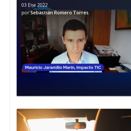
03 Ene 2022
por
Sebastián Romero Torres