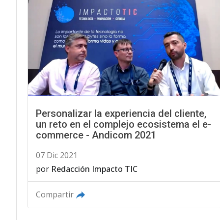
Personalizar la experiencia del cliente,
un reto en el complejo ecosistema el e-
commerce - Andicom 2021
07 Dic 2021
por
Redacción Impacto TIC
Compartir