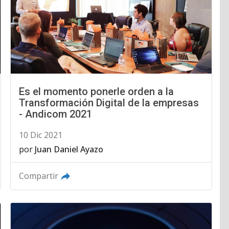
Es el momento ponerle orden a la
Transformación Digital de la empresas
- Andicom 2021
10 Dic 2021
por
Juan Daniel Ayazo
Compartir