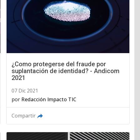
¿Como protegerse del fraude por
suplantación de identidad? - Andicom
2021
07 Dic 2021
por
Redacción Impacto TIC
Compartir