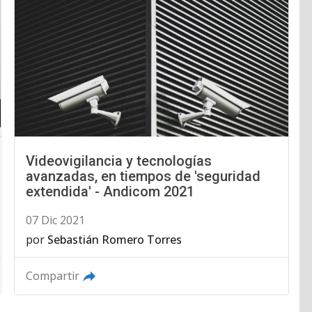
Videovigilancia y tecnologías
avanzadas, en tiempos de 'seguridad
extendida' - Andicom 2021
07 Dic 2021
por
Sebastián Romero Torres
Compartir