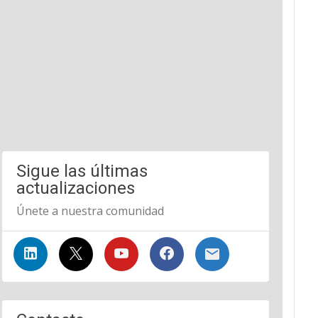
Sigue las últimas
actualizaciones
Únete a nuestra comunidad