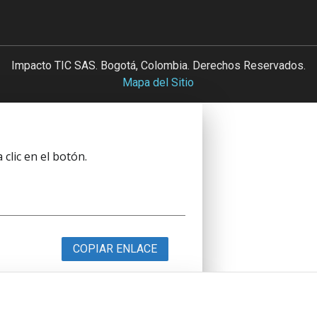
Impacto TIC SAS. Bogotá, Colombia. Derechos Reservados.
Mapa del Sitio
clic en el botón.
COPIAR ENLACE