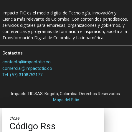
Impacto TIC es el medio digital de Tecnología, Innovación y
Ciencia más relevante de Colombia. Con contenidos periodísticos,
servicios digitales para empresas, organizaciones y gobiernos, y
conferencias y programas de formación e inspiración, aporta a la
Transformación Digital de Colombia y Latinoamérica.
Contactos
contacto@impactotic.co
comercial@impactotic.co
Tel. (57) 3108752177
Impacto TIC SAS. Bogotá, Colombia. Derechos Reservados.
Mapa del Sitio
close
Código Rss