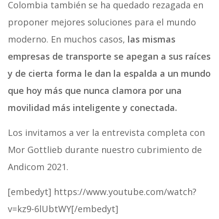
Colombia también se ha quedado rezagada en
proponer mejores soluciones para el mundo
moderno. En muchos casos,
las mismas
empresas de transporte se apegan a sus raíces
y de cierta forma le dan la espalda a un mundo
que hoy más que nunca clamora por una
movilidad más inteligente y conectada.
Los invitamos a ver la entrevista completa con
Mor Gottlieb durante nuestro cubrimiento de
Andicom 2021.
[embedyt] https://www.youtube.com/watch?
v=kz9-6lUbtWY[/embedyt]