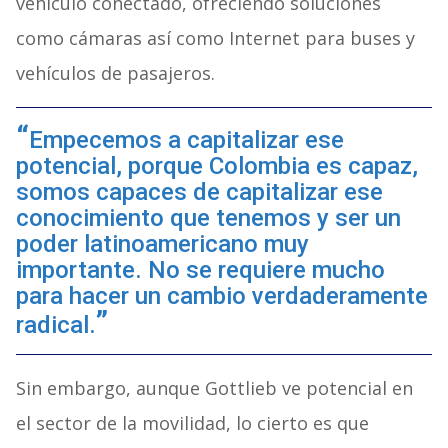
vehículo conectado, ofreciendo soluciones
como cámaras así como Internet para buses y
vehículos de pasajeros.
Empecemos a capitalizar ese
potencial, porque Colombia es capaz,
somos capaces de capitalizar ese
conocimiento que tenemos y ser un
poder latinoamericano muy
importante. No se requiere mucho
para hacer un cambio verdaderamente
radical.
Sin embargo, aunque Gottlieb ve potencial en
el sector de la movilidad, lo cierto es que