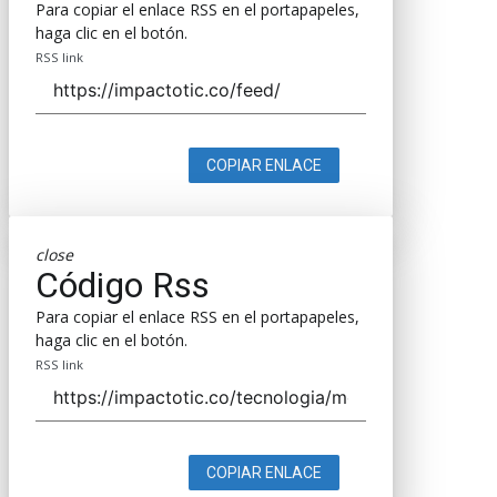
Para copiar el enlace RSS en el portapapeles,
haga clic en el botón.
RSS link
COPIAR ENLACE
close
Código Rss
Para copiar el enlace RSS en el portapapeles,
haga clic en el botón.
RSS link
COPIAR ENLACE