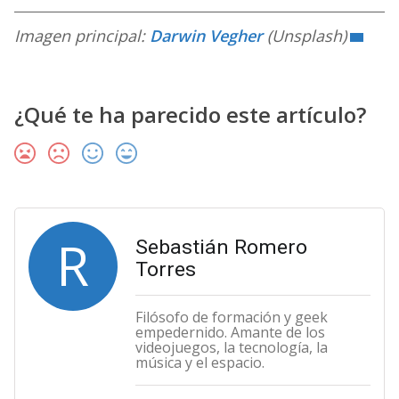
Imagen principal:
Darwin Vegher
(Unsplash)
¿Qué te ha parecido este artículo?
R
Sebastián Romero
Torres
Filósofo de formación y geek
empedernido. Amante de los
videojuegos, la tecnología, la
música y el espacio.