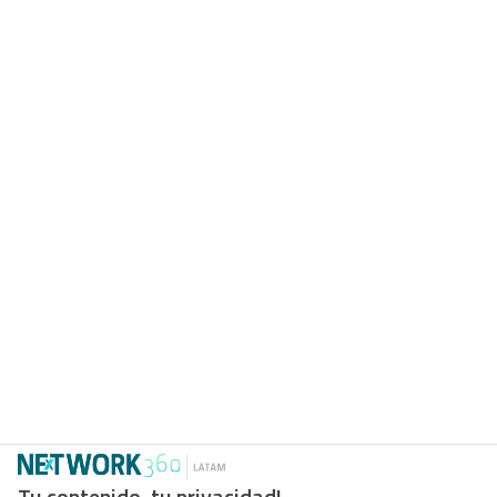
Tu contenido, tu privacidad!