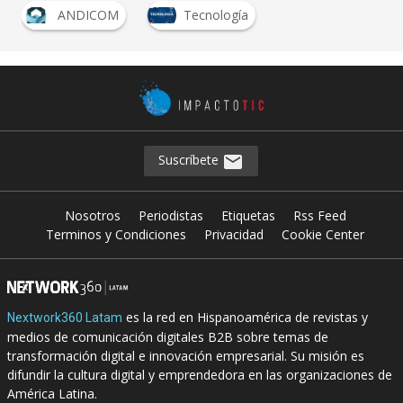
ANDICOM
Tecnología
Suscríbete
Nosotros
Periodistas
Etiquetas
Rss Feed
Terminos y Condiciones
Privacidad
Cookie Center
es la red en Hispanoamérica de revistas y
Nextwork360 Latam
medios de comunicación digitales B2B sobre temas de
transformación digital e innovación empresarial. Su misión es
difundir la cultura digital y emprendedora en las organizaciones de
América Latina.