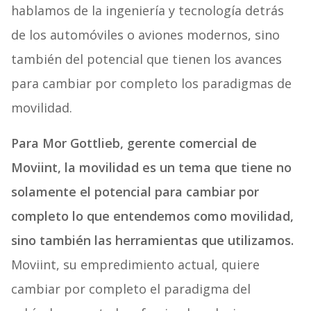
hablamos de la ingeniería y tecnología detrás
de los automóviles o aviones modernos, sino
también del potencial que tienen los avances
para cambiar por completo los paradigmas de
movilidad.
Para Mor Gottlieb, gerente comercial de
Moviint, la movilidad es un tema que tiene no
solamente el potencial para cambiar por
completo lo que entendemos como movilidad,
sino también las herramientas que utilizamos.
Moviint, su empredimiento actual, quiere
cambiar por completo el paradigma del