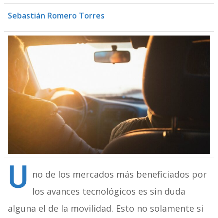
Sebastián Romero Torres
U
no de los mercados más beneficiados por
los avances tecnológicos es sin duda
alguna el de la movilidad. Esto no solamente si