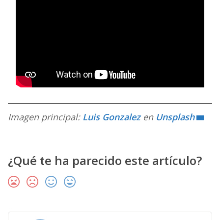
Imagen principal:
Luis Gonzalez
en
Unsplash
¿Qué te ha parecido este artículo?