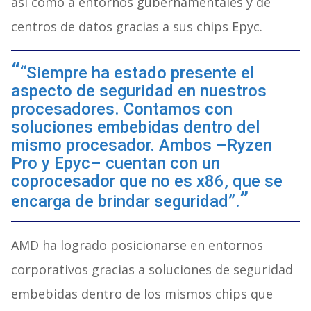
así como a entornos gubernamentales y de
centros de datos gracias a sus chips Epyc.
“Siempre ha estado presente el
aspecto de seguridad en nuestros
procesadores. Contamos con
soluciones embebidas dentro del
mismo procesador. Ambos –Ryzen
Pro y Epyc– cuentan con un
coprocesador que no es x86, que se
encarga de brindar seguridad”.
AMD ha logrado posicionarse en entornos
corporativos gracias a soluciones de seguridad
embebidas dentro de los mismos chips que