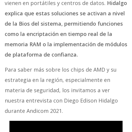
vienen en portátiles y centros de datos.
Hidalgo
explica que estas soluciones se activan a nivel
de la Bios del sistema, permitiendo funciones
como la encriptación en tiempo real de la
memoria RAM o la implementación de módulos
de plataforma de confianza.
Para saber más sobre los chips de AMD y su
estrategia en la región, especialmente en
materia de seguridad, los invitamos a ver
nuestra entrevista con Diego Edison Hidalgo
durante Andicom 2021.