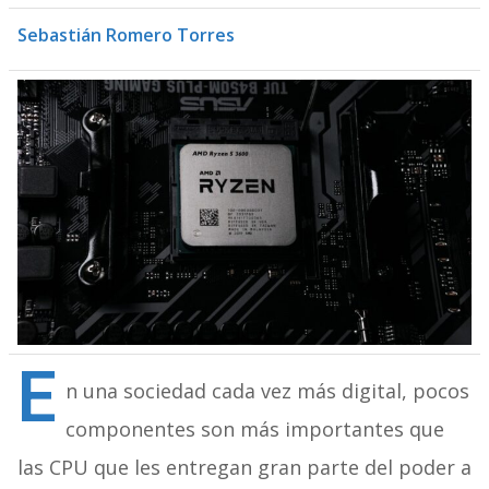
Sebastián Romero Torres
E
n una sociedad cada vez más digital, pocos
componentes son más importantes que
las CPU que les entregan gran parte del poder a