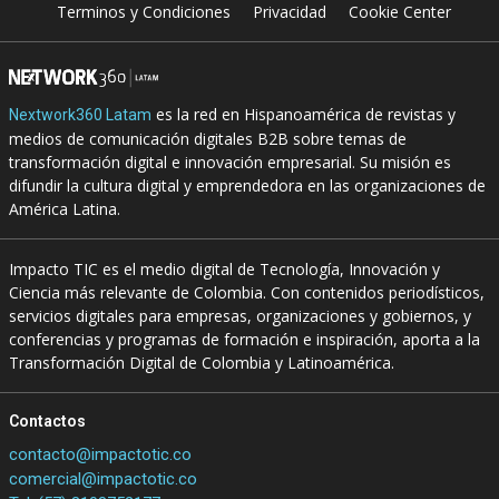
Terminos y Condiciones
Privacidad
Cookie Center
es la red en Hispanoamérica de revistas y
Nextwork360 Latam
medios de comunicación digitales B2B sobre temas de
transformación digital e innovación empresarial. Su misión es
difundir la cultura digital y emprendedora en las organizaciones de
América Latina.
Impacto TIC es el medio digital de Tecnología, Innovación y
Ciencia más relevante de Colombia. Con contenidos periodísticos,
servicios digitales para empresas, organizaciones y gobiernos, y
conferencias y programas de formación e inspiración, aporta a la
Transformación Digital de Colombia y Latinoamérica.
Contactos
contacto@impactotic.co
comercial@impactotic.co