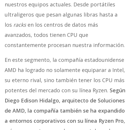
nuestros equipos actuales. Desde portátiles
ultraligeros que pesan algunas libras hasta a
los
racks
en los centros de datos más
avanzados, todos tienen CPU que
constantemente procesan nuestra información.
En este segmento, la compañía estadounidense
AMD ha logrado no solamente equiparar a Intel,
su eterno rival, sino también tener los CPU más
potentes del mercado con su línea Ryzen.
Según
Diego Edison Hidalgo, arquitecto de Soluciones
de AMD, la compañía también se ha expandido
a entornos corporativos con su línea Ryzen Pro,