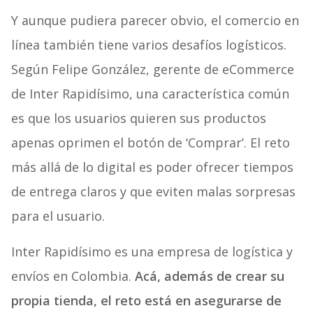
Y aunque pudiera parecer obvio, el comercio en
línea también tiene varios desafíos logísticos.
Según Felipe González, gerente de eCommerce
de Inter Rapidísimo, una característica común
es que los usuarios quieren sus productos
apenas oprimen el botón de ‘Comprar’. El reto
más allá de lo digital es poder ofrecer tiempos
de entrega claros y que eviten malas sorpresas
para el usuario.
Inter Rapidísimo es una empresa de logística y
envíos en Colombia.
Acá, además de crear su
propia tienda, el reto está en asegurarse de