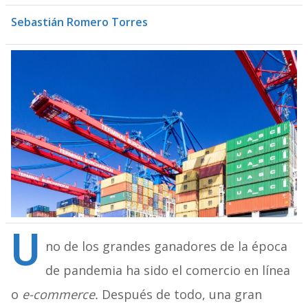
Sebastián Romero Torres
U
no de los grandes ganadores de la época
de pandemia ha sido el comercio en línea
o
e-commerce.
Después de todo, una gran