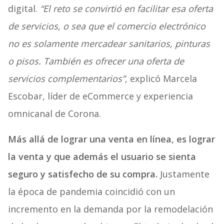
digital.
“El reto se convirtió en facilitar esa oferta
de servicios, o sea que el comercio electrónico
no es solamente mercadear sanitarios, pinturas
o pisos. También es ofrecer una oferta de
servicios complementarios”
, explicó Marcela
Escobar, líder de eCommerce y experiencia
omnicanal de Corona.
Más allá de lograr una venta en línea, es lograr
la venta y que además el usuario se sienta
seguro y satisfecho de su compra.
Justamente
la época de pandemia coincidió con un
incremento en la demanda por la remodelación