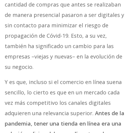
cantidad de compras que antes se realizaban
de manera presencial pasaron a ser digitales y
sin contacto para minimizar el riesgo de
propagación de Cóvid-19. Esto, a su vez,
también ha significado un cambio para las
empresas –viejas y nuevas– en la evolución de
su negocio.
Y es que, incluso si el comercio en línea suena
sencillo, lo cierto es que en un mercado cada
vez más competitivo los canales digitales
adquieren una relevancia superior.
Antes de la
pandemia, tener una tienda en línea era una