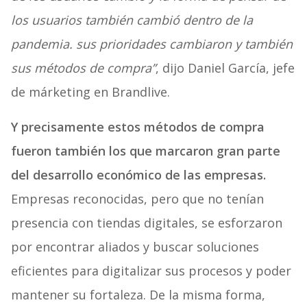
los usuarios también cambió dentro de la
pandemia. sus prioridades cambiaron y también
sus métodos de compra”
, dijo Daniel García, jefe
de márketing en Brandlive.
Y precisamente estos métodos de compra
fueron también los que marcaron gran parte
del desarrollo económico de las empresas.
Empresas reconocidas, pero que no tenían
presencia con tiendas digitales, se esforzaron
por encontrar aliados y buscar soluciones
eficientes para digitalizar sus procesos y poder
mantener su fortaleza. De la misma forma,