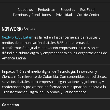
Nosotros
Periodistas
Etiquetas
Rss Feed
Terminos y Condiciones
Privacidad
Cookie Center
es la red en Hispanoamérica de revistas y
Nextwork360 Latam
medios de comunicación digitales B2B sobre temas de
transformación digital e innovación empresarial. Su misión es
difundir la cultura digital y emprendedora en las organizaciones de
América Latina.
Impacto TIC es el medio digital de Tecnología, Innovación y
Ciencia más relevante de Colombia. Con contenidos periodísticos,
servicios digitales para empresas, organizaciones y gobiernos, y
conferencias y programas de formación e inspiración, aporta a la
Transformación Digital de Colombia y Latinoamérica.
Contactos