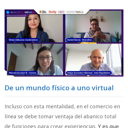
De un mundo físico a uno virtual
Incluso con esta mentalidad, en el comercio en
línea se debe tomar ventaja del abanico total
de funciones para crear experiencias.
Y es que