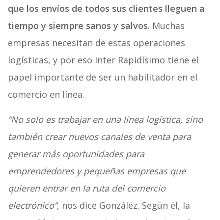
que los envíos de todos sus clientes lleguen a
tiempo y siempre sanos y salvos.
Muchas
empresas necesitan de estas operaciones
logísticas, y por eso Inter Rapidísimo tiene el
papel importante de ser un habilitador en el
comercio en línea.
“No solo es trabajar en una línea logística, sino
también crear nuevos canales de venta para
generar más oportunidades para
emprendedores y pequeñas empresas que
quieren entrar en la ruta del comercio
electrónico”
, nos dice González. Según él, la