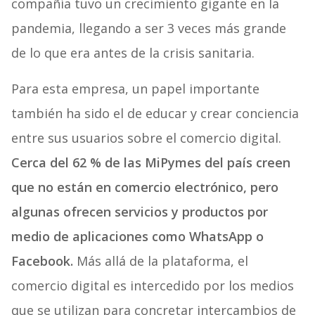
compañía tuvo un crecimiento gigante en la
pandemia, llegando a ser 3 veces más grande
de lo que era antes de la crisis sanitaria.
Para esta empresa, un papel importante
también ha sido el de educar y crear conciencia
entre sus usuarios sobre el comercio digital.
Cerca del 62 % de las MiPymes del país creen
que no están en comercio electrónico, pero
algunas ofrecen servicios y productos por
medio de aplicaciones como WhatsApp o
Facebook.
Más allá de la plataforma, el
comercio digital es intercedido por los medios
que se utilizan para concretar intercambios de