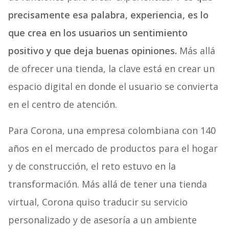
precisamente esa palabra, experiencia, es lo
que crea en los usuarios un sentimiento
positivo y que deja buenas opiniones.
Más allá
de ofrecer una tienda, la clave está en crear un
espacio digital en donde el usuario se convierta
en el centro de atención.
Para Corona, una empresa colombiana con 140
años en el mercado de productos para el hogar
y de construcción, el reto estuvo en la
transformación. Más allá de tener una tienda
virtual, Corona quiso traducir su servicio
personalizado y de asesoría a un ambiente