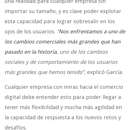
una realidad para cualquier empresa sin
importar su tamaño, y es clave poder explotar
esta capacidad para lograr sobresalir en los
ojos de los usuarios.
“
Nos enfrentamos a uno de
los cambios comerciales más grandes que han
pasado en la historia,
uno de los cambios
sociales y de comportamiento de los usuarios
más grandes que hemos tenido”
, explicó García.
Cualquier empresa con miras hacia el comercio
digital debe entender esto para poder llegar a
tener más flexibilidad y mucha más agilidad en
la capacidad de respuesta a los nuevos retos y
desafíos.