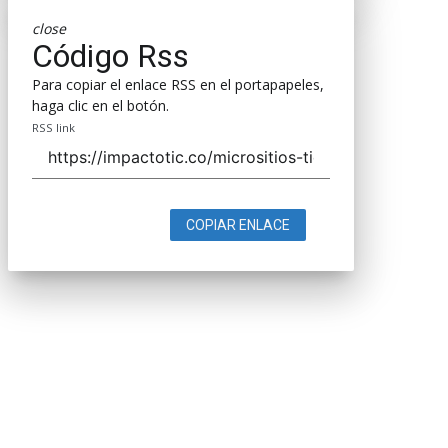
close
Código Rss
Para copiar el enlace RSS en el portapapeles,
haga clic en el botón.
RSS link
COPIAR ENLACE