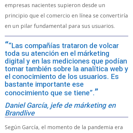
empresas nacientes supieron desde un
principio que el comercio en línea se convertiría
en un pilar fundamental para sus usuarios.
“Las compañías trataron de volcar
toda su atención en el márketing
digital y en las mediciones que podían
tomar también sobre la analítica web y
el conocimiento de los usuarios. Es
bastante importante ese
conocimiento que se tiene”.
Daniel García, jefe de márketing en
Brandlive
Según García, el momento de la pandemia era