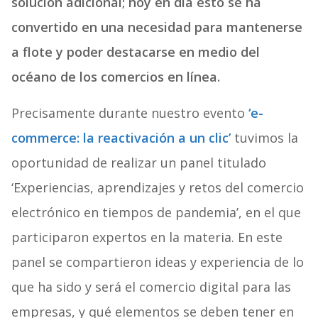
solución adicional; hoy en día esto se ha
convertido en una necesidad para mantenerse
a flote y poder destacarse en medio del
océano de los comercios en línea.
Precisamente durante nuestro evento
‘e-
commerce: la reactivación a un clic’
tuvimos la
oportunidad de realizar un panel titulado
‘Experiencias, aprendizajes y retos del comercio
electrónico en tiempos de pandemia’, en el que
participaron expertos en la materia. En este
panel se compartieron ideas y experiencia de lo
que ha sido y será el comercio digital para las
empresas, y qué elementos se deben tener en