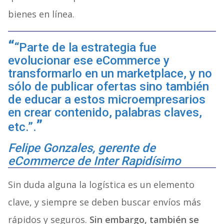
bienes en línea.
“Parte de la estrategia fue
evolucionar ese eCommerce y
transformarlo en un marketplace, y no
sólo de publicar ofertas sino también
de educar a estos microempresarios
en crear contenido, palabras claves,
etc.”.
Felipe Gonzales, gerente de
eCommerce de Inter Rapidísimo
Sin duda alguna la logística es un elemento
clave, y siempre se deben buscar envíos más
rápidos y seguros.
Sin embargo, también se