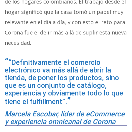
de los hogares colombianos. El trabajo desde el
hogar significó que la casa tomó un papel muy
relevante en el día a día, y con esto el reto para
Corona fue el de ir más allá de suplir esta nueva
necesidad.
“Definitivamente el comercio
electrónico va más allá de abrir la
tienda, de poner los productos, sino
que es un conjunto de catálogo,
experiencia y obviamente todo lo que
tiene el fulfillment”.
Marcela Escobar, líder de eCommerce
y experiencia omnicanal de Corona