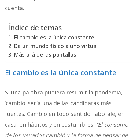
cuenta.
Índice de temas
El cambio es la única constante
De un mundo físico a uno virtual
Más allá de las pantallas
El cambio es la única constante
Si una palabra pudiera resumir la pandemia,
‘cambio’ sería una de las candidatas más
fuertes. Cambio en todo sentido: laborale, en
casa, en hábitos y en costumbres.
“El consumo
de los usuarios cambió y la forma de pensar de