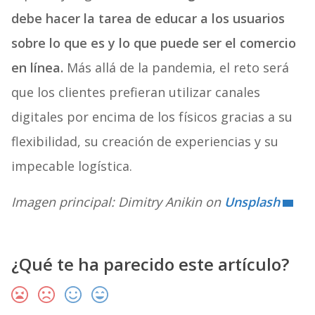
debe hacer la tarea de educar a los usuarios
sobre lo que es y lo que puede ser el comercio
en línea.
Más allá de la pandemia, el reto será
que los clientes prefieran utilizar canales
digitales por encima de los físicos gracias a su
flexibilidad, su creación de experiencias y su
impecable logística.
Imagen principal: Dimitry Anikin on
Unsplash
¿Qué te ha parecido este artículo?