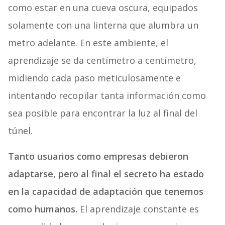
como estar en una cueva oscura, equipados
solamente con una linterna que alumbra un
metro adelante. En este ambiente, el
aprendizaje se da centímetro a centímetro,
midiendo cada paso meticulosamente e
intentando recopilar tanta información como
sea posible para encontrar la luz al final del
túnel.
Tanto usuarios como empresas debieron
adaptarse, pero al final el secreto ha estado
en la capacidad de adaptación que tenemos
como humanos.
El aprendizaje constante es