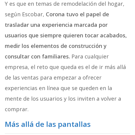
Y es que en temas de remodelación del hogar,
según Escobar,
Corona tuvo el papel de
trasladar una experiencia marcada por
usuarios que siempre quieren tocar acabados,
medir los elementos de construcción y
consultar con familiares.
Para cualquier
empresa, el reto que queda es el de ir más allá
de las ventas para empezar a ofrecer
experiencias en línea que se queden en la
mente de los usuarios y los inviten a volver a
comprar.
Más allá de las pantallas