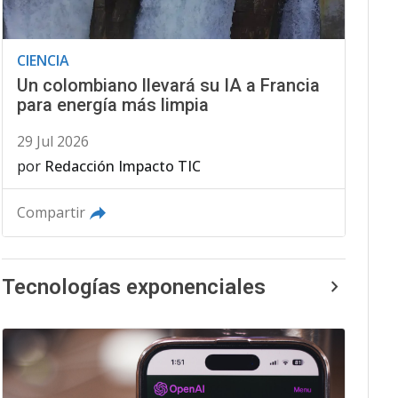
CIENCIA
Un colombiano llevará su IA a Francia
para energía más limpia
29 Jul 2026
por
Redacción Impacto TIC
Compartir
Tecnologías exponenciales