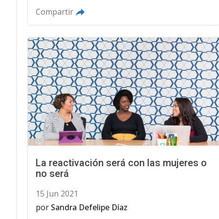
Compartir
La reactivación será con las mujeres o
no será
15 Jun 2021
por
Sandra Defelipe Díaz