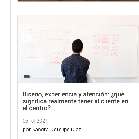
Diseño, experiencia y atención: ¿qué
significa realmente tener al cliente en
el centro?
06 Jul 2021
por
Sandra Defelipe Díaz