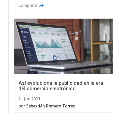
Compartir
Así evoluciona la publicidad en la era
del comercio electrónico
21 Jun 2021
por
Sebastián Romero Torres