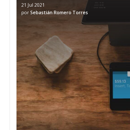
21 Jul 2021
por
Sebastián Romero Torres