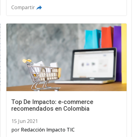
Compartir
Top De Impacto: e-commerce
recomendados en Colombia
15 Jun 2021
por
Redacción Impacto TIC