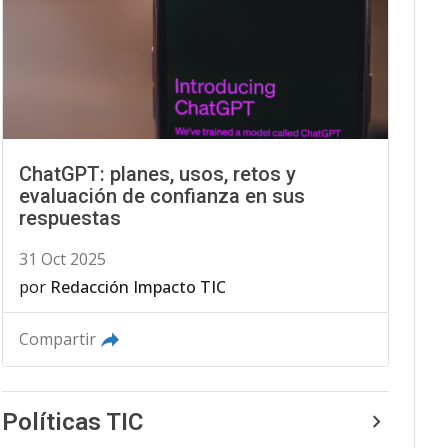
ChatGPT: planes, usos, retos y
evaluación de confianza en sus
respuestas
31 Oct 2025
por
Redacción Impacto TIC
Compartir
Políticas TIC