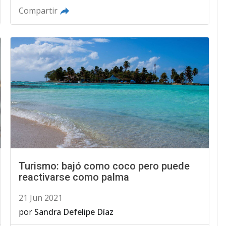
Compartir
Turismo: bajó como coco pero puede
reactivarse como palma
21 Jun 2021
por
Sandra Defelipe Díaz