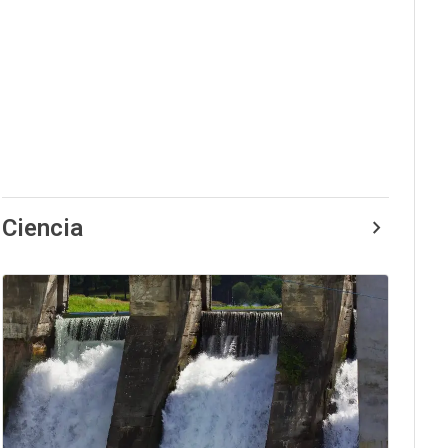
Ciencia