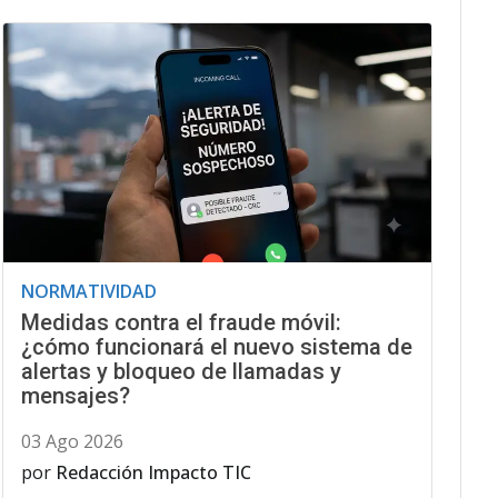
NORMATIVIDAD
Medidas contra el fraude móvil:
¿cómo funcionará el nuevo sistema de
alertas y bloqueo de llamadas y
mensajes?
03 Ago 2026
por
Redacción Impacto TIC