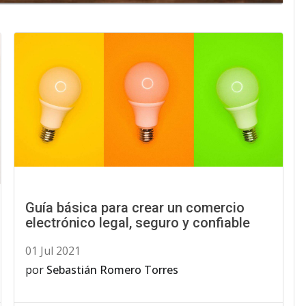
Guía básica para crear un comercio
electrónico legal, seguro y confiable
01 Jul 2021
por
Sebastián Romero Torres