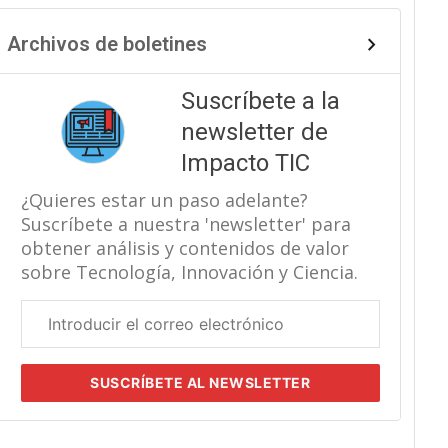
Archivos de boletines
Suscríbete a la
newsletter de
Impacto TIC
¿Quieres estar un paso adelante?
Suscríbete a nuestra 'newsletter' para
obtener análisis y contenidos de valor
sobre Tecnología, Innovación y Ciencia.
Correo
electrónico
corporativo
SUSCRÍBETE
AL NEWSLETTER