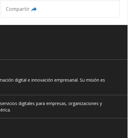
Compartir
ación digital e innovación empresarial. Su misión es
servicios digitales para empresas, organizaciones y
érica.