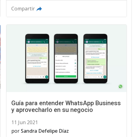
Compartir
Guía para entender WhatsApp Business
y aprovecharlo en su negocio
11 Jun 2021
por
Sandra Defelipe Díaz