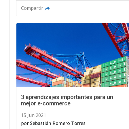
Compartir
3 aprendizajes importantes para un
mejor e-commerce
15 Jun 2021
por
Sebastián Romero Torres