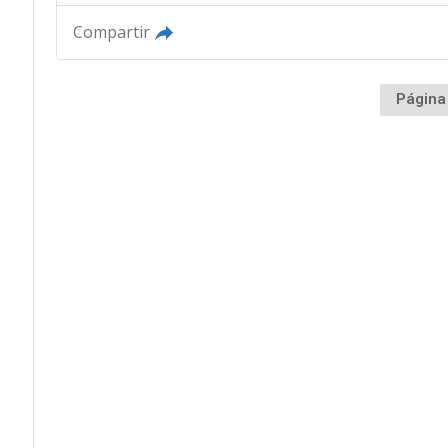
Compartir
Página