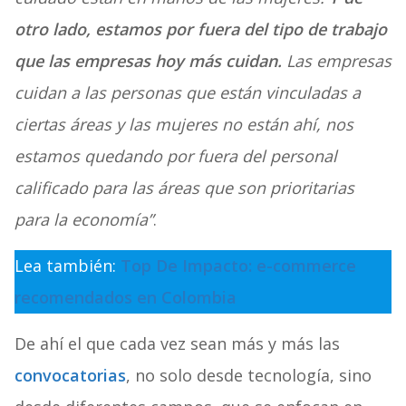
otro lado, estamos por fuera del tipo de trabajo
que las empresas hoy más cuidan.
Las empresas
cuidan a las personas que están vinculadas a
ciertas áreas y las mujeres no están ahí, nos
estamos quedando por fuera del personal
calificado para las áreas que son prioritarias
para la economía”
.
Lea también:
Top De Impacto: e-commerce
recomendados en Colombia
De ahí el que cada vez sean más y más las
convocatorias
, no solo desde tecnología, sino