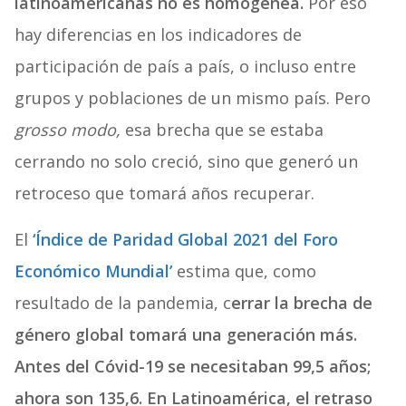
latinoamericanas no es homogénea.
Por eso
hay diferencias en los indicadores de
participación de país a país, o incluso entre
grupos y poblaciones de un mismo país. Pero
grosso modo,
esa brecha que se estaba
cerrando no solo creció, sino que generó un
retroceso que tomará años recuperar.
El
‘Índice de Paridad Global 2021 del Foro
Económico Mundial’
estima que, como
resultado de la pandemia, c
errar la brecha de
género global tomará una generación más.
Antes del Cóvid-19 se necesitaban 99,5 años;
ahora son 135,6. En Latinoamérica, el retraso