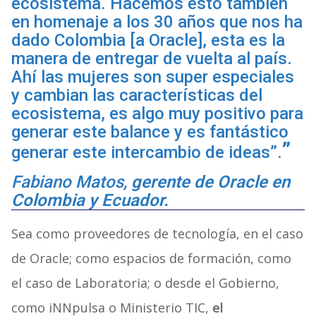
ecosistema. Hacemos esto también
en homenaje a los 30 años que nos ha
dado Colombia [a Oracle], esta es la
manera de entregar de vuelta al país.
Ahí las mujeres son super especiales
y cambian las características del
ecosistema, es algo muy positivo para
generar este balance y es fantástico
generar este intercambio de ideas”.
Fabiano Matos,
gerente de Oracle en
Colombia y Ecuador.
Sea como proveedores de tecnología, en el caso
de Oracle; como espacios de formación, como
el caso de Laboratoria; o desde el Gobierno,
como iNNpulsa o Ministerio TIC,
el