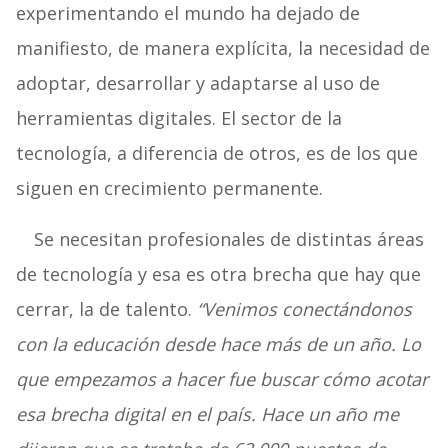
experimentando el mundo ha dejado de
manifiesto, de manera explícita, la necesidad de
adoptar, desarrollar y adaptarse al uso de
herramientas digitales. El sector de la
tecnología, a diferencia de otros, es de los que
siguen en crecimiento permanente.
Se necesitan profesionales de distintas áreas
de tecnología y esa es otra brecha que hay que
cerrar, la de talento.
“Venimos conectándonos
con la educación desde hace más de un año. Lo
que empezamos a hacer fue buscar cómo acotar
esa brecha digital en el país. Hace un año me