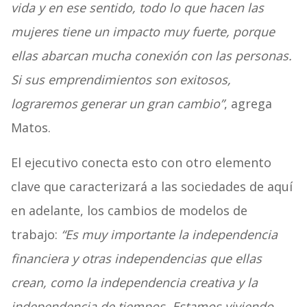
vida y en ese sentido, todo lo que hacen las
mujeres tiene un impacto muy fuerte, porque
ellas abarcan mucha conexión con las personas.
Si sus emprendimientos son exitosos,
lograremos generar un gran cambio”
, agrega
Matos.
El ejecutivo conecta esto con otro elemento
clave que caracterizará a las sociedades de aquí
en adelante, los cambios de modelos de
trabajo:
“Es muy importante la independencia
financiera y otras independencias que ellas
crean, como la independencia creativa y la
independencia de tiempos. Estamos viviendo