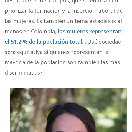
desde diferentes campos, que se enfocan en
priorizar la formación y la inserción laboral de
las mujeres. Es también un tema estadísico: al
menos en Colombia,
las mujeres representan
el 51,2 % de la población total.
¿Qué sociedad
será equitativa si quienes representan la
mayoría de la población son también las más
discriminadas?