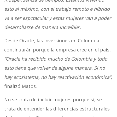
esto al máximo, con el trabajo remoto e híbrido
va a ser espctacular y estas mujeres van a poder
desarrollarse de manera increíble
“.
Desde Oracle, las inversiones en Colombia
continuarán porque la empresa cree en el país
.
“Oracle ha recibido mucho de Colombia y todo
esto tiene que volver de alguna manera. Si no
hay ecosistema, no hay reactivación económica”
,
finalizó Matos.
No se trata de incluir mujeres porque sí, se
trata de entender las diferencias estructurales