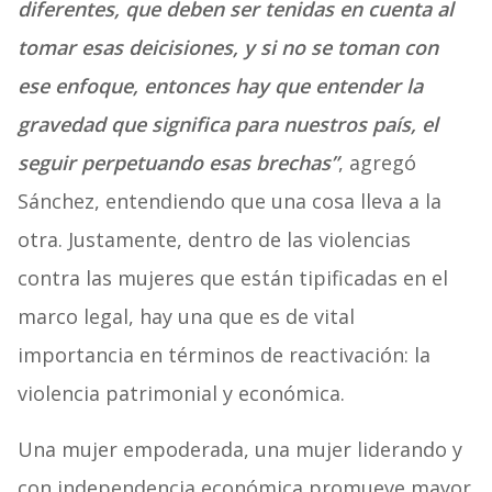
diferentes, que deben ser tenidas en cuenta al
tomar esas deicisiones, y si no se toman con
ese enfoque, entonces hay que entender la
gravedad que significa para nuestros país, el
seguir perpetuando esas brechas”
, agregó
Sánchez, entendiendo que una cosa lleva a la
otra. Justamente, dentro de las violencias
contra las mujeres que están tipificadas en el
marco legal, hay una que es de vital
importancia en términos de reactivación: la
violencia patrimonial y económica.
Una mujer empoderada, una mujer liderando y
con independencia económica promueve mayor