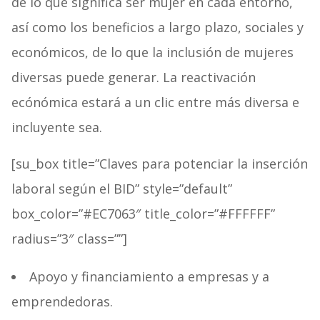
de lo que significa ser mujer en cada entorno,
así como los beneficios a largo plazo, sociales y
económicos, de lo que la inclusión de mujeres
diversas puede generar. La reactivación
ecónómica estará a un clic entre más diversa e
incluyente sea.
[su_box title=”Claves para potenciar la inserción
laboral según el BID” style=”default”
box_color=”#EC7063″ title_color=”#FFFFFF”
radius=”3″ class=””]
Apoyo y financiamiento a empresas y a
emprendedoras.