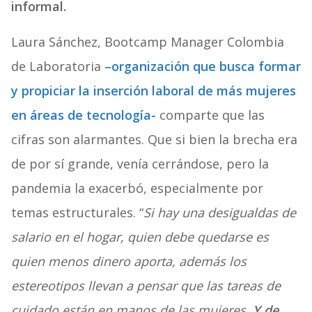
informal.
Laura Sánchez, Bootcamp Manager Colombia
de Laboratoria
–organización que busca formar
y propiciar la inserción laboral de más mujeres
en áreas de tecnología-
comparte que las
cifras son alarmantes. Que si bien la brecha era
de por sí grande, venía cerrándose, pero la
pandemia la exacerbó, especialmente por
temas estructurales. “
Si hay una desigualdas de
salario en el hogar, quien debe quedarse es
quien menos dinero aporta, además los
estereotipos llevan a pensar que las tareas de
cuidado están en manos de las mujeres.
Y de