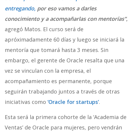
entregando,
por eso vamos a darles
conocimiento y a acompañarlas con mentorías”
,
agregó Matos. El curso será de
apróximadamente 60 días y luego se iniciará la
mentoría que tomará hasta 3 meses. Sin
embargo, el gerente de Oracle resalta que una
vez se vinculan con la empresa, el
acompañamiento es permanente, porque
seguirán trabajando juntos a través de otras
iniciativas como
‘Oracle for startups’
.
Esta será la primera cohorte de la ‘Academia de
Ventas’ de Oracle para mujeres, pero vendrán