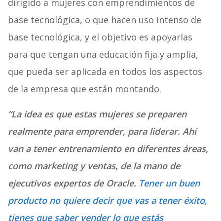
dirigido a mujeres con emprendimientos de
base tecnológica, o que hacen uso intenso de
base tecnológica, y el objetivo es apoyarlas
para que tengan una educación fija y amplia,
que pueda ser aplicada en todos los aspectos
de la empresa que están montando.
“La idea es que estas mujeres se preparen
realmente para emprender, para liderar. Ahí
van a tener entrenamiento en diferentes áreas,
como marketing y ventas, de la mano de
ejecutivos expertos de Oracle.
Tener un buen
producto no quiere decir que vas a tener éxito,
tienes que saber vender lo que estás