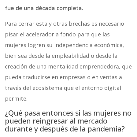
fue de una década completa.
Para cerrar esta y otras brechas es necesario
pisar el acelerador a fondo para que las
mujeres logren su independencia económica,
bien sea desde la empleabilidad o desde la
creación de una mentalidad emprendedora, que
pueda traducirse en empresas o en ventas a
través del ecosistema que el entorno digital
permite.
¿Qué pasa entonces si las mujeres no
pueden reingresar al mercado
durante y después de la pandemia?