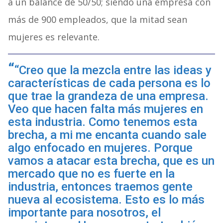
a un balance de 50/50; siendo una empresa con
más de 900 empleados, que la mitad sean
mujeres es relevante.
“Creo que la mezcla entre las ideas y
características de cada persona es lo
que trae la grandeza de una empresa.
Veo que hacen falta más mujeres en
esta industria. Como tenemos esta
brecha, a mi me encanta cuando sale
algo enfocado en mujeres. Porque
vamos a atacar esta brecha, que es un
mercado que no es fuerte en la
industria, entonces traemos gente
nueva al ecosistema. Esto es lo más
importante para nosotros, el