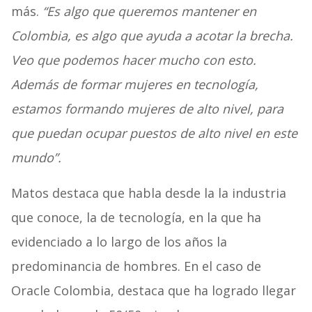
más.
“Es algo que queremos mantener en
Colombia, es algo que ayuda a acotar la brecha.
Veo que podemos hacer mucho con esto.
Además de formar mujeres en tecnología,
estamos formando mujeres de alto nivel, para
que puedan ocupar puestos de alto nivel en este
mundo”.
Matos destaca que habla desde la la industria
que conoce, la de tecnología, en la que ha
evidenciado a lo largo de los años la
predominancia de hombres. En el caso de
Oracle Colombia, destaca que ha logrado llegar