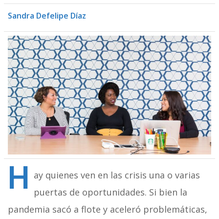
Sandra Defelipe Díaz
H
ay quienes ven en las crisis una o varias
puertas de oportunidades. Si bien la
pandemia sacó a flote y aceleró problemáticas,