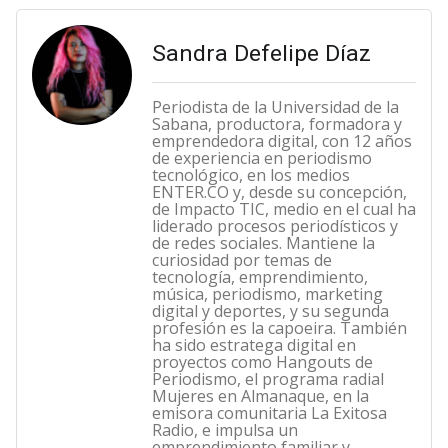
Sandra Defelipe Díaz
Periodista de la Universidad de la
Sabana, productora, formadora y
emprendedora digital, con 12 años
de experiencia en periodismo
tecnológico, en los medios
ENTER.CO y, desde su concepción,
de Impacto TIC, medio en el cual ha
liderado procesos periodísticos y
de redes sociales. Mantiene la
curiosidad por temas de
tecnología, emprendimiento,
música, periodismo, marketing
digital y deportes, y su segunda
profesión es la capoeira. También
ha sido estratega digital en
proyectos como Hangouts de
Periodismo, el programa radial
Mujeres en Almanaque, en la
emisora comunitaria La Exitosa
Radio, e impulsa un
emprendimiento familiar y