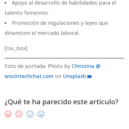
Apoyo al desarrollo de habilidades para el
talento femenino.
Promoción de regulaciones y leyes que
dinamicen el mercado laboral.
[/su_box]
Foto de portada: Photo by
Christina @
wocintechchat.com
on
Unsplash
¿Qué te ha parecido este artículo?