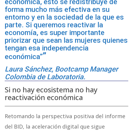
económica, esto se redistribuye de
forma mucho más efectiva en su
entorno y en la sociedad de la que es
parte. Si queremos reactivar la
economía, es super importante
priorizar que sean las mujeres quienes
tengan esa independencia
económica”
Laura Sánchez, Bootcamp Manager
Colombia de Laboratoria.
Si no hay ecosistema no hay
reactivación económica
Retomando la perspectiva positiva del informe
del BID, la aceleración digital que sigue