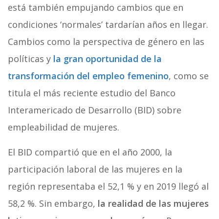
está también empujando cambios que en
condiciones ‘normales’ tardarían años en llegar.
Cambios como la perspectiva de género en las
políticas y
la gran oportunidad de la
transformación del empleo femenino
, como se
titula el más reciente estudio del Banco
Interamericado de Desarrollo (BID) sobre
empleabilidad de mujeres.
El BID compartió que en el año 2000, la
participación laboral de las mujeres en la
región representaba el 52,1 % y en 2019 llegó al
58,2 %. Sin embargo,
la realidad de las mujeres