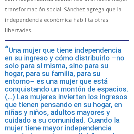
transformación social. Sánchez agrega que la
independencia económica habilita otras
libertades.
Una mujer que tiene independencia
en su ingreso y cómo distribuirlo –no
solo para si misma, sino para su
hogar, para su familia, para su
entorno– es una mujer que está
conquistando un montón de espacios.
(…) Las mujeres invierten los ingresos
que tienen pensando en su hogar, en
niñas y niños, adultos mayores y
cuidado a su comunidad. Cuando la
mujer tiene mayor independencia