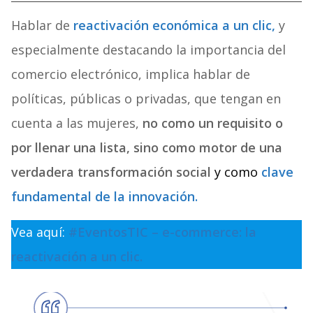
Hablar de
reactivación económica a un clic,
y
especialmente destacando la importancia del
comercio electrónico, implica hablar de
políticas, públicas o privadas, que tengan en
cuenta a las mujeres,
no como un requisito o
por llenar una lista, sino como motor de una
verdadera transformación social
y como
clave
fundamental de la innovación.
Vea aquí:
#EventosTIC – e-commerce: la
reactivación a un clic.