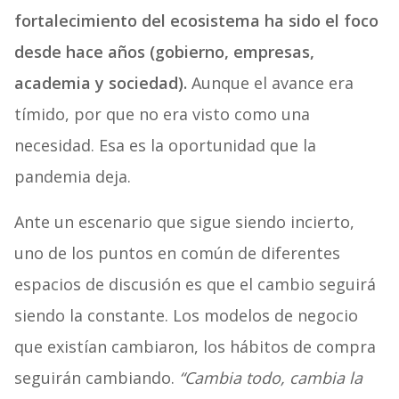
fortalecimiento del ecosistema ha sido el foco
desde hace años (gobierno, empresas,
academia y sociedad).
Aunque el avance era
tímido, por que no era visto como una
necesidad. Esa es la oportunidad que la
pandemia deja.
Ante un escenario que sigue siendo incierto,
uno de los puntos en común de diferentes
espacios de discusión es que el cambio seguirá
siendo la constante. Los modelos de negocio
que existían cambiaron, los hábitos de compra
seguirán cambiando.
“Cambia todo, cambia la