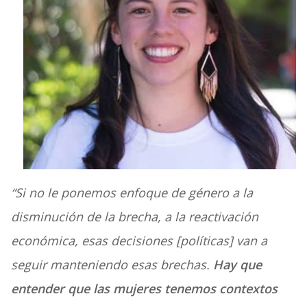
“Si no le ponemos enfoque de género a la
disminución de la brecha, a la reactivación
económica, esas decisiones [políticas] van a
seguir manteniendo esas brechas.
Hay que
entender que las mujeres tenemos contextos