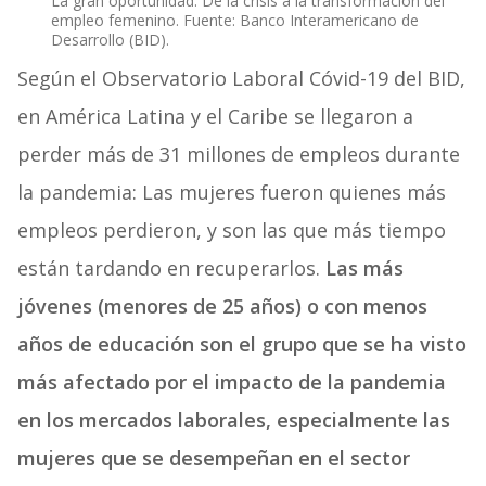
La gran oportunidad: De la crisis a la transformación del
empleo femenino. Fuente: Banco Interamericano de
Desarrollo (BID).
Según el Observatorio Laboral Cóvid-19 del BID,
en América Latina y el Caribe se llegaron a
perder más de 31 millones de empleos durante
la pandemia: Las mujeres fueron quienes más
empleos perdieron, y son las que más tiempo
están tardando en recuperarlos.
Las más
jóvenes (menores de 25 años) o con menos
años de educación son el grupo que se ha visto
más afectado por el impacto de la pandemia
en los mercados laborales, especialmente las
mujeres que se desempeñan en el sector