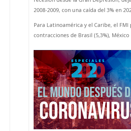
2008-2009, con una caída del 3% en 202
Para Latinoamérica y el Caribe, el FMI
contracciones de Brasil (5,3%), México 