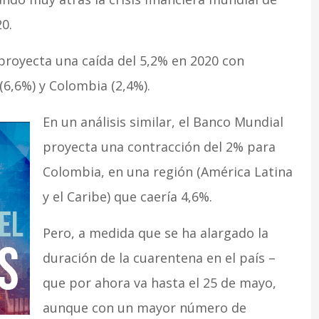
0.
 proyecta una caída del 5,2% en 2020 con
(6,6%) y Colombia (2,4%).
En un análisis similar, el Banco Mundial
proyecta una contracción del 2% para
Colombia, en una región (América Latina
y el Caribe) que caería 4,6%.
Pero, a medida que se ha alargado la
duración de la cuarentena en el país –
que por ahora va hasta el 25 de mayo,
aunque con un mayor número de