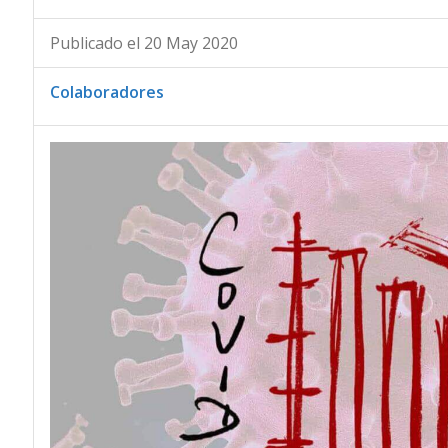
Publicado el 20 May 2020
Colaboradores