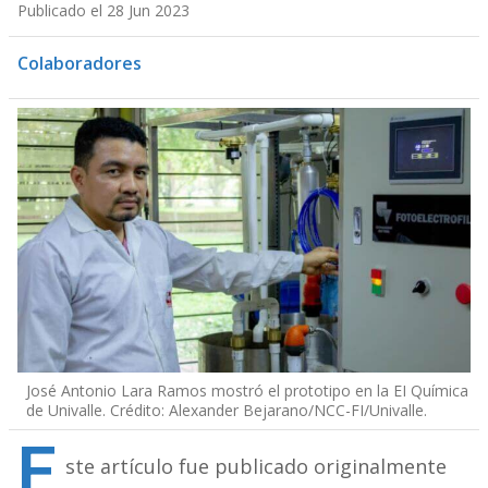
Publicado el 28 Jun 2023
Colaboradores
José Antonio Lara Ramos mostró el prototipo en la EI Química
de Univalle. Crédito: Alexander Bejarano/NCC-FI/Univalle.
E
ste artículo fue publicado originalmente