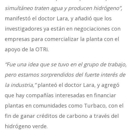
simultáneo traten agua y producen hidrógeno”,
manifestó el doctor Lara, y añadió que los
investigadores ya están en negociaciones con
empresas para comercializar la planta con el
apoyo de la OTRi.
“Fue una idea que se tuvo en el grupo de trabajo,
pero estamos sorprendidos del fuerte interés de
la industria,”
planteó el doctor Lara, y agregó
que hay compañías interesadas en financiar
plantas en comunidades como Turbaco, con el
fin de ganar créditos de carbono a través del
hidrógeno verde.