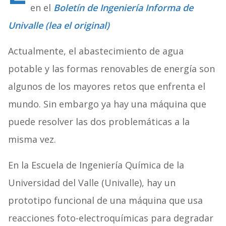
en el
Boletín de Ingeniería Informa de
Univalle (lea el original)
Actualmente, el abastecimiento de agua
potable y las formas renovables de energía son
algunos de los mayores retos que enfrenta el
mundo. Sin embargo ya hay una máquina que
puede resolver las dos problemáticas a la
misma vez.
En la Escuela de Ingeniería Química de la
Universidad del Valle (Univalle), hay un
prototipo funcional de una máquina que usa
reacciones foto-electroquímicas para degradar