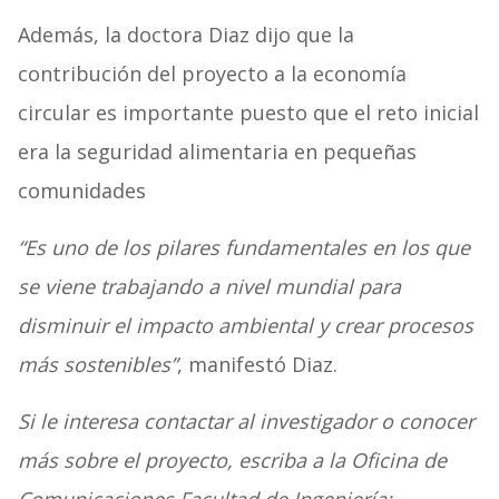
Además, la doctora Diaz dijo que la
contribución del proyecto a la economía
circular es importante puesto que el reto inicial
era la seguridad alimentaria en pequeñas
comunidades
“Es uno de los pilares fundamentales en los que
se viene trabajando a nivel mundial para
disminuir el impacto ambiental y crear procesos
más sostenibles”
, manifestó Diaz.
Si le interesa contactar al investigador o conocer
más sobre el proyecto, escriba a la Oficina de
Comunicaciones Facultad de Ingeniería: