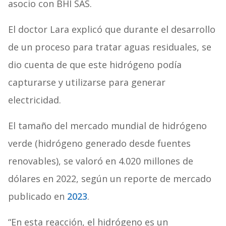
asocio con BHI SAS.
El doctor Lara explicó que durante el desarrollo
de un proceso para tratar aguas residuales, se
dio cuenta de que este hidrógeno podía
capturarse y utilizarse para generar
electricidad.
El tamaño del mercado mundial de hidrógeno
verde (hidrógeno generado desde fuentes
renovables), se valoró en 4.020 millones de
dólares en 2022, según un reporte de mercado
publicado en
2023
.
“En esta reacción, el hidrógeno es un