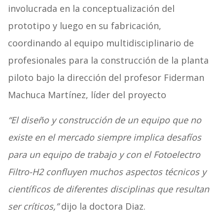
involucrada en la conceptualización del
prototipo y luego en su fabricación,
coordinando al equipo multidisciplinario de
profesionales para la construcción de la planta
piloto bajo la dirección del profesor Fiderman
Machuca Martínez, líder del proyecto
“El diseño y construcción de un equipo que no
existe en el mercado siempre implica desafíos
para un equipo de trabajo y con el Fotoelectro
Filtro-H2 confluyen muchos aspectos técnicos y
científicos de diferentes disciplinas que resultan
ser críticos,”
dijo la doctora Diaz.