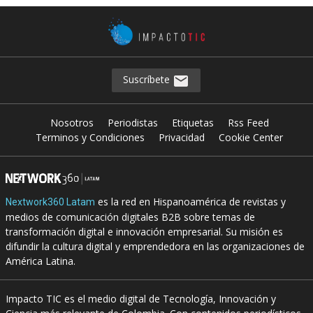
Suscríbete
Nosotros
Periodistas
Etiquetas
Rss Feed
Terminos y Condiciones
Privacidad
Cookie Center
es la red en Hispanoamérica de revistas y
Nextwork360 Latam
medios de comunicación digitales B2B sobre temas de
transformación digital e innovación empresarial. Su misión es
difundir la cultura digital y emprendedora en las organizaciones de
América Latina.
Impacto TIC es el medio digital de Tecnología, Innovación y