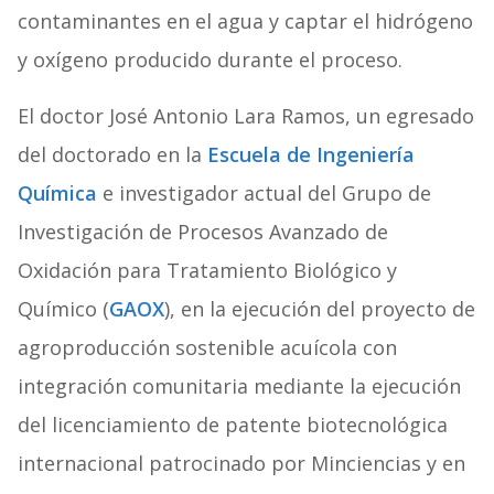
contaminantes en el agua y captar el hidrógeno
y oxígeno producido durante el proceso.
El doctor José Antonio Lara Ramos, un egresado
del doctorado en la
Escuela de Ingeniería
Química
e investigador actual del Grupo de
Investigación de Procesos Avanzado de
Oxidación para Tratamiento Biológico y
Químico (
GAOX
), en la ejecución del proyecto de
agroproducción sostenible acuícola con
integración comunitaria mediante la ejecución
del licenciamiento de patente biotecnológica
internacional patrocinado por Minciencias y en