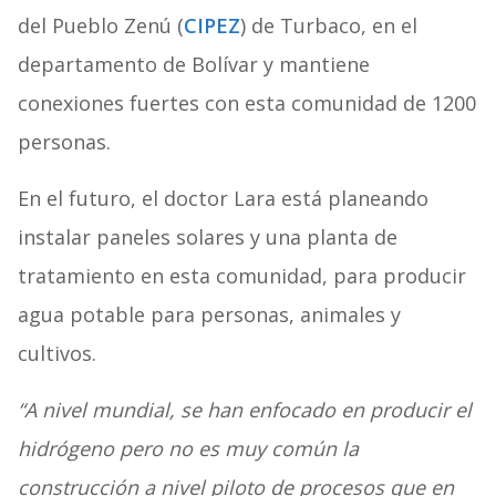
del Pueblo Zenú (
CIPEZ
) de Turbaco, en el
departamento de Bolívar y mantiene
conexiones fuertes con esta comunidad de 1200
personas.
En el futuro, el doctor Lara está planeando
instalar paneles solares y una planta de
tratamiento en esta comunidad, para producir
agua potable para personas, animales y
cultivos.
“A nivel mundial, se han enfocado en producir el
hidrógeno pero no es muy común la
construcción a nivel piloto de procesos que en