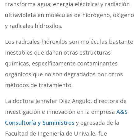
transforma agua; energía eléctrica; y radiación
ultravioleta en moléculas de hidrógeno, oxígeno
y radicales hidroxilos.
Los radicales hidroxilos son moléculas bastante
inestables que dañan otras estructuras
químicas, específicamente contaminantes
orgánicos que no son degradados por otros
métodos de tratamiento.
La doctora Jennyfer Diaz Angulo, directora de
investigación e innovación en la empresa
A&S
Consultoría y Suministros
y egresada de la
Facultad de Ingeniería de Univalle, fue