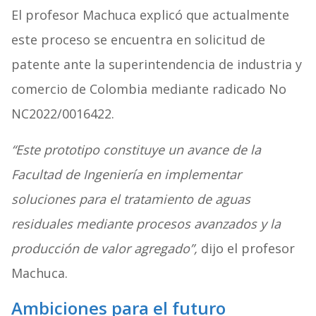
El profesor Machuca explicó que actualmente
este proceso se encuentra en solicitud de
patente ante la superintendencia de industria y
comercio de Colombia mediante radicado No
NC2022/0016422.
“Este prototipo constituye un avance de la
Facultad de Ingeniería en implementar
soluciones para el tratamiento de aguas
residuales mediante procesos avanzados y la
producción de valor agregado”,
dijo el profesor
Machuca.
Ambiciones para el futuro