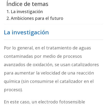
Índice de temas
La investigación
Ambiciones para el futuro
La investigación
Por lo general, en el tratamiento de aguas
contaminadas por medio de procesos
avanzados de oxidación, se usan catalizadores
para aumentar la velocidad de una reacción
química (sin consumirse el catalizador en el
proceso).
En este caso, un electrodo fotosensible