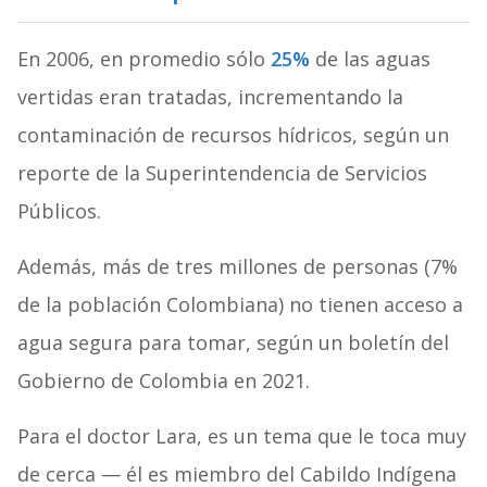
En 2006, en promedio sólo
25%
de las aguas
vertidas eran tratadas, incrementando la
contaminación de recursos hídricos, según un
reporte de la Superintendencia de Servicios
Públicos.
Además, más de tres millones de personas (7%
de la población Colombiana) no tienen acceso a
agua segura para tomar, según un boletín del
Gobierno de Colombia en 2021.
Para el doctor Lara, es un tema que le toca muy
de cerca — él es miembro del Cabildo Indígena