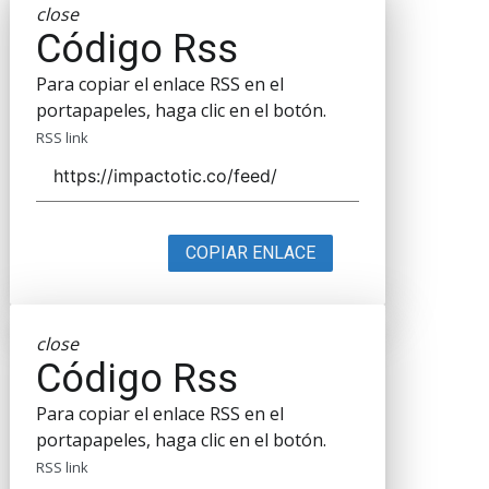
close
Código Rss
Para copiar el enlace RSS en el
portapapeles, haga clic en el botón.
RSS link
COPIAR ENLACE
close
Código Rss
Para copiar el enlace RSS en el
portapapeles, haga clic en el botón.
RSS link