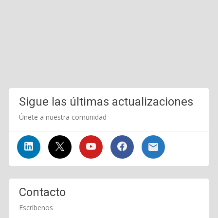
Sigue las últimas actualizaciones
Únete a nuestra comunidad
Contacto
Escríbenos