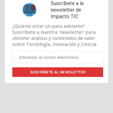
Suscríbete a la
newsletter de
Impacto TIC
¿Quieres estar un paso adelante?
Suscríbete a nuestra 'newsletter' para
obtener análisis y contenidos de valor
sobre Tecnología, Innovación y Ciencia.
Correo
electrónico
corporativo
SUSCRÍBETE
AL NEWSLETTER