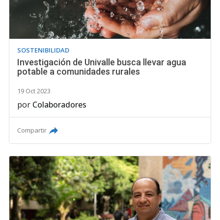
SOSTENIBILIDAD
Investigación de Univalle busca llevar agua
potable a comunidades rurales
19 Oct 2023
por
Colaboradores
Compartir