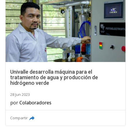
Univalle desarrolla máquina para el
tratamiento de agua y producción de
hidrógeno verde
28 Jun 2023
por
Colaboradores
Compartir