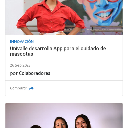
INNOVACIÓN
Univalle desarrolla App para el cuidado de
mascotas
26 Sep 2023
por
Colaboradores
Compartir