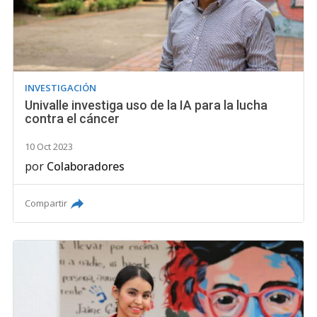
INVESTIGACIÓN
Univalle investiga uso de la IA para la lucha
contra el cáncer
10 Oct 2023
por
Colaboradores
Compartir