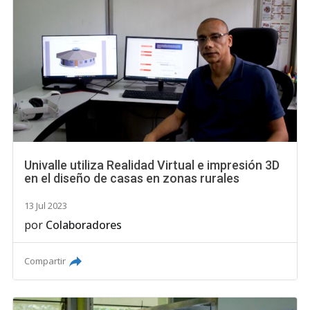
Univalle utiliza Realidad Virtual e impresión 3D
en el diseño de casas en zonas rurales
13 Jul 2023
por
Colaboradores
Compartir