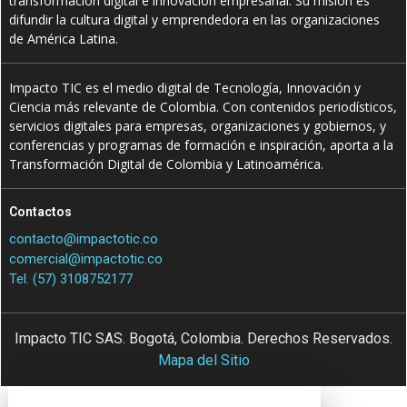
transformación digital e innovación empresarial. Su misión es
difundir la cultura digital y emprendedora en las organizaciones
de América Latina.
Impacto TIC es el medio digital de Tecnología, Innovación y
Ciencia más relevante de Colombia. Con contenidos periodísticos,
servicios digitales para empresas, organizaciones y gobiernos, y
conferencias y programas de formación e inspiración, aporta a la
Transformación Digital de Colombia y Latinoamérica.
Contactos
contacto@impactotic.co
comercial@impactotic.co
Tel. (57) 3108752177
Impacto TIC SAS. Bogotá, Colombia. Derechos Reservados.
Mapa del Sitio