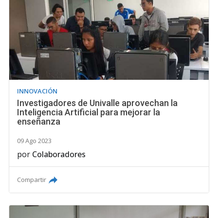
INNOVACIÓN
Investigadores de Univalle aprovechan la
Inteligencia Artificial para mejorar la
enseñanza
09 Ago 2023
por
Colaboradores
Compartir