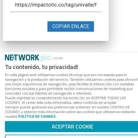
COPIAR ENLACE
Tu contenido, tu privacidad!
En esta página web utilizamos cookies técnicas que son necesarias para la
navegación y la prestación del servicio. También utilizamos cookies para ofrecer
una mejor experiencia de navegación, para facilitar la interacción con nuestras
funciones sociales y para permitirle recibir comunicaciones de marketing que
coincidan con sus hábitos de navegación e intereses.
Puede expresar su consentimiento haciendo clic en ACEPTAR TODAS LAS
COOKIES. Al cerrar esta nota informativa, usted continúa sin aceptar.
Siempre puede gestionar sus preferencias entrando en nuestro CENTRO DE
COOKIES y obtener más información sobre las cookies que utilizamos visitando
nuestra
POLÍTICA DE COOKIES
.
ACEPTAR COOKIE