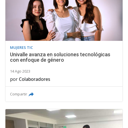
MUJERES TIC
Univalle avanza en soluciones tecnológicas
con enfoque de género
14 Ago 2023
por
Colaboradores
Compartir