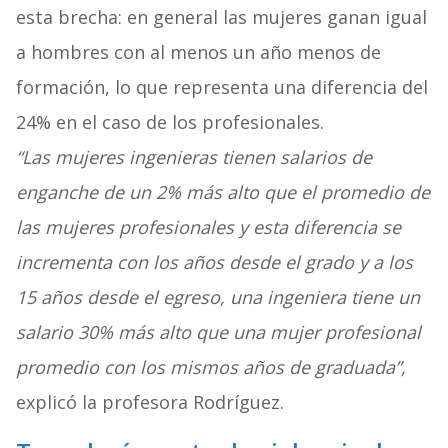
esta brecha: en general las mujeres ganan igual
a hombres con al menos un año menos de
formación, lo que representa una diferencia del
24% en el caso de los profesionales.
“Las mujeres ingenieras tienen salarios de
enganche de un 2% más alto que el promedio de
las mujeres profesionales y esta diferencia se
incrementa con los años desde el grado y a los
15 años desde el egreso, una ingeniera tiene un
salario 30% más alto que una mujer profesional
promedio con los mismos años de graduada”,
explicó la profesora Rodríguez.