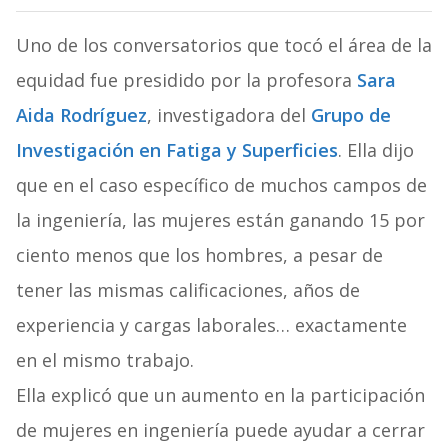
Uno de los conversatorios que tocó el área de la
equidad fue presidido por la profesora
Sara
Aida Rodríguez
, investigadora del
Grupo de
Investigación en Fatiga y Superficies
. Ella dijo
que en el caso específico de muchos campos de
la ingeniería, las mujeres están ganando 15 por
ciento menos que los hombres, a pesar de
tener las mismas calificaciones, años de
experiencia y cargas laborales… exactamente
en el mismo trabajo.
Ella explicó que un aumento en la participación
de mujeres en ingeniería puede ayudar a cerrar