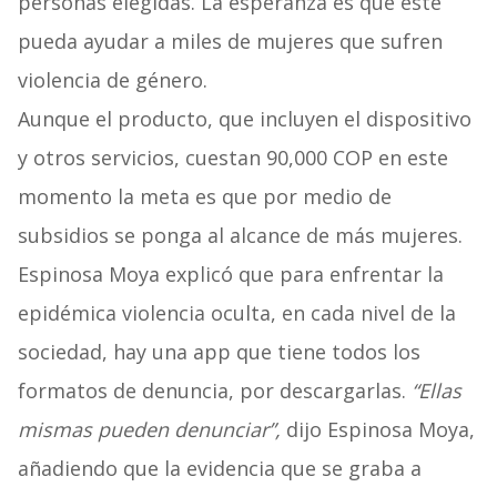
personas elegidas. La esperanza es que este
pueda ayudar a miles de mujeres que sufren
violencia de género.
Aunque el producto, que incluyen el dispositivo
y otros servicios, cuestan 90,000 COP en este
momento la meta es que por medio de
subsidios se ponga al alcance de más mujeres.
Espinosa Moya explicó que para enfrentar la
epidémica violencia oculta, en cada nivel de la
sociedad, hay una app que tiene todos los
formatos de denuncia, por descargarlas.
“Ellas
mismas pueden denunciar”,
dijo Espinosa Moya,
añadiendo que la evidencia que se graba a