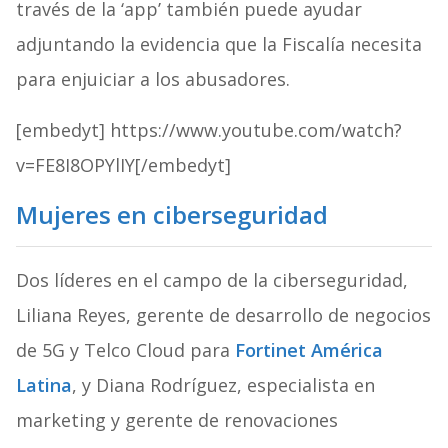
través de la ‘app’ también puede ayudar
adjuntando la evidencia que la Fiscalía necesita
para enjuiciar a los abusadores.
[embedyt] https://www.youtube.com/watch?
v=FE8I8OPYlIY[/embedyt]
Mujeres en ciberseguridad
Dos líderes en el campo de la ciberseguridad,
Liliana Reyes, gerente de desarrollo de negocios
de 5G y Telco Cloud para
Fortinet América
Latina
, y Diana Rodríguez, especialista en
marketing y gerente de renovaciones