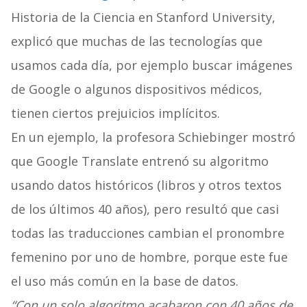
Historia de la Ciencia en Stanford University,
explicó que muchas de las tecnologías que
usamos cada día, por ejemplo buscar imágenes
de Google o algunos dispositivos médicos,
tienen ciertos prejuicios implícitos.
En un ejemplo, la profesora Schiebinger mostró
que Google Translate entrenó su algoritmo
usando datos históricos (libros y otros textos
de los últimos 40 años), pero resultó que casi
todas las traducciones cambian el pronombre
femenino por uno de hombre, porque este fue
el uso más común en la base de datos.
“Con un solo algoritmo acabaron con 40 años de