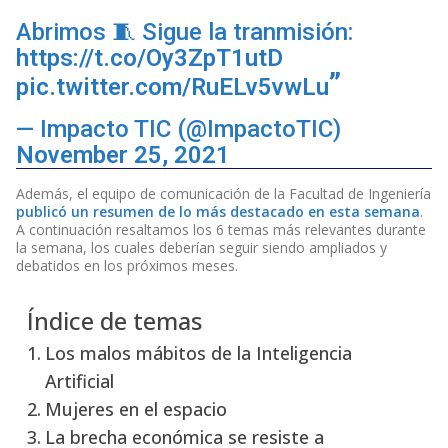
Abrimos 🧵 Sigue la tranmisión:
https://t.co/Oy3ZpT1utD
pic.twitter.com/RuELv5vwLu
— Impacto TIC (@ImpactoTIC)
November 25, 2021
Además, el equipo de comunicación de la Facultad de Ingeniería
publicó un resumen de lo más destacado en esta semana
.
A continuación resaltamos los 6 temas más relevantes durante
la semana, los cuales deberían seguir siendo ampliados y
debatidos en los próximos meses.
Índice de temas
Los malos mábitos de la Inteligencia
Artificial
Mujeres en el espacio
La brecha económica se resiste a