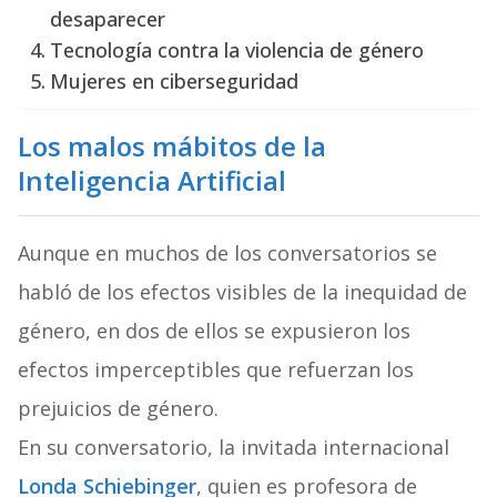
desaparecer
Tecnología contra la violencia de género
Mujeres en ciberseguridad
Los malos mábitos de la
Inteligencia Artificial
Aunque en muchos de los conversatorios se
habló de los efectos visibles de la inequidad de
género, en dos de ellos se expusieron los
efectos imperceptibles que refuerzan los
prejuicios de género.
En su conversatorio, la invitada internacional
Londa Schiebinger
, quien es profesora de