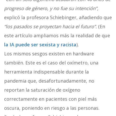
progreso de género, y no fue su intención”,
explicó la profesora Schiebinger, añadiendo que
“los pasados se proyectan hacia el futuro”.
(En
este artículo ampliamos más la realidad de que
la IA puede ser sexista y racista
).
Los mismos sesgos existen en hardware
también. Este es el caso del oxímetro, una
herramienta indispensable durante la
pandemia que, desafortunadamente, no
reportan la saturación de oxígeno
correctamente en pacientes con piel más
oscura, poniendo en riesgo a las personas.