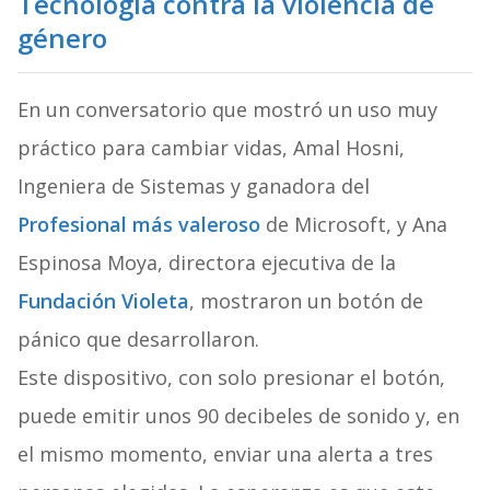
Tecnología contra la violencia de
género
En un conversatorio que mostró un uso muy
práctico para cambiar vidas, Amal Hosni,
Ingeniera de Sistemas y ganadora del
Profesional más valeroso
de Microsoft, y Ana
Espinosa Moya, directora ejecutiva de la
Fundación Violeta
, mostraron un botón de
pánico que desarrollaron.
Este dispositivo, con solo presionar el botón,
puede emitir unos 90 decibeles de sonido y, en
el mismo momento, enviar una alerta a tres