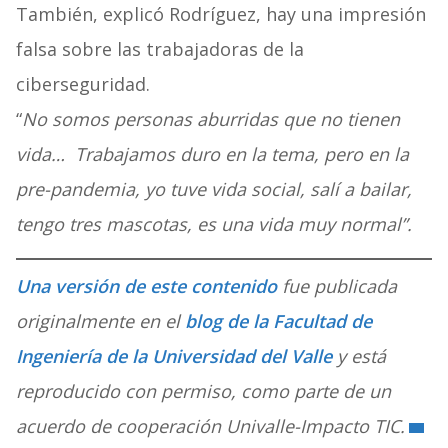
También, explicó Rodríguez, hay una impresión
falsa sobre las trabajadoras de la
ciberseguridad.
“
No somos personas aburridas que no tienen
vida… Trabajamos duro en la tema, pero en la
pre-pandemia, yo tuve vida social, salí a bailar,
tengo tres mascotas, es una vida muy normal”.
Una versión de este contenido
fue publicada
originalmente en el
blog de la Facultad de
Ingeniería de la Universidad del Valle
y está
reproducido con permiso, como parte de un
acuerdo de cooperación Univalle-Impacto TIC.