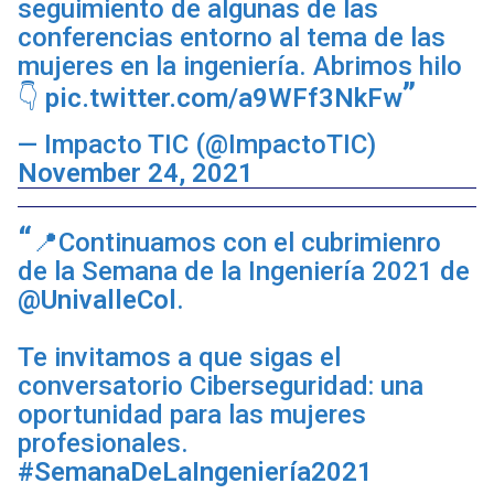
seguimiento de algunas de las
conferencias entorno al tema de las
mujeres en la ingeniería. Abrimos hilo
👇
pic.twitter.com/a9WFf3NkFw
— Impacto TIC (@ImpactoTIC)
November 24, 2021
📍Continuamos con el cubrimienro
de la Semana de la Ingeniería 2021 de
@UnivalleCol
.
Te invitamos a que sigas el
conversatorio Ciberseguridad: una
oportunidad para las mujeres
profesionales.
#SemanaDeLaIngeniería2021