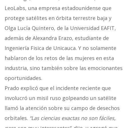
LeoLabs, una empresa estadounidense que
protege satélites en órbita terrestre baja y
Olga Lucía Quintero, de la Universidad EAFIT,
además de Alexandra Erazo, estudiante de
Ingeniería Fisica de Unicauca. Y no solamente
hablaron de los retos de las mujeres en esta
industria, sino también sobre las emocionantes
oportunidades.
Prado explicó que el incidente reciente que
involucró un misil ruso golpeando un satélite
llamó la atención sobre su campo de desechos
orbitales.
“Las ciencias exactas no son fáciles,