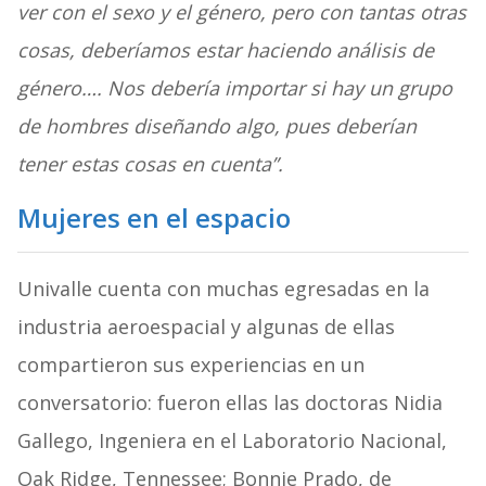
ver con el sexo y el género, pero con tantas otras
cosas, deberíamos estar haciendo análisis de
género…. Nos debería importar si hay un grupo
de hombres diseñando algo, pues deberían
tener estas cosas en cuenta”.
Mujeres en el espacio
Univalle cuenta con muchas egresadas en la
industria aeroespacial y algunas de ellas
compartieron sus experiencias en un
conversatorio: fueron ellas las doctoras Nidia
Gallego, Ingeniera en el Laboratorio Nacional,
Oak Ridge, Tennessee; Bonnie Prado, de