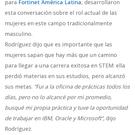
para
Fortinet América Latina
, desarrollaron
esta conversación sobre el rol actual de las
mujeres en este campo tradicionalmente
masculino.
Rodríguez dijo que es importante que las
mujeres sapan que hay más que un camino
para llegar a una carrera exitosa en STEM: ella
perdió materias en sus estudios, pero alcanzó
sus metas.
“Fui a la oficina de prácticas todos los
días, pero no lo alcancé por mi promedio,
busqué mi propia práctica y tuve la oportunidad
de trabajar en IBM, Oracle y Microsoft”,
dijo
Rodríguez.