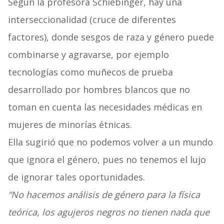
Según la profesora Schiebinger, hay una
interseccionalidad (cruce de diferentes
factores), donde sesgos de raza y género puede
combinarse y agravarse, por ejemplo
tecnologías como muñecos de prueba
desarrollado por hombres blancos que no
toman en cuenta las necesidades médicas en
mujeres de minorías étnicas.
Ella sugirió que no podemos volver a un mundo
que ignora el género, pues no tenemos el lujo
de ignorar tales oportunidades.
“No hacemos análisis de género para la física
teórica, los agujeros negros no tienen nada que