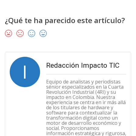
¿Qué te ha parecido este artículo?
I
Redacción Impacto TIC
Equipo de analistas y periodistas
sénior especializados en la Cuarta
Revolución Industrial (4RI) y su
impacto en Colombia. Nuestra
experiencia se centra en ir más allá
de los titulares de hardware y
software para contextualizar la
transformación digital como un
motor de desarrollo económico y
social. Proporcionamos
información estratégica y rigurosa,