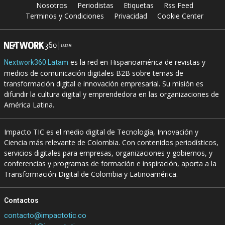
Nosotros
Periodistas
Etiquetas
Rss Feed
Terminos y Condiciones
Privacidad
Cookie Center
es la red en Hispanoamérica de revistas y
Nextwork360 Latam
medios de comunicación digitales B2B sobre temas de
transformación digital e innovación empresarial. Su misión es
difundir la cultura digital y emprendedora en las organizaciones de
América Latina.
Impacto TIC es el medio digital de Tecnología, Innovación y
Ciencia más relevante de Colombia. Con contenidos periodísticos,
servicios digitales para empresas, organizaciones y gobiernos, y
conferencias y programas de formación e inspiración, aporta a la
Transformación Digital de Colombia y Latinoamérica.
Contactos
contacto@impactotic.co