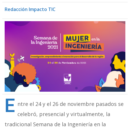
Redacción Impacto TIC
E
ntre el 24 y el 26 de noviembre pasados se
celebró, presencial y virtualmente, la
tradicional Semana de la Ingeniería en la