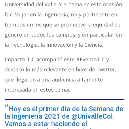
Universidad del Valle. Y el tema en esta ocasión
fue Mujer en la Ingeniería, muy pertinente en
tiempos en los que se promueve la equidad de
género en todos los campos, y en particular en
la Tecnología, la Innovación y la Ciencia.
Impacto TIC acompañó este #EventoTIC y
destacó lo más relevante en hilos de Twitter,
que llegaron a una audiencia altamente
interesada en estos temas.
Hoy es el primer día de la Semana de
la Ingeniería 2021 de
@UnivalleCol
.
Vamos a estar haciendo el