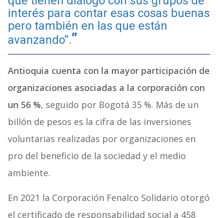
que tienen diálogo con sus grupos de
interés para contar esas cosas buenas
pero también en las que están
avanzando”.
Antioquia cuenta con la mayor participación de
organizaciones asociadas a la corporación con
un
56 %
, seguido por Bogotá 35 %. Más de un
billón de pesos es la cifra de las inversiones
voluntarias realizadas por organizaciones en
pro del beneficio de la sociedad y el medio
ambiente.
En 2021 la Corporación Fenalco Solidario otorgó
el certificado de responsabilidad social a
458