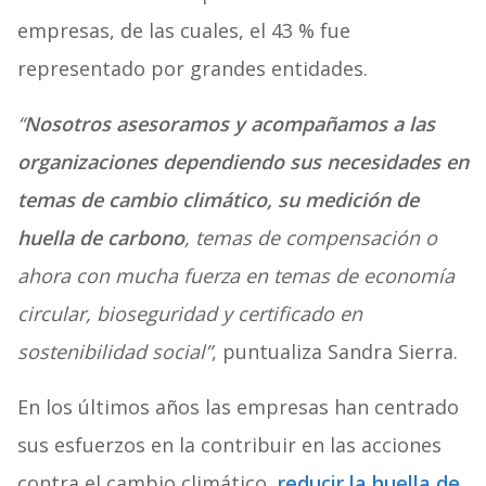
empresas, de las cuales, el 43 % fue
representado por grandes entidades.
“
Nosotros asesoramos y acompañamos a las
organizaciones dependiendo sus necesidades en
temas de cambio climático, su medición de
huella de carbono
, temas de compensación o
ahora con mucha fuerza en temas de economía
circular, bioseguridad y certificado en
sostenibilidad social”
, puntualiza Sandra Sierra.
En los últimos años las empresas han centrado
sus esfuerzos en la contribuir en las acciones
contra el cambio climático,
reducir la huella de