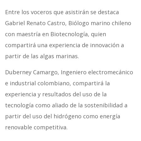
Entre los voceros que asistirán se destaca
Gabriel Renato Castro, Biólogo marino chileno
con maestría en Biotecnología, quien
compartirá una experiencia de innovación a
partir de las algas marinas.
Duberney Camargo, Ingeniero electromecánico
e industrial colombiano, compartirá la
experiencia y resultados del uso de la
tecnología como aliado de la sostenibilidad a
partir del uso del hidrógeno como energía
renovable competitiva.