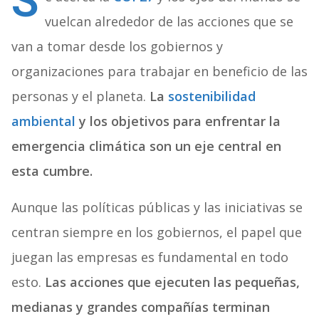
S
vuelcan alrededor de las acciones que se
van a tomar desde los gobiernos y
organizaciones para trabajar en beneficio de las
personas y el planeta.
La
sostenibilidad
ambiental
y los objetivos para enfrentar la
emergencia climática son un eje central en
esta cumbre.
Aunque las políticas públicas y las iniciativas se
centran siempre en los gobiernos, el papel que
juegan las empresas es fundamental en todo
esto.
Las acciones que ejecuten las pequeñas,
medianas y grandes compañías terminan