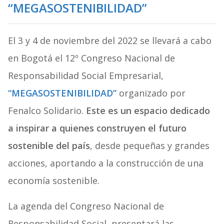
“MEGASOSTENIBILIDAD”
El 3 y 4 de noviembre del 2022 se llevará a cabo
en Bogotá el 12º Congreso Nacional de
Responsabilidad Social Empresarial,
“MEGASOSTENIBILIDAD”
organizado por
Fenalco Solidario.
Este es un espacio dedicado
a inspirar a quienes construyen el futuro
sostenible del país
, desde pequeñas y grandes
acciones, aportando a la construcción de una
economía sostenible.
La agenda del Congreso Nacional de
Responsabilidad Social, presentará las