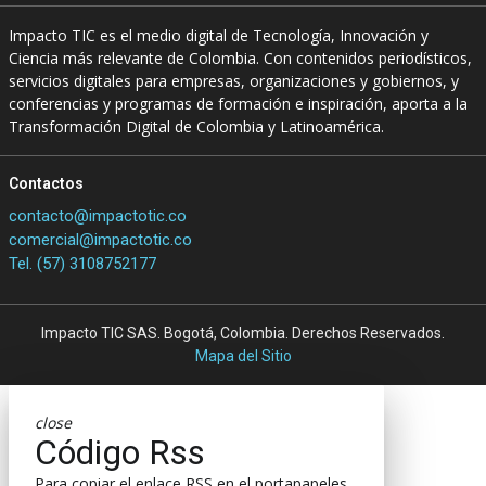
Impacto TIC es el medio digital de Tecnología, Innovación y
Ciencia más relevante de Colombia. Con contenidos periodísticos,
servicios digitales para empresas, organizaciones y gobiernos, y
conferencias y programas de formación e inspiración, aporta a la
Transformación Digital de Colombia y Latinoamérica.
Contactos
contacto@impactotic.co
comercial@impactotic.co
Tel. (57) 3108752177
Impacto TIC SAS. Bogotá, Colombia. Derechos Reservados.
Mapa del Sitio
close
Código Rss
Para copiar el enlace RSS en el portapapeles,