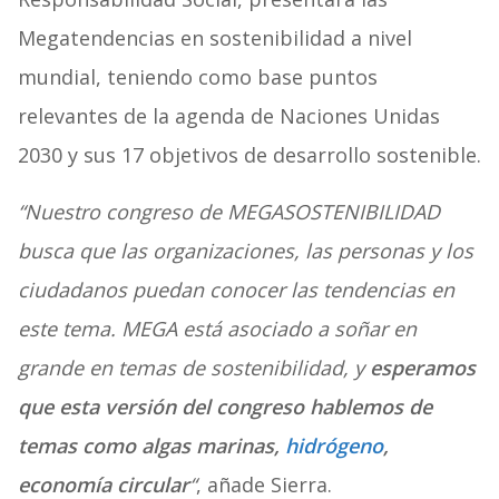
Megatendencias en sostenibilidad a nivel
mundial, teniendo como base puntos
relevantes de la agenda de Naciones Unidas
2030 y sus 17 objetivos de desarrollo sostenible.
“Nuestro congreso de MEGASOSTENIBILIDAD
busca que las organizaciones, las personas y los
ciudadanos puedan conocer las tendencias en
este tema. MEGA está asociado a soñar en
grande en temas de sostenibilidad, y
esperamos
que esta versión del congreso hablemos de
temas como algas marinas,
hidrógeno
,
economía circular
“
, añade Sierra.