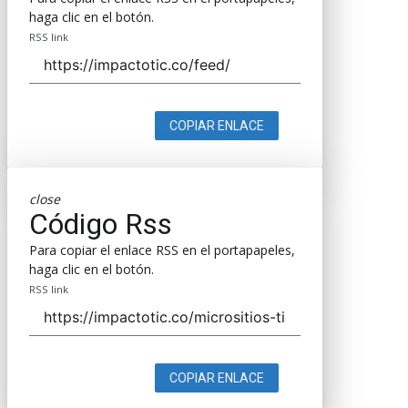
haga clic en el botón.
RSS link
COPIAR ENLACE
close
Código Rss
Para copiar el enlace RSS en el portapapeles,
haga clic en el botón.
RSS link
COPIAR ENLACE