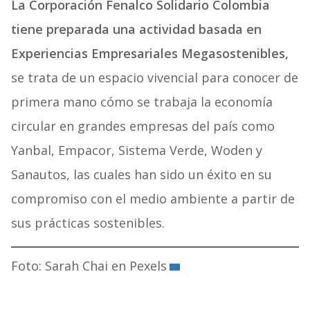
La Corporación Fenalco Solidario Colombia
tiene preparada una actividad basada en
Experiencias Empresariales Megasostenibles,
se trata de un espacio vivencial para conocer de
primera mano cómo se trabaja la economía
circular en grandes empresas del país como
Yanbal, Empacor, Sistema Verde, Woden y
Sanautos, las cuales han sido un éxito en su
compromiso con el medio ambiente a partir de
sus prácticas sostenibles.
Foto: Sarah Chai en Pexels