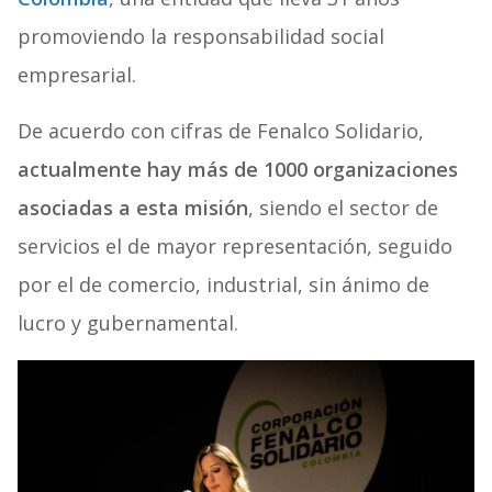
promoviendo la responsabilidad social
empresarial.
De acuerdo con cifras de Fenalco Solidario,
actualmente hay más de 1000 organizaciones
asociadas a esta misión
, siendo el sector de
servicios el de mayor representación, seguido
por el de comercio, industrial, sin ánimo de
lucro y gubernamental.