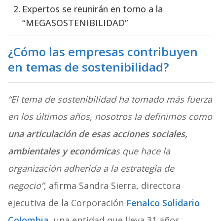
Expertos se reunirán en torno a la
“MEGASOSTENIBILIDAD”
¿Cómo las empresas contribuyen
en temas de sostenibilidad?
“El tema de sostenibilidad ha tomado más fuerza
en los últimos años, nosotros la definimos como
una articulación de esas acciones sociales,
ambientales y económica
s que hace la
organización adherida a la estrategia de
negocio”
, afirma Sandra Sierra, directora
ejecutiva de la Corporación
Fenalco Solidario
Colombia
, una entidad que lleva 31 años