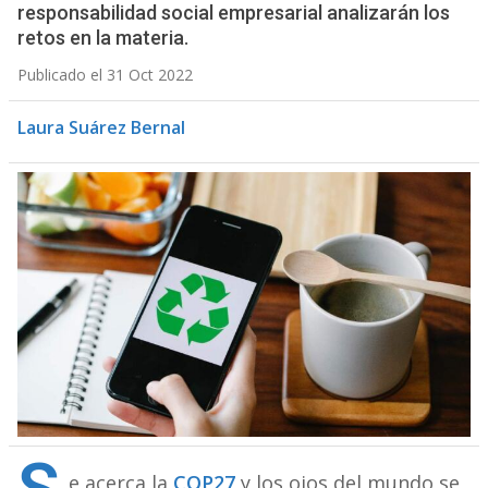
responsabilidad social empresarial analizarán los
retos en la materia.
Publicado el 31 Oct 2022
Laura Suárez Bernal
e acerca la
COP27
y los ojos del mundo se