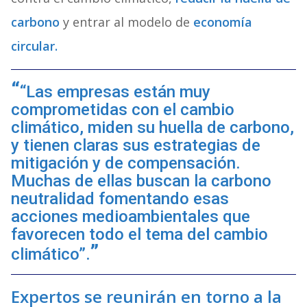
carbono
y entrar al modelo de
economía
circular.
“Las empresas están muy
comprometidas con el cambio
climático, miden su huella de carbono,
y tienen claras sus estrategias de
mitigación y de compensación.
Muchas de ellas buscan la carbono
neutralidad fomentando esas
acciones medioambientales que
favorecen todo el tema del cambio
climático”.
Expertos se reunirán en torno a la