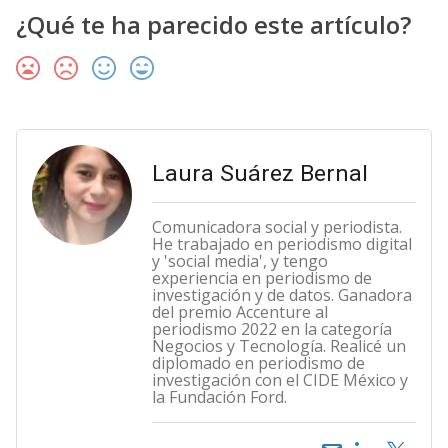
¿Qué te ha parecido este artículo?
Laura Suárez Bernal
Comunicadora social y periodista.
He trabajado en periodismo digital
y 'social media', y tengo
experiencia en periodismo de
investigación y de datos. Ganadora
del premio Accenture al
periodismo 2022 en la categoría
Negocios y Tecnología. Realicé un
diplomado en periodismo de
investigación con el CIDE México y
la Fundación Ford.