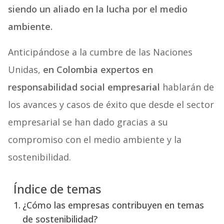
siendo un aliado en la lucha por el medio
ambiente.
Anticipándose a la cumbre de las Naciones
Unidas,
en Colombia expertos en
responsabilidad social empresarial
hablarán de
los avances y casos de éxito que desde el sector
empresarial se han dado gracias a su
compromiso con el medio ambiente y la
sostenibilidad.
Índice de temas
¿Cómo las empresas contribuyen en temas
de sostenibilidad?