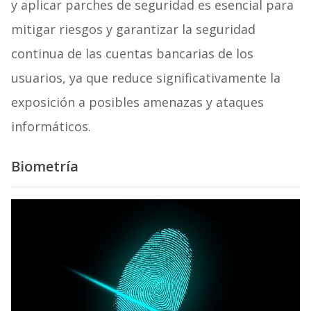
y aplicar parches de seguridad es esencial para
mitigar riesgos y garantizar la seguridad
continua de las cuentas bancarias de los
usuarios, ya que reduce significativamente la
exposición a posibles amenazas y ataques
informáticos.
Biometría