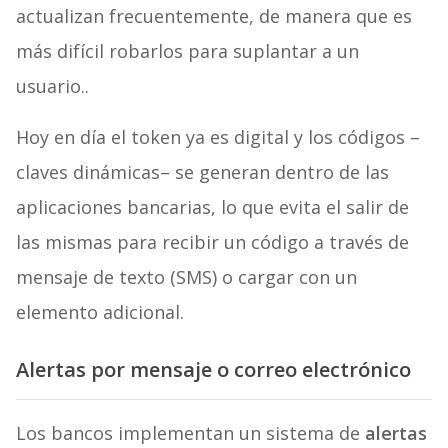
actualizan frecuentemente, de manera que es
más difícil robarlos para suplantar a un
usuario..
Hoy en día el token ya es digital y los códigos –
claves dinámicas– se generan dentro de las
aplicaciones bancarias, lo que evita el salir de
las mismas para recibir un código a través de
mensaje de texto (SMS) o cargar con un
elemento adicional.
Alertas por mensaje o correo electrónico
Los bancos implementan un sistema de
alertas