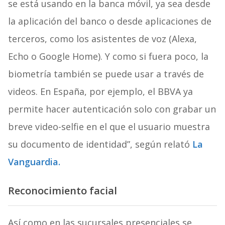
se está usando en la banca móvil, ya sea desde
la aplicación del banco o desde aplicaciones de
terceros, como los asistentes de voz (Alexa,
Echo o Google Home). Y como si fuera poco, la
biometría también se puede usar a través de
videos. En España, por ejemplo, el BBVA ya
permite hacer autenticación solo con grabar un
breve video-selfie en el que el usuario muestra
su documento de identidad”, según relató
La
Vanguardia.
Reconocimiento facial
Así como en las sucursales presenciales se