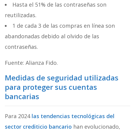
Hasta el 51% de las contraseñas son
reutilizadas.
1 de cada 3 de las compras en línea son
abandonadas debido al olvido de las
contraseñas.
Fuente: Alianza Fido.
Medidas de seguridad utilizadas
para proteger sus cuentas
bancarias
Para 2024
las tendencias tecnológicas del
sector crediticio bancario
han evolucionado,