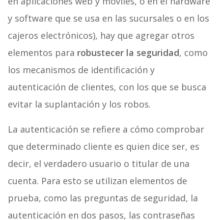
en aplicaciones web y móviles, o en el hardware
y software que se usa en las sucursales o en los
cajeros electrónicos), hay que agregar otros
elementos para
robustecer la seguridad
, como
los mecanismos de identificación y
autenticación de clientes, con los que se busca
evitar la suplantación y los robos.
La autenticación se refiere a cómo comprobar
que determinado cliente es quien dice ser, es
decir, el verdadero usuario o titular de una
cuenta. Para esto se utilizan elementos de
prueba, como las preguntas de seguridad, la
autenticación en dos pasos, las contraseñas