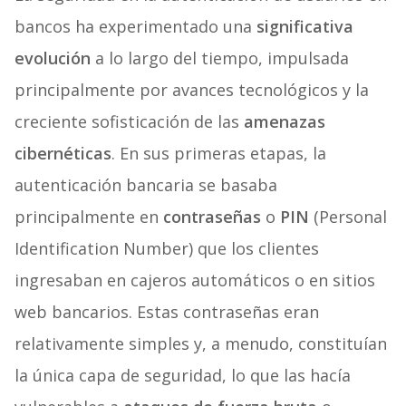
bancos ha experimentado una
significativa
evolución
a lo largo del tiempo, impulsada
principalmente por avances tecnológicos y la
creciente sofisticación de las
amenazas
cibernéticas
. En sus primeras etapas, la
autenticación bancaria se basaba
principalmente en
contraseñas
o
PIN
(Personal
Identification Number) que los clientes
ingresaban en cajeros automáticos o en sitios
web bancarios. Estas contraseñas eran
relativamente simples y, a menudo, constituían
la única capa de seguridad, lo que las hacía