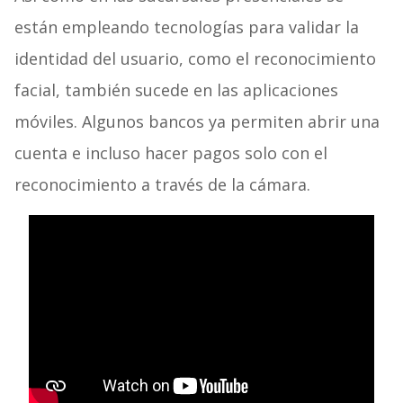
están empleando tecnologías para validar la
identidad del usuario, como el reconocimiento
facial, también sucede en las aplicaciones
móviles. Algunos bancos ya permiten abrir una
cuenta e incluso hacer pagos solo con el
reconocimiento a través de la cámara.