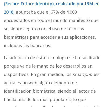
(Secure Future Identity), realizado por IBM en
2018
, apuntaba que el 67% de 4.000
encuestados en todo el mundo manifestó que
se siente seguro con el uso de técnicas
biométricas para acceder a sus aplicaciones,
incluidas las bancarias.
La adopción de esta tecnología se ha facilitado
porque va de la mano de los desarrollos en
dispositivos. En gran medida, los
smartphones
actuales poseen algún elemento de
identificación biométrica, siendo el lector de
huella uno de los más populares, lo que