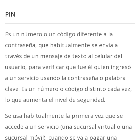
PIN
Es un número o un código diferente a la
contraseña, que habitualmente se envía a
través de un mensaje de texto al celular del
usuario, para verificar que fue él quien ingresó
a un servicio usando la contraseña o palabra
clave. Es un número o código distinto cada vez,
lo que aumenta el nivel de seguridad.
Se usa habitualmente la primera vez que se
accede a un servicio (una sucursal virtual o una
sucursal móvil), cuando se va a pagar una