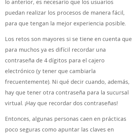
lo anterior, es necesario que los usuarios
puedan realizar los procesos de manera fácil,
para que tengan la mejor experiencia posible.
Los retos son mayores si se tiene en cuenta que
para muchos ya es difícil recordar una
contraseña de 4 dígitos para el cajero
electrónico (y tener que cambiarla
frecuentemente). Ni qué decir cuando, además,
hay que tener otra contraseña para la sucursal
virtual. ¡Hay que recordar dos contraseñas!
Entonces, algunas personas caen en prácticas
poco seguras como apuntar las claves en