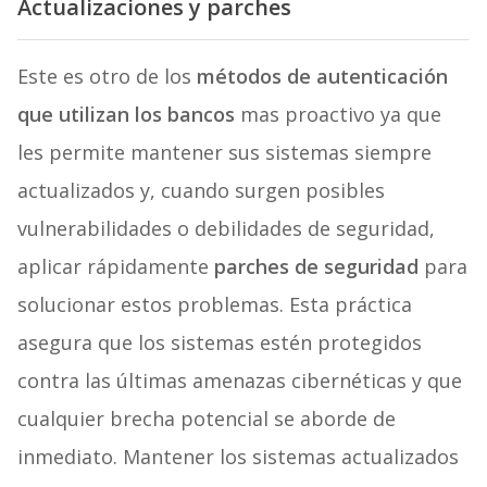
Actualizaciones y parches
Este es otro de los
métodos de autenticación
que utilizan los bancos
mas proactivo ya que
les permite mantener sus sistemas siempre
actualizados y, cuando surgen posibles
vulnerabilidades o debilidades de seguridad,
aplicar rápidamente
parches de seguridad
para
solucionar estos problemas. Esta práctica
asegura que los sistemas estén protegidos
contra las últimas amenazas cibernéticas y que
cualquier brecha potencial se aborde de
inmediato. Mantener los sistemas actualizados