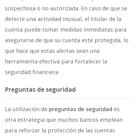
sospechosa o no autorizada. En caso de que se
detecte una actividad inusual, el titular de la
cuenta puede tomar medidas inmediatas para
asegurarse de que su cuenta esté protegida, lo
que hace que estas alertas sean una
herramienta efectiva para fortalecer la
seguridad financiera.
Preguntas de seguridad
La utilización de
preguntas de seguridad
es
otra estrategia que muchos bancos emplean
para reforzar la protección de las cuentas