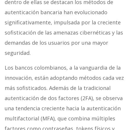
dentro de ellas se destacan los métodos de
autenticación bancaria han evolucionado
significativamente, impulsada por la creciente
sofisticación de las amenazas cibernéticas y las
demandas de los usuarios por una mayor
seguridad.
Los bancos colombianos, a la vanguardia de la
innovación, están adoptando métodos cada vez
más sofisticados. Además de la tradicional
autenticación de dos factores (2FA), se observa
una tendencia creciente hacia la autenticación
multifactorial (MFA), que combina múltiples
factores como contraseñas, tokens físicos y