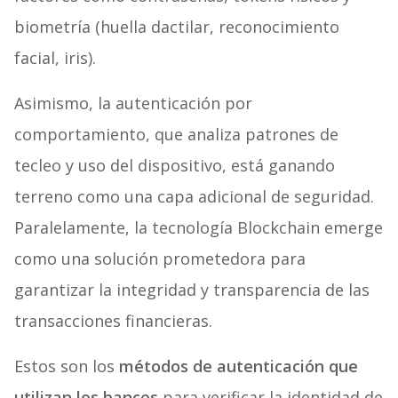
biometría (huella dactilar, reconocimiento
facial, iris).
Asimismo, la autenticación por
comportamiento, que analiza patrones de
tecleo y uso del dispositivo, está ganando
terreno como una capa adicional de seguridad.
Paralelamente, la tecnología Blockchain emerge
como una solución prometedora para
garantizar la integridad y transparencia de las
transacciones financieras.
Estos son los
métodos de autenticación que
utilizan los bancos
para verificar la identidad de