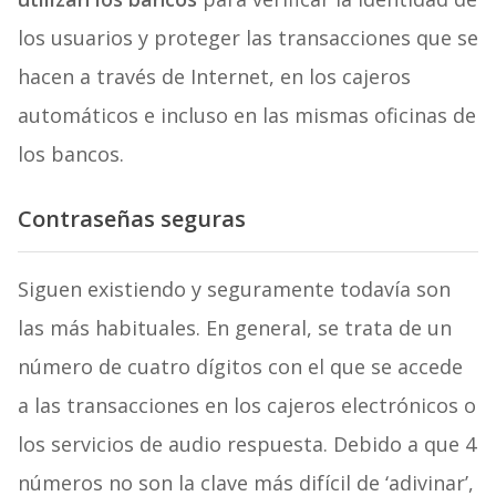
los usuarios y proteger las transacciones que se
hacen a través de Internet, en los cajeros
automáticos e incluso en las mismas oficinas de
los bancos.
Contraseñas seguras
Siguen existiendo y seguramente todavía son
las más habituales. En general, se trata de un
número de cuatro dígitos con el que se accede
a las transacciones en los cajeros electrónicos o
los servicios de audio respuesta. Debido a que 4
números no son la clave más difícil de ‘adivinar’,