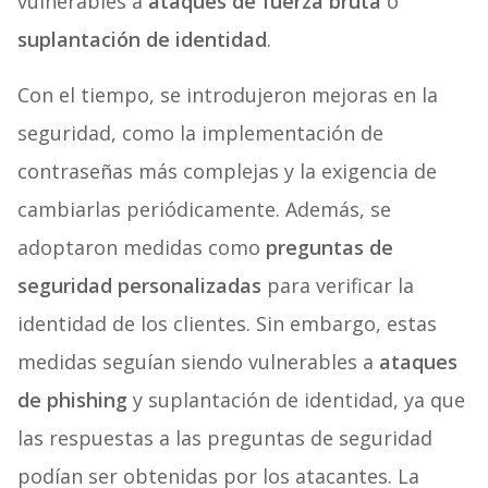
vulnerables a
ataques de fuerza bruta
o
suplantación de identidad
.
Con el tiempo, se introdujeron mejoras en la
seguridad, como la implementación de
contraseñas más complejas y la exigencia de
cambiarlas periódicamente. Además, se
adoptaron medidas como
preguntas de
seguridad personalizadas
para verificar la
identidad de los clientes. Sin embargo, estas
medidas seguían siendo vulnerables a
ataques
de phishing
y suplantación de identidad, ya que
las respuestas a las preguntas de seguridad
podían ser obtenidas por los atacantes. La