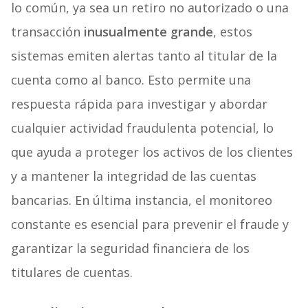
lo común, ya sea un retiro no autorizado o una
transacción
inusualmente grande
, estos
sistemas emiten alertas tanto al titular de la
cuenta como al banco. Esto permite una
respuesta rápida para investigar y abordar
cualquier actividad fraudulenta potencial, lo
que ayuda a proteger los activos de los clientes
y a mantener la integridad de las cuentas
bancarias. En última instancia, el monitoreo
constante es esencial para prevenir el fraude y
garantizar la seguridad financiera de los
titulares de cuentas.