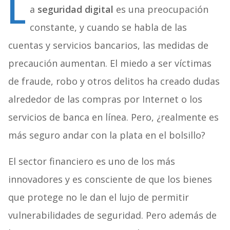
L
a
seguridad digital
es una preocupación
constante, y cuando se habla de las
cuentas y servicios bancarios, las medidas de
precaución aumentan. El miedo a ser víctimas
de fraude, robo y otros delitos ha creado dudas
alrededor de las compras por Internet o los
servicios de banca en línea. Pero, ¿realmente es
más seguro andar con la plata en el bolsillo?
El sector financiero es uno de los más
innovadores y es consciente de que los bienes
que protege no le dan el lujo de permitir
vulnerabilidades de seguridad. Pero además de