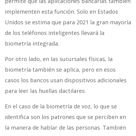
permite que las aplicaciones bancarias también
implementen esta función. Solo en Estados
Unidos se estima que para 2021 la gran mayoría
de los teléfonos inteligentes llevará la
biometría integrada.
Por otro lado, en las sucursales físicas, la
biometría también se aplica, pero en esos
casos los bancos usan dispositivos adicionales
para leer las huellas dactilares.
En el caso de la biometría de voz, lo que se
identifica son los patrones que se perciben en
la manera de hablar de las personas. También