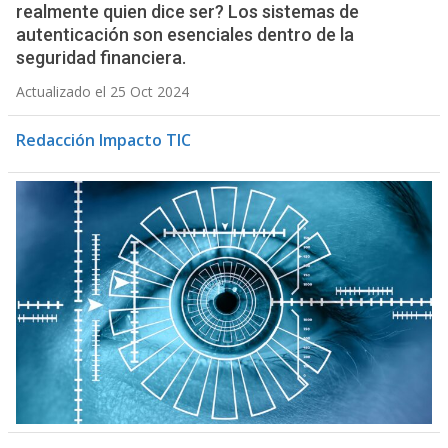
realmente quien dice ser? Los sistemas de
autenticación son esenciales dentro de la
seguridad financiera.
Actualizado el 25 Oct 2024
Redacción Impacto TIC