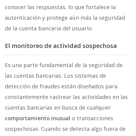
conocer las respuestas, lo que fortalece la
autenticación y protege aún más la seguridad
de la cuenta bancaria del usuario.
El
monitoreo de actividad sospechosa
Es una parte fundamental de la seguridad de
las cuentas bancarias. Los sistemas de
detección de fraudes están diseñados para
constantemente rastrear las actividades en las
cuentas bancarias en busca de cualquier
comportamiento inusual
o transacciones
sospechosas. Cuando se detecta algo fuera de