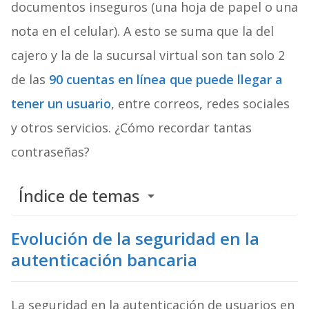
documentos inseguros (una hoja de papel o una
nota en el celular). A esto se suma que la del
cajero y la de la sucursal virtual son tan solo 2
de las
90 cuentas en línea que puede llegar a
tener un usuario
, entre correos, redes sociales
y otros servicios. ¿Cómo recordar tantas
contraseñas?
Índice de temas
Evolución de la seguridad en la
autenticación bancaria
La seguridad en la autenticación de usuarios en