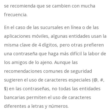
se recomienda que se cambien con mucha
frecuencia.
En el caso de las sucursales en línea o de las
aplicaciones móviles, algunas entidades usan la
misma clave de 4 dígitos, pero otras prefieren
una contraseña que haga más difícil la labor de
los amigos de lo ajeno. Aunque las
recomendaciones comunes de seguridad
sugieren el uso de caracteres especiales (@, #,
$) en las contraseñas, no todas las entidades
bancarias permiten el uso de caracteres
diferentes a letras y números.