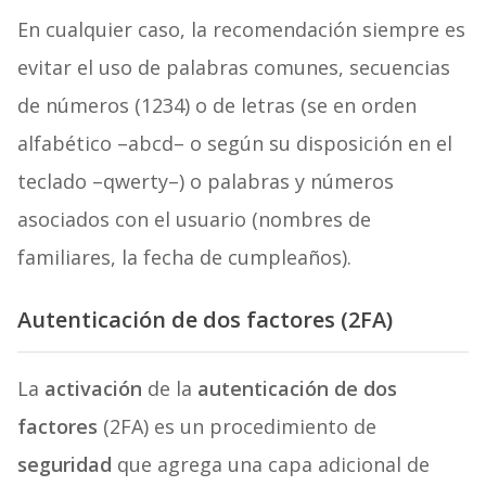
En cualquier caso, la recomendación siempre es
evitar el uso de palabras comunes, secuencias
de números (1234) o de letras (se en orden
alfabético –abcd– o según su disposición en el
teclado –qwerty–) o palabras y números
asociados con el usuario (nombres de
familiares, la fecha de cumpleaños).
Autenticación de dos factores (2FA)
La
activación
de la
autenticación de dos
factores
(2FA) es un procedimiento de
seguridad
que agrega una capa adicional de