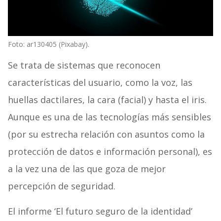
Foto: ar130405 (Pixabay).
Se trata de sistemas que reconocen
características del usuario, como la voz, las
huellas dactilares, la cara (facial) y hasta el iris.
Aunque es una de las tecnologías más sensibles
(por su estrecha relación con asuntos como la
protección de datos e información personal), es
a la vez una de las que goza de mejor
percepción de seguridad.
El informe ‘El futuro seguro de la identidad’