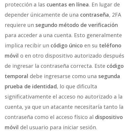
protección a las
cuentas en línea
. En lugar de
depender únicamente de una
contraseña
, 2FA
requiere un
segundo método de verificación
para acceder a una cuenta. Esto generalmente
implica recibir un
código único
en su
teléfono
móvil
o en otro dispositivo autorizado después
de ingresar la contraseña correcta. Este
código
temporal
debe ingresarse como una
segunda
prueba de identidad
, lo que dificulta
significativamente el acceso no autorizado a la
cuenta, ya que un atacante necesitaría tanto la
contraseña como el acceso físico al
dispositivo
móvil
del usuario para iniciar sesión.