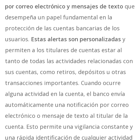
por correo electrónico y mensajes de texto
que
desempeña un papel fundamental en la
protección de las cuentas bancarias de los
usuarios.
Estas alertas son personalizadas
y
permiten a los titulares de cuentas estar al
tanto de todas las actividades relacionadas con
sus cuentas, como retiros, depósitos u otras
transacciones importantes. Cuando ocurre
alguna actividad en la cuenta, el banco envía
automáticamente una notificación por correo
electrónico o mensaje de texto al titular de la
cuenta. Esto permite una vigilancia constante y
una rápida identificación de cualquier actividad