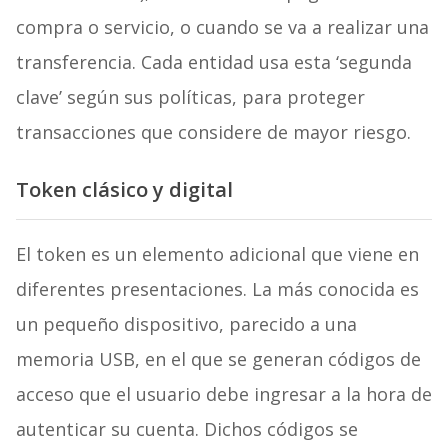
compra o servicio, o cuando se va a realizar una
transferencia. Cada entidad usa esta ‘segunda
clave’ según sus políticas, para proteger
transacciones que considere de mayor riesgo.
Token clásico y digital
El token es un elemento adicional que viene en
diferentes presentaciones. La más conocida es
un pequeño dispositivo, parecido a una
memoria USB, en el que se generan códigos de
acceso que el usuario debe ingresar a la hora de
autenticar su cuenta. Dichos códigos se