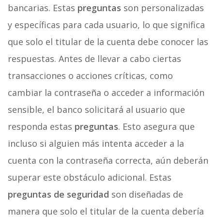
bancarias. Estas
preguntas
son personalizadas
y específicas para cada usuario, lo que significa
que solo el titular de la cuenta debe conocer las
respuestas. Antes de llevar a cabo ciertas
transacciones o acciones críticas, como
cambiar la contraseña o acceder a información
sensible, el banco solicitará al usuario que
responda estas
preguntas
. Esto asegura que
incluso si alguien más intenta acceder a la
cuenta con la contraseña correcta, aún deberán
superar este obstáculo adicional. Estas
preguntas de seguridad
son diseñadas de
manera que solo el titular de la cuenta debería