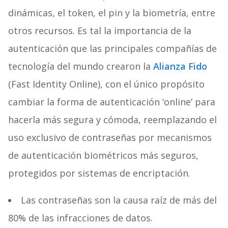
dinámicas, el token, el pin y la biometría, entre
otros recursos. Es tal la importancia de la
autenticación que las principales compañías de
tecnología del mundo crearon la
Alianza Fido
(Fast Identity Online), con el único propósito
cambiar la forma de autenticación ‘online’ para
hacerla más segura y cómoda, reemplazando el
uso exclusivo de contraseñas por mecanismos
de autenticación biométricos más seguros,
protegidos por sistemas de encriptación.
Las contraseñas son la causa raíz de más del
80% de las infracciones de datos.