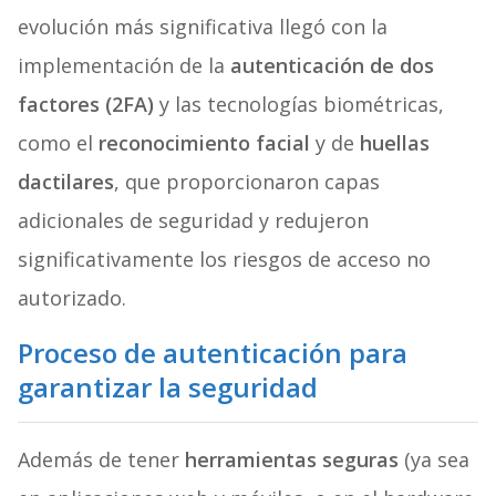
evolución más significativa llegó con la
implementación de la
autenticación de dos
factores (2FA)
y las tecnologías biométricas,
como el
reconocimiento facial
y de
huellas
dactilares
, que proporcionaron capas
adicionales de seguridad y redujeron
significativamente los riesgos de acceso no
autorizado.
Proceso de autenticación para
garantizar la seguridad
Además de tener
herramientas seguras
(ya sea