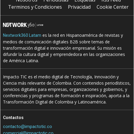
Terminos y Condiciones
Privacidad
Cookie Center
es la red en Hispanoamérica de revistas y
Nextwork360 Latam
medios de comunicación digitales B2B sobre temas de
transformación digital e innovación empresarial. Su misión es
difundir la cultura digital y emprendedora en las organizaciones
de América Latina.
Impacto TIC es el medio digital de Tecnología, Innovación y
Ciencia más relevante de Colombia. Con contenidos periodísticos,
servicios digitales para empresas, organizaciones y gobiernos, y
conferencias y programas de formación e inspiración, aporta a la
Transformación Digital de Colombia y Latinoamérica.
Contactos
contacto@impactotic.co
comercial@impactotic.co