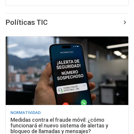
Políticas TIC
NORMATIVIDAD
Medidas contra el fraude móvil: ¿cómo
funcionará el nuevo sistema de alertas y
bloqueo de llamadas y mensajes?