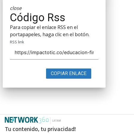
close
Código Rss
Para copiar el enlace RSS en el
portapapeles, haga clic en el botón.
RSS link
COPIAR ENLACE
Tu contenido, tu privacidad!