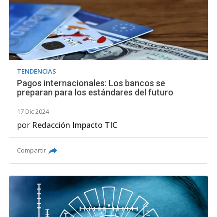
TENDENCIAS
Pagos internacionales: Los bancos se
preparan para los estándares del futuro
17 Dic 2024
por
Redacción Impacto TIC
Compartir