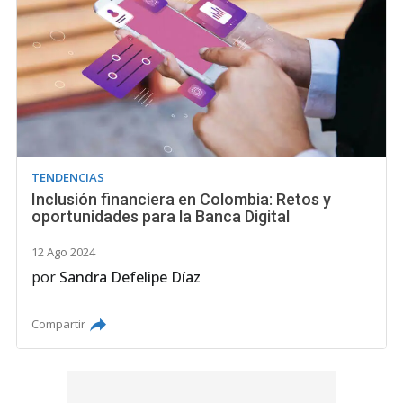
TENDENCIAS
Inclusión financiera en Colombia: Retos y
oportunidades para la Banca Digital
12 Ago 2024
por
Sandra Defelipe Díaz
Compartir