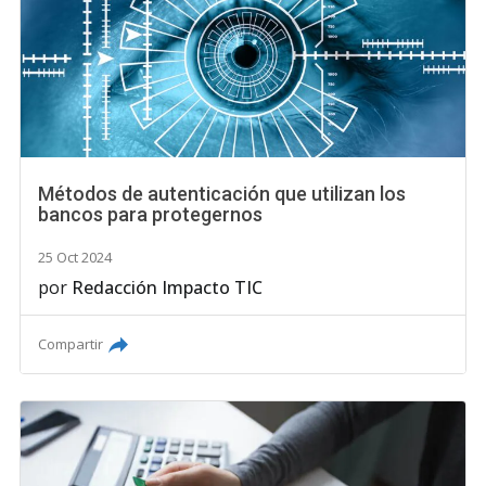
Métodos de autenticación que utilizan los
bancos para protegernos
25 Oct 2024
por
Redacción Impacto TIC
Compartir