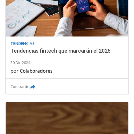
TENDENCIAS
Tendencias fintech que marcarán el 2025
30 Dic 2024
por
Colaboradores
Compartir