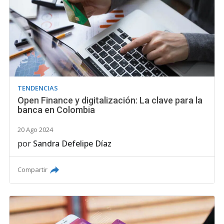
TENDENCIAS
Open Finance y digitalización: La clave para la
banca en Colombia
20 Ago 2024
por
Sandra Defelipe Díaz
Compartir