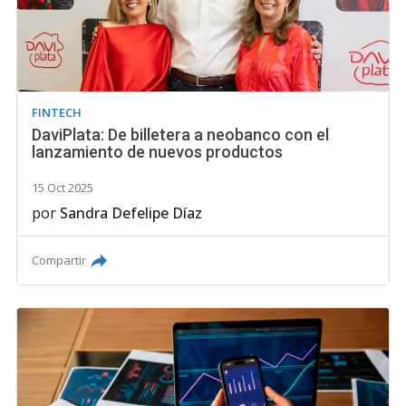
FINTECH
DaviPlata: De billetera a neobanco con el
lanzamiento de nuevos productos
15 Oct 2025
por
Sandra Defelipe Díaz
Compartir