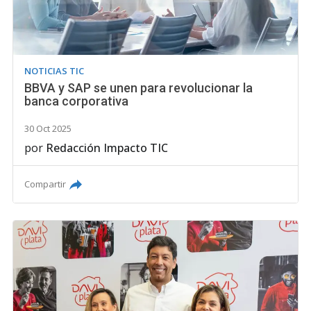
NOTICIAS TIC
BBVA y SAP se unen para revolucionar la
banca corporativa
30 Oct 2025
por
Redacción Impacto TIC
Compartir