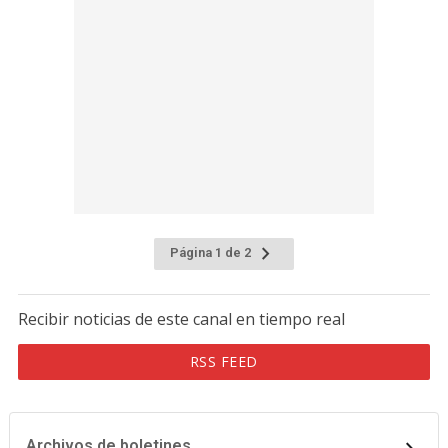
Página 1 de 2
Recibir noticias de este canal en tiempo real
RSS FEED
Archivos de boletines