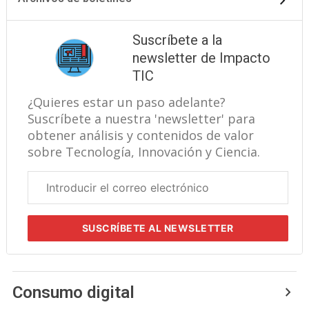
Suscríbete a la
newsletter de Impacto
TIC
¿Quieres estar un paso adelante?
Suscríbete a nuestra 'newsletter' para
obtener análisis y contenidos de valor
sobre Tecnología, Innovación y Ciencia.
Correo
electrónico
corporativo
SUSCRÍBETE
AL NEWSLETTER
Consumo digital