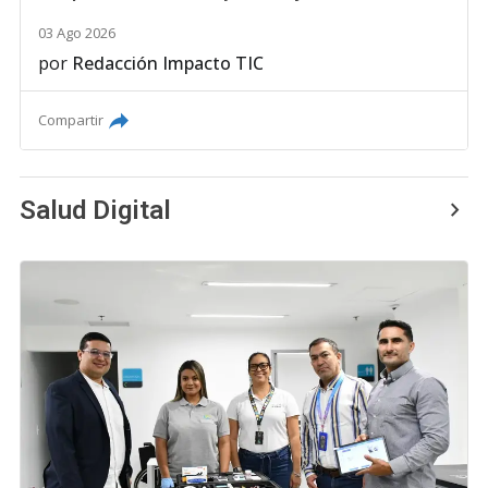
03 Ago 2026
por
Redacción Impacto TIC
Compartir
Salud Digital