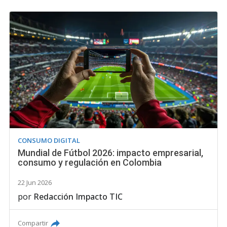
CONSUMO DIGITAL
Mundial de Fútbol 2026: impacto empresarial,
consumo y regulación en Colombia
22 Jun 2026
por
Redacción Impacto TIC
Compartir