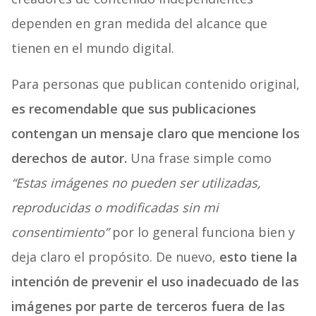
dependen en gran medida del alcance que
tienen en el mundo digital.
Para personas que publican contenido original,
es recomendable que sus publicaciones
contengan un mensaje claro que mencione los
derechos de autor.
Una frase simple como
“Estas imágenes no pueden ser utilizadas,
reproducidas o modificadas sin mi
consentimiento”
por lo general funciona bien y
deja claro el propósito. De nuevo,
esto tiene la
intención de prevenir el uso inadecuado de las
imágenes por parte de terceros fuera de las