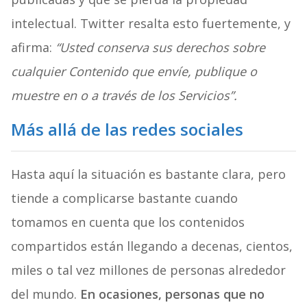
intelectual. Twitter resalta esto fuertemente, y
afirma:
“Usted conserva sus derechos sobre
cualquier Contenido que envíe, publique o
muestre en o a través de los Servicios”.
Más allá de las redes sociales
Hasta aquí la situación es bastante clara, pero
tiende a complicarse bastante cuando
tomamos en cuenta que los contenidos
compartidos están llegando a decenas, cientos,
miles o tal vez millones de personas alrededor
del mundo.
En ocasiones, personas que no