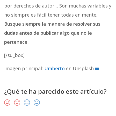
por derechos de autor… Son muchas variables y
no siempre es fácil tener todas en mente.
Busque siempre la manera de resolver sus
dudas antes de publicar algo que no le
pertenece.
[/su_box]
Imagen principal:
Umberto
en Unsplash
¿Qué te ha parecido este artículo?