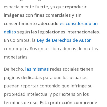
especialmente fuerte, ya que
reproducir
imágenes con fines comerciales y sin
consentimiento adecuado
es considerado un
delito
según las legislaciones internacionales
.
En Colombia, la
Ley de Derechos de Autor
contempla años en prisión además de multas
monetarias.
De hecho,
las mismas
redes sociales tienen
páginas dedicadas para que los usuarios
puedan reportar contenido que infringe su
propiedad intelectual y por extensión los
términos de uso.
Esta protección comprende