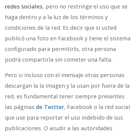
redes sociales
, pero no restringe el uso que se
haga dentro y a la luz de los términos y
condiciones de la red. Es decir que si usted
publicó una foto en Facebook y tiene el sistema
configurado para permitirlo, otra persona
podrá compartirla sin cometer una falta.
Pero si incluso con el mensaje otras personas
descargan la la imagen y la usan por fuera de la
red, es fundamental tener siempre presentes
las páginas
de Twitter
, Facebook o la red social
que use para reportar el uso indebido de sus
publicaciones. O acudir a las autoridades