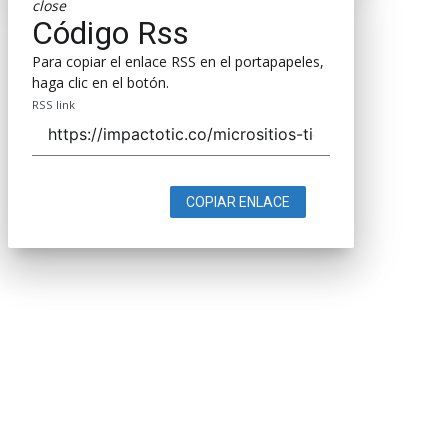
close
Código Rss
Para copiar el enlace RSS en el portapapeles,
haga clic en el botón.
RSS link
COPIAR ENLACE