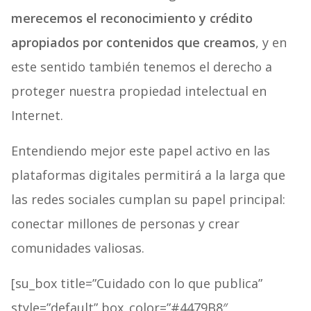
merecemos el reconocimiento y crédito
apropiados por contenidos que creamos
, y en
este sentido también tenemos el derecho a
proteger nuestra propiedad intelectual en
Internet.
Entendiendo mejor este papel activo en las
plataformas digitales permitirá a la larga que
las redes sociales cumplan su papel principal:
conectar millones de personas y crear
comunidades valiosas.
[su_box title=”Cuidado con lo que publica”
style=”default” box_color=”#4479B8″