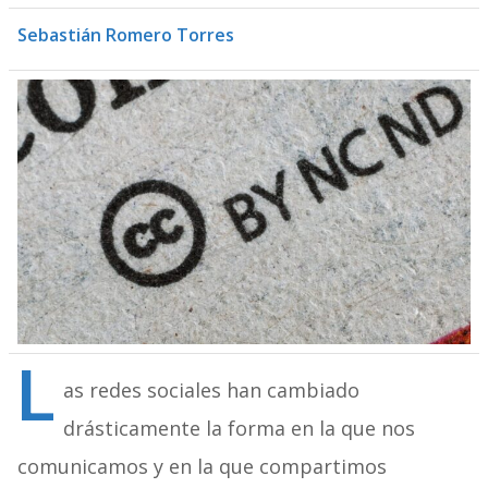
Sebastián Romero Torres
L
as redes sociales han cambiado
drásticamente la forma en la que nos
comunicamos y en la que compartimos