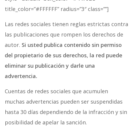
title_color=”#FFFFFF” radius=”3″ class=””]
Las redes sociales tienen reglas estrictas contra
las publicaciones que rompen los derechos de
autor.
Si usted publica contenido sin permiso
del propietario de sus derechos, la red puede
eliminar su publicación y darle una
advertencia.
Cuentas de redes sociales que acumulen
muchas advertencias pueden ser suspendidas
hasta 30 días dependiendo de la infracción y sin
posibilidad de apelar la sanción.