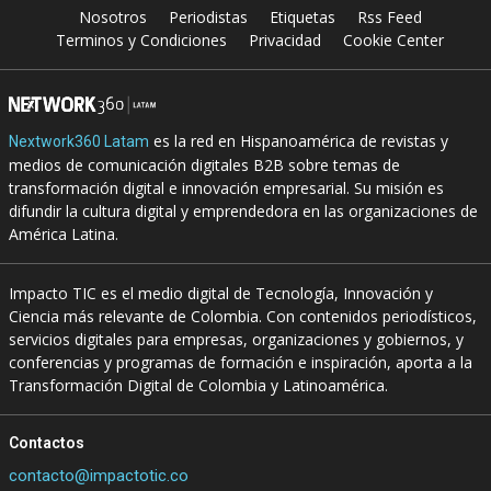
Nosotros
Periodistas
Etiquetas
Rss Feed
Terminos y Condiciones
Privacidad
Cookie Center
es la red en Hispanoamérica de revistas y
Nextwork360 Latam
medios de comunicación digitales B2B sobre temas de
transformación digital e innovación empresarial. Su misión es
difundir la cultura digital y emprendedora en las organizaciones de
América Latina.
Impacto TIC es el medio digital de Tecnología, Innovación y
Ciencia más relevante de Colombia. Con contenidos periodísticos,
servicios digitales para empresas, organizaciones y gobiernos, y
conferencias y programas de formación e inspiración, aporta a la
Transformación Digital de Colombia y Latinoamérica.
Contactos
contacto@impactotic.co