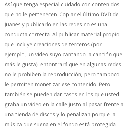
Así que tenga especial cuidado con contenidos
que no le pertenecen. Copiar el último DVD de
Juanes y publicarlo en las redes no es una
conducta correcta. Al publicar material propio
que incluye creaciones de terceros (por
ejemplo, un video suyo cantando la canción que
más le gusta), entontrará que en algunas redes
no le prohiben la reproducción, pero tampoco
le permiten monetizar ese contenido. Pero
también se pueden dar casos en los que usted
graba un video en la calle justo al pasar frente a
una tienda de discos y lo penalizan porque la
música que suena en el fondo está protegida