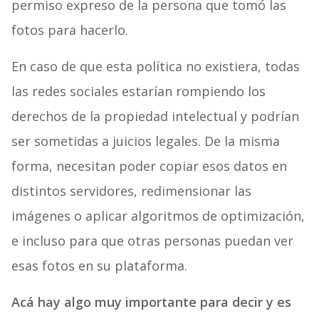
permiso expreso de la persona que tomó las
fotos para hacerlo.
En caso de que esta política no existiera, todas
las redes sociales estarían rompiendo los
derechos de la propiedad intelectual y podrían
ser sometidas a juicios legales. De la misma
forma, necesitan poder copiar esos datos en
distintos servidores, redimensionar las
imágenes o aplicar algoritmos de optimización,
e incluso para que otras personas puedan ver
esas fotos en su plataforma.
Acá hay algo muy importante para decir y es