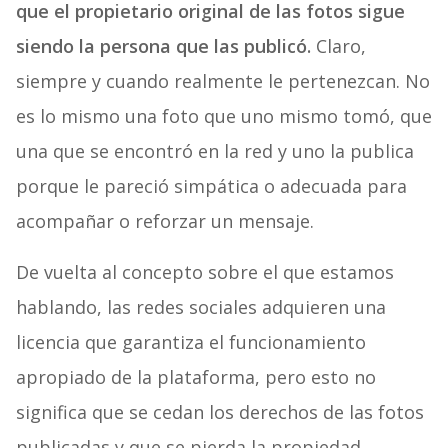
que el propietario original de las fotos sigue
siendo la persona que las publicó.
Claro,
siempre y cuando realmente le pertenezcan. No
es lo mismo una foto que uno mismo tomó, que
una que se encontró en la red y uno la publica
porque le pareció simpática o adecuada para
acompañar o reforzar un mensaje.
De vuelta al concepto sobre el que estamos
hablando, las redes sociales adquieren una
licencia
que garantiza el funcionamiento
apropiado de la plataforma, pero esto no
significa que se cedan los derechos de las fotos
publicadas y que se pierda la propiedad