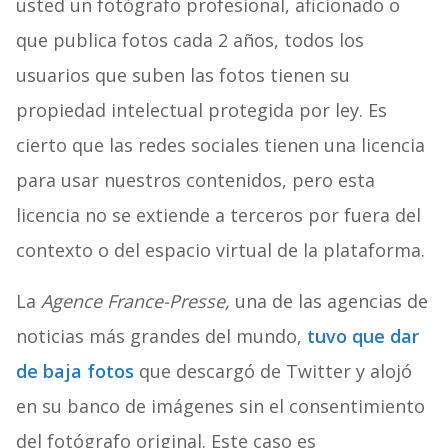
usted un fotógrafo profesional, aficionado o
que publica fotos cada 2 años, todos los
usuarios que suben las fotos tienen su
propiedad intelectual protegida por ley. Es
cierto que las redes sociales tienen una licencia
para usar nuestros contenidos, pero esta
licencia no se extiende a terceros por fuera del
contexto o del espacio virtual de la plataforma.
La
Agence France-Presse,
una de las agencias de
noticias más grandes del mundo,
tuvo que dar
de baja fotos
que descargó de Twitter y alojó
en su banco de imágenes sin el consentimiento
del fotógrafo original. Este caso es