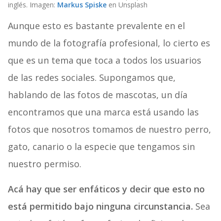
inglés. Imagen:
Markus Spiske
en Unsplash
Aunque esto es bastante prevalente en el
mundo de la fotografía profesional, lo cierto es
que es un tema que toca a todos los usuarios
de las redes sociales. Supongamos que,
hablando de las fotos de mascotas, un día
encontramos que una marca está usando las
fotos que nosotros tomamos de nuestro perro,
gato, canario o la especie que tengamos sin
nuestro permiso.
Acá hay que ser enfáticos y decir que esto no
está permitido bajo ninguna circunstancia.
Sea