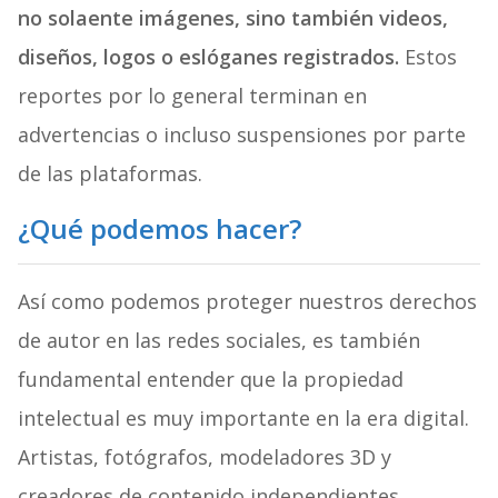
no solaente imágenes, sino también videos,
diseños, logos o eslóganes registrados.
Estos
reportes por lo general terminan en
advertencias o incluso suspensiones por parte
de las plataformas.
¿Qué podemos hacer?
Así como podemos proteger nuestros derechos
de autor en las redes sociales, es también
fundamental entender que la propiedad
intelectual es muy importante en la era digital.
Artistas, fotógrafos, modeladores 3D y
creadores de contenido independientes