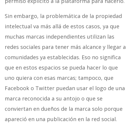
permiso explícito a la plataforma para hacerlo.
Sin embargo, la problemática de la propiedad
intelectual va más allá de estos casos, ya que
muchas marcas independientes utilizan las
redes sociales para tener más alcance y llegar a
comunidades ya establecidas. Eso no significa
que en estos espacios se pueda hacer lo que
uno quiera con esas marcas; tampoco, que
Facebook o Twitter puedan usar el logo de una
marca reconocida a su antojo o que se
conviertan en dueños de la marca solo porque
apareció en una publicación en la red social.