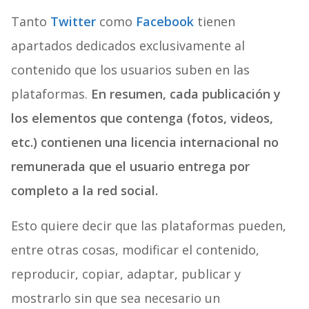
Tanto
Twitter
como
Facebook
tienen
apartados dedicados exclusivamente al
contenido que los usuarios suben en las
plataformas.
En resumen, cada publicación y
los elementos que contenga (fotos, videos,
etc.) contienen una licencia internacional no
remunerada que el usuario entrega por
completo a la red social.
Esto quiere decir que las plataformas pueden,
entre otras cosas, modificar el contenido,
reproducir, copiar, adaptar, publicar y
mostrarlo sin que sea necesario un