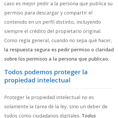
caso es mejor pedir a la persona que publica su
permiso para descargar y compartir el
contenido en un perfil distinto, incluyendo
siempre el crédito del propietario original.
Como regla general, cuando no sepa qué hacer,
la respuesta segura es pedir permiso o claridad
sobre los permisos a la persona que publicao.
Todos podemos proteger la
propiedad intelectual
Proteger la propiedad intelectual no es
solamente la tarea de la ley, sino un deber de
todos como ciudadanos digitales.
Todos