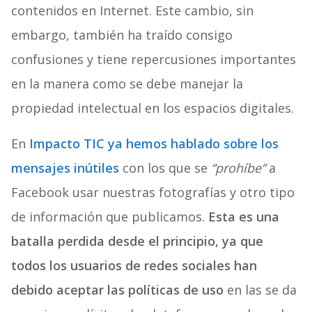
contenidos en Internet. Este cambio, sin
embargo, también ha traído consigo
confusiones y tiene repercusiones importantes
en la manera como se debe manejar la
propiedad intelectual en los espacios digitales.
En
Impacto TIC ya hemos hablado sobre los
mensajes inútiles
con los que se
“prohíbe”
a
Facebook usar nuestras fotografías y otro tipo
de información que publicamos.
Esta es una
batalla perdida desde el principio, ya que
todos los usuarios de redes sociales han
debido aceptar las políticas de uso
en las se da