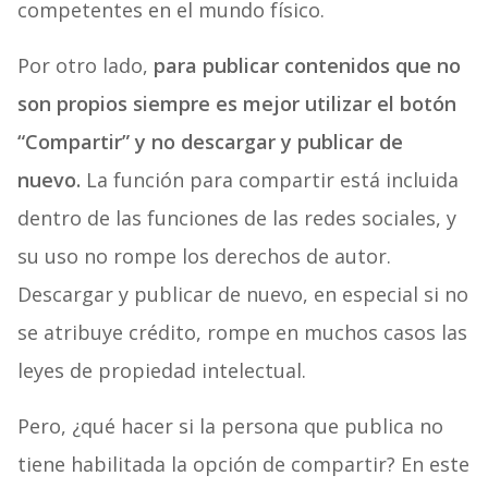
competentes en el mundo físico.
Por otro lado,
para publicar contenidos que no
son propios siempre es mejor utilizar el botón
“Compartir” y no descargar y publicar de
nuevo.
La función para compartir está incluida
dentro de las funciones de las redes sociales, y
su uso no rompe los derechos de autor.
Descargar y publicar de nuevo, en especial si no
se atribuye crédito, rompe en muchos casos las
leyes de propiedad intelectual.
Pero, ¿qué hacer si la persona que publica no
tiene habilitada la opción de compartir? En este