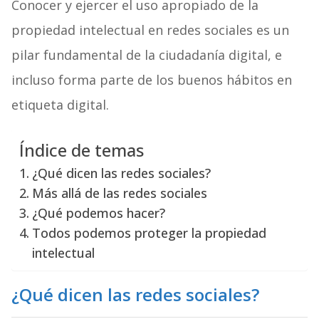
Conocer y ejercer el uso apropiado de la
propiedad intelectual en redes sociales es un
pilar fundamental de la ciudadanía digital, e
incluso forma parte de los buenos hábitos en
etiqueta digital.
Índice de temas
¿Qué dicen las redes sociales?
Más allá de las redes sociales
¿Qué podemos hacer?
Todos podemos proteger la propiedad
intelectual
¿Qué dicen las redes sociales?