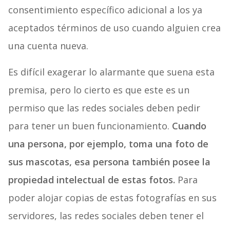
consentimiento específico adicional a los ya
aceptados términos de uso cuando alguien crea
una cuenta nueva.
Es difícil exagerar lo alarmante que suena esta
premisa, pero lo cierto es que este es un
permiso que las redes sociales deben pedir
para tener un buen funcionamiento.
Cuando
una persona, por ejemplo, toma una foto de
sus mascotas, esa persona también posee la
propiedad intelectual de estas fotos.
Para
poder alojar copias de estas fotografías en sus
servidores, las redes sociales deben tener el