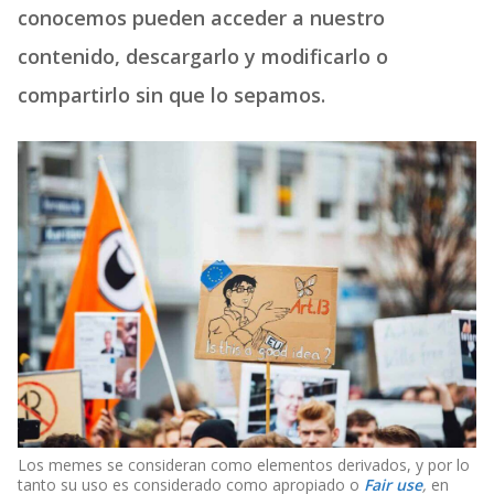
conocemos pueden acceder a nuestro
contenido, descargarlo y modificarlo o
compartirlo sin que lo sepamos.
Los memes se consideran como elementos derivados, y por lo
tanto su uso es considerado como apropiado o
Fair use
,
en