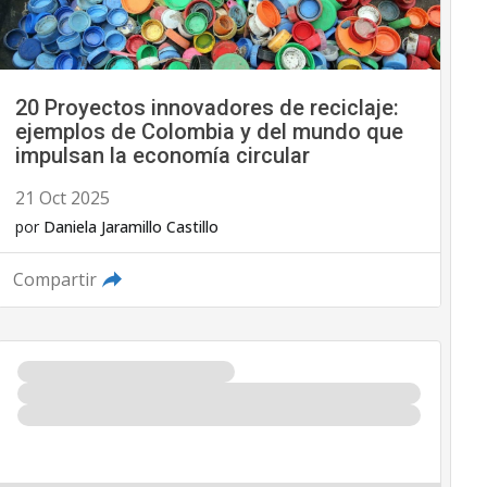
20 Proyectos innovadores de reciclaje:
ejemplos de Colombia y del mundo que
impulsan la economía circular
21 Oct 2025
por
Daniela Jaramillo Castillo
Compartir