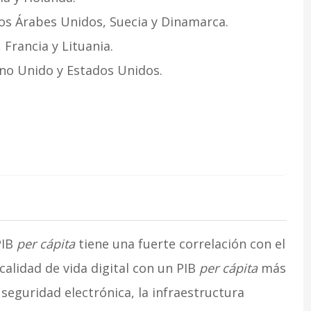
os Árabes Unidos, Suecia y Dinamarca.
Francia y Lituania.
no Unido y Estados Unidos.
PIB
per cápita
tiene una fuerte correlación con el
alidad de vida digital con un PIB
per cápita
más
 seguridad electrónica, la infraestructura