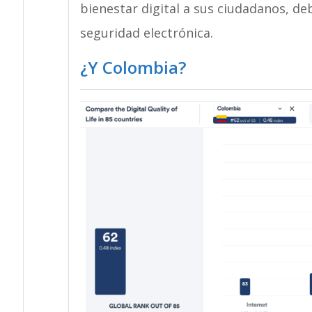
bienestar digital a sus ciudadanos, deb
seguridad electrónica.
¿Y Colombia?