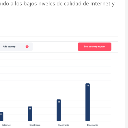
ido a los bajos niveles de calidad de Internet y