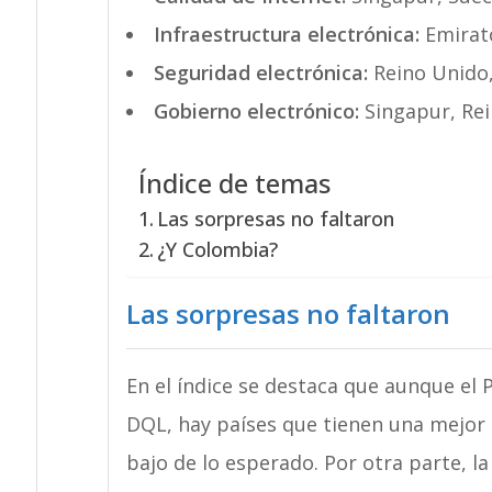
Infraestructura electrónica:
Emirat
Seguridad electrónica:
Reino Unido, 
Gobierno electrónico:
Singapur, Rei
Índice de temas
Las sorpresas no faltaron
¿Y Colombia?
Las sorpresas no faltaron
En el índice se destaca que aunque el 
DQL, hay países que tienen una mejor c
bajo de lo esperado. Por otra parte, la