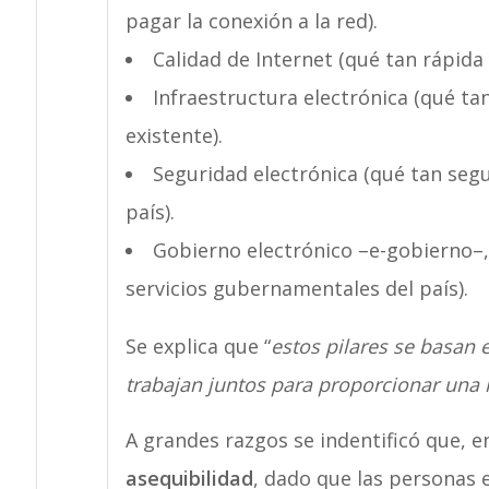
pagar la conexión a la red).
Calidad de Internet (qué tan rápida 
Infraestructura electrónica (qué tan
existente).
Seguridad electrónica (qué tan segu
país).
Gobierno electrónico –e-gobierno–, 
servicios gubernamentales del país).
Se explica que “
estos pilares se basan 
trabajan juntos para proporcionar una m
A grandes razgos se indentificó que, 
asequibilidad
, dado que las personas e