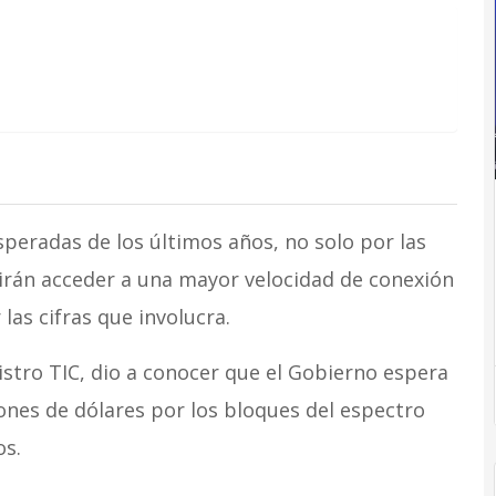
peradas de los últimos años, no solo por las
irán acceder a una mayor velocidad de conexión
las cifras que involucra.
istro TIC, dio a conocer que el Gobierno espera
ones de dólares por los bloques del espectro
os.