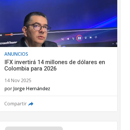
ANUNCIOS
IFX invertirá 14 millones de dólares en
Colombia para 2026
14 Nov 2025
por
Jorge Hernández
Compartir