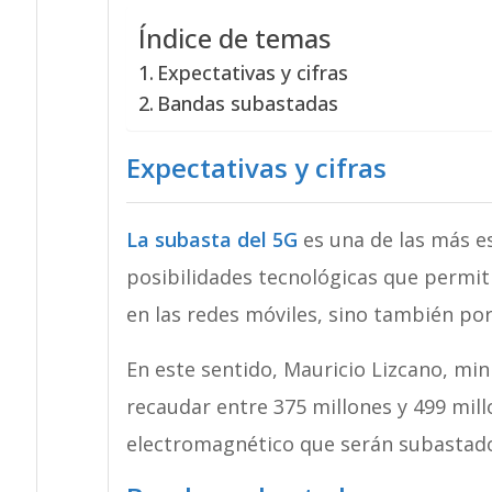
Índice de temas
Expectativas y cifras
Bandas subastadas
Expectativas y cifras
La subasta del 5G
es una de las más es
posibilidades tecnológicas que permit
en las redes móviles, sino también por 
En este sentido, Mauricio Lizcano, min
recaudar entre 375 millones y 499 mill
electromagnético que serán subastad