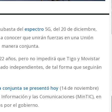
 subasta del
espectro
5G, del 20 de diciembre,
 a conocer que unirán fuerzas en una Unión
e manera conjunta.
 22 años, pero no impedirá que Tigo y Movistar
do independientes, de tal forma que seguirán
 conjunta se presentó hoy
(14 de noviembre)
a Información y las Comunicaciones (MinTIC), en
s por el gobierno.