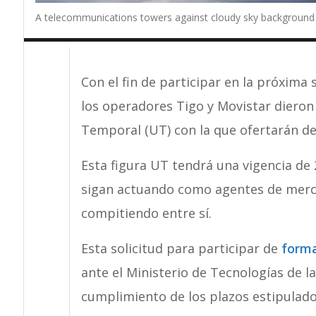
A telecommunications towers against cloudy sky background
Con el fin de participar en la próxima
los operadores Tigo y Movistar dieron
Temporal (UT) con la que ofertarán d
Esta figura UT tendrá una vigencia de
sigan actuando como agentes de merca
compitiendo entre sí.
Esta solicitud para participar de
forma
ante el Ministerio de Tecnologías de l
cumplimiento de los plazos estipulado