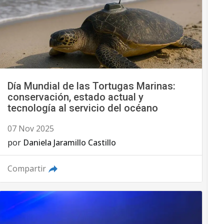
Día Mundial de las Tortugas Marinas:
conservación, estado actual y
tecnología al servicio del océano
07 Nov 2025
por
Daniela Jaramillo Castillo
Compartir