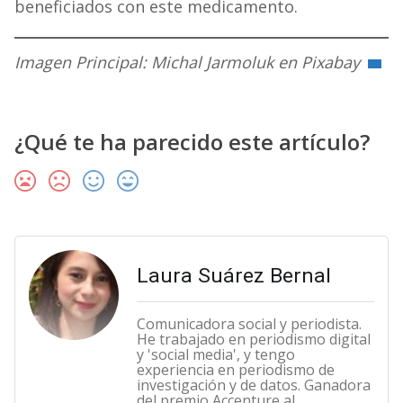
beneficiados con este medicamento.
Imagen Principal: Michal Jarmoluk en Pixabay
¿Qué te ha parecido este artículo?
Laura Suárez Bernal
Comunicadora social y periodista.
He trabajado en periodismo digital
y 'social media', y tengo
experiencia en periodismo de
investigación y de datos. Ganadora
del premio Accenture al