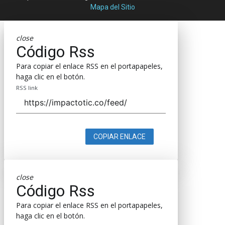
Mapa del Sitio
close
Código Rss
Para copiar el enlace RSS en el portapapeles,
haga clic en el botón.
RSS link
COPIAR ENLACE
close
Código Rss
Para copiar el enlace RSS en el portapapeles,
haga clic en el botón.