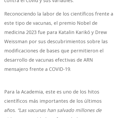
contra el Covid y sus variables.
Reconociendo la labor de los científicos frente a
este tipo de vacunas, el premio Nobel de
medicina 2023 fue para Katalin Karikó y Drew
Weissman por sus descubrimientos sobre las
modificaciones de bases que permitieron el
desarrollo de vacunas efectivas de ARN
mensajero frente a COVID-19.
Para la Academia, este es uno de los hitos
científicos más importantes de los últimos
años.
“Las vacunas han salvado millones de