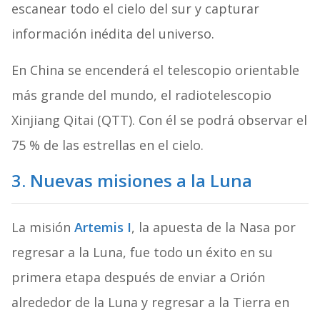
escanear todo el cielo del sur y capturar
información inédita del universo.
En China se encenderá el telescopio orientable
más grande del mundo, el radiotelescopio
Xinjiang Qitai (QTT). Con él se podrá observar el
75 % de las estrellas en el cielo.
3. Nuevas misiones a la Luna
La misión
Artemis I
, la apuesta de la Nasa por
regresar a la Luna, fue todo un éxito en su
primera etapa después de enviar a Orión
alrededor de la Luna y regresar a la Tierra en