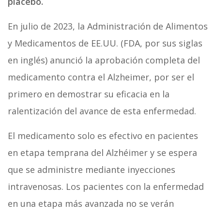
placebo.
En julio de 2023, la Administración de Alimentos
y Medicamentos de EE.UU. (FDA, por sus siglas
en inglés) anunció la aprobación completa del
medicamento contra el Alzheimer, por ser el
primero en demostrar su eficacia en la
ralentización del avance de esta enfermedad.
El medicamento solo es efectivo en pacientes
en etapa temprana del Alzhéimer y se espera
que se administre mediante inyecciones
intravenosas. Los pacientes con la enfermedad
en una etapa más avanzada no se verán