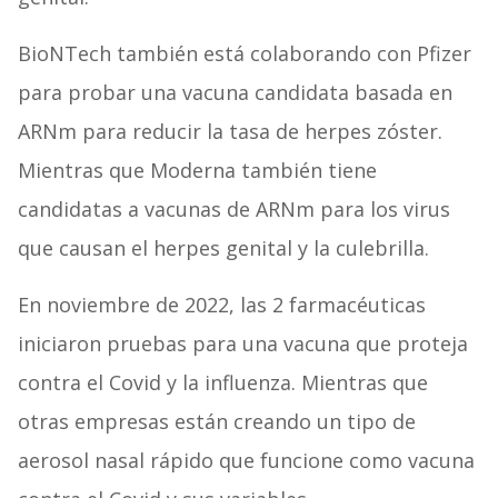
BioNTech también está colaborando con Pfizer
para probar una vacuna candidata basada en
ARNm para reducir la tasa de herpes zóster.
Mientras que Moderna también tiene
candidatas a vacunas de ARNm para los virus
que causan el herpes genital y la culebrilla.
En noviembre de 2022, las 2 farmacéuticas
iniciaron pruebas para una vacuna que proteja
contra el Covid y la influenza. Mientras que
otras empresas están creando un tipo de
aerosol nasal rápido que funcione como vacuna