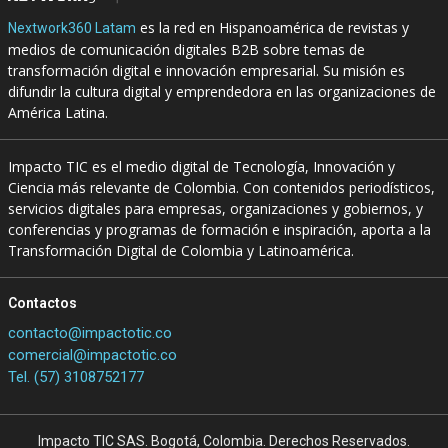
es la red en Hispanoamérica de revistas y
Nextwork360 Latam
medios de comunicación digitales B2B sobre temas de
transformación digital e innovación empresarial. Su misión es
difundir la cultura digital y emprendedora en las organizaciones de
América Latina.
Impacto TIC es el medio digital de Tecnología, Innovación y
Ciencia más relevante de Colombia. Con contenidos periodísticos,
servicios digitales para empresas, organizaciones y gobiernos, y
conferencias y programas de formación e inspiración, aporta a la
Transformación Digital de Colombia y Latinoamérica.
Contactos
contacto@impactotic.co
comercial@impactotic.co
Tel. (57) 3108752177
Impacto TIC SAS. Bogotá, Colombia. Derechos Reservados.