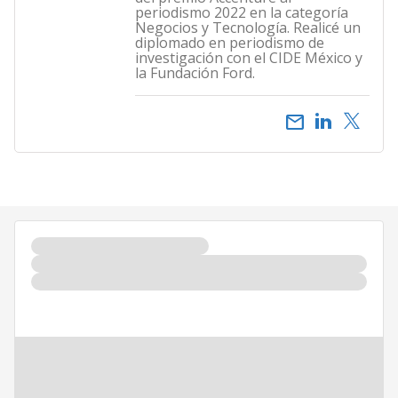
periodismo 2022 en la categoría
Negocios y Tecnología. Realicé un
diplomado en periodismo de
investigación con el CIDE México y
la Fundación Ford.
email