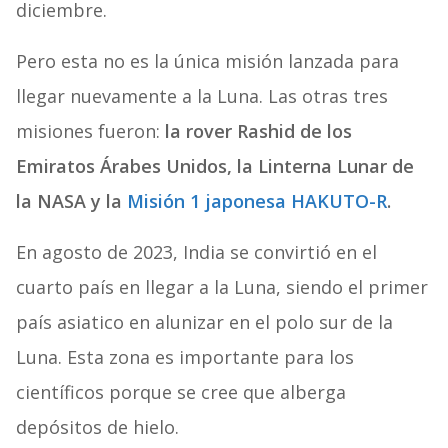
diciembre.
Pero esta no es la única misión lanzada para
llegar nuevamente a la Luna. Las otras tres
misiones fueron:
la rover Rashid de los
Emiratos Árabes Unidos, la Linterna Lunar de
la NASA y la
Misión 1 japonesa HAKUTO-R
.
En agosto de 2023, India se convirtió en el
cuarto país en llegar a la Luna, siendo el primer
país asiatico en alunizar en el polo sur de la
Luna. Esta zona es importante para los
científicos porque se cree que alberga
depósitos de hielo.