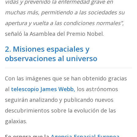
vidas y prevenido la enfermedad grave en
muchas más, permitiendo a las sociedades su
apertura y vuelta a las condiciones normales”
,
señaló la Asamblea del Premio Nobel.
2. Misiones espaciales y
observaciones al universo
Con las imágenes que se han obtenido gracias
al
telescopio James Webb,
los astrónomos
seguirán analizando y publicando nuevos
descubrimientos sobre la evolución de las
galaxias.
Se espera que la
Agencia Espacial Europea