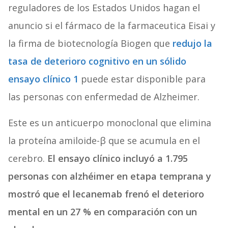
reguladores de los Estados Unidos hagan el
anuncio si el fármaco de la farmaceutica Eisai y
la firma de biotecnología Biogen que
redujo la
tasa de deterioro cognitivo en un sólido
ensayo clínico
1
puede estar disponible para
las personas con enfermedad de Alzheimer.
Este es un anticuerpo monoclonal que elimina
la proteína amiloide-β que se acumula en el
cerebro.
El ensayo clínico incluyó a 1.795
personas con alzhéimer en etapa temprana y
mostró que el lecanemab frenó el deterioro
mental en un 27 % en comparación con un