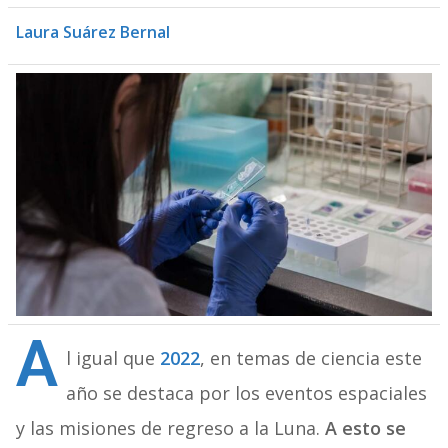
Laura Suárez Bernal
A
l igual que
2022
, en temas de ciencia este
año se destaca por los eventos espaciales
y las misiones de regreso a la Luna.
A esto se