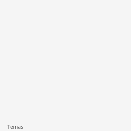
Temas