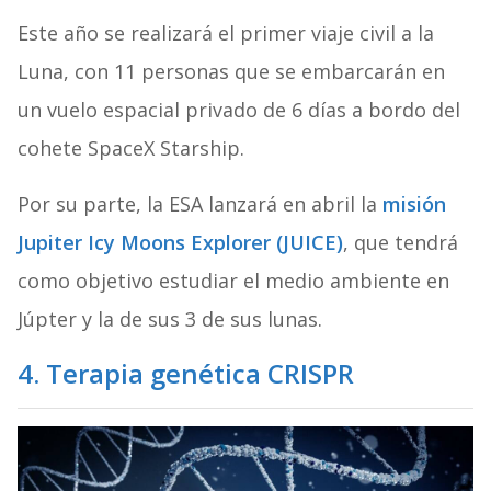
Este año se realizará el primer viaje civil a la
Luna, con 11 personas que se embarcarán en
un vuelo espacial privado de 6 días a bordo del
cohete SpaceX Starship.
Por su parte, la ESA lanzará en abril la
misión
Jupiter Icy Moons Explorer (JUICE)
, que tendrá
como objetivo estudiar el medio ambiente en
Júpter y la de sus 3 de sus lunas.
4. Terapia genética CRISPR