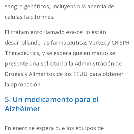
sangre genéticos, incluyendo la anemia de
células falciformes.
El tratamiento llamado exa-cel lo están
desarrollando las farmacéuticas Vertex y CRISPR
Therapeutics, y se espera que en marzo se
presente una solicitud a la Administración de
Drogas y Alimentos de los EEUU para obtener
la aprobación.
5. Un medicamento para el
Alzhéimer
En enero se espera que los equipos de