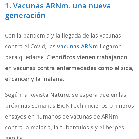
1. Vacunas ARNm, una nueva
generación
Con la pandemia y la llegada de las vacunas
contra el Covid, las
vacunas ARNm
llegaron
para quedarse.
Científicos vienen trabajando
en vacunas contra enfermedades como el sida,
el cáncer y la malaria.
Según la Revista Nature, se espera que en las
próximas semanas BioNTech inicie los primeros
ensayos en humanos de vacunas de ARNm
contra la malaria, la tuberculosis y el herpes
genital.