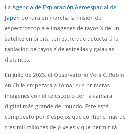
La
Agencia de Exploración Aeroespacial de
Japón
pondrá en marcha la misión de
espectroscopia e imágenes de rayos X de un
satélite en órbita terrestre que detectará la
radiación de rayos X de estrellas y galaxias
distantes.
En julio de 2023, el Observatorio Vera C. Rubin
en Chile empezará a tomar sus primeras
imágenes con el telescopio con la cámara
digital más grande del mundo. Este está
compuesto por 3 espejos que contiene más de
tres mil millones de píxeles y que permitirá