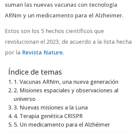
suman las nuevas vacunas con tecnología
ARNm y un medicamento para el Alzheimer.
Estos son los 5 hechos científicos que
revolucionan el 2023, de acuerdo a la lista hecha
por la
Revista Nature
.
Índice de temas
1. Vacunas ARNm, una nueva generación
2. Misiones espaciales y observaciones al
universo
3. Nuevas misiones a la Luna
4. Terapia genética CRISPR
5. Un medicamento para el Alzhéimer