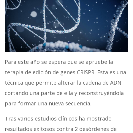
Para este año se espera que se apruebe la
terapia de edición de genes CRISPR. Esta es una
técnica que permite alterar la cadena de ADN,
cortando una parte de ella y reconstruyéndola
para formar una nueva secuencia.
Tras varios estudios clínicos ha mostrado
resultados exitosos contra 2 desórdenes de