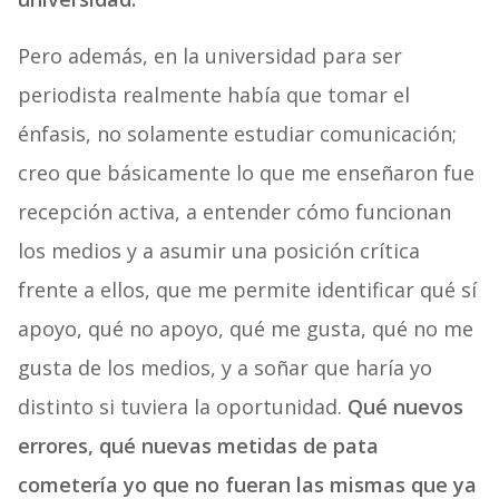
Pero además, en la universidad para ser
periodista realmente había que tomar el
énfasis, no solamente estudiar comunicación;
creo que básicamente lo que me enseñaron fue
recepción activa, a entender cómo funcionan
los medios y a asumir una posición crítica
frente a ellos, que me permite identificar qué sí
apoyo, qué no apoyo, qué me gusta, qué no me
gusta de los medios, y a soñar que haría yo
distinto si tuviera la oportunidad.
Qué nuevos
errores, qué nuevas metidas de pata
cometería yo que no fueran las mismas que ya