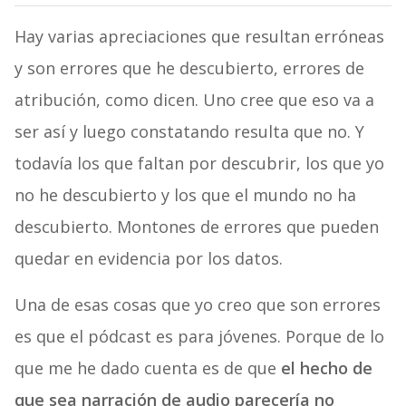
Hay varias apreciaciones que resultan erróneas
y son errores que he descubierto, errores de
atribución, como dicen. Uno cree que eso va a
ser así y luego constatando resulta que no. Y
todavía los que faltan por descubrir, los que yo
no he descubierto y los que el mundo no ha
descubierto. Montones de errores que pueden
quedar en evidencia por los datos.
Una de esas cosas que yo creo que son errores
es que el pódcast es para jóvenes. Porque de lo
que me he dado cuenta es de que
el hecho de
que sea narración de audio parecería no