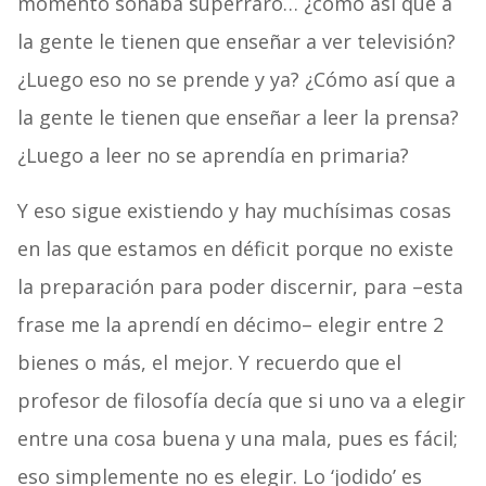
momento sonaba superraro… ¿cómo así que a
la gente le tienen que enseñar a ver televisión?
¿Luego eso no se prende y ya? ¿Cómo así que a
la gente le tienen que enseñar a leer la prensa?
¿Luego a leer no se aprendía en primaria?
Y eso sigue existiendo y hay muchísimas cosas
en las que estamos en déficit porque no existe
la preparación para poder discernir, para –esta
frase me la aprendí en décimo– elegir entre 2
bienes o más, el mejor. Y recuerdo que el
profesor de filosofía decía que si uno va a elegir
entre una cosa buena y una mala, pues es fácil;
eso simplemente no es elegir. Lo ‘jodido’ es