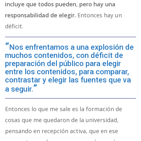
incluye que todos pueden, pero hay una
responsabilidad de elegir.
Entonces hay un
déficit.
Nos enfrentamos a una explosión de
muchos contenidos, con déficit de
preparación del público para elegir
entre los contenidos, para comparar,
contrastar y elegir las fuentes que va
a seguir.
Entonces lo que me sale es la formación de
cosas que me quedaron de la universidad,
pensando en recepción activa, que en ese