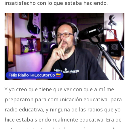
insatisfecho con lo que estaba haciendo.
Y yo creo que tiene que ver con que a mí me
prepararon para comunicación educativa, para
radio educativa, y ninguna de las radios que yo
hice estaba siendo realmente educativa. Era de