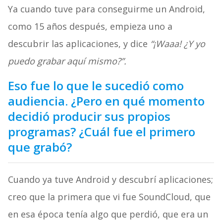
Ya cuando tuve para conseguirme un Android,
como 15 años después, empieza uno a
descubrir las aplicaciones, y dice
“¡Waaa! ¿Y yo
puedo grabar aquí mismo?”.
Eso fue lo que le sucedió como
audiencia. ¿Pero en qué momento
decidió producir sus propios
programas? ¿Cuál fue el primero
que grabó?
Cuando ya tuve Android y descubrí aplicaciones;
creo que la primera que vi fue SoundCloud, que
en esa época tenía algo que perdió, que era un