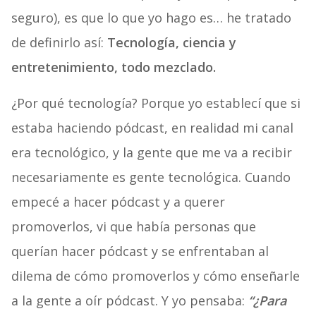
seguro), es que lo que yo hago es… he tratado
de definirlo así:
Tecnología, ciencia y
entretenimiento, todo mezclado.
¿Por qué tecnología? Porque yo establecí que si
estaba haciendo pódcast, en realidad mi canal
era tecnológico, y la gente que me va a recibir
necesariamente es gente tecnológica. Cuando
empecé a hacer pódcast y a querer
promoverlos, vi que había personas que
querían hacer pódcast y se enfrentaban al
dilema de cómo promoverlos y cómo enseñarle
a la gente a oír pódcast. Y yo pensaba:
“¿Para