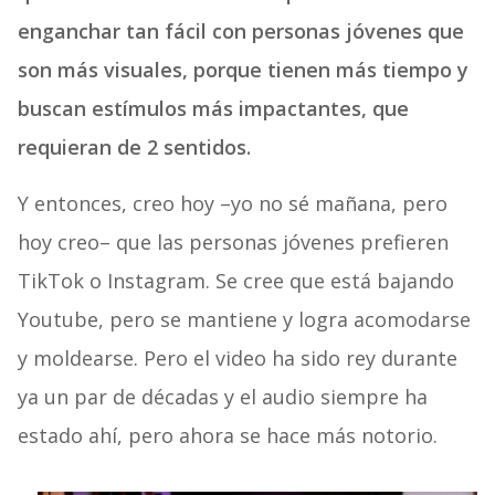
enganchar tan fácil con personas jóvenes que
son más visuales, porque tienen más tiempo y
buscan estímulos más impactantes, que
requieran de 2 sentidos.
Y entonces, creo hoy –yo no sé mañana, pero
hoy creo– que las personas jóvenes prefieren
TikTok o Instagram. Se cree que está bajando
Youtube, pero se mantiene y logra acomodarse
y moldearse. Pero el video ha sido rey durante
ya un par de décadas y el audio siempre ha
estado ahí, pero ahora se hace más notorio.