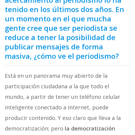
tenido en los últimos dos años. En
un momento en el que mucha
gente cree que ser periodista se
reduce a tener la posibilidad de
publicar mensajes de forma
masiva, ¿cómo ve el periodismo?
Está en un panorama muy abierto de la
participación ciudadana a la que todo el
mundo, a partir de tener un teléfono celular
inteligente conectado a Internet, puede
producir contenido. Y eso claro que lleva a la
democratización; pero
la democratización