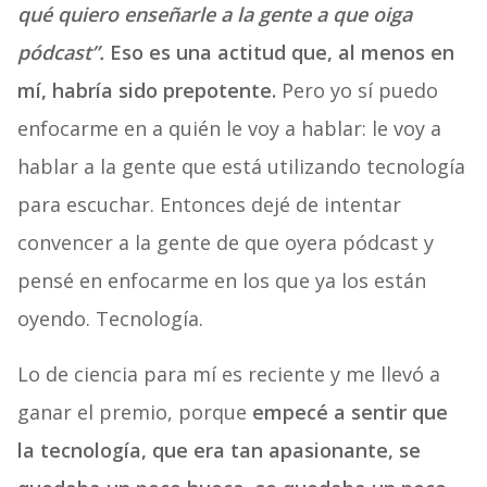
qué quiero enseñarle a la gente a que oiga
pódcast”.
Eso es una actitud que, al menos en
mí, habría sido prepotente.
Pero yo sí puedo
enfocarme en a quién le voy a hablar: le voy a
hablar a la gente que está utilizando tecnología
para escuchar. Entonces dejé de intentar
convencer a la gente de que oyera pódcast y
pensé en enfocarme en los que ya los están
oyendo. Tecnología.
Lo de ciencia para mí es reciente y me llevó a
ganar el premio, porque
empecé a sentir que
la tecnología, que era tan apasionante, se