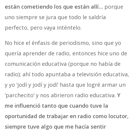
están cometiendo los que están allí…
porque
uno siempre se jura que todo le saldría
perfecto, pero vaya inténtelo.
No hice el énfasis de periodismo, sino que yo
quería aprender de radio, entonces hice uno de
comunicación educativa (porque no había de
radio); ahí todo apuntaba a televisión educativa,
y yo ‘jodí y jodí y jodí’ hasta que logré armar un
‘parchecito’ y nos abrieron radio educativa.
Y
me influenció tanto que cuando tuve la
oportunidad de trabajar en radio como locutor,
siempre tuve algo que me hacía sentir