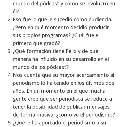
mundo del pódcast y cómo se involucró en
él?
Eso fue lo que le sucedió como audiencia.
¿Pero en qué momento decidió producir
sus propios programas? ¿Cuál fue el
primero que grabó?
¿Qué formación tiene Félix y de qué
manera ha influido en su desarrollo en el
mundo de los pódcast?
Nos cuenta que su mayor acercamiento al
periodismo lo ha tenido en los últimos dos
años. En un momento en el que mucha
gente cree que ser periodista se reduce a
tener la posibilidad de publicar mensajes
de forma masiva, ¿cómo ve el periodismo?
¿Qué le ha aportado el periodismo a su