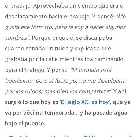
el trabajo. Aprovechaba un tiempo que era el
desplazamiento hacia el trabajo. Y pensé:
“Me
gusta ese formato, pero le voy a hacer algunos
cambios”.
Porque oí que él se disculpaba
cuando sonaba un ruido y explicaba que
grababa por la calle mientras iba caminando
para el trabajo. Y pensé:
“El formato está
buenísimo, pero si fuera yo, no me disculparía
por los ruidos; más bien los compartiría”.
Y ahí
surgió lo que hoy es
‘El siglo XXI es hoy’,
que ya
va por décima temporada… y ha pasado agua
bajo el puente.