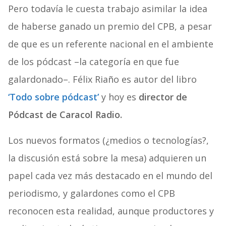
Pero todavía le cuesta trabajo asimilar la idea
de haberse ganado un premio del CPB, a pesar
de que es un referente nacional en el ambiente
de los pódcast –la categoría en que fue
galardonado–. Félix Riaño es autor del libro
‘Todo sobre pódcast’
y hoy es
director de
Pódcast de Caracol Radio.
Los nuevos formatos (¿medios o tecnologías?,
la discusión está sobre la mesa) adquieren un
papel cada vez más destacado en el mundo del
periodismo, y galardones como el CPB
reconocen esta realidad, aunque productores y