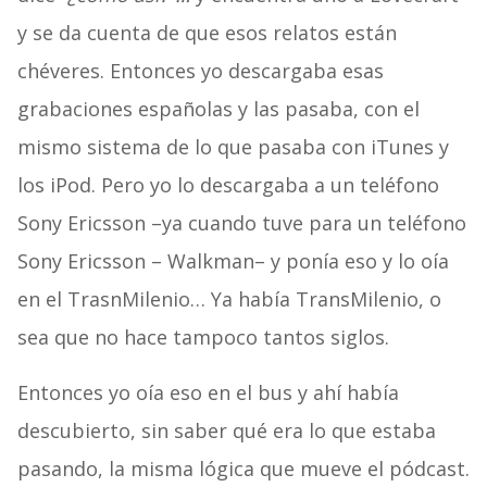
y se da cuenta de que esos relatos están
chéveres. Entonces yo descargaba esas
grabaciones españolas y las pasaba, con el
mismo sistema de lo que pasaba con iTunes y
los iPod. Pero yo lo descargaba a un teléfono
Sony Ericsson –ya cuando tuve para un teléfono
Sony Ericsson – Walkman– y ponía eso y lo oía
en el TrasnMilenio… Ya había TransMilenio, o
sea que no hace tampoco tantos siglos.
Entonces yo oía eso en el bus y ahí había
descubierto, sin saber qué era lo que estaba
pasando, la misma lógica que mueve el pódcast.