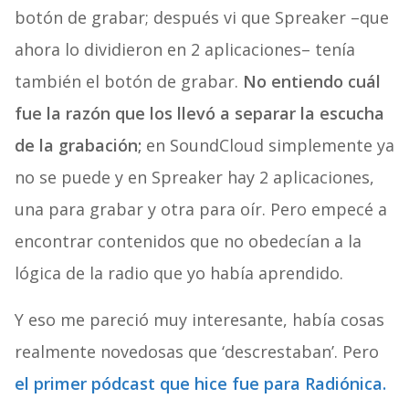
botón de grabar; después vi que Spreaker –que
ahora lo dividieron en 2 aplicaciones– tenía
también el botón de grabar.
No entiendo cuál
fue la razón que los llevó a separar la escucha
de la grabación;
en SoundCloud simplemente ya
no se puede y en Spreaker hay 2 aplicaciones,
una para grabar y otra para oír. Pero empecé a
encontrar contenidos que no obedecían a la
lógica de la radio que yo había aprendido.
Y eso me pareció muy interesante, había cosas
realmente novedosas que ‘descrestaban’. Pero
el primer pódcast que hice fue para Radiónica.