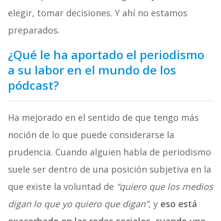
elegir, tomar decisiones. Y ahí no estamos
preparados.
¿Qué le ha aportado el periodismo
a su labor en el mundo de los
pódcast?
Ha mejorado en el sentido de que tengo más
noción de lo que puede considerarse la
prudencia. Cuando alguien habla de periodismo
suele ser dentro de una posición subjetiva en la
que existe la voluntad de
“quiero que los medios
digan lo que yo quiero que digan”
, y
eso está