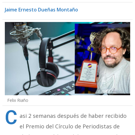
Jaime Ernesto Dueñas Montaño
Felix Riaño
C
asi 2 semanas después de haber recibido
el Premio del Círculo de Periodistas de