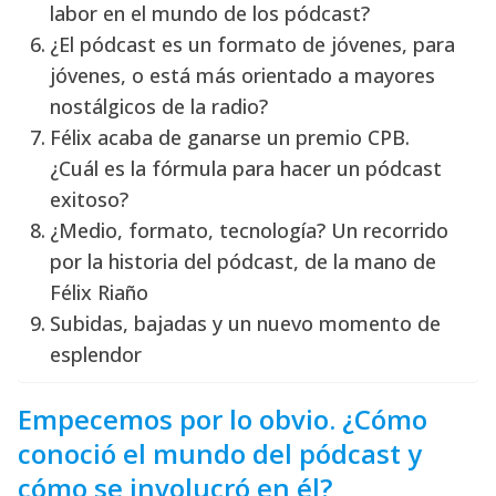
labor en el mundo de los pódcast?
¿El pódcast es un formato de jóvenes, para
jóvenes, o está más orientado a mayores
nostálgicos de la radio?
Félix acaba de ganarse un premio CPB.
¿Cuál es la fórmula para hacer un pódcast
exitoso?
¿Medio, formato, tecnología? Un recorrido
por la historia del pódcast, de la mano de
Félix Riaño
Subidas, bajadas y un nuevo momento de
esplendor
Empecemos por lo obvio. ¿Cómo
conoció el mundo del pódcast y
cómo se involucró en él?