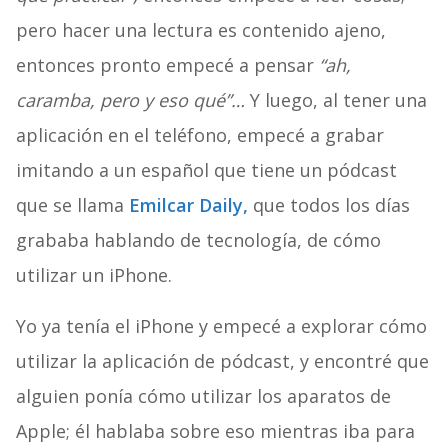
pero hacer una lectura es contenido ajeno,
entonces pronto empecé a pensar
“ah,
caramba, pero y eso qué”…
Y luego, al tener una
aplicación en el teléfono, empecé a grabar
imitando a un español que tiene un pódcast
que se llama
Emilcar Daily,
que todos los días
grababa hablando de tecnología, de cómo
utilizar un iPhone.
Yo ya tenía el iPhone y empecé a explorar cómo
utilizar la aplicación de pódcast, y encontré que
alguien ponía cómo utilizar los aparatos de
Apple; él hablaba sobre eso mientras iba para