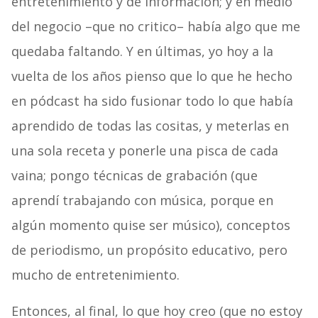
entretenimiento y de información; y en medio
del negocio –que no critico– había algo que me
quedaba faltando. Y en últimas, yo hoy a la
vuelta de los años pienso que lo que he hecho
en pódcast ha sido fusionar todo lo que había
aprendido de todas las cositas, y meterlas en
una sola receta y ponerle una pisca de cada
vaina; pongo técnicas de grabación (que
aprendí trabajando con música, porque en
algún momento quise ser músico), conceptos
de periodismo, un propósito educativo, pero
mucho de entretenimiento.
Entonces, al final, lo que hoy creo (que no estoy