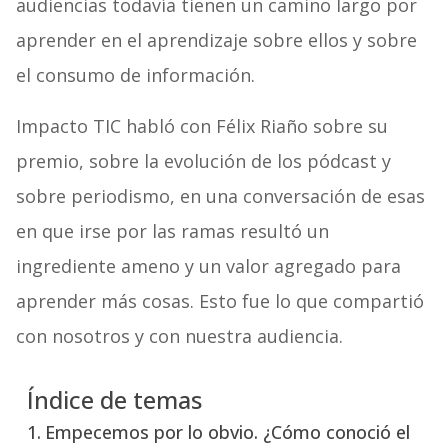
audiencias todavía tienen un camino largo por
aprender en el aprendizaje sobre ellos y sobre
el consumo de información.
Impacto TIC habló con Félix Riaño sobre su
premio, sobre la evolución de los pódcast y
sobre periodismo, en una conversación de esas
en que irse por las ramas resultó un
ingrediente ameno y un valor agregado para
aprender más cosas. Esto fue lo que compartió
con nosotros y con nuestra audiencia.
Índice de temas
Empecemos por lo obvio. ¿Cómo conoció el