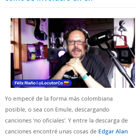
Yo empecé de la forma más colombiana
posible, o sea con Emule, descargando
canciones ‘no oficiales’. Y entre la descarga de
canciones encontré unas cosas de
Edgar Alan