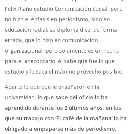
Félix Riaño estudió Comunicación Social, pero
no hizo el énfasis en periodismo, sino en
educación radial; su diploma dice, de forma
errada, que lo hizo en comunicación
organizacional, pero solamente es un hecho
para el anecdotario: él sabe qué fue lo que
estudió y le saca el máximo provecho posible.
Aparte lo que que le enseñaron en la
universidad,
lo que sabe del oficio lo ha
aprendido durante los 2 últimos años, en los
que su trabajo con ‘El café de la mañana’ lo ha
obligado a empaparse más de periodismo.