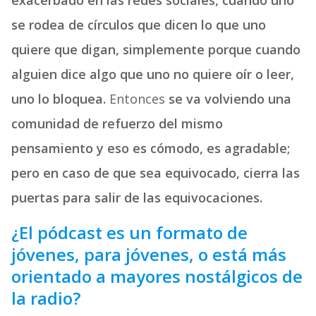
exacerbado en las redes sociales, cuando uno
se rodea de círculos que dicen lo que uno
quiere que digan, simplemente porque cuando
alguien dice algo que uno no quiere oír o leer,
uno lo bloquea.
Entonces
se va volviendo una
comunidad de refuerzo del mismo
pensamiento y eso es cómodo, es agradable;
pero en caso de que sea equivocado, cierra las
puertas para salir de las equivocaciones.
¿El pódcast es un formato de
jóvenes, para jóvenes, o está más
orientado a mayores nostálgicos de
la radio?