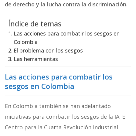
de derecho y la lucha contra la discriminación.
Índice de temas
Las acciones para combatir los sesgos en
Colombia
El problema con los sesgos
Las herramientas
Las acciones para combatir los
sesgos en Colombia
En Colombia también se han adelantado
iniciativas para combatir los sesgos de la IA. El
Centro para la Cuarta Revolución Industrial