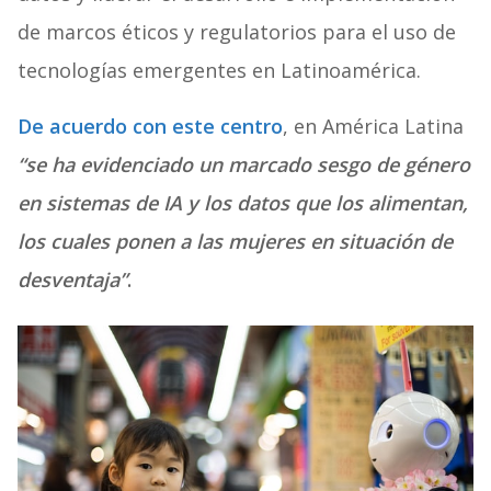
de marcos éticos y regulatorios para el uso de
tecnologías emergentes en Latinoamérica.
De acuerdo con este centro
, en América Latina
“se ha evidenciado un marcado sesgo de género
en sistemas de IA y los datos que los alimentan,
los cuales ponen a las mujeres en situación de
desventaja”
.