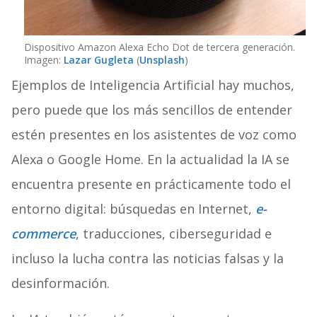
Dispositivo Amazon Alexa Echo Dot de tercera generación.
Imagen:
Lazar Gugleta
(
Unsplash
)
Ejemplos de Inteligencia Artificial hay muchos,
pero puede que los más sencillos de entender
estén presentes en los asistentes de voz como
Alexa o Google Home. En la actualidad la IA se
encuentra presente en prácticamente todo el
entorno digital: búsquedas en Internet,
e-
commerce
, traducciones, ciberseguridad e
incluso la lucha contra las noticias falsas y la
desinformación.