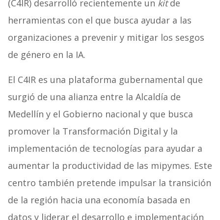
(C4IR) desarrolló recientemente un
kit
de
herramientas con el que busca ayudar a las
organizaciones a prevenir y mitigar los sesgos
de género en la IA.
El C4IR es una plataforma gubernamental que
surgió de una alianza entre la Alcaldía de
Medellín y el Gobierno nacional y que busca
promover la Transformación Digital y la
implementación de tecnologías para ayudar a
aumentar la productividad de las mipymes. Este
centro también pretende impulsar la transición
de la región hacia una economía basada en
datos y liderar el desarrollo e implementación