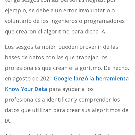
ejemplo, se debe a un error involuntario o
voluntario de los ingenieros o programadores
que crearon el algoritmo para dicha IA.
Los sesgos también pueden provenir de las
bases de datos con las que trabajan los
profesionales que crean el algoritmo. De hecho,
en agosto de 2021
Google lanzó la herramienta
Know Your Data
para ayudar a los
profesionales a identificar y comprender los
datos que utilizan para crear sus algoritmos de
IA.