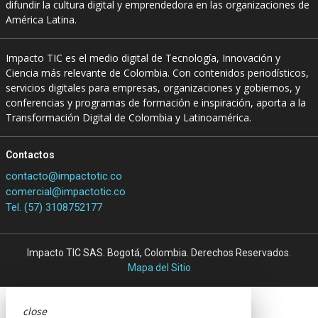
difundir la cultura digital y emprendedora en las organizaciones de
América Latina.
Impacto TIC es el medio digital de Tecnología, Innovación y
Ciencia más relevante de Colombia. Con contenidos periodísticos,
servicios digitales para empresas, organizaciones y gobiernos, y
conferencias y programas de formación e inspiración, aporta a la
Transformación Digital de Colombia y Latinoamérica.
Contactos
contacto@impactotic.co
comercial@impactotic.co
Tel. (57) 3108752177
Impacto TIC SAS. Bogotá, Colombia. Derechos Reservados.
Mapa del Sitio
close