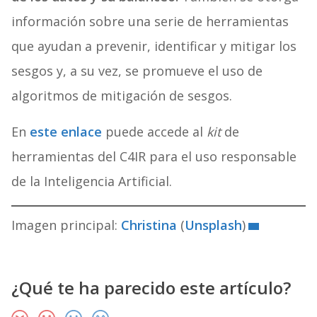
información sobre una serie de herramientas
que ayudan a prevenir, identificar y mitigar los
sesgos y, a su vez, se promueve el uso de
algoritmos de mitigación de sesgos.
En
este enlace
puede accede al
kit
de
herramientas del C4IR para el uso responsable
de la Inteligencia Artificial.
Imagen principal:
Christina
(
Unsplash
)
¿Qué te ha parecido este artículo?