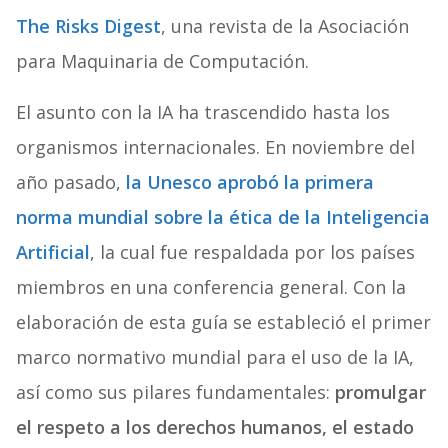
The Risks Digest
, una revista de la Asociación
para Maquinaria de Computación.
El asunto con la IA ha trascendido hasta los
organismos internacionales. En noviembre del
año pasado,
la Unesco aprobó la primera
norma mundial sobre la ética de la Inteligencia
Artificial
, la cual fue respaldada por los países
miembros en una conferencia general. Con la
elaboración de esta guía se estableció el primer
marco normativo mundial para el uso de la IA,
así como sus pilares fundamentales:
promulgar
el respeto a los derechos humanos, el estado