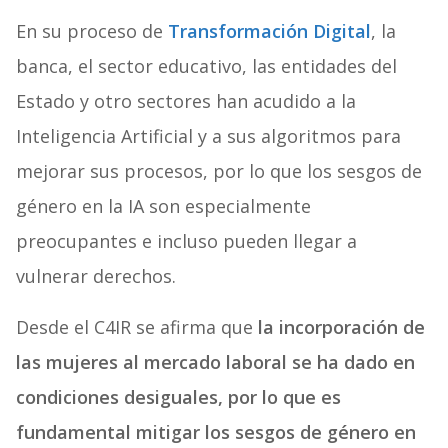
En su proceso de
Transformación Digital
, la
banca, el sector educativo, las entidades del
Estado y otro sectores han acudido a la
Inteligencia Artificial y a sus algoritmos para
mejorar sus procesos, por lo que los sesgos de
género en la IA son especialmente
preocupantes e incluso pueden llegar a
vulnerar derechos.
Desde el C4IR se afirma que
la incorporación de
las mujeres al mercado laboral se ha dado en
condiciones desiguales, por lo que es
fundamental mitigar los sesgos de género en