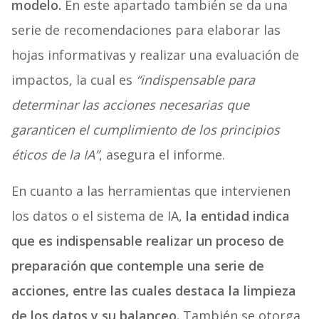
modelo.
En este apartado también se da una
serie de recomendaciones para elaborar las
hojas informativas y realizar una evaluación de
impactos, la cual es
“indispensable para
determinar las acciones necesarias que
garanticen el cumplimiento de los principios
éticos de la IA”
, asegura el informe.
En cuanto a las herramientas que intervienen
los datos o el sistema de IA,
la entidad indica
que es indispensable realizar un proceso de
preparación que contemple una serie de
acciones, entre las cuales destaca la limpieza
de los datos y su balanceo.
También se otorga