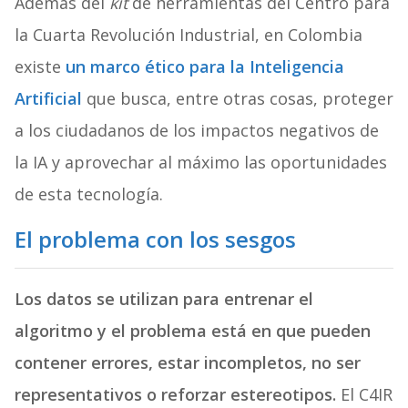
Además del
kit
de herramientas del Centro para
la Cuarta Revolución Industrial, en Colombia
existe
un marco ético para la Inteligencia
Artificial
que busca, entre otras cosas, proteger
a los ciudadanos de los impactos negativos de
la IA y aprovechar al máximo las oportunidades
de esta tecnología.
El problema con los sesgos
Los datos se utilizan para entrenar el
algoritmo y el problema está en que pueden
contener errores, estar incompletos, no ser
representativos o reforzar estereotipos.
El C4IR