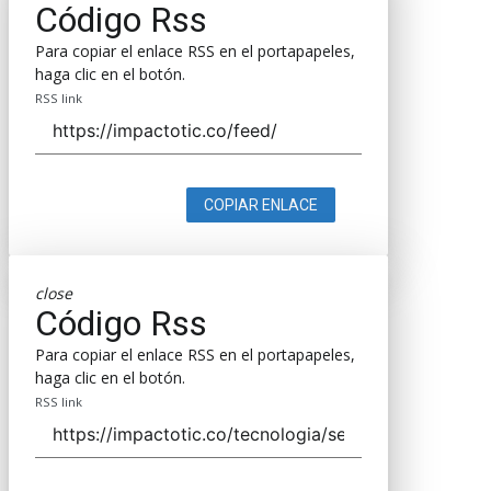
Código Rss
Para copiar el enlace RSS en el portapapeles,
haga clic en el botón.
RSS link
COPIAR ENLACE
close
Código Rss
Para copiar el enlace RSS en el portapapeles,
haga clic en el botón.
RSS link