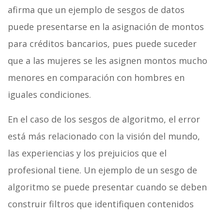
afirma que un ejemplo de sesgos de datos
puede presentarse en la asignación de montos
para créditos bancarios, pues puede suceder
que a las mujeres se les asignen montos mucho
menores en comparación con hombres en
iguales condiciones.
En el caso de los sesgos de algoritmo, el error
está más relacionado con la visión del mundo,
las experiencias y los prejuicios que el
profesional tiene. Un ejemplo de un sesgo de
algoritmo se puede presentar cuando se deben
construir filtros que identifiquen contenidos