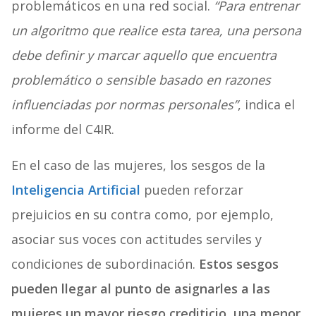
problemáticos en una red social.
“Para entrenar
un algoritmo que realice esta tarea, una persona
debe definir y marcar aquello que encuentra
problemático o sensible basado en razones
influenciadas por normas personales”
, indica el
informe del C4IR.
En el caso de las mujeres, los sesgos de la
Inteligencia Artificial
pueden reforzar
prejuicios en su contra como, por ejemplo,
asociar sus voces con actitudes serviles y
condiciones de subordinación.
Estos sesgos
pueden llegar al punto de asignarles a las
mujeres un mayor riesgo crediticio, una menor