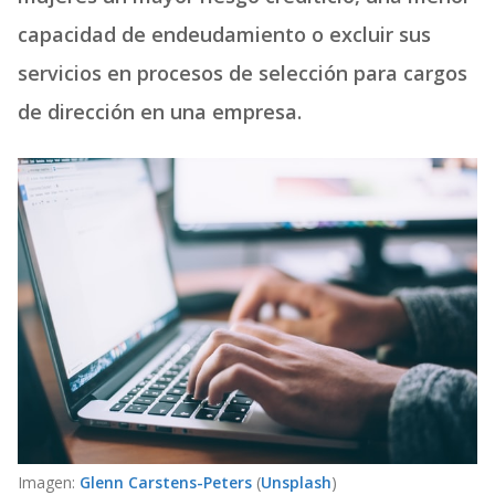
capacidad de endeudamiento o excluir sus
servicios en procesos de selección para cargos
de dirección en una empresa.
Imagen:
Glenn Carstens-Peters
(
Unsplash
)