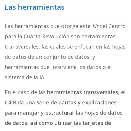
Las herramientas
Las herramientas que otorga este
kit
del Centro
para la Cuarta Revolución son herramientas
transversales, las cuales se enfocan en las hojas
de datos de un conjunto de datos, y
herramientas que interviene los datos o el
sistema de Ia IA.
En el caso de las
herramientas transversales, el
C4IR da una serie de pautas y explicaciones
para manejar y estructurar las hojas de datos
de datos, así como utilizar las tarjetas de