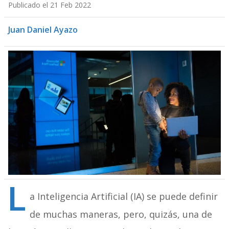
Publicado el 21 Feb 2022
Juan Daniel Ayazo
L
a Inteligencia Artificial (IA) se puede definir
de muchas maneras, pero, quizás, una de