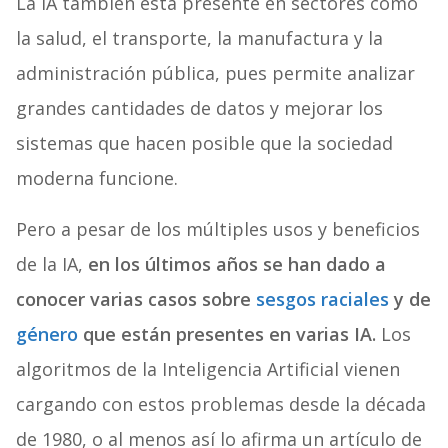
La IA también está presente en sectores como
la salud, el transporte, la manufactura y la
administración pública, pues permite analizar
grandes cantidades de datos y mejorar los
sistemas que hacen posible que la sociedad
moderna funcione.
Pero a pesar de los múltiples usos y beneficios
de la IA,
en los últimos años se han dado a
conocer varias casos sobre
sesgos raciales
y de
género
que están presentes en varias IA.
Los
algoritmos de la Inteligencia Artificial vienen
cargando con estos problemas desde la década
de 1980, o al menos así lo afirma un artículo de