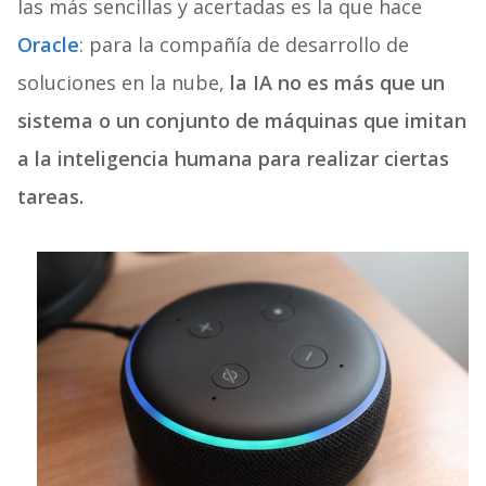
las más sencillas y acertadas es la que hace
Oracle
: para la compañía de desarrollo de
soluciones en la nube,
la IA no es más que un
sistema o un conjunto de máquinas que imitan
a la inteligencia humana para realizar ciertas
tareas.