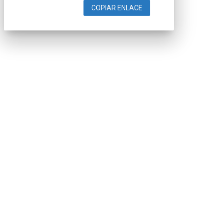
COPIAR ENLACE