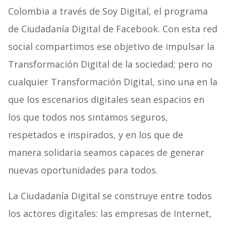
Colombia a través de Soy Digital, el programa
de Ciudadanía Digital de Facebook. Con esta red
social compartimos ese objetivo de impulsar la
Transformación Digital de la sociedad; pero no
cualquier Transformación Digital, sino una en la
que los escenarios digitales sean espacios en
los que todos nos sintamos seguros,
respetados e inspirados, y en los que de
manera solidaria seamos capaces de generar
nuevas oportunidades para todos.
La Ciudadanía Digital se construye entre todos
los actores digitales: las empresas de Internet,