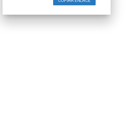
COPIAR ENLACE