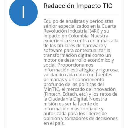
I
Redacción Impacto TIC
Equipo de analistas y periodistas
sénior especializados en la Cuarta
Revolución Industrial (4RI) y su
impacto en Colombia. Nuestra
experiencia se centra en ir más allá
de los titulares de hardware y
software para contextualizar la
transformación digital como un
motor de desarrollo económico y
social. Proporcionamos
información estratégica y rigurosa,
validando cada dato con fuentes
primarias y un conocimiento
profundo de las políticas del
MinTIC, el mercado de innovación
(Fintech, Edtech, etc.) y los retos de
la Ciudadanía Digital. Nuestra
misión es ser la fuente de
información más confiable y
autorizada para los líderes de
opinión y tomadores de decisiones
en el país.