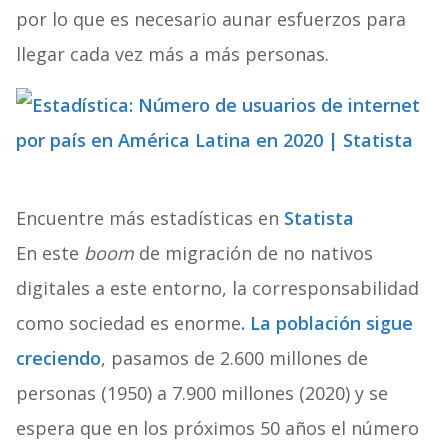
por lo que es necesario aunar esfuerzos para
llegar cada vez más a más personas.
Encuentre más estadísticas en
Statista
En este
boom
de migración de no nativos
digitales a este entorno, la corresponsabilidad
como sociedad es enorme
. La población sigue
creciendo
, pasamos de 2.600 millones de
personas (1950) a 7.900 millones (2020) y se
espera que en los próximos 50 años el número