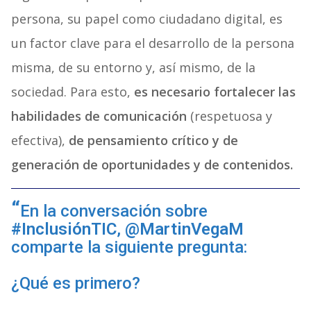
persona, su papel como ciudadano digital, es
un factor clave para el desarrollo de la persona
misma, de su entorno y, así mismo, de la
sociedad. Para esto,
es necesario fortalecer las
habilidades de comunicación
(respetuosa y
efectiva),
de pensamiento crítico y de
generación de oportunidades y de contenidos.
En la conversación sobre
#InclusiónTIC
,
@MartinVegaM
comparte la siguiente pregunta:
¿Qué es primero?