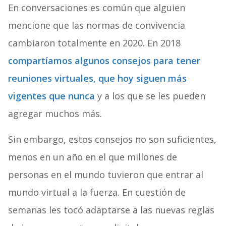
En conversaciones es común que alguien
mencione que las normas de convivencia
cambiaron totalmente en 2020. En 2018
compartíamos algunos consejos para tener
reuniones virtuales, que hoy siguen más
vigentes que nunca
y a los que se les pueden
agregar muchos más.
Sin embargo, estos consejos no son suficientes,
menos en un año en el que millones de
personas en el mundo tuvieron que entrar al
mundo virtual a la fuerza. En cuestión de
semanas les tocó adaptarse a las nuevas reglas