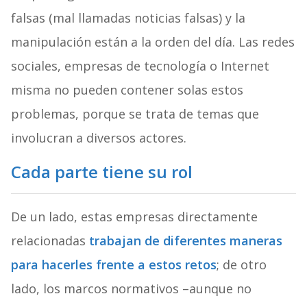
falsas (mal llamadas noticias falsas) y la
manipulación están a la orden del día. Las redes
sociales, empresas de tecnología o Internet
misma no pueden contener solas estos
problemas, porque se trata de temas que
involucran a diversos actores.
Cada parte tiene su rol
De un lado, estas empresas directamente
relacionadas
trabajan de diferentes maneras
para hacerles frente a estos retos
; de otro
lado, los marcos normativos –aunque no