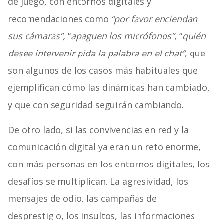
de juego, con entornos digitales y
recomendaciones como
“por favor enciendan
sus cámaras”,
“
apaguen los micrófonos”
, “
quién
desee intervenir pida la palabra en el chat”
, que
son algunos de los casos más habituales que
ejemplifican cómo las dinámicas han cambiado,
y que con seguridad seguirán cambiando.
De otro lado, si las convivencias en red y la
comunicación digital ya eran un reto enorme,
con más personas en los entornos digitales, los
desafíos se multiplican. La agresividad, los
mensajes de odio, las campañas de
desprestigio, los insultos, las informaciones