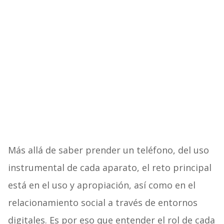
Más allá de saber prender un teléfono, del uso
instrumental de cada aparato, el reto principal
está en el uso y apropiación, así como en el
relacionamiento social a través de entornos
digitales. Es por eso que entender el rol de cada