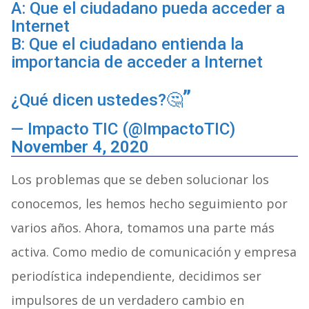
A: Que el ciudadano pueda acceder a
Internet
B: Que el ciudadano entienda la
importancia de acceder a Internet
¿Qué dicen ustedes?🤔
— Impacto TIC (@ImpactoTIC)
November 4, 2020
Los problemas que se deben solucionar los
conocemos, les hemos hecho seguimiento por
varios años. Ahora, tomamos una parte más
activa. Como medio de comunicación y empresa
periodística independiente, decidimos ser
impulsores de un verdadero cambio en