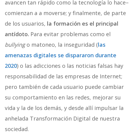
avancen tan rápido como la tecnología lo hace–
comienzan a a moverse; y finalmente, de parte
de los usuarios,
la formación es el principal
antídoto.
Para evitar problemas como el
bullying
o matoneo, la inseguridad (
las
amenazas digitales se dispararon durante
2020
) o las adicciones o las noticias falsas hay
responsabilidad de las empresas de Internet;
pero también de cada usuario puede cambiar
su comportamiento en las redes, mejorar su
vida y la de los demás, y desde allí impulsar la
anhelada Transformación Digital de nuestra
sociedad.