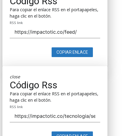
Código Rss
Para copiar el enlace RSS en el portapapeles,
haga clic en el botón.
RSS link
COPIAR ENLACE
close
Código Rss
Para copiar el enlace RSS en el portapapeles,
haga clic en el botón.
RSS link