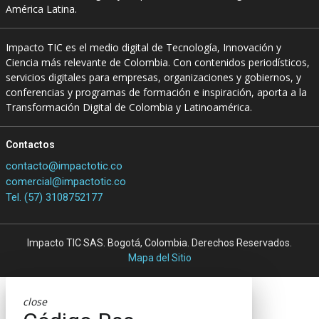
América Latina.
Impacto TIC es el medio digital de Tecnología, Innovación y
Ciencia más relevante de Colombia. Con contenidos periodísticos,
servicios digitales para empresas, organizaciones y gobiernos, y
conferencias y programas de formación e inspiración, aporta a la
Transformación Digital de Colombia y Latinoamérica.
Contactos
contacto@impactotic.co
comercial@impactotic.co
Tel. (57) 3108752177
Impacto TIC SAS. Bogotá, Colombia. Derechos Reservados.
Mapa del Sitio
close