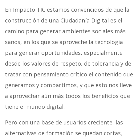
En Impacto TIC estamos convencidos de que la
construcción de una Ciudadanía Digital es el
camino para generar ambientes sociales más
sanos, en los que se aproveche la tecnología
para generar oportunidades, especialmente
desde los valores de respeto, de tolerancia y de
tratar con pensamiento crítico el contenido que
generamos y compartimos, y que esto nos lleve
a aprovechar aún más todos los beneficios que
tiene el mundo digital.
Pero con una base de usuarios creciente, las
alternativas de formación se quedan cortas,