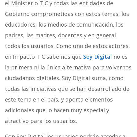
el Ministerio TIC y todas las entidades de
Gobierno comprometidas con estos temas, los
educadores, los medios de comunicación, los
padres, las madres, docentes y en general
todos los usuarios. Como uno de estos actores,
en Impacto TIC sabemos que
Soy Digital
no es
la primera ni la única alternativa para volvernos
ciudadanos digitales. Soy Digital suma, como
todas las iniciativas que se han desarrollado de
este tema en el país, y aporta elementos
adicionales que lo hacen muy especial y
atractivo para los usuarios.
Con Soy Digital los usuarios podrán acceder a