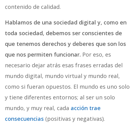
contenido de calidad.
Hablamos de una sociedad digital y, como en
toda sociedad, debemos ser conscientes de
que tenemos derechos y deberes que son los
que nos permiten funcionar.
Por eso, es
necesario dejar atrás esas frases erradas del
mundo digital, mundo virtual y mundo real,
como si fueran opuestos. El mundo es uno solo
y tiene diferentes entornos; al ser un solo
mundo, y muy real, cada
acción trae
consecuencias
(positivas y negativas).