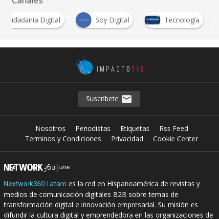
Canales
Ciudadanía Digital
Soy Digital
Tecnología
Suscríbete
Nosotros
Periodistas
Etiquetas
Rss Feed
Terminos y Condiciones
Privacidad
Cookie Center
es la red en Hispanoamérica de revistas y
Nextwork360 Latam
medios de comunicación digitales B2B sobre temas de
transformación digital e innovación empresarial. Su misión es
difundir la cultura digital y emprendedora en las organizaciones de