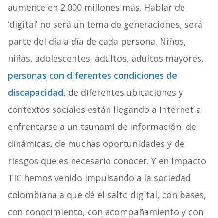
aumente en 2.000 millones más. Hablar de
‘digital’ no será un tema de generaciones, será
parte del día a día de cada persona. Niños,
niñas, adolescentes, adultos, adultos mayores,
personas con diferentes condiciones de
discapacidad
, de diferentes ubicaciones y
contextos sociales están llegando a Internet a
enfrentarse a un tsunami de información, de
dinámicas, de muchas oportunidades y de
riesgos que es necesario conocer. Y en Impacto
TIC hemos venido impulsando a la sociedad
colombiana a que dé el salto digital, con bases,
con conocimiento, con acompañamiento y con