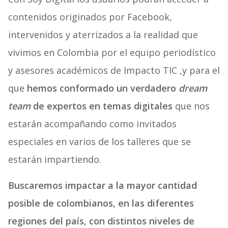
contenidos originados por Facebook,
intervenidos y aterrizados a la realidad que
vivimos en Colombia por el equipo periodístico
y asesores académicos de Impacto TIC ,y para el
que
hemos conformado un verdadero
dream
team
de expertos en temas digitales
que nos
estarán acompañando como invitados
especiales en varios de los talleres que se
estarán impartiendo.
Buscaremos impactar a la mayor cantidad
posible de colombianos, en las diferentes
regiones del país, con distintos niveles de