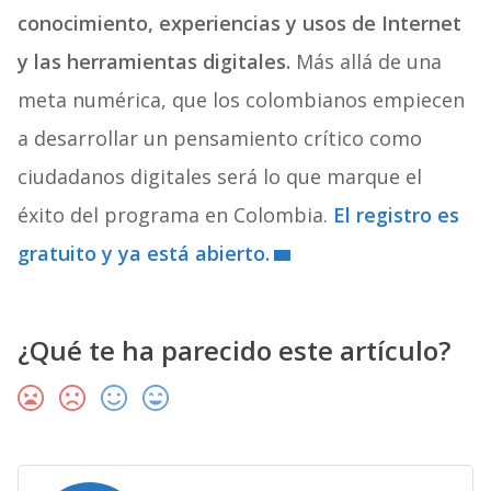
conocimiento, experiencias y usos de Internet
y las herramientas digitales.
Más allá de una
meta numérica, que los colombianos empiecen
a desarrollar un pensamiento crítico como
ciudadanos digitales será lo que marque el
éxito del programa en Colombia.
El registro es
gratuito y ya está abierto.
¿Qué te ha parecido este artículo?