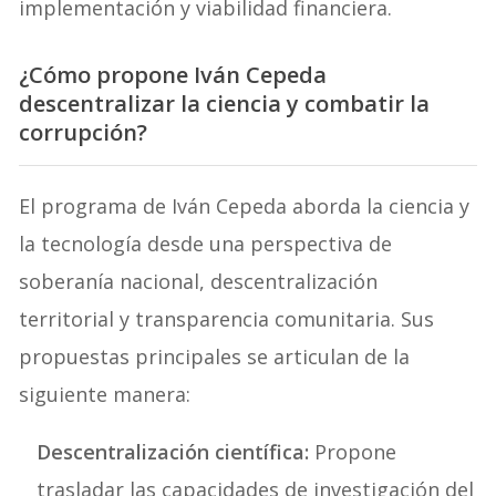
implementación y viabilidad financiera.
¿Cómo propone Iván Cepeda
descentralizar la ciencia y combatir la
corrupción?
El programa de Iván Cepeda aborda la ciencia y
la tecnología desde una perspectiva de
soberanía nacional, descentralización
territorial y transparencia comunitaria. Sus
propuestas principales se articulan de la
siguiente manera:
Descentralización científica:
Propone
trasladar las capacidades de investigación del