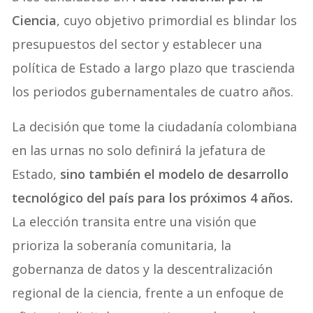
Ciencia
, cuyo objetivo primordial es blindar los
presupuestos del sector y establecer una
política de Estado a largo plazo que trascienda
los periodos gubernamentales de cuatro años.
La decisión que tome la ciudadanía colombiana
en las urnas no solo definirá la jefatura de
Estado,
sino también el modelo de desarrollo
tecnológico del país para los próximos 4 años.
La elección transita entre una visión que
prioriza la soberanía comunitaria, la
gobernanza de datos y la descentralización
regional de la ciencia, frente a un enfoque de