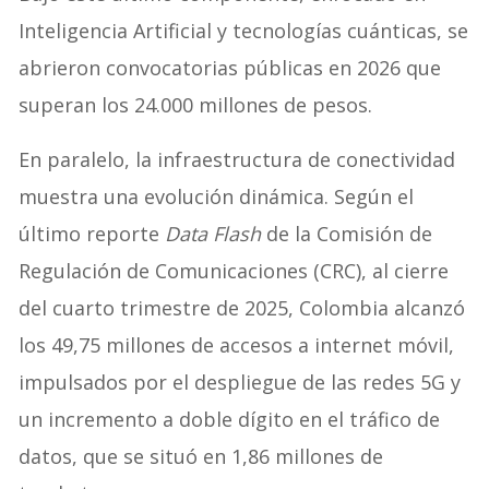
Inteligencia Artificial y tecnologías cuánticas, se
abrieron convocatorias públicas en 2026 que
superan los 24.000 millones de pesos.
En paralelo, la infraestructura de conectividad
muestra una evolución dinámica. Según el
último reporte
Data Flash
de la Comisión de
Regulación de Comunicaciones (CRC), al cierre
del cuarto trimestre de 2025, Colombia alcanzó
los 49,75 millones de accesos a internet móvil,
impulsados por el despliegue de las redes 5G y
un incremento a doble dígito en el tráfico de
datos, que se situó en 1,86 millones de