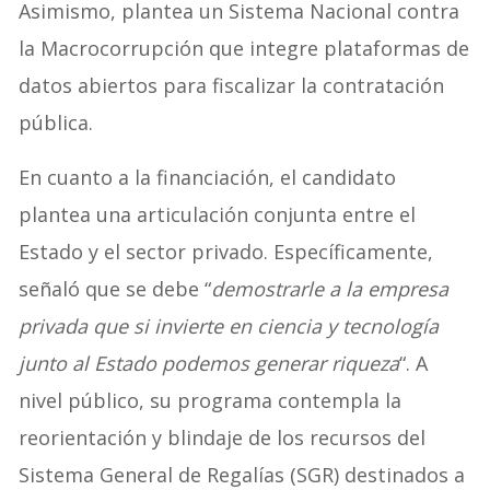
Asimismo, plantea un Sistema Nacional contra
la Macrocorrupción que integre plataformas de
datos abiertos para fiscalizar la contratación
pública.
En cuanto a la financiación, el candidato
plantea una articulación conjunta entre el
Estado y el sector privado. Específicamente,
señaló que se debe “
demostrarle a la empresa
privada que si invierte en ciencia y tecnología
junto al Estado podemos generar riqueza
“. A
nivel público, su programa contempla la
reorientación y blindaje de los recursos del
Sistema General de Regalías (SGR) destinados a