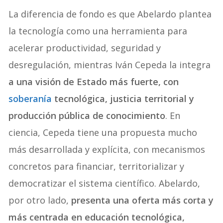
La diferencia de fondo es que Abelardo plantea
la tecnología como una herramienta para
acelerar productividad, seguridad y
desregulación, mientras Iván Cepeda la integra
a una visión de Estado más fuerte, con
soberanía
tecnológica, justicia territorial y
producción pública de conocimiento
. En
ciencia, Cepeda tiene una propuesta mucho
más desarrollada y explícita, con mecanismos
concretos para financiar, territorializar y
democratizar el sistema científico. Abelardo,
por otro lado,
presenta una oferta más corta y
más centrada en educación tecnológica,