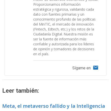
Proporcionamos información
estratégica y rigurosa, validando cada
dato con fuentes primarias y un
conocimiento profundo de las políticas
del MinTIC, el mercado de innovación
(Fintech, Edtech, etc.) y los retos de la
Ciudadanía Digital. Nuestra misión es
ser la fuente de información más
confiable y autorizada para los líderes
de opinión y tomadores de decisiones
en el país.
Sígame en
Leer también:
Meta, el metaverso fallido y la Inteligencia