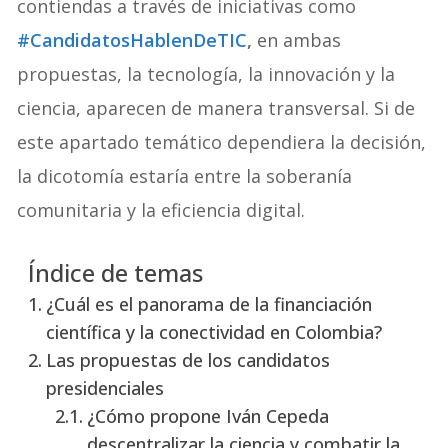
contiendas a través de iniciativas como
#CandidatosHablenDeTIC
,
en ambas
propuestas, la tecnología, la innovación y la
ciencia, aparecen de manera transversal. Si de
este apartado temático dependiera la decisión,
la dicotomía estaría entre la soberanía
comunitaria y la eficiencia digital.
Índice de temas
¿Cuál es el panorama de la financiación
científica y la conectividad en Colombia?
Las propuestas de los candidatos
presidenciales
¿Cómo propone Iván Cepeda
descentralizar la ciencia y combatir la