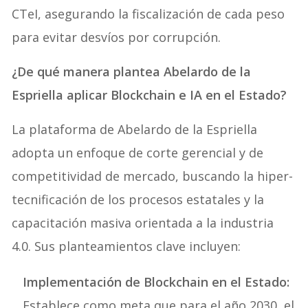
CTeI, asegurando la fiscalización de cada peso
para evitar desvíos por corrupción.
¿De qué manera plantea Abelardo de la
Espriella aplicar Blockchain e IA en el Estado?
La plataforma de Abelardo de la Espriella
adopta un enfoque de corte gerencial y de
competitividad de mercado, buscando la hiper-
tecnificación de los procesos estatales y la
capacitación masiva orientada a la industria
4.0. Sus planteamientos clave incluyen:
Implementación de Blockchain en el Estado:
Establece como meta que para el año 2030, el