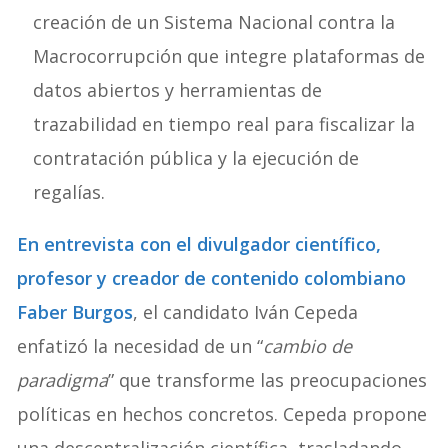
creación de un Sistema Nacional contra la
Macrocorrupción que integre plataformas de
datos abiertos y herramientas de
trazabilidad en tiempo real para fiscalizar la
contratación pública y la ejecución de
regalías.
En entrevista con el divulgador científico,
profesor y creador de contenido colombiano
Faber Burgos
, el candidato Iván Cepeda
enfatizó la necesidad de un “
cambio de
paradigma
” que transforme las preocupaciones
políticas en hechos concretos. Cepeda propone
una descentralización científica, trasladando