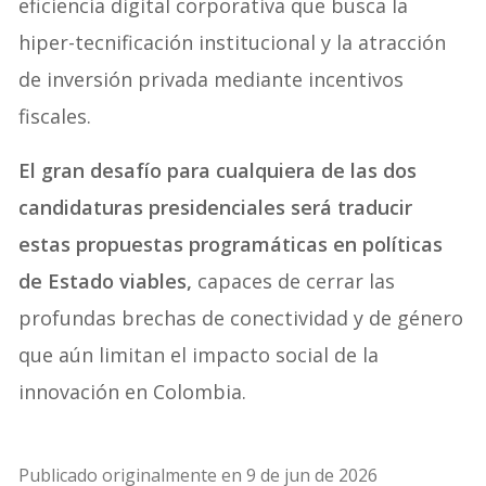
eficiencia digital corporativa que busca la
hiper-tecnificación institucional y la atracción
de inversión privada mediante incentivos
fiscales.
El gran desafío para cualquiera de las dos
candidaturas presidenciales será traducir
estas propuestas programáticas en políticas
de Estado viables,
capaces de cerrar las
profundas brechas de conectividad y de género
que aún limitan el impacto social de la
innovación en Colombia.
Publicado originalmente en 9 de jun de 2026