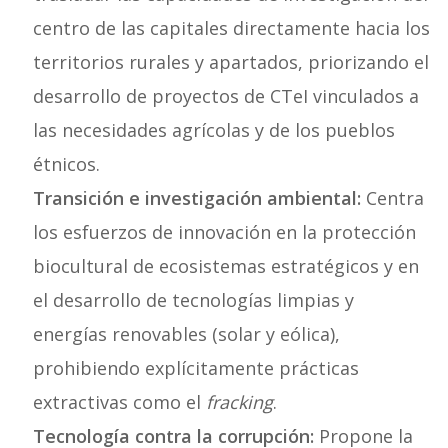
centro de las capitales directamente hacia los
territorios rurales y apartados, priorizando el
desarrollo de proyectos de CTeI vinculados a
las necesidades agrícolas y de los pueblos
étnicos.
Transición e investigación ambiental:
Centra
los esfuerzos de innovación en la protección
biocultural de ecosistemas estratégicos y en
el desarrollo de tecnologías limpias y
energías renovables (solar y eólica),
prohibiendo explícitamente prácticas
extractivas como el
fracking
.
Tecnología contra la corrupción:
Propone la