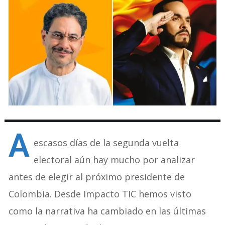
A
escasos días de la segunda vuelta
electoral aún hay mucho por analizar
antes de elegir al próximo presidente de
Colombia. Desde Impacto TIC hemos visto
como la narrativa ha cambiado en las últimas