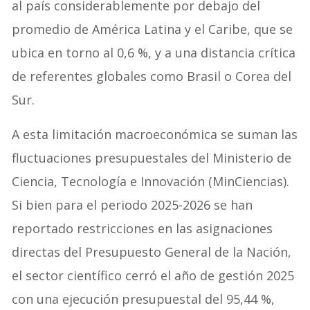
al país considerablemente por debajo del
promedio de América Latina y el Caribe, que se
ubica en torno al 0,6 %, y a una distancia crítica
de referentes globales como Brasil o Corea del
Sur.
A esta limitación macroeconómica se suman las
fluctuaciones presupuestales del Ministerio de
Ciencia, Tecnología e Innovación (MinCiencias).
Si bien para el periodo 2025-2026 se han
reportado restricciones en las asignaciones
directas del Presupuesto General de la Nación,
el sector científico cerró el año de gestión 2025
con una ejecución presupuestal del 95,44 %,