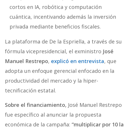
cortos en IA, robótica y computación
cuántica, incentivando además la inversión
privada mediante beneficios fiscales.
La plataforma de De la Espriella, a través de su
fórmula vicepresidencial, el exministro
José
Manuel Restrepo
,
explicó en entrevista
, que
adopta un enfoque gerencial enfocado en la
productividad del mercado y la hiper-
tecnificación estatal.
Sobre el financiamiento,
José Manuel Restrepo
fue específico al anunciar la propuesta
económica de la campaña:
“multiplicar por 10 la