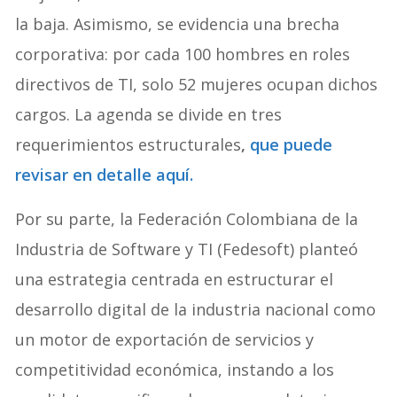
la baja. Asimismo, se evidencia una brecha
corporativa: por cada 100 hombres en roles
directivos de TI, solo 52 mujeres ocupan dichos
cargos. La agenda se divide en tres
requerimientos estructurales
,
que puede
revisar en detalle aquí.
Por su parte, la Federación Colombiana de la
Industria de Software y TI (Fedesoft) planteó
una estrategia centrada en estructurar el
desarrollo digital de la industria nacional como
un motor de exportación de servicios y
competitividad económica, instando a los