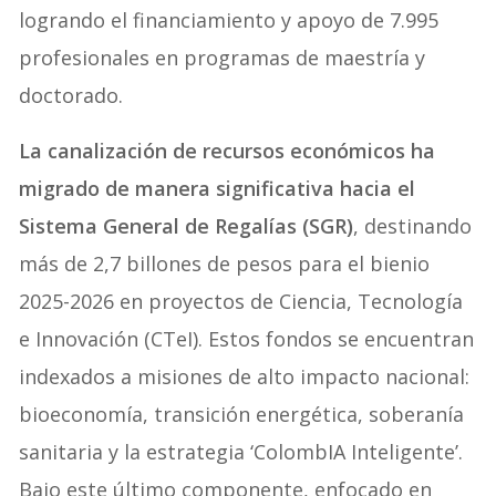
logrando el financiamiento y apoyo de 7.995
profesionales en programas de maestría y
doctorado.
La canalización de recursos económicos ha
migrado de manera significativa hacia el
Sistema General de Regalías (SGR)
, destinando
más de 2,7 billones de pesos para el bienio
2025-2026 en proyectos de Ciencia, Tecnología
e Innovación (CTeI). Estos fondos se encuentran
indexados a misiones de alto impacto nacional:
bioeconomía, transición energética, soberanía
sanitaria y la estrategia ‘ColombIA Inteligente’.
Bajo este último componente, enfocado en