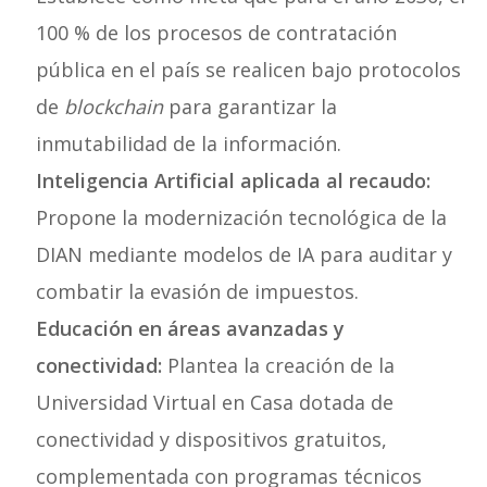
100 % de los procesos de contratación
pública en el país se realicen bajo protocolos
de
blockchain
para garantizar la
inmutabilidad de la información.
Inteligencia Artificial aplicada al recaudo:
Propone la modernización tecnológica de la
DIAN mediante modelos de IA para auditar y
combatir la evasión de impuestos.
Educación en áreas avanzadas y
conectividad:
Plantea la creación de la
Universidad Virtual en Casa dotada de
conectividad y dispositivos gratuitos,
complementada con programas técnicos