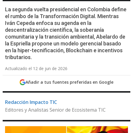
La segunda vuelta presidencial en Colombia define
el rumbo de la Transformación Digital. Mientras
Iván Cepeda enfoca su agenda en la
descentralización científica, la soberanía
comunitaria y la transición ambiental, Abelardo de
la Espriella propone un modelo gerencial basado
en la hiper-tecnificación, Blockchain e incentivos
tributarios.
Actualizado el 12 de jun de 2026
Añadir a tus fuentes preferidas en Google
Redacción Impacto TIC
Editores y Analistas Senior de Ecosistema TIC