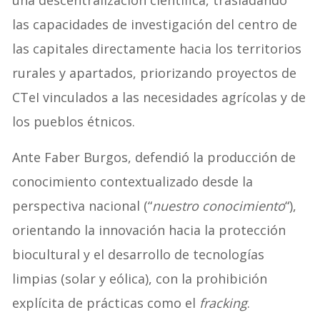
las capacidades de investigación del centro de
las capitales directamente hacia los territorios
rurales y apartados, priorizando proyectos de
CTeI vinculados a las necesidades agrícolas y de
los pueblos étnicos.
Ante Faber Burgos, defendió la producción de
conocimiento contextualizado desde la
perspectiva nacional (“
nuestro conocimiento
“),
orientando la innovación hacia la protección
biocultural y el desarrollo de tecnologías
limpias (solar y eólica), con la prohibición
explícita de prácticas como el
fracking
.