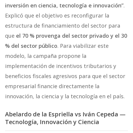
inversión en ciencia, tecnología e innovación”
.
Explicó que el objetivo es reconfigurar la
estructura de financiamiento del sector para
que
el 70 % provenga del sector privado y el 30
% del sector público
. Para viabilizar este
modelo, la campaña propone la
implementación de incentivos tributarios y
beneficios fiscales agresivos para que el sector
empresarial financie directamente la
innovación, la ciencia y la tecnología en el país.
Abelardo de la Espriella
vs
Iván Cepeda
—
Tecnología, Innovación y Ciencia