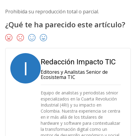
Prohibida su reproducción total o parcial.
¿Qué te ha parecido este artículo?
I
Redacción Impacto TIC
Editores y Analistas Senior de
Ecosistema TIC
Equipo de analistas y periodistas sénior
especializados en la Cuarta Revolución
Industrial (4RI) y su impacto en
Colombia. Nuestra experiencia se centra
en ir más allá de los titulares de
hardware y software para contextualizar
la transformación digital como un
motor de desarrollo económico y social.