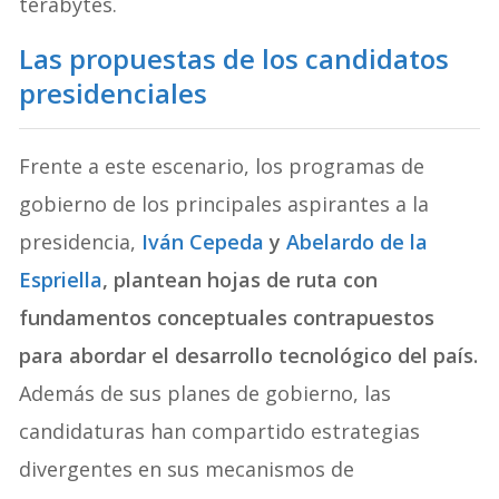
terabytes.
Las propuestas de los candidatos
presidenciales
Frente a este escenario, los programas de
gobierno de los principales aspirantes a la
presidencia,
Iván Cepeda
y
Abelardo de la
Espriella
, plantean hojas de ruta con
fundamentos conceptuales contrapuestos
para abordar el desarrollo tecnológico del país.
Además de sus planes de gobierno, las
candidaturas han compartido estrategias
divergentes en sus mecanismos de