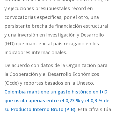
y ejecuciones presupuestales récord en
convocatorias específicas; por el otro, una
persistente brecha de financiación estructural
y una inversión en Investigación y Desarrollo
(I+D) que mantiene al país rezagado en los
indicadores internacionales.
De acuerdo con datos de la Organización para
la Cooperación y el Desarrollo Económicos
(Ocde) y reportes basados en la Unesco,
Colombia mantiene un gasto histórico en I+D
que oscila apenas entre el 0,23 % y el 0,3 % de
su Producto Interno Bruto (PIB).
Esta cifra sitúa