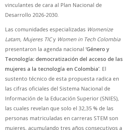
vinculantes de cara al Plan Nacional de
Desarrollo 2026-2030.
Las comunidades especializadas
Womenize
Latam, Mujeres TIC
y
Women in Tech Colombia
presentaron la agenda nacional
‘Género y
Tecnología: democratización del acceso de las
mujeres a la tecnología en Colombia’
. El
sustento técnico de esta propuesta radica en
las cifras oficiales del Sistema Nacional de
Información de la Educación Superior (SNIES),
las cuales revelan que solo el 32,35 % de las
personas matriculadas en carreras STEM son
mujeres, acumulando tres años consecutivos a