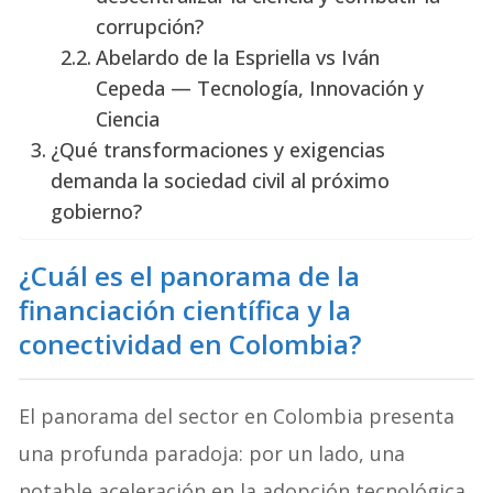
corrupción?
Abelardo de la Espriella vs Iván
Cepeda — Tecnología, Innovación y
Ciencia
¿Qué transformaciones y exigencias
demanda la sociedad civil al próximo
gobierno?
¿Cuál es el panorama de la
financiación científica y la
conectividad en Colombia?
El panorama del sector en Colombia presenta
una profunda paradoja: por un lado, una
notable aceleración en la adopción tecnológica