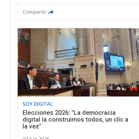
Compartir
SOY DIGITAL
Elecciones 2026: "La democracia
digital la construimos todos, un clic a
la vez"