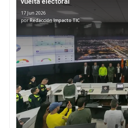
vuelta electoral
17 Jun 2026
por
Redacción Impacto TIC