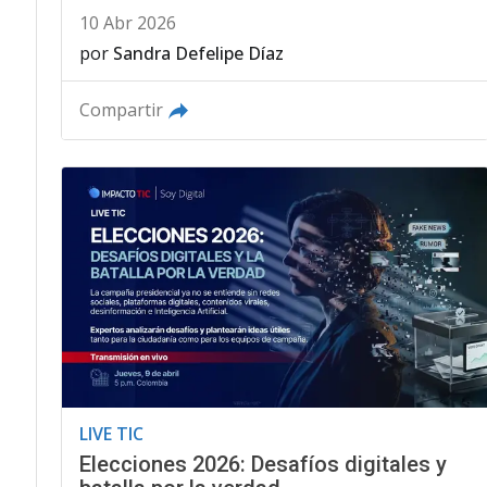
10 Abr 2026
por
Sandra Defelipe Díaz
Compartir
LIVE TIC
Elecciones 2026: Desafíos digitales y