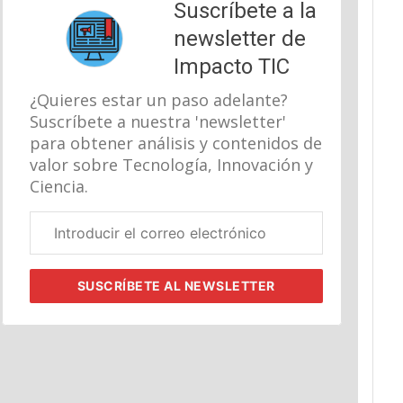
Suscríbete a la
newsletter de
Impacto TIC
¿Quieres estar un paso adelante?
Suscríbete a nuestra 'newsletter'
para obtener análisis y contenidos de
valor sobre Tecnología, Innovación y
Ciencia.
Correo
electrónico
corporativo
SUSCRÍBETE
AL NEWSLETTER