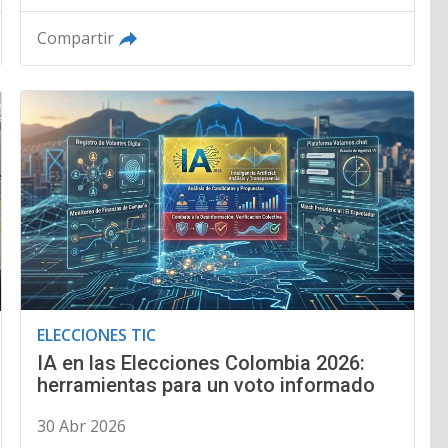
Compartir
ELECCIONES TIC
IA en las Elecciones Colombia 2026:
herramientas para un voto informado
30 Abr 2026