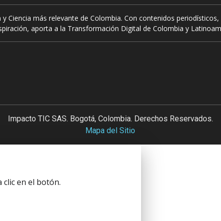
 y Ciencia más relevante de Colombia. Con contenidos periodísticos, 
piración, aporta a la Transformación Digital de Colombia y Latinoam
Impacto TIC SAS. Bogotá, Colombia. Derechos Reservados.
Mapa del Sitio
clic en el botón.