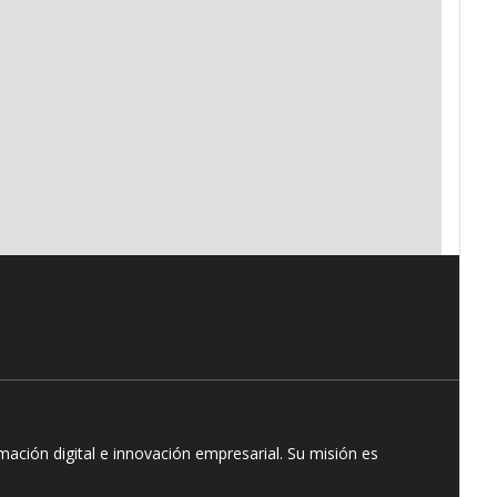
ación digital e innovación empresarial. Su misión es