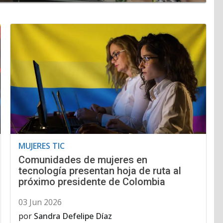
MUJERES TIC
Comunidades de mujeres en
tecnología presentan hoja de ruta al
próximo presidente de Colombia
03 Jun 2026
por
Sandra Defelipe Díaz