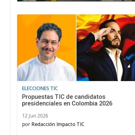
ELECCIONES TIC
Propuestas TIC de candidatos
presidenciales en Colombia 2026
12 Jun 2026
por
Redacción Impacto TIC