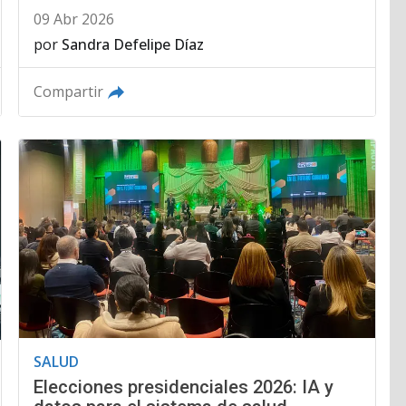
09 Abr 2026
por
Sandra Defelipe Díaz
Compartir
SALUD
Elecciones presidenciales 2026: IA y