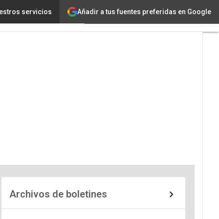
Añadir a tus fuentes preferidas en Google
estros servicios
Archivos de boletines