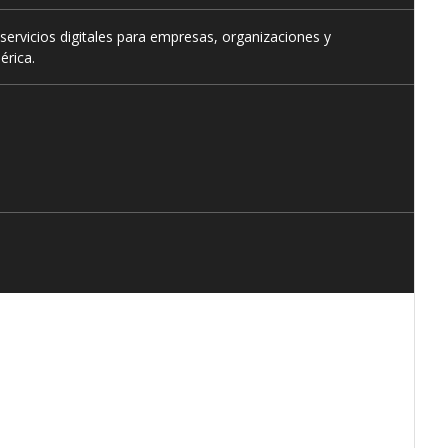
servicios digitales para empresas, organizaciones y
érica.