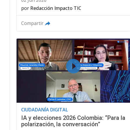
02 Jun 2026
por
Redacción Impacto TIC
Compartir
CIUDADANÍA DIGITAL
IA y elecciones 2026 Colombia: “Para la
polarización, la conversación”