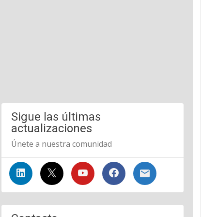
Sigue las últimas
actualizaciones
Únete a nuestra comunidad