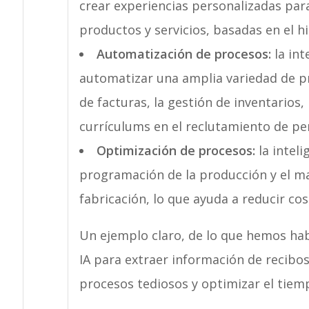
crear experiencias personalizadas par
productos y servicios, basadas en el hi
Automatización de procesos:
la int
automatizar una amplia variedad de p
de facturas, la gestión de inventarios,
currículums en el reclutamiento de pe
Optimización de procesos:
la inteli
programación de la producción y el m
fabricación, lo que ayuda a reducir cost
Un ejemplo claro, de lo que hemos hab
IA para extraer información de recibos
procesos tediosos y optimizar el tiem