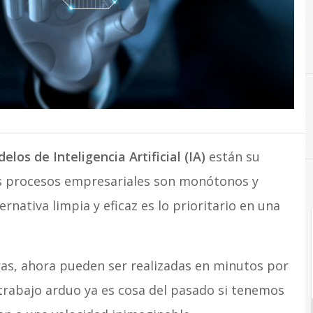
elos de Inteligencia Artificial (IA)
están su
s procesos empresariales son monótonos y
ernativa limpia y eficaz es lo prioritario en una
as, ahora pueden ser realizadas en minutos por
l trabajo arduo ya es cosa del pasado si tenemos