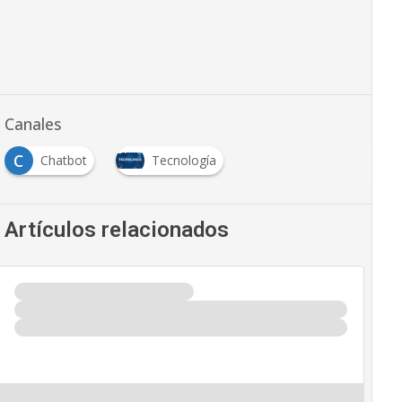
Canales
C
Chatbot
Tecnología
Artículos relacionados