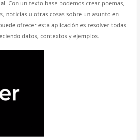
al
. Con un texto base podemos crear poemas,
s, noticias u otras cosas sobre un asunto en
 puede ofrecer esta aplicación es resolver todas
reciendo datos, contextos y ejemplos.