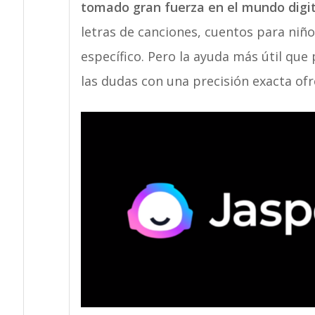
tomado gran fuerza en el mundo digit
letras de canciones, cuentos para niño
específico. Pero la ayuda más útil que
las dudas con una precisión exacta of