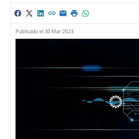
Publicado el 30 Mar 2023