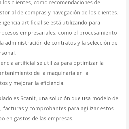
a los clientes, como recomendaciones de
storial de compras y navegación de los clientes.
eligencia artificial se está utilizando para
rocesos empresariales, como el procesamiento
 la administración de contratos y la selección de
rsonal.
gencia artificial se utiliza para optimizar la
antenimiento de la maquinaria en la
os y mejorar la eficiencia.
lado es Scanit, una solución que usa modelo de
, facturas y comprobantes para agilizar estos
po en gastos de las empresas.