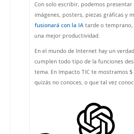
Con solo escribir, podemos presentar t
imágenes, posters, piezas gráficas y
fusionará con la IA
tarde o temprano, 
una mejor productividad.
En el mundo de Internet hay un verda
cumplen todo tipo de la funciones desd
tema. En Impacto TIC te mostramos
5
quizás no conoces, o que tal vez cono