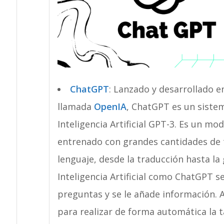
ChatGPT
: Lanzado y desarrollado 
llamada
OpenIA
, ChatGPT es un siste
Inteligencia Artificial GPT-3. Es un m
entrenado con grandes cantidades de t
lenguaje, desde la traducción hasta la
Inteligencia Artificial como ChatGPT se
preguntas y se le añade información. A
para realizar de forma automática la 