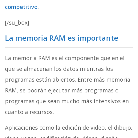
competitivo
.
[/su_box]
La memoria RAM es importante
La memoria RAM es el componente que en el
que se almacenan los datos mientras los
programas están abiertos. Entre más memoria
RAM, se podrán ejecutar más programas o
programas que sean mucho más intensivos en
cuanto a recursos.
Aplicaciones como la edición de video, el dibujo,