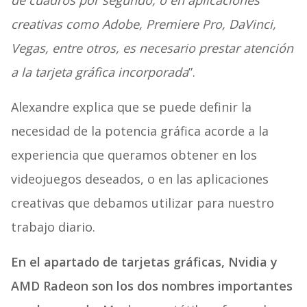
de cuadros por segundo, o en aplicaciones
creativas como Adobe, Premiere Pro, DaVinci,
Vegas, entre otros, es necesario prestar atención
a la tarjeta gráfica incorporada
”.
Alexandre explica que se puede definir la
necesidad de la potencia gráfica acorde a la
experiencia que queramos obtener en los
videojuegos deseados, o en las aplicaciones
creativas que debamos utilizar para nuestro
trabajo diario.
En el apartado de tarjetas gráficas, Nvidia y
AMD Radeon son los dos nombres importantes