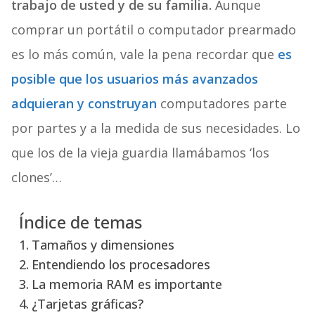
trabajo de usted y de su familia.
Aunque
comprar un portátil o computador prearmado
es lo más común, vale la pena recordar que
es
posible que los usuarios más avanzados
adquieran y construyan
computadores parte
por partes y a la medida de sus necesidades. Lo
que los de la vieja guardia llamábamos ‘los
clones’…
Índice de temas
Tamaños y dimensiones
Entendiendo los procesadores
La memoria RAM es importante
¿Tarjetas gráficas?