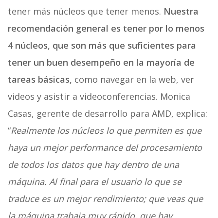
tener más núcleos que tener menos.
Nuestra
recomendación general es tener por lo menos
4 núcleos, que son más que suficientes para
tener un buen desempeño en la mayoría de
tareas básicas,
como navegar en la web, ver
videos y asistir a videoconferencias. Monica
Casas, gerente de desarrollo para AMD, explica:
“
Realmente los núcleos lo que permiten es que
haya un mejor performance del procesamiento
de todos los datos que hay dentro de una
máquina. Al final para el usuario lo que se
traduce es un mejor rendimiento; que veas que
la máquina trabaja muy rápido, que hay