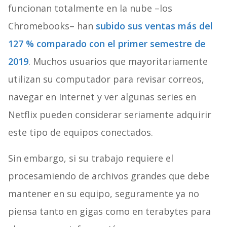
funcionan totalmente en la nube –los
Chromebooks– han
subido sus ventas más del
127 % comparado con el primer semestre de
2019
. Muchos usuarios que mayoritariamente
utilizan su computador para revisar correos,
navegar en Internet y ver algunas series en
Netflix pueden considerar seriamente adquirir
este tipo de equipos conectados.
Sin embargo, si su trabajo requiere el
procesamiendo de archivos grandes que debe
mantener en su equipo, seguramente ya no
piensa tanto en gigas como en terabytes para