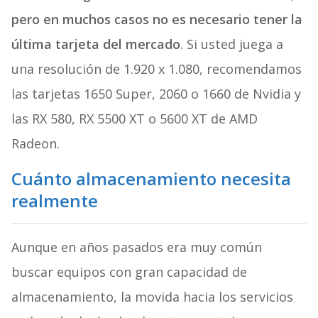
pero en muchos casos no es necesario tener la
última tarjeta del mercado
. Si usted juega a
una resolución de 1.920 x 1.080, recomendamos
las tarjetas 1650 Super, 2060 o 1660 de Nvidia y
las RX 580, RX 5500 XT o 5600 XT de AMD
Radeon.
Cuánto almacenamiento necesita
realmente
Aunque en años pasados era muy común
buscar equipos con gran capacidad de
almacenamiento, la movida hacia los servicios