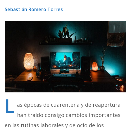
Sebastián Romero Torres
L
as épocas de cuarentena y de reapertura
han traído consigo cambios importantes
en las rutinas laborales y de ocio de los