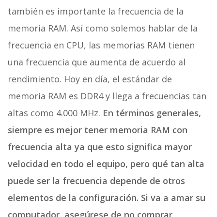
también es importante la frecuencia de la
memoria RAM. Así como solemos hablar de la
frecuencia en CPU, las memorias RAM tienen
una frecuencia que aumenta de acuerdo al
rendimiento. Hoy en día, el estándar de
memoria RAM es DDR4 y llega a frecuencias tan
altas como 4.000 MHz.
En términos generales,
siempre es mejor tener memoria RAM con
frecuencia alta ya que esto significa mayor
velocidad en todo el equipo, pero qué tan alta
puede ser la frecuencia depende de otros
elementos de la configuración. Si va a amar su
computador, asegúrese de no comprar