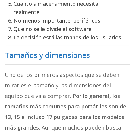
Cuánto almacenamiento necesita
realmente
No menos importante: periféricos
Que no se le olvide el software
La decisión está las manos de los usuarios
Tamaños y dimensiones
Uno de los primeros aspectos que se deben
mirar es el tamaño y las dimensiones del
equipo que va a comprar.
Por lo general, los
tamaños más comunes para portátiles son de
13, 15 e incluso 17 pulgadas para los modelos
más grandes.
Aunque muchos pueden buscar