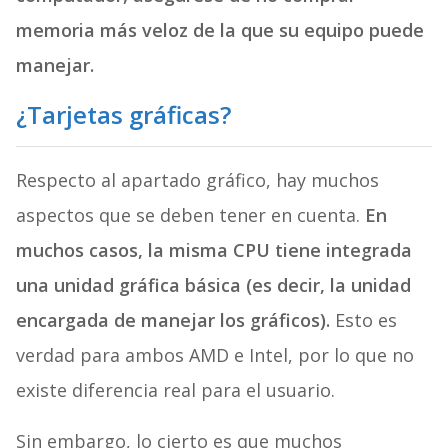
memoria más veloz de la que su equipo puede
manejar.
¿Tarjetas gráficas?
Respecto al apartado gráfico, hay muchos
aspectos que se deben tener en cuenta.
En
muchos casos, la misma CPU tiene integrada
una unidad gráfica básica (es decir, la unidad
encargada de manejar los gráficos).
Esto es
verdad para ambos AMD e Intel, por lo que no
existe diferencia real para el usuario.
Sin embargo, lo cierto es que muchos