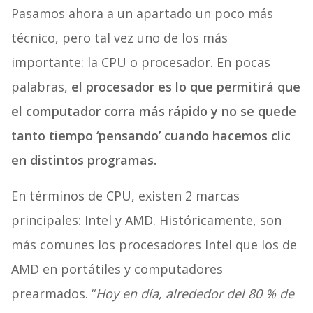
Pasamos ahora a un apartado un poco más
técnico, pero tal vez uno de los más
importante: la CPU o procesador. En pocas
palabras,
el procesador es lo que permitirá que
el computador corra más rápido y no se quede
tanto tiempo ‘pensando’ cuando hacemos clic
en distintos programas.
En términos de CPU, existen 2 marcas
principales: Intel y AMD. Históricamente, son
más comunes los procesadores Intel que los de
AMD en portátiles y computadores
prearmados. “
Hoy en día, alrededor del 80 % de