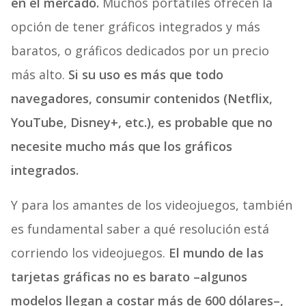
en el mercado.
Muchos portátiles ofrecen la
opción de tener gráficos integrados y más
baratos, o gráficos dedicados por un precio
más alto.
Si su uso es más que todo
navegadores, consumir contenidos (Netflix,
YouTube, Disney+, etc.), es probable que no
necesite mucho más que los gráficos
integrados.
Y para los amantes de los videojuegos, también
es fundamental saber a qué resolución está
corriendo los videojuegos.
El mundo de las
tarjetas gráficas no es barato –algunos
modelos llegan a costar más de 600 dólares–,