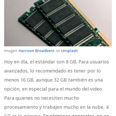
Imagen:
Harrison Broadbent
on
Unsplash
Hoy en día, el estándar son 8 GB. Para usuarios
avanzados, lo recomendado es tener por lo
menos 16 GB, aunque 32 GB también es una
opción, en especial para el mundo del video.
Para quienes no necesiten mucho
procesamiento y trabajen mucho en la nube, 4