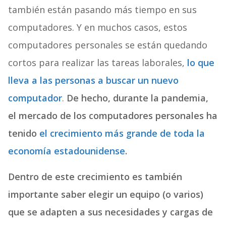
también están pasando más tiempo en sus
computadores. Y en muchos casos, estos
computadores personales se están quedando
cortos para realizar las tareas laborales,
lo que
lleva a las personas a buscar un nuevo
computador
.
De hecho, durante la pandemia,
el mercado de los computadores personales ha
tenido
el crecimiento más grande de toda la
economía estadounidense
.
Dentro de este crecimiento es también
importante saber elegir un equipo (o varios)
que se adapten a sus necesidades y cargas de