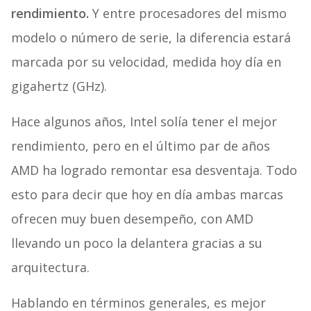
rendimiento.
Y entre procesadores del mismo
modelo o número de serie, la diferencia estará
marcada por su velocidad, medida hoy día en
gigahertz (GHz).
Hace algunos años, Intel solía tener el mejor
rendimiento, pero en el último par de años
AMD ha logrado remontar esa desventaja. Todo
esto para decir que hoy en día ambas marcas
ofrecen muy buen desempeño, con AMD
llevando un poco la delantera gracias a su
arquitectura.
Hablando en términos generales, es mejor