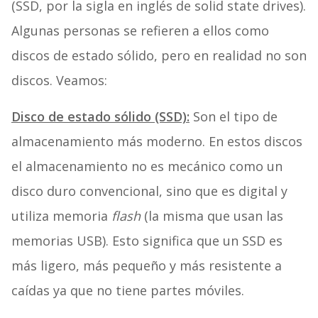
(SSD, por la sigla en inglés de solid state drives).
Algunas personas se refieren a ellos como
discos de estado sólido, pero en realidad no son
discos. Veamos:
Disco de estado sólido (SSD):
Son el tipo de
almacenamiento más moderno. En estos discos
el almacenamiento no es mecánico como un
disco duro convencional, sino que es digital y
utiliza memoria
flash
(la misma que usan las
memorias USB). Esto significa que un SSD es
más ligero, más pequeño y más resistente a
caídas ya que no tiene partes móviles.