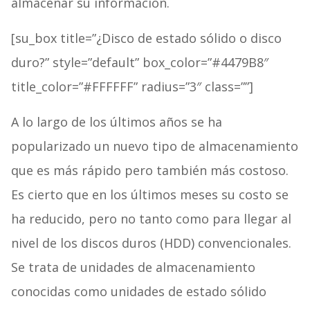
almacenar su información.
[su_box title=”¿Disco de estado sólido o disco
duro?” style=”default” box_color=”#4479B8″
title_color=”#FFFFFF” radius=”3″ class=””]
A lo largo de los últimos años se ha
popularizado un nuevo tipo de almacenamiento
que es más rápido pero también más costoso.
Es cierto que en los últimos meses su costo se
ha reducido, pero no tanto como para llegar al
nivel de los discos duros (HDD) convencionales.
Se trata de unidades de almacenamiento
conocidas como unidades de estado sólido