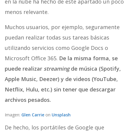
en la nube ha hecho de este apartado un poco
menos relevante.
Muchos usuarios, por ejemplo, seguramente
puedan realizar todas sus tareas básicas
utilizando servicios como Google Docs o
Microsoft Office 365.
De la misma forma, se
puede realizar
streaming
de música (Spotify,
Apple Music, Deezer) y de videos (YouTube,
Netflix, Hulu, etc.) sin tener que descargar
archivos pesados.
Imagen:
Glen Carrie
on
Unsplash
De hecho, los portátiles de Google que