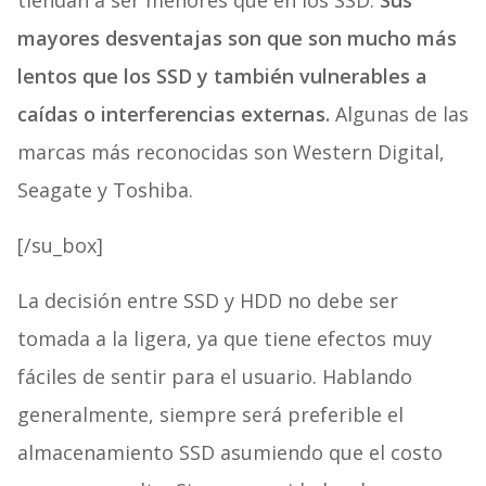
tiendan a ser menores que en los SSD.
Sus
mayores desventajas son que son mucho más
lentos que los SSD y también vulnerables a
caídas o interferencias externas.
Algunas de las
marcas más reconocidas son Western Digital,
Seagate y Toshiba.
[/su_box]
La decisión entre SSD y HDD no debe ser
tomada a la ligera, ya que tiene efectos muy
fáciles de sentir para el usuario. Hablando
generalmente, siempre será preferible el
almacenamiento SSD asumiendo que el costo