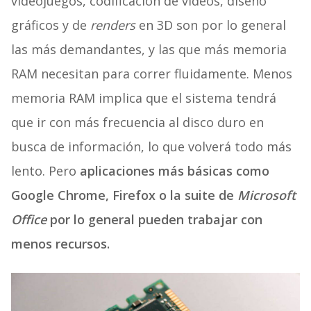
videojuegos, codificación de videos, diseño
gráficos y de
renders
en 3D son por lo general
las más demandantes, y las que más memoria
RAM necesitan para correr fluidamente. Menos
memoria RAM implica que el sistema tendrá
que ir con más frecuencia al disco duro en
busca de información, lo que volverá todo más
lento. Pero
aplicaciones más básicas como
Google Chrome, Firefox o la suite de
Microsoft
Office
por lo general pueden trabajar con
menos recursos.