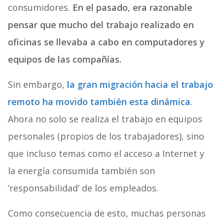
consumidores.
En el pasado, era razonable
pensar que mucho del trabajo realizado en
oficinas se llevaba a cabo en computadores y
equipos de las compañías.
Sin embargo,
la gran migración hacia el trabajo
remoto ha movido también esta dinámica
.
Ahora no solo se realiza el trabajo en equipos
personales (propios de los trabajadores), sino
que incluso temas como el acceso a Internet y
la energía consumida también son
‘responsabilidad’ de los empleados.
Como consecuencia de esto, muchas personas