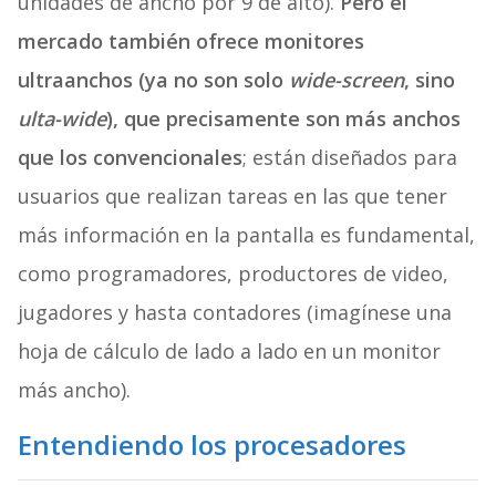
unidades de ancho por 9 de alto).
Pero el
mercado también ofrece monitores
ultraanchos (ya no son solo
wide-screen
, sino
ulta-wide
), que precisamente son más anchos
que los convencionales
; están diseñados para
usuarios que realizan tareas en las que tener
más información en la pantalla es fundamental,
como programadores, productores de video,
jugadores y hasta contadores (imagínese una
hoja de cálculo de lado a lado en un monitor
más ancho).
Entendiendo los procesadores