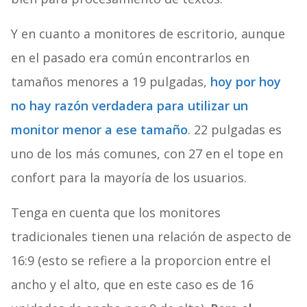
Y en cuanto a monitores de escritorio, aunque
en el pasado era común encontrarlos en
tamaños menores a 19 pulgadas,
hoy por hoy
no hay razón verdadera para utilizar un
monitor menor a ese tamaño
. 22 pulgadas es
uno de los más comunes, con 27 en el tope en
confort para la mayoría de los usuarios.
Tenga en cuenta que los monitores
tradicionales tienen una relación de aspecto de
16:9 (esto se refiere a la proporcion entre el
ancho y el alto, que en este caso es de 16