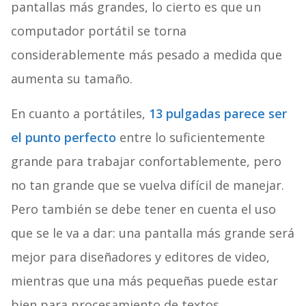
pantallas más grandes, lo cierto es que un
computador portátil se torna
considerablemente más pesado a medida que
aumenta su tamaño.
En cuanto a portátiles,
13 pulgadas parece ser
el punto perfecto
entre lo suficientemente
grande para trabajar confortablemente, pero
no tan grande que se vuelva difícil de manejar.
Pero también se debe tener en cuenta el uso
que se le va a dar: una pantalla más grande será
mejor para diseñadores y editores de video,
mientras que una más pequeñas puede estar
bien para procesamiento de textos.