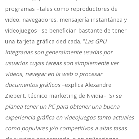
programas –tales como reproductores de
video, navegadores, mensajería instantánea y
videojuegos– se benefician bastante de tener
una tarjeta gráfica dedicada. “
Las GPU
integradas son generalmente usadas por
usuarios cuyas tareas son simplemente ver
videos, navegar en la web o procesar
documentos gráficos
–explica Alexandre
Ziebert, técnico marketing de Nvidia–. S
i se
planea tener un PC para obtener una buena
experiencia gráfica en videojuegos tanto actuales
como populares y/o competitivos a altas tasas