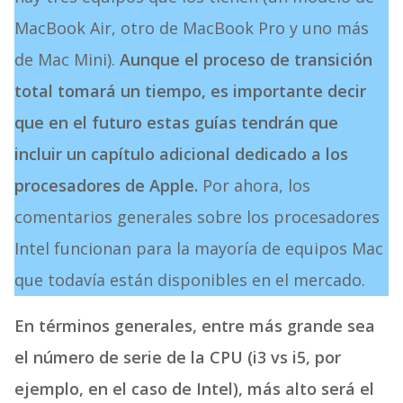
MacBook Air, otro de MacBook Pro y uno más
de Mac Mini).
Aunque el proceso de transición
total tomará un tiempo, es importante decir
que en el futuro estas guías tendrán que
incluir un capítulo adicional dedicado a los
procesadores de Apple.
Por ahora, los
comentarios generales sobre los procesadores
Intel funcionan para la mayoría de equipos Mac
que todavía están disponibles en el mercado.
En términos generales, entre más grande sea
el número de serie de la CPU (i3 vs i5, por
ejemplo, en el caso de Intel), más alto será el