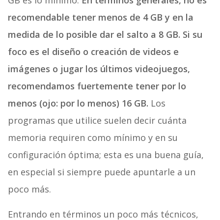
GB es lo mínimo.
En términos generales, no es
recomendable tener menos de 4 GB y en la
medida de lo posible dar el salto a 8 GB. Si su
foco es el diseño o creación de videos e
imágenes o jugar los últimos videojuegos,
recomendamos fuertemente tener por lo
menos (ojo: por lo menos) 16 GB.
Los
programas que utilice suelen decir cuánta
memoria requiren como mínimo y en su
configuración óptima; esta es una buena guía,
en especial si siempre puede apuntarle a un
poco más.
Entrando en términos un poco más técnicos,