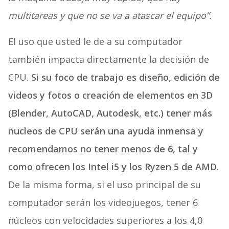
multitareas y que no se va a atascar el equipo”.
El uso que usted le de a su computador
también impacta directamente la decisión de
CPU.
Si su foco de trabajo es diseño, edición de
videos y fotos o creación de elementos en 3D
(Blender, AutoCAD, Autodesk, etc.) tener más
nucleos de CPU serán una ayuda inmensa y
recomendamos no tener menos de 6, tal y
como ofrecen los Intel i5 y los Ryzen 5 de AMD.
De la misma forma, si el uso principal de su
computador serán los videojuegos, tener 6
núcleos con velocidades superiores a los 4,0