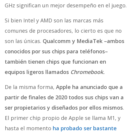
GHz significan un mejor desempeño en el juego.
Si bien Intel y AMD son las marcas más
comunes de procesadores, lo cierto es que no
son las únicas.
Qualcomm y MediaTek –ambos
conocidos por sus chips para teléfonos–
también tienen chips que funcionan en
equipos ligeros llamados
Chromebook.
De la misma forma,
Apple ha anunciado que a
partir de finales de 2020 todos sus chips van a
ser propietarios y diseñados por ellos mismos
.
El primer chip propio de Apple se llama M1, y
hasta el momento
ha probado ser bastante