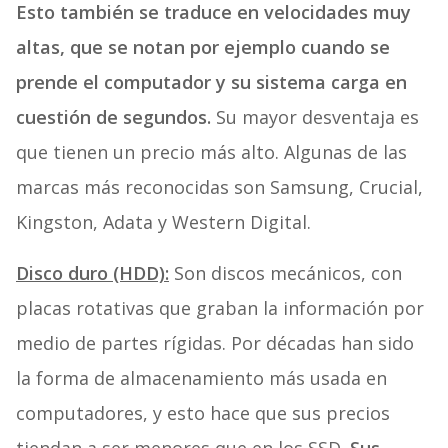
Esto también se traduce en velocidades muy
altas, que se notan por ejemplo cuando se
prende el computador y su sistema carga en
cuestión de segundos.
Su mayor desventaja es
que tienen un precio más alto. Algunas de las
marcas más reconocidas son Samsung, Crucial,
Kingston, Adata y Western Digital.
Disco duro (HDD):
Son discos mecánicos, con
placas rotativas que graban la información por
medio de partes rígidas. Por décadas han sido
la forma de almacenamiento más usada en
computadores, y esto hace que sus precios