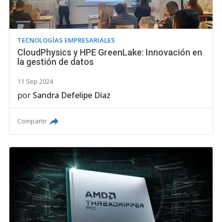
TECNOLOGÍAS EMPRESARIALES
CloudPhysics y HPE GreenLake: Innovación en
la gestión de datos
11 Sep 2024
por
Sandra Defelipe Díaz
Compartir