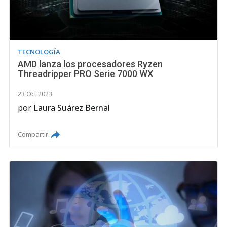
TECNOLOGÍA
AMD lanza los procesadores Ryzen
Threadripper PRO Serie 7000 WX
23 Oct 2023
por
Laura Suárez Bernal
Compartir