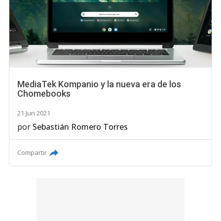
MediaTek Kompanio y la nueva era de los
Chomebooks
21 Jun 2021
por
Sebastián Romero Torres
Compartir