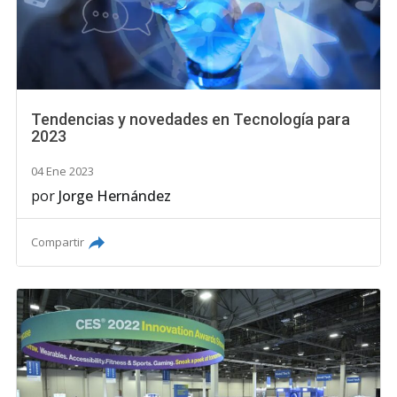
Tendencias y novedades en Tecnología para
2023
04 Ene 2023
por
Jorge Hernández
Compartir