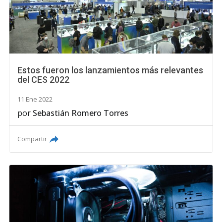
Estos fueron los lanzamientos más relevantes
del CES 2022
11 Ene 2022
por
Sebastián Romero Torres
Compartir