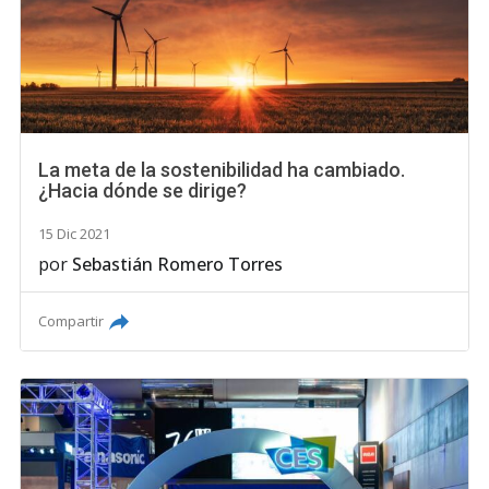
La meta de la sostenibilidad ha cambiado.
¿Hacia dónde se dirige?
15 Dic 2021
por
Sebastián Romero Torres
Compartir