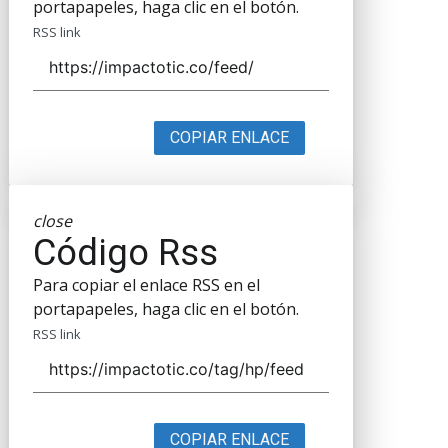
portapapeles, haga clic en el botón.
RSS link
COPIAR ENLACE
close
Código Rss
Para copiar el enlace RSS en el
portapapeles, haga clic en el botón.
RSS link
COPIAR ENLACE