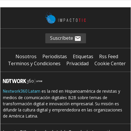
Suscríbete
Nosotros
Periodistas
Etiquetas
Rss Feed
Terminos y Condiciones
Privacidad
Cookie Center
es la red en Hispanoamérica de revistas y
Nextwork360 Latam
medios de comunicación digitales B2B sobre temas de
transformación digital e innovación empresarial. Su misión es
difundir la cultura digital y emprendedora en las organizaciones
de América Latina.