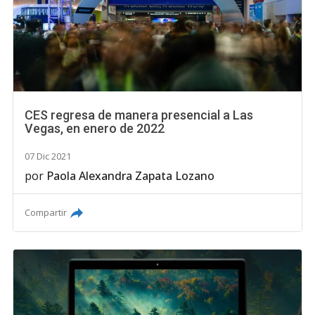
CES regresa de manera presencial a Las
Vegas, en enero de 2022
07 Dic 2021
por
Paola Alexandra Zapata Lozano
Compartir