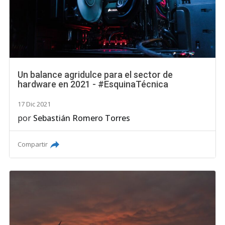
Un balance agridulce para el sector de
hardware en 2021 - #EsquinaTécnica
17 Dic 2021
por
Sebastián Romero Torres
Compartir