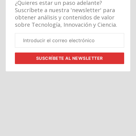
¿Quieres estar un paso adelante?
Suscríbete a nuestra 'newsletter' para
obtener análisis y contenidos de valor
sobre Tecnología, Innovación y Ciencia.
Correo
electrónico
corporativo
SUSCRÍBETE
AL NEWSLETTER