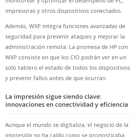
monitorear y optimizar el desempeño de PC,
impresoras y otros dispositivos conectados.
Además, WXP integra funciones avanzadas de
seguridad para prevenir ataques y mejorar la
administración remota. La promesa de HP con
WXP consiste en que los CIO podrán ver en un
solo tablero el estado de todos los dispositivos
y prevenir fallos antes de que ocurran.
La impresión sigue siendo clave:
innovaciones en conectividad y eficiencia
Aunque el mundo se digitaliza, el negocio de la
impresión no ha caído como se pronosticaba