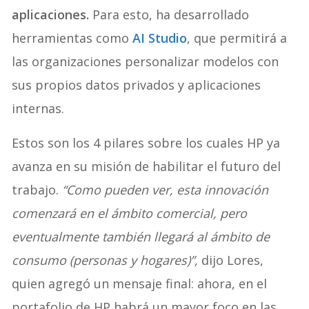
aplicaciones.
Para esto, ha desarrollado
herramientas como
AI Studio
, que permitirá a
las organizaciones personalizar modelos con
sus propios datos privados y aplicaciones
internas.
Estos son los 4 pilares sobre los cuales HP ya
avanza en su misión de habilitar el futuro del
trabajo.
“Como pueden ver, esta innovación
comenzará en el ámbito comercial, pero
eventualmente también llegará al ámbito de
consumo (personas y hogares)”,
dijo Lores,
quien agregó un mensaje final: ahora, en el
portafolio de HP habrá un mayor foco en las