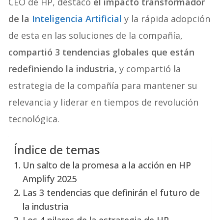
CEO de HP, destacó
el impacto transformador
de la
Inteligencia Artificial
y la rápida adopción
de esta en las soluciones de la compañía,
compartió 3 tendencias globales que están
redefiniendo la industria,
y compartió la
estrategia de la compañía para mantener su
relevancia y liderar en tiempos de revolución
tecnológica.
Índice de temas
Un salto de la promesa a la acción en HP
Amplify 2025
Las 3 tendencias que definirán el futuro de
la industria
Los 4 pilares de la estrategia de HP