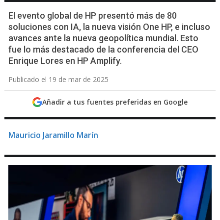
El evento global de HP presentó más de 80
soluciones con IA, la nueva visión One HP, e incluso
avances ante la nueva geopolítica mundial. Esto
fue lo más destacado de la conferencia del CEO
Enrique Lores en HP Amplify.
Publicado el 19 de mar de 2025
Añadir a tus fuentes preferidas en Google
Mauricio Jaramillo Marín