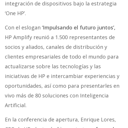
integración de dispositivos bajo la estrategia
‘One HP’.
Con el eslogan
‘Impulsando el futuro juntos’,
HP Amplify reunió a 1.500 representantes de
socios y aliados, canales de distribución y
clientes empresariales de todo el mundo para
actualizarse sobre las tecnologías y las
iniciativas de HP e intercambiar experiencias y
oportunidades, así como para presentarles en
vivo más de 80 soluciones con Inteligencia
Artificial.
En la conferencia de apertura, Enrique Lores,