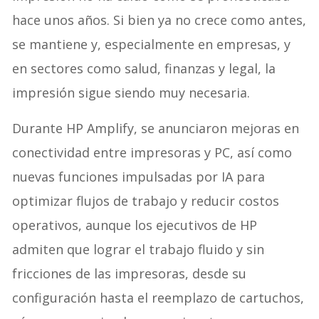
hace unos años. Si bien ya no crece como antes,
se mantiene y, especialmente en empresas, y
en sectores como salud, finanzas y legal, la
impresión sigue siendo muy necesaria.
Durante HP Amplify, se anunciaron mejoras en
conectividad entre impresoras y PC, así como
nuevas funciones impulsadas por IA para
optimizar flujos de trabajo y reducir costos
operativos, aunque los ejecutivos de HP
admiten que lograr el trabajo fluido y sin
fricciones de las impresoras, desde su
configuración hasta el reemplazo de cartuchos,