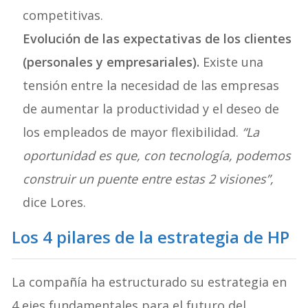
competitivas.
Evolución de las expectativas de los clientes
(personales y empresariales).
Existe una
tensión entre la necesidad de las empresas
de aumentar la productividad y el deseo de
los empleados de mayor flexibilidad.
“La
oportunidad es que, con tecnología, podemos
construir un puente entre estas 2 visiones”,
dice Lores.
Los 4 pilares de la estrategia de HP
La compañía ha estructurado su estrategia en
4 ejes fundamentales para el futuro del