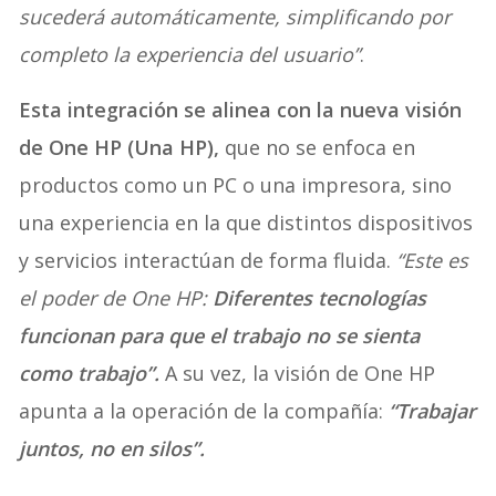
sucederá automáticamente, simplificando por
completo la experiencia del usuario”
.
Esta integración se alinea con la nueva visión
de One HP (Una HP),
que no se enfoca en
productos como un PC o una impresora, sino
una experiencia en la que distintos dispositivos
y servicios interactúan de forma fluida.
“Este es
el poder de One HP:
Diferentes tecnologías
funcionan para que el trabajo no se sienta
como trabajo”.
A su vez, la visión de One HP
apunta a la operación de la compañía:
“Trabajar
juntos, no en silos”.