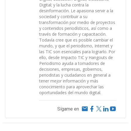
Digital; y la lucha contra la
desinformación. Le apasiona servir a la
sociedad y contribuir a su
transformación por medio de proyectos
y contenidos periodísticos, así como a
través de formación y capacitación.
Todavía cree que es posible cambiar el
mundo, y que el periodismo, Internet y
las TIC son esenciales para lograrlo. Por
ello, desde Impacto TIC y Hangouts de
Periodismo ayuda a tomadores de
decisiones, empresas, gobiernos,
periodistas y ciudadanos en general a
tener mejor información y más
conocimiento para aprovechar las
oportunidades del mundo digital.
Sígame en