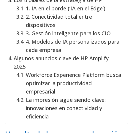
1. IA en el borde (‘IA en el Edge’)
2. Conectividad total entre
dispositivos
3. Gestión inteligente para los CIO
4. Modelos de IA personalizados para
cada empresa
Algunos anuncios clave de HP Amplify
2025
Workforce Experience Platform busca
optimizar la productividad
empresarial
La impresión sigue siendo clave:
innovaciones en conectividad y
eficiencia