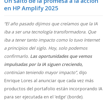
Un salto de la promesa a la acción
en HP Amplify 2025
“El año pasado dijimos que creíamos que la IA
iba a ser una tecnología transformadora. Que
iba a tener tanto impacto como lo tuvo Internet
a principios del siglo. Hoy, solo podemos
confirmarlo.
Las oportunidades que vemos
impulsadas por la IA siguen creciendo,
continúan teniendo mayor impacto”,
dijo
Enrique Lores al anunciar que cada vez más
productos del portafolio están incorporando IA
para ser ejecutada en el ‘edge’ (borde).