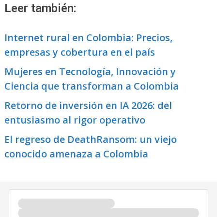
Leer también:
Internet rural en Colombia: Precios,
empresas y cobertura en el país
Mujeres en Tecnología, Innovación y
Ciencia que transforman a Colombia
Retorno de inversión en IA 2026: del
entusiasmo al rigor operativo
El regreso de DeathRansom: un viejo
conocido amenaza a Colombia