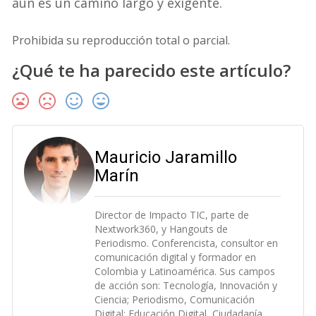
aún es un camino largo y exigente.
Prohibida su reproducción total o parcial.
¿Qué te ha parecido este artículo?
Mauricio Jaramillo
Marín
Director de Impacto TIC, parte de
Nextwork360, y Hangouts de
Periodismo. Conferencista, consultor en
comunicación digital y formador en
Colombia y Latinoamérica. Sus campos
de acción son: Tecnología, Innovación y
Ciencia; Periodismo, Comunicación
Digital; Educación Digital, Ciudadanía