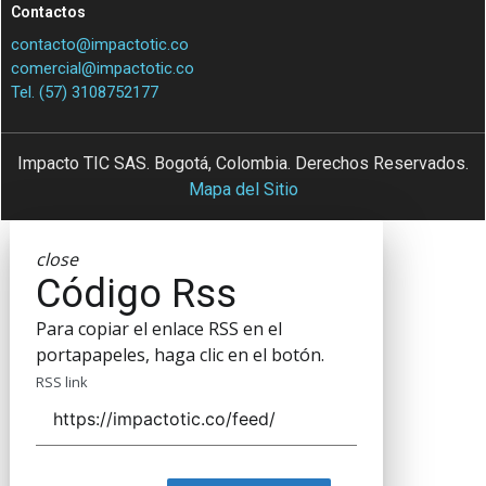
Contactos
contacto@impactotic.co
comercial@impactotic.co
Tel. (57) 3108752177
Impacto TIC SAS. Bogotá, Colombia. Derechos Reservados.
Mapa del Sitio
close
Código Rss
Para copiar el enlace RSS en el
portapapeles, haga clic en el botón.
RSS link