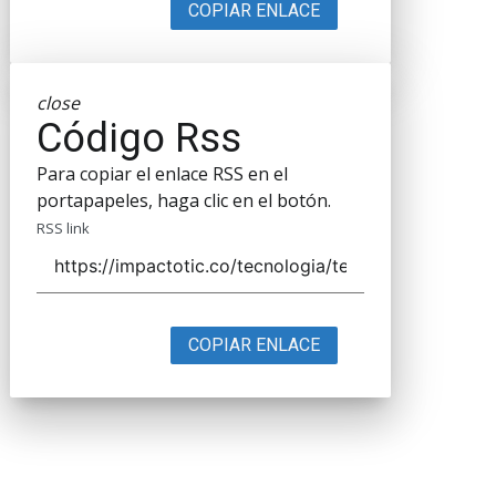
COPIAR ENLACE
close
Código Rss
Para copiar el enlace RSS en el
portapapeles, haga clic en el botón.
RSS link
COPIAR ENLACE