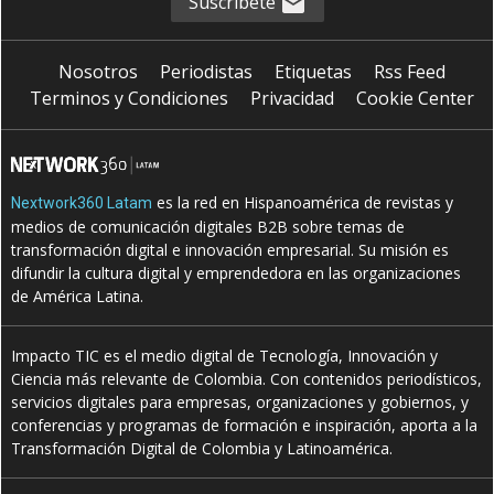
Suscríbete
Nosotros
Periodistas
Etiquetas
Rss Feed
Terminos y Condiciones
Privacidad
Cookie Center
es la red en Hispanoamérica de revistas y
Nextwork360 Latam
medios de comunicación digitales B2B sobre temas de
transformación digital e innovación empresarial. Su misión es
difundir la cultura digital y emprendedora en las organizaciones
de América Latina.
Impacto TIC es el medio digital de Tecnología, Innovación y
Ciencia más relevante de Colombia. Con contenidos periodísticos,
servicios digitales para empresas, organizaciones y gobiernos, y
conferencias y programas de formación e inspiración, aporta a la
Transformación Digital de Colombia y Latinoamérica.