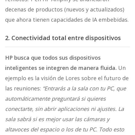
decenas de productos (nuevos y actualizados)
que ahora tienen capacidades de IA embebidas.
2. Conectividad total entre dispositivos
HP busca que todos sus dispositivos
inteligentes se integren de manera fluida.
Un
ejemplo es la visión de Lores sobre el futuro de
las reuniones:
“Entrarás a la sala con tu PC, que
automáticamente preguntará si quieres
conectarte, sin abrir aplicaciones ni ajustes. La
sala sabrá si es mejor usar las cámaras y
altavoces del espacio o los de tu PC. Todo esto