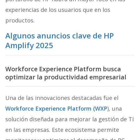
experiencias de los usuarios que en los
productos.
Algunos anuncios clave de HP
Amplify 2025
Workforce Experience Platform busca
optimizar la productividad empresarial
Una de las innovaciones destacadas fue el
Workforce Experience Platform (WXP
), una
solución diseñada para mejorar la gestión de TI
en las empresas. Este ecosistema permite