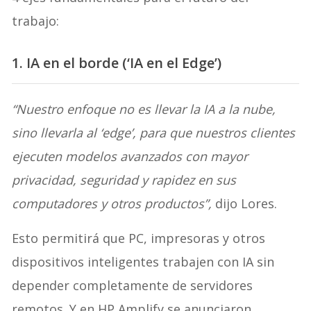
trabajo:
1. IA en el borde (‘IA en el Edge’)
“Nuestro enfoque no es llevar la IA a la nube,
sino llevarla al ‘edge’, para que nuestros clientes
ejecuten modelos avanzados con mayor
privacidad, seguridad y rapidez en sus
computadores y otros productos”,
dijo Lores.
Esto permitirá que PC, impresoras y otros
dispositivos inteligentes trabajen con IA sin
depender completamente de servidores
remotos. Y en HP Amplify se anunciaron