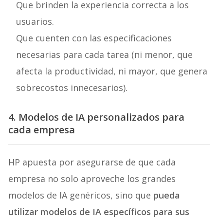
Que brinden la experiencia correcta a los
usuarios.
Que cuenten con las especificaciones
necesarias para cada tarea (ni menor, que
afecta la productividad, ni mayor, que genera
sobrecostos innecesarios).
4. Modelos de IA personalizados para
cada empresa
HP apuesta por asegurarse de que cada
empresa no solo aproveche los grandes
modelos de IA genéricos, sino que
pueda
utilizar modelos de IA específicos para sus