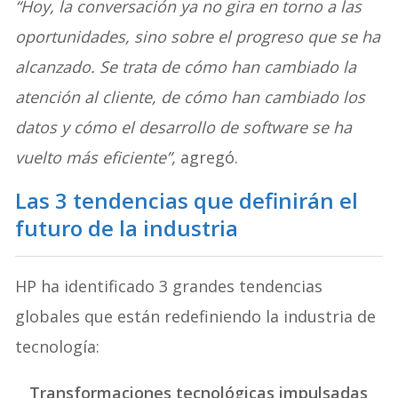
“Hoy, la conversación ya no gira en torno a las
oportunidades, sino sobre el progreso que se ha
alcanzado. Se trata de cómo han cambiado la
atención al cliente, de cómo han cambiado los
datos y cómo el desarrollo de software se ha
vuelto más eficiente”,
agregó.
Las 3 tendencias que definirán el
futuro de la industria
HP ha identificado 3 grandes tendencias
globales que están redefiniendo la industria de
tecnología:
Transformaciones tecnológicas impulsadas