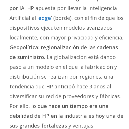
por IA.
HP apuesta por llevar la Inteligencia
Artificial al ‘
edge
’ (borde), con el fin de que los
dispositivos ejecuten modelos avanzados
localmente, con mayor privacidad y eficiencia.
Geopolítica: regionalización de las cadenas
de suministro.
La globalización está dando
paso a un modelo en el que la fabricación y
distribución se realizan por regiones, una
tendencia que HP anticipó hace 3 años al
diversificar su red de proveedores y fábricas.
Por ello,
lo que hace un tiempo era una
debilidad de HP en la industria es hoy una de
sus grandes fortalezas
y ventajas