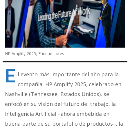
HP Amplify 2025, Enrique Lores
E
l evento más importante del año para la
compañía, HP Amplify 2025, celebrado en
Nashville (Tennessee, Estados Unidos), se
enfocó en su visión del futuro del trabajo, la
Inteligencia Artificial –ahora embebida en
buena parte de su portafolio de productos–, la