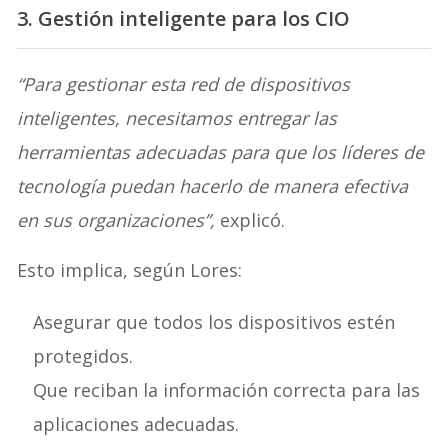
3. Gestión inteligente para los CIO
“Para gestionar esta red de dispositivos
inteligentes, necesitamos entregar las
herramientas adecuadas para que los líderes de
tecnología puedan hacerlo de manera efectiva
en sus organizaciones”,
explicó.
Esto implica, según Lores:
Asegurar que todos los dispositivos estén
protegidos.
Que reciban la información correcta para las
aplicaciones adecuadas.