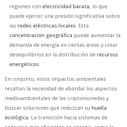
regiones con
electricidad barata
, lo que
puede ejercer una presión significativa sobre
las
redes eléctricas locales
. Esta
concentración geográfica
puede aumentar la
demanda de energía en ciertas áreas y crear
desequilibrios en la distribución de
recursos
energéticos
.
En conjunto, estos impactos ambientales
resaltan la necesidad de abordar los aspectos
medioambientales de las criptomonedas y
buscar soluciones que reduzcan su
huella
ecológica
. La transición hacia sistemas de