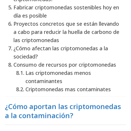
Fabricar criptomonedas sostenibles hoy en
día es posible
Proyectos concretos que se están llevando
a cabo para reducir la huella de carbono de
las criptomonedas
¿Cómo afectan las criptomonedas a la
sociedad?
Consumo de recursos por criptomonedas
Las criptomonedas menos
contaminantes
Criptomonedas mas contaminates
¿Cómo aportan las criptomonedas
a la contaminación?