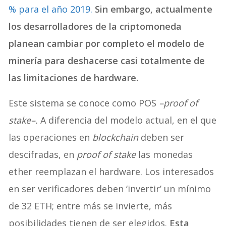
% para el año 2019.
Sin embargo, actualmente
los desarrolladores de la criptomoneda
planean cambiar por completo el modelo de
minería para deshacerse casi totalmente de
las limitaciones de hardware.
Este sistema se conoce como POS
–proof of
stake–.
A diferencia del modelo actual, en el que
las operaciones en
blockchain
deben ser
descifradas, en
proof of stake
las monedas
ether reemplazan el hardware. Los interesados
en ser verificadores deben ‘invertir’ un mínimo
de 32 ETH; entre más se invierte, más
posibilidades tienen de ser elegidos.
Esta