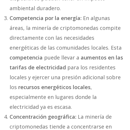
ambiental duradero.
Competencia por la energía:
En algunas
áreas, la minería de criptomonedas compite
directamente con las necesidades
energéticas de las comunidades locales. Esta
competencia
puede llevar a
aumentos en las
tarifas de electricidad
para los residentes
locales y ejercer una presión adicional sobre
los
recursos energéticos locales
,
especialmente en lugares donde la
electricidad ya es escasa.
Concentración geográfica:
La minería de
criptomonedas tiende a concentrarse en