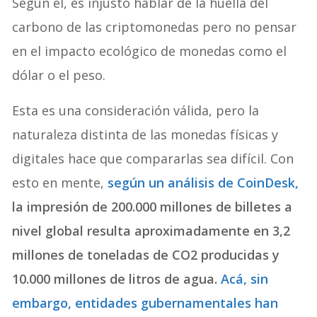
Según él, es injusto hablar de la huella del
carbono de las criptomonedas pero no pensar
en el impacto ecológico de monedas como el
dólar o el peso.
Esta es una consideración válida, pero la
naturaleza distinta de las monedas físicas y
digitales hace que compararlas sea difícil. Con
esto en mente,
según un análisis de CoinDesk,
la impresión de 200.000 millones de billetes a
nivel global resulta aproximadamente en 3,2
millones de toneladas de CO2 producidas y
10.000 millones de litros de agua.
Acá, sin
embargo, entidades gubernamentales han