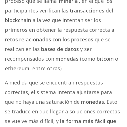
proceso que se llama ‘
minería
’, en el que los
participantes verifican las
transacciones
del
blockchain
a la vez que intentan ser los
primeros en obtener la respuesta correcta a
retos relacionados con los procesos
que se
realizan en las
bases de datos
y ser
recompensados con
monedas
(como
bitcoin
o
ethereum
, entre otras).
A medida que se encuentran respuestas
correctas, el sistema intenta ajustarse para
que no haya una saturación de
monedas
. Esto
se traduce en que llegar a soluciones correctas
se vuelve más difícil, y
la forma más fácil que