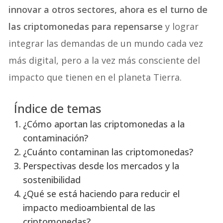
innovar a otros sectores, ahora es el turno de
las criptomonedas para repensarse
y lograr
integrar las demandas de un mundo cada vez
más digital, pero a la vez más consciente del
impacto que tienen en el planeta Tierra.
Índice de temas
¿Cómo aportan las criptomonedas a la
contaminación?
¿Cuánto contaminan las criptomonedas?
Perspectivas desde los mercados y la
sostenibilidad
¿Qué se está haciendo para reducir el
impacto medioambiental de las
criptomonedas?