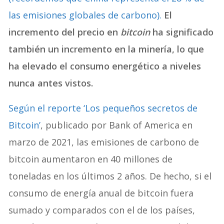
las emisiones globales de carbono).
El
incremento del precio en
bitcoin
ha significado
también un incremento en la minería, lo que
ha elevado el consumo energético a niveles
nunca antes vistos.
Según el reporte ‘Los pequeños secretos de
Bitcoin’
, publicado por Bank of America en
marzo de 2021, las emisiones de carbono de
bitcoin aumentaron en 40 millones de
toneladas en los últimos 2 años. De hecho, si el
consumo de energía anual de bitcoin fuera
sumado y comparados con el de los países,