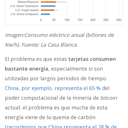
Imagen:Consumo eléctrico anual (billones de
Kw/h). Fuente: La Casa Blanca.
El problema es que estas
tarjetas consumen
bastante energía
, especialmente si son
utilizadas por largos periodos de tiempo.
China, por ejemplo, representa el 65 %
del
poder computacional de la minería de
bitcoin
actual; el problema es que mucha de esta
energía viene de la quema de carbón
(recordemos que China representa el 28 % de