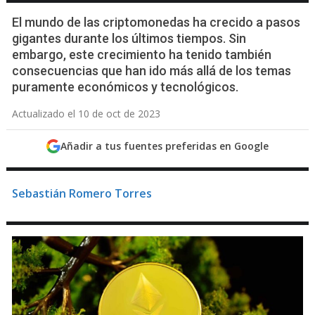
El mundo de las criptomonedas ha crecido a pasos
gigantes durante los últimos tiempos. Sin
embargo, este crecimiento ha tenido también
consecuencias que han ido más allá de los temas
puramente económicos y tecnológicos.
Actualizado el 10 de oct de 2023
Añadir a tus fuentes preferidas en Google
Sebastián Romero Torres