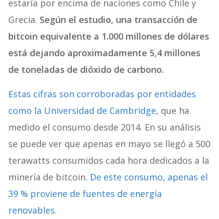
estaría por encima de naciones como Chile y
Grecia.
Según el estudio, una transacción de
bitcoin equivalente a 1.000 millones de dólares
está dejando aproximadamente 5,4 millones
de toneladas de dióxido de carbono.
Estas cifras son corroboradas por entidades
como la Universidad de Cambridge,
que ha
medido el consumo desde 2014. En su análisis
se puede ver que apenas en mayo se llegó a 500
terawatts consumidos cada hora dedicados a la
minería de bitcoin.
De este consumo, apenas el
39 % proviene de fuentes de energía
renovables.