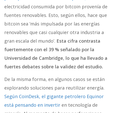
electricidad consumida por bitcoin provenía de
fuentes renovables. Esto, según ellos, hace que
bitcoin sea ‘más impulsada por las energías
renovables que casi cualquier otra industria a
gran escala del mundo’.
Esta cifra contrasta
fuertemente con el 39 % señalado por la
Universidad de Cambridge, lo que ha llevado a
fuertes debates sobre la validez del estudio.
De la misma forma, en algunos casos se están
explorando soluciones para reutilizar energía.
Según CoinDesk, el gigante petrolero Equinor
está pensando en invertir
en tecnología de