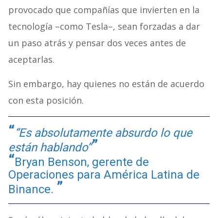
provocado que compañías que invierten en la
tecnología –como Tesla–, sean forzadas a dar
un paso atrás y pensar dos veces antes de
aceptarlas.
Sin embargo, hay quienes no están de acuerdo
con esta posición.
“Es absolutamente absurdo lo que
están hablando”
Bryan Benson, gerente de
Operaciones para América Latina de
Binance.