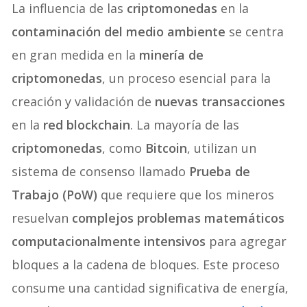
La influencia de las
criptomonedas
en la
contaminación del medio ambiente
se centra
en gran medida en la
minería de
criptomonedas
, un proceso esencial para la
creación y validación de
nuevas transacciones
en la
red blockchain
. La mayoría de las
criptomonedas
, como
Bitcoin
, utilizan un
sistema de consenso llamado
Prueba de
Trabajo (PoW)
que requiere que los mineros
resuelvan
complejos problemas matemáticos
computacionalmente intensivos
para agregar
bloques a la cadena de bloques. Este proceso
consume una cantidad significativa de energía,