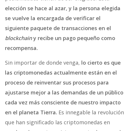
elección se hace al azar, y la persona elegida
se vuelve la encargada de verificar el
siguiente paquete de transacciones en el
blockchain
y recibe un pago pequeño como
recompensa.
Sin importar de donde venga,
lo cierto es que
las criptomonedas actualmente están en el
proceso de reinventar sus procesos para
ajustarse mejor a las demandas de un público
cada vez más consciente de nuestro impacto
en el planeta Tierra.
Es innegable la revolución
que han significado las criptomonedas en