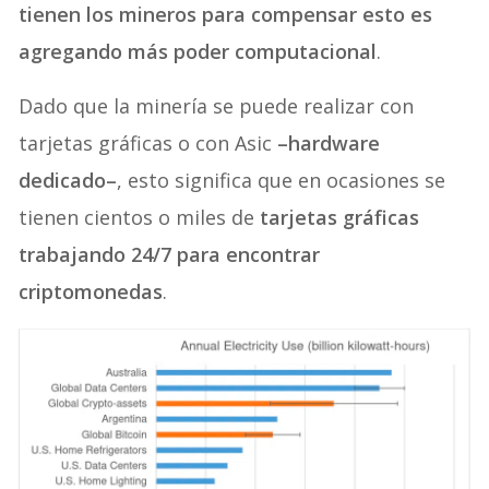
tienen los mineros para compensar esto es
agregando más poder computacional
.
Dado que la minería se puede realizar con
tarjetas gráficas o con Asic
–hardware
dedicado–
, esto significa que en ocasiones se
tienen cientos o miles de
tarjetas gráficas
trabajando 24/7 para encontrar
criptomonedas
.