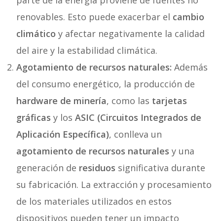
parte de la energía proviene de fuentes no
renovables. Esto puede exacerbar el
cambio
climático
y afectar negativamente la calidad
del aire y la estabilidad climática.
Agotamiento de recursos naturales:
Además
del consumo energético, la producción de
hardware de minería
, como las
tarjetas
gráficas
y los
ASIC (Circuitos Integrados de
Aplicación Específica)
, conlleva un
agotamiento de recursos naturales
y una
generación de
residuos
significativa durante
su fabricación. La extracción y procesamiento
de los materiales utilizados en estos
dispositivos pueden tener un impacto