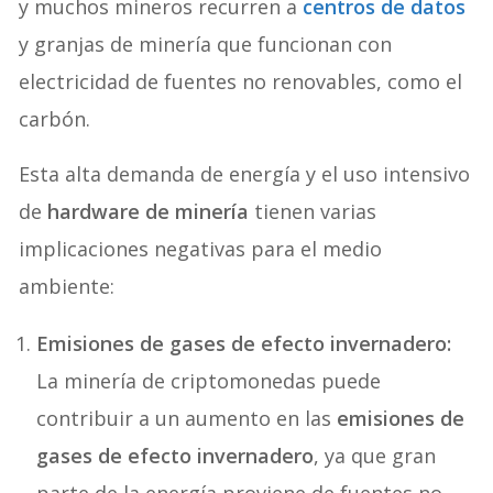
y muchos mineros recurren a
centros de datos
y granjas de minería que funcionan con
electricidad de fuentes no renovables, como el
carbón.
Esta alta demanda de energía y el uso intensivo
de
hardware de minería
tienen varias
implicaciones negativas para el medio
ambiente:
Emisiones de gases de efecto invernadero:
La minería de criptomonedas puede
contribuir a un aumento en las
emisiones de
gases de efecto invernadero
, ya que gran