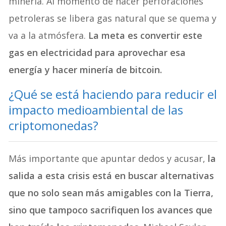
minería. Al momento de hacer perforaciones
petroleras se libera gas natural que se quema y
va a la atmósfera.
La meta es convertir este
gas en electricidad para aprovechar esa
energía y hacer minería de bitcoin.
¿Qué se está haciendo para reducir el
impacto medioambiental de las
criptomonedas?
Más importante que apuntar dedos y acusar,
la
salida a esta crisis está en buscar alternativas
que no solo sean más amigables con la Tierra,
sino que tampoco sacrifiquen los avances que