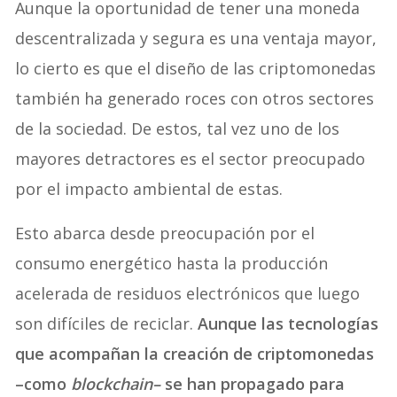
Aunque la oportunidad de tener una moneda
descentralizada y segura es una ventaja mayor,
lo cierto es que el diseño de las criptomonedas
también ha generado roces con otros sectores
de la sociedad. De estos, tal vez uno de los
mayores detractores es el sector preocupado
por el impacto ambiental de estas.
Esto abarca desde preocupación por el
consumo energético hasta la producción
acelerada de residuos electrónicos que luego
son difíciles de reciclar.
Aunque las tecnologías
que acompañan la creación de criptomonedas
–como
blockchain–
se han propagado para