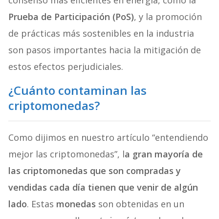
consenso más eficientes en energía, como la
Prueba de Participación (PoS)
, y la promoción
de prácticas más sostenibles en la industria
son pasos importantes hacia la mitigación de
estos efectos perjudiciales.
¿Cuánto contaminan las
criptomonedas?
Como dijimos en nuestro artículo “entendiendo
mejor las criptomonedas”, l
a gran mayoría de
las criptomonedas que son compradas y
vendidas cada día tienen que venir de algún
lado
. Estas
monedas
son obtenidas en un