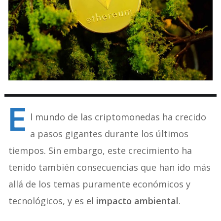
E
l mundo de las criptomonedas ha crecido
a pasos gigantes durante los últimos
tiempos. Sin embargo, este crecimiento ha
tenido también consecuencias que han ido más
allá de los temas puramente económicos y
tecnológicos, y es el
impacto ambiental
.