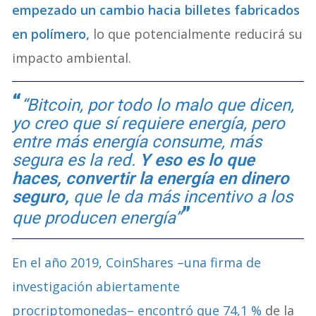
empezado un cambio hacia billetes fabricados
en polímero,
lo que potencialmente reducirá su
impacto ambiental.
“Bitcoin, por todo lo malo que dicen,
yo creo que sí requiere energía, pero
entre más energía consume, más
segura es la red.
Y eso es lo que
haces, convertir la energía en dinero
seguro,
que le da más incentivo a los
que producen energía”
En el año 2019, CoinShares –una firma de
investigación abiertamente
procriptomonedas– encontró que 74,1 %
de la