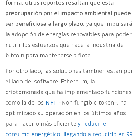
forma, otros reportes resaltan que esta
preocupación por el impacto ambiental puede
ser beneficiosa a largo plazo,
ya que impulsará
la adopción de energías renovables para poder
nutrir los esfuerzos que hace la industria de
bitcoin para mantenerse a flote.
Por otro lado, las soluciones también están por
el lado del software. Ethereum, la
criptomoneda que ha implementado funciones
como la de los
NFT
–Non-fungible token–, ha
optimizado su operación en los últimos años
para hacerlo más eficiente
y reducir el
consumo energético, llegando a reducirlo en 99