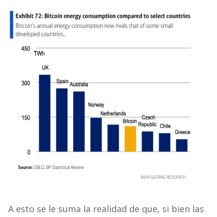
A esto se le suma la realidad de que, si bien las