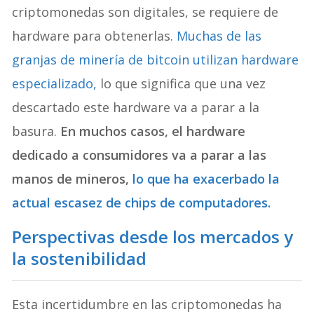
criptomonedas son digitales, se requiere de
hardware para obtenerlas.
Muchas de las
granjas de minería de bitcoin utilizan hardware
especializado,
lo que significa que una vez
descartado este hardware va a parar a la
basura.
En muchos casos, el hardware
dedicado a consumidores va a parar a las
manos de mineros,
lo que ha exacerbado la
actual escasez de chips de computadores.
Perspectivas desde los mercados y
la sostenibilidad
Esta incertidumbre en las criptomonedas ha