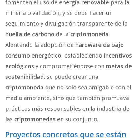
fomenten el uso de
energía renovable
para la
minería o validación, y se debe hacer un
seguimiento y divulgación transparente de la
huella de carbono
de la
criptomoneda
.
Alentando la adopción de
hardware de bajo
consumo energético
, estableciendo
incentivos
ecológicos
y comprometiéndose con
metas de
sostenibilidad
, se puede crear una
criptomoneda
que no solo sea amigable con el
medio ambiente, sino que también promueva
prácticas más responsables en la industria de
las
criptomonedas
en su conjunto.
Proyectos concretos que se están