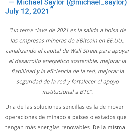
— Michael Saylor (@michael_saylor)
July 12, 2021
“Un tema clave de 2021 es la salida a bolsa de
las empresas mineras de #Bitcoin en EE.UU.,
canalizando el capital de Wall Street para apoyar
el desarrollo energético sostenible, mejorar la
fiabilidad y la eficiencia de la red, mejorar la
seguridad de la red y fortalecer el apoyo
institucional a BTC”.
Una de las soluciones sencillas es la de mover
operaciones de minado a países o estados que
tengan más energías renovables.
De la misma