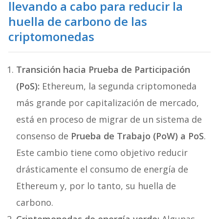
llevando a cabo para reducir la
huella de carbono de las
criptomonedas
Transición hacia Prueba de Participación
(PoS):
Ethereum, la segunda criptomoneda
más grande por capitalización de mercado,
está en proceso de migrar de un sistema de
consenso de
Prueba de Trabajo (PoW) a PoS
.
Este cambio tiene como objetivo reducir
drásticamente el consumo de energía de
Ethereum y, por lo tanto, su huella de
carbono.