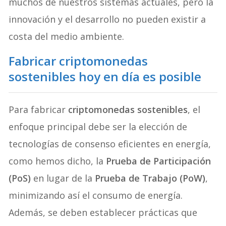
muchos de nuestros sistemas actuales, pero la
innovación y el desarrollo no pueden existir a
costa del medio ambiente.
Fabricar criptomonedas
sostenibles hoy en día es posible
Para fabricar
criptomonedas sostenibles
, el
enfoque principal debe ser la elección de
tecnologías de consenso eficientes en energía,
como hemos dicho, la
Prueba de Participación
(PoS)
en lugar de la
Prueba de Trabajo (PoW)
,
minimizando así el consumo de energía.
Además, se deben establecer prácticas que