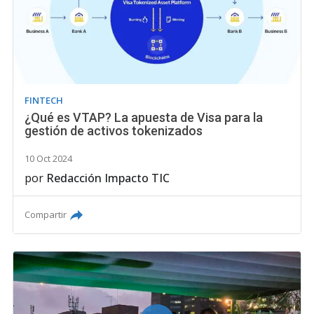
FINTECH
¿Qué es VTAP? La apuesta de Visa para la
gestión de activos tokenizados
10 Oct 2024
por
Redacción Impacto TIC
Compartir