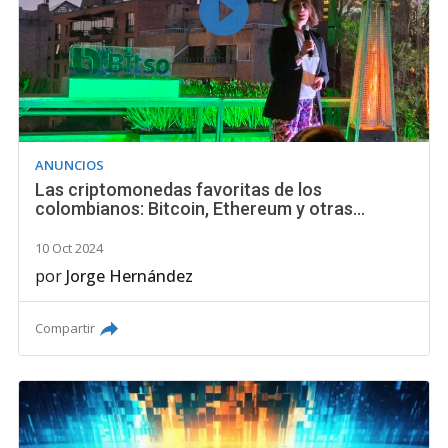
ANUNCIOS
Las criptomonedas favoritas de los
colombianos: Bitcoin, Ethereum y otras…
10 Oct 2024
por
Jorge Hernández
Compartir