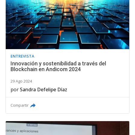
ENTREVISTA
Innovación y sostenibilidad a través del
Blockchain en Andicom 2024
29 Ago 2024
por
Sandra Defelipe Díaz
Compartir