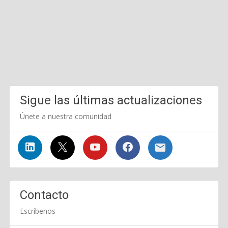
Sigue las últimas actualizaciones
Únete a nuestra comunidad
Contacto
Escríbenos