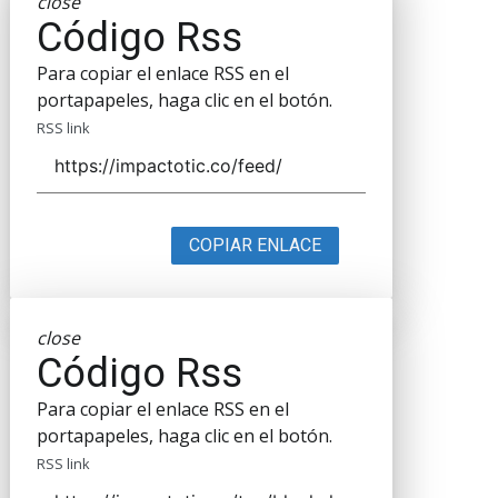
close
Código Rss
Para copiar el enlace RSS en el
portapapeles, haga clic en el botón.
RSS link
COPIAR ENLACE
close
Código Rss
Para copiar el enlace RSS en el
portapapeles, haga clic en el botón.
RSS link