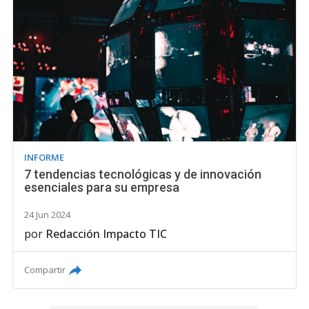
INFORME
7 tendencias tecnológicas y de innovación
esenciales para su empresa
24 Jun 2024
por
Redacción Impacto TIC
Compartir