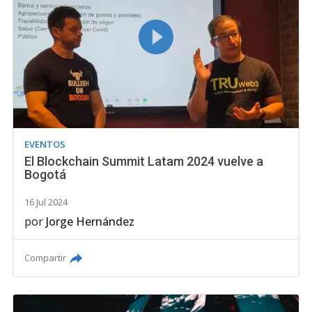
EVENTOS
El Blockchain Summit Latam 2024 vuelve a
Bogotá
16 Jul 2024
por
Jorge Hernández
Compartir