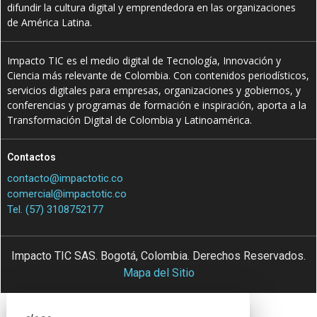
difundir la cultura digital y emprendedora en las organizaciones
de América Latina.
Impacto TIC es el medio digital de Tecnología, Innovación y
Ciencia más relevante de Colombia. Con contenidos periodísticos,
servicios digitales para empresas, organizaciones y gobiernos, y
conferencias y programas de formación e inspiración, aporta a la
Transformación Digital de Colombia y Latinoamérica.
Contactos
contacto@impactotic.co
comercial@impactotic.co
Tel. (57) 3108752177
Impacto TIC SAS. Bogotá, Colombia. Derechos Reservados.
Mapa del Sitio