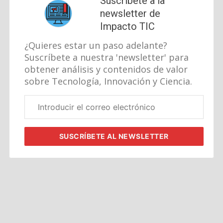
Suscríbete a la
newsletter de
Impacto TIC
¿Quieres estar un paso adelante?
Suscríbete a nuestra 'newsletter' para
obtener análisis y contenidos de valor
sobre Tecnología, Innovación y Ciencia.
Correo
electrónico
corporativo
SUSCRÍBETE
AL NEWSLETTER