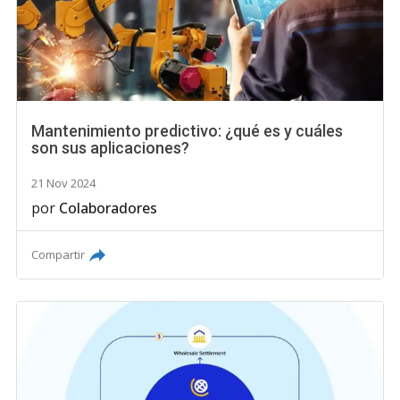
Mantenimiento predictivo: ¿qué es y cuáles
son sus aplicaciones?
21 Nov 2024
por
Colaboradores
Compartir