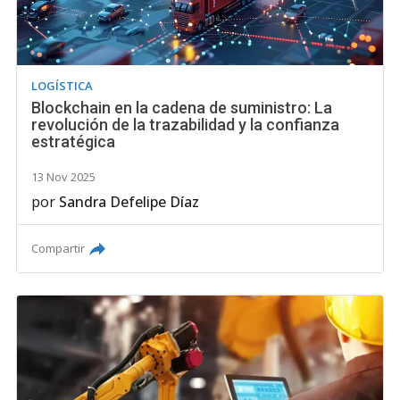
LOGÍSTICA
Blockchain en la cadena de suministro: La
revolución de la trazabilidad y la confianza
estratégica
13 Nov 2025
por
Sandra Defelipe Díaz
Compartir