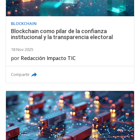
BLOCKCHAIN
Blockchain como pilar de la confianza
institucional y la transparencia electoral
18 Nov 2025
por
Redacción Impacto TIC
Compartir