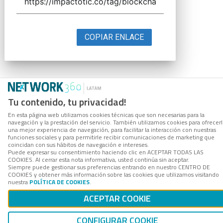
COPIAR ENLACE
Tu contenido, tu privacidad!
En esta página web utilizamos cookies técnicas que son necesarias para la
navegación y la prestación del servicio. También utilizamos cookies para ofrecer
una mejor experiencia de navegación, para facilitar la interacción con nuestras
funciones sociales y para permitirle recibir comunicaciones de marketing que
coincidan con sus hábitos de navegación e intereses.
Puede expresar su consentimiento haciendo clic en ACEPTAR TODAS LAS
COOKIES. Al cerrar esta nota informativa, usted continúa sin aceptar.
Siempre puede gestionar sus preferencias entrando en nuestro CENTRO DE
COOKIES y obtener más información sobre las cookies que utilizamos visitando
nuestra
POLÍTICA DE COOKIES
.
ACEPTAR COOKIE
CONFIGURAR COOKIE