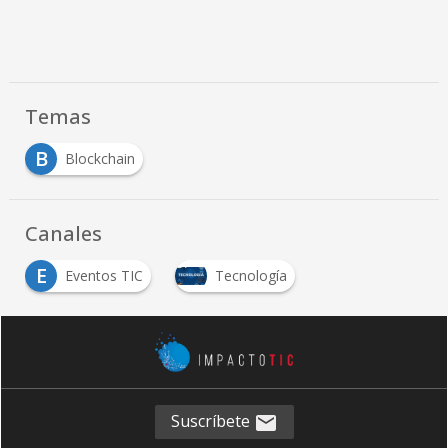
Temas
B
Blockchain
Canales
E
Eventos TIC
Tecnología
Suscríbete