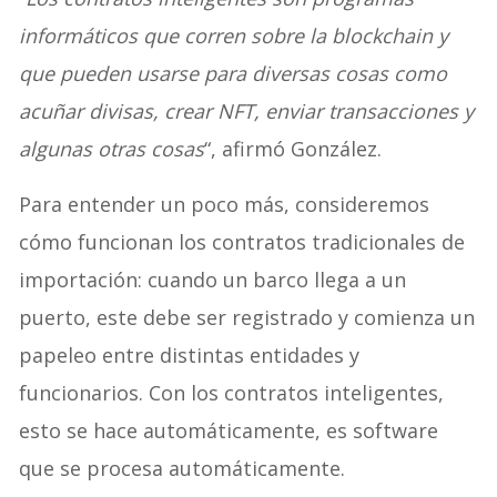
informáticos que corren sobre la blockchain y
que pueden usarse para diversas cosas como
acuñar divisas, crear NFT, enviar transacciones y
algunas otras cosas
“, afirmó González.
Para entender un poco más, consideremos
cómo funcionan los contratos tradicionales de
importación: cuando un barco llega a un
puerto, este debe ser registrado y comienza un
papeleo entre distintas entidades y
funcionarios. Con los contratos inteligentes,
esto se hace automáticamente, es software
que se procesa automáticamente.