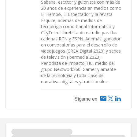
Sabana, escritor y guionista con más de
20 años de experiencia en medios como
El Tiempo, El Espectador y la revista
Esquire, además de medios de
tecnología como Canal Informático y
CityTech. Libretista de estudio para las
cadenas RCN y ESPN. Además, ganador
en convocatorias para el desarrollo de
videojuegos (CREA Digital 2020) y series
de televisión (Ibermedia 2023).
Periodista de Impacto TIC, medio del
grupo Nextwork360. Gamer y amante
de la tecnología y toda clase de
narrativas digitales y tradicionales.
Sígame en