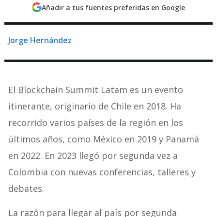
Añadir a tus fuentes preferidas en Google
Jorge Hernández
El Blockchain Summit Latam es un evento
itinerante, originario de Chile en 2018. Ha
recorrido varios países de la región en los
últimos años, como México en 2019 y Panamá
en 2022. En 2023 llegó por segunda vez a
Colombia con nuevas conferencias, talleres y
debates.
La razón para llegar al país por segunda