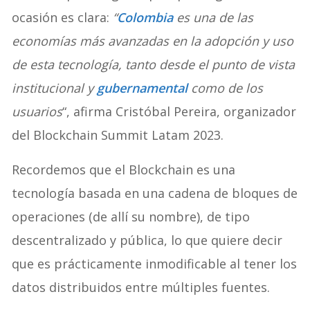
ocasión es clara:
“
Colombia
es una de las
economías más avanzadas en la adopción y uso
de esta tecnología, tanto desde el punto de vista
institucional y
gubernamental
como de los
usuarios
“, afirma Cristóbal Pereira, organizador
del Blockchain Summit Latam 2023.
Recordemos que el Blockchain es una
tecnología basada en una cadena de bloques de
operaciones (de allí su nombre), de tipo
descentralizado y pública, lo que quiere decir
que es prácticamente inmodificable al tener los
datos distribuidos entre múltiples fuentes.