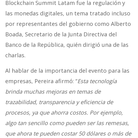
Blockchain Summit Latam fue la regulación y
las monedas digitales, un tema tratado incluso
por representantes del gobierno como Alberto
Boada, Secretario de la Junta Directiva del
Banco de la República, quién dirigió una de las
charlas.
Al hablar de la importancia del evento para las
empresas, Pereira afirmó: “
Esta tecnología
brinda muchas mejoras en temas de
trazabilidad, transparencia y eficiencia de
procesos, ya que ahorra costos. Por ejemplo,
algo tan sencillo como pueden ser las remesas,
que ahora te pueden costar 50 dólares o más de