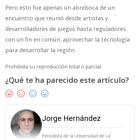
Pero esto fue apenas un abreboca de un
encuentro que reunió desde artistas y
desarrolladores de juegos hasta reguladores
con un fin en común: aprovechar la tecnología
para desarrollar la región.
Prohibida su reproducción total o parcial.
¿Qué te ha parecido este artículo?
Jorge Hernández
Periodista de la Universidad de La