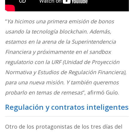
“
Ya hicimos una primera emisión de bonos
usando la tecnología blockchain. Además,
estamos en la arena de la Superintendencia
Financiera y próximamente en el sandbox
regulatorio con la URF (Unidad de Proyección
Normativa y Estudios de Regulación Financiera),
para una nueva misión. Y también queremos
probarlo en temas de remesas
“, afirmó Guío.
Regulación y contratos inteligentes
Otro de los protagonistas de los tres días del