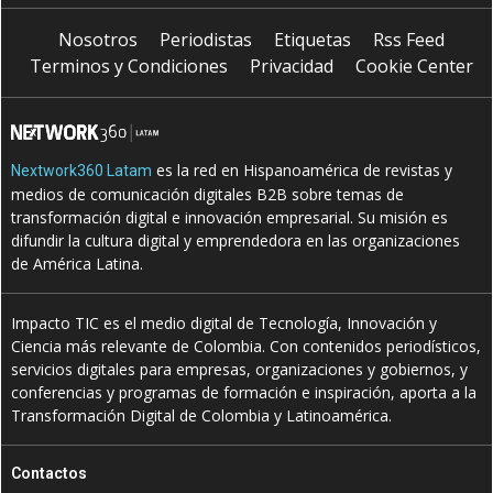
Nosotros
Periodistas
Etiquetas
Rss Feed
Terminos y Condiciones
Privacidad
Cookie Center
es la red en Hispanoamérica de revistas y
Nextwork360 Latam
medios de comunicación digitales B2B sobre temas de
transformación digital e innovación empresarial. Su misión es
difundir la cultura digital y emprendedora en las organizaciones
de América Latina.
Impacto TIC es el medio digital de Tecnología, Innovación y
Ciencia más relevante de Colombia. Con contenidos periodísticos,
servicios digitales para empresas, organizaciones y gobiernos, y
conferencias y programas de formación e inspiración, aporta a la
Transformación Digital de Colombia y Latinoamérica.
Contactos