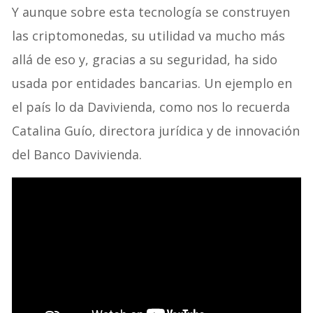
Y aunque sobre esta tecnología se construyen
las criptomonedas, su utilidad va mucho más
allá de eso y, gracias a su seguridad, ha sido
usada por entidades bancarias. Un ejemplo en
el país lo da Davivienda, como nos lo recuerda
Catalina Guío, directora jurídica y de innovación
del Banco Davivienda.