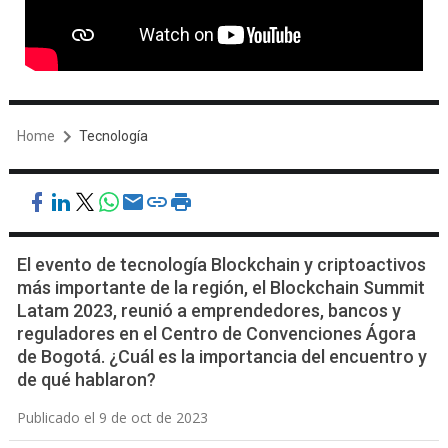
Home
Tecnología
El evento de tecnología Blockchain y criptoactivos
más importante de la región, el Blockchain Summit
Latam 2023, reunió a emprendedores, bancos y
reguladores en el Centro de Convenciones Ágora
de Bogotá. ¿Cuál es la importancia del encuentro y
de qué hablaron?
Publicado el 9 de oct de 2023