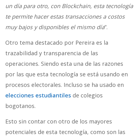
un día para otro, con Blockchain, esta tecnología
te permite hacer estas transacciones a costos
muy bajos y disponibles el mismo día
“.
Otro tema destacado por Pereira es la
trazabilidad y transparencia de las
operaciones. Siendo esta una de las razones
por las que esta tecnología se está usando en
procesos electorales. Incluso se ha usado en
elecciones estudiantiles
de colegios
bogotanos.
Esto sin contar con otro de los mayores
potenciales de esta tecnología, como son las