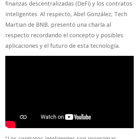
finanzas descentralizadas (DeFi) y los contratos
inteligentes. Al respecto, Abel González, Tech
Martian de BNB, presentó una charla al
respecto recordando el concepto y posibles
aplicaciones y el futuro de esta tecnología.
“
Los contratos inteligentes son programas