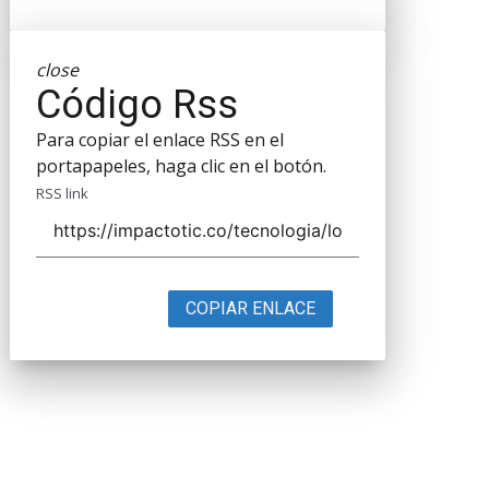
close
Código Rss
Para copiar el enlace RSS en el
portapapeles, haga clic en el botón.
RSS link
COPIAR ENLACE