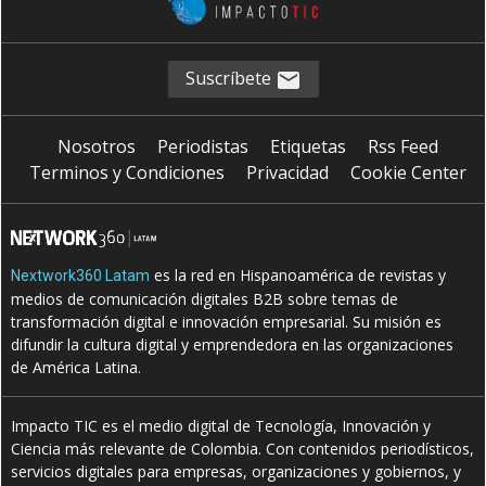
Suscríbete
Nosotros
Periodistas
Etiquetas
Rss Feed
Terminos y Condiciones
Privacidad
Cookie Center
es la red en Hispanoamérica de revistas y
Nextwork360 Latam
medios de comunicación digitales B2B sobre temas de
transformación digital e innovación empresarial. Su misión es
difundir la cultura digital y emprendedora en las organizaciones
de América Latina.
Impacto TIC es el medio digital de Tecnología, Innovación y
Ciencia más relevante de Colombia. Con contenidos periodísticos,
servicios digitales para empresas, organizaciones y gobiernos, y