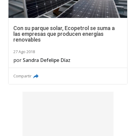
Con su parque solar, Ecopetrol se suma a
las empresas que producen energías
renovables
27 Ago 2018
por
Sandra Defelipe Díaz
Compartir