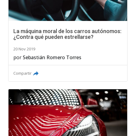
La máquina moral de los carros autónomos:
¿Contra qué pueden estrellarse?
20 Nov 2019
por
Sebastián Romero Torres
Compartir