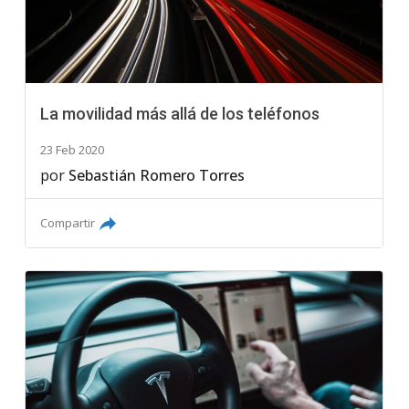
La movilidad más allá de los teléfonos
23 Feb 2020
por
Sebastián Romero Torres
Compartir