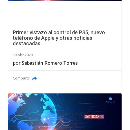
Primer vistazo al control de PS5, nuevo
teléfono de Apple y otras noticias
destacadas
10 Abr 2020
por
Sebastián Romero Torres
Compartir