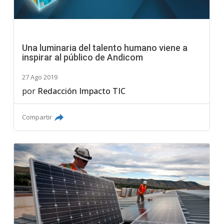
Una luminaria del talento humano viene a
inspirar al público de Andicom
27 Ago 2019
por
Redacción Impacto TIC
Compartir