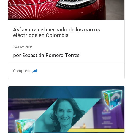
Así avanza el mercado de los carros
eléctricos en Colombia
24 Oct 2019
por
Sebastián Romero Torres
Compartir