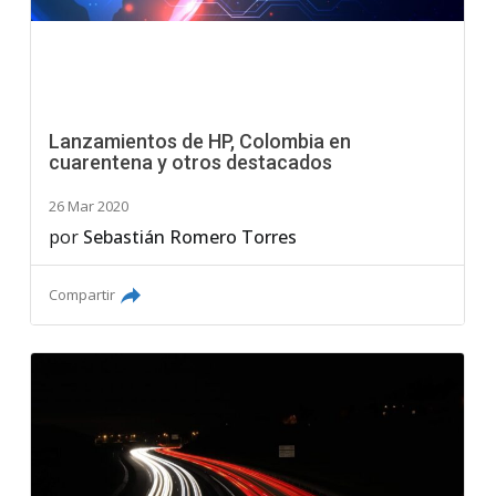
Lanzamientos de HP, Colombia en
cuarentena y otros destacados
26 Mar 2020
por
Sebastián Romero Torres
Compartir