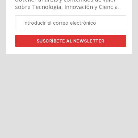
sobre Tecnología, Innovación y Ciencia.
Correo
electrónico
corporativo
SUSCRÍBETE
AL NEWSLETTER