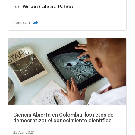
por
Wilson Cabrera Patiño
Compartir
Ciencia Abierta en Colombia: los retos de
democratizar el conocimiento científico
25 Abr 2023