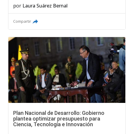
por
Laura Suárez Bernal
Compartir
Plan Nacional de Desarrollo: Gobierno
plantea optimizar presupuesto para
Ciencia, Tecnología e Innovación