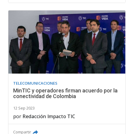
TELECOMUNICACIONES
MinTIC y operadores firman acuerdo por la
conectividad de Colombia
12 Sep 2023
por
Redacción Impacto TIC
Compartir