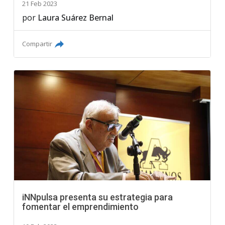
21 Feb 2023
por
Laura Suárez Bernal
Compartir
iNNpulsa presenta su estrategia para
fomentar el emprendimiento