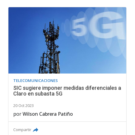
TELECOMUNICACIONES
SIC sugiere imponer medidas diferenciales a
Claro en subasta 5G
20 Oct 2023
por
Wilson Cabrera Patiño
Compartir