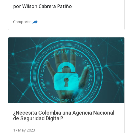
por
Wilson Cabrera Patiño
Compartir
¿Necesita Colombia una Agencia Nacional
de Seguridad Digital?
17 May 2023