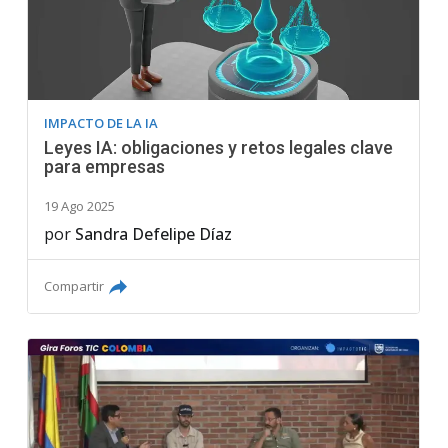
IMPACTO DE LA IA
Leyes IA: obligaciones y retos legales clave
para empresas
19 Ago 2025
por
Sandra Defelipe Díaz
Compartir