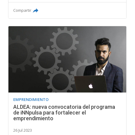
Compartir
EMPRENDIMIENTO
ALDEA: nueva convocatoria del programa
de iNNpulsa para fortalecer el
emprendimiento
26 Jul 2023