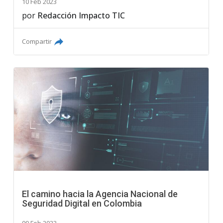
10 Feb 2023
por
Redacción Impacto TIC
Compartir
El camino hacia la Agencia Nacional de
Seguridad Digital en Colombia