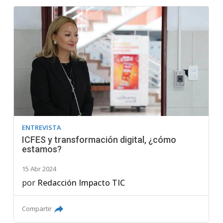
ENTREVISTA
ICFES y transformación digital, ¿cómo
estamos?
15 Abr 2024
por
Redacción Impacto TIC
Compartir