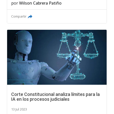
por
Wilson Cabrera Patiño
Compartir
Corte Constitucional analiza límites para la
IA en los procesos judiciales
13 Jul 2023