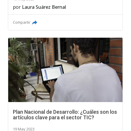
por
Laura Suárez Bernal
Compartir
Plan Nacional de Desarrollo: ¿Cuáles son los
artículos clave para el sector TIC?
19 May 2023