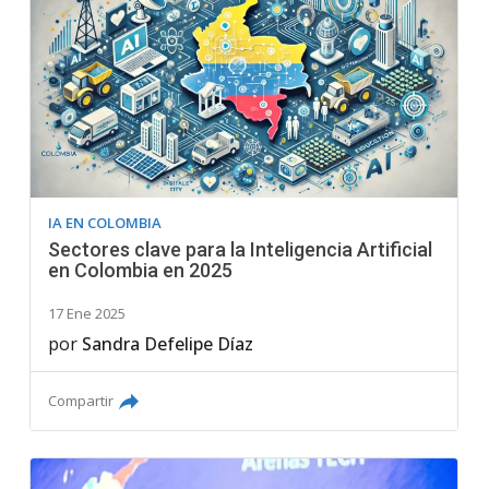
IA EN COLOMBIA
Sectores clave para la Inteligencia Artificial
en Colombia en 2025
17 Ene 2025
por
Sandra Defelipe Díaz
Compartir