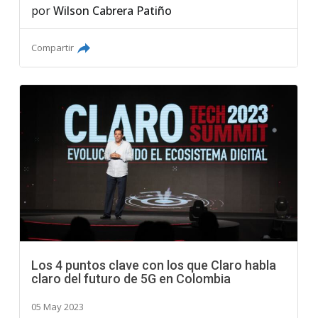
por
Wilson Cabrera Patiño
Compartir
Los 4 puntos clave con los que Claro habla
claro del futuro de 5G en Colombia
05 May 2023