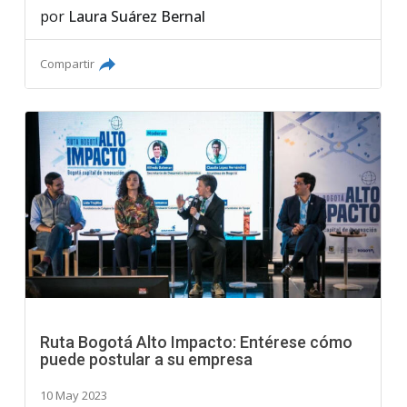
por
Laura Suárez Bernal
Compartir
Ruta Bogotá Alto Impacto: Entérese cómo
puede postular a su empresa
10 May 2023