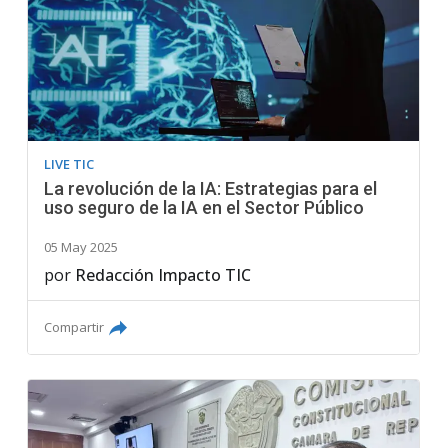
LIVE TIC
La revolución de la IA: Estrategias para el
uso seguro de la IA en el Sector Público
05 May 2025
por
Redacción Impacto TIC
Compartir