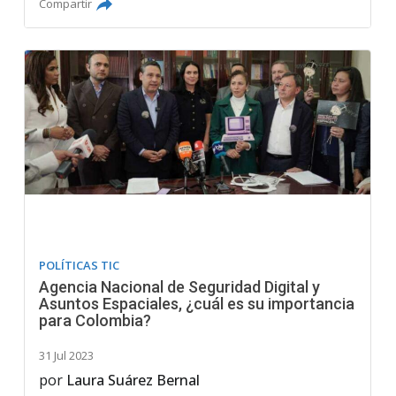
Compartir
POLÍTICAS TIC
Agencia Nacional de Seguridad Digital y
Asuntos Espaciales, ¿cuál es su importancia
para Colombia?
31 Jul 2023
por
Laura Suárez Bernal