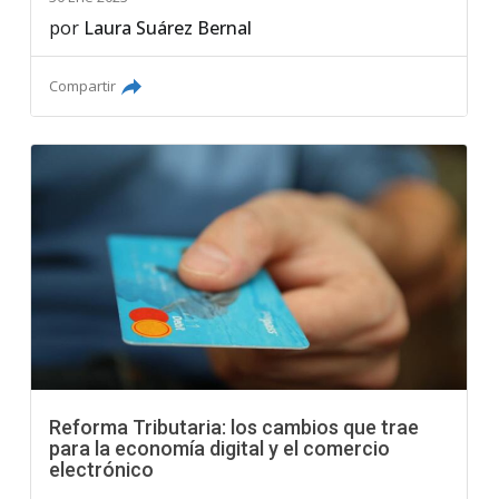
por
Laura Suárez Bernal
Compartir
Reforma Tributaria: los cambios que trae
para la economía digital y el comercio
electrónico