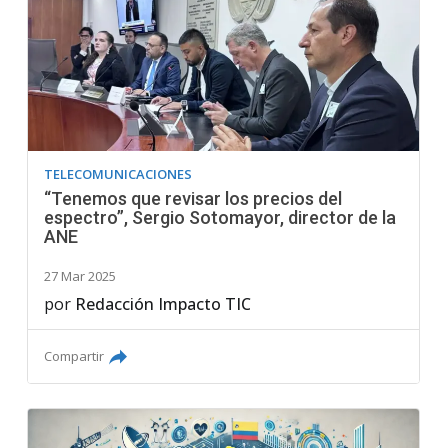
TELECOMUNICACIONES
“Tenemos que revisar los precios del
espectro”, Sergio Sotomayor, director de la
ANE
27 Mar 2025
por
Redacción Impacto TIC
Compartir