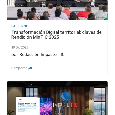
GOBIERNO
Transformación Digital territorial: claves de
Rendición MinTIC 2025
19 Dic 2025
por
Redacción Impacto TIC
Compartir