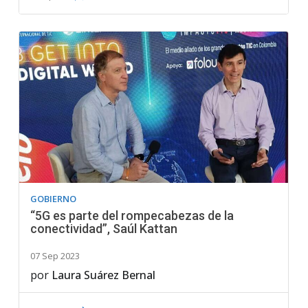
GOBIERNO
“5G es parte del rompecabezas de la
conectividad”, Saúl Kattan
07 Sep 2023
por
Laura Suárez Bernal