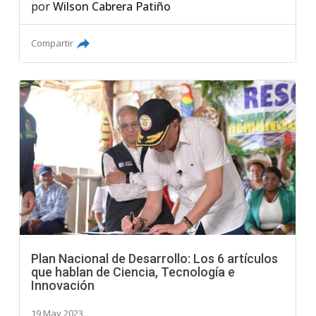
por
Wilson Cabrera Patiño
Compartir
Plan Nacional de Desarrollo: Los 6 artículos
que hablan de Ciencia, Tecnología e
Innovación
19 May 2023