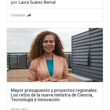
por
Laura Suárez Bernal
Compartir
Mayor presupuesto y proyectos regionales:
Los retos de la nueva ministra de Ciencia,
Tecnología e Innovación
26 Abr 2023