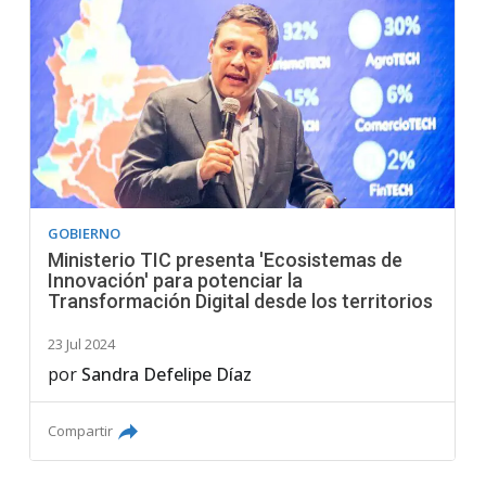
GOBIERNO
Ministerio TIC presenta 'Ecosistemas de
Innovación' para potenciar la
Transformación Digital desde los territorios
23 Jul 2024
por
Sandra Defelipe Díaz
Compartir