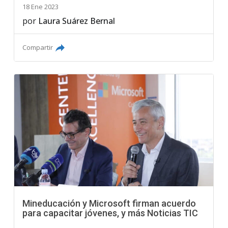
18 Ene 2023
por
Laura Suárez Bernal
Compartir
Mineducación y Microsoft firman acuerdo
para capacitar jóvenes, y más Noticias TIC