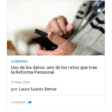
GOBIERNO
Uso de los datos: uno de los retos que trae
la Reforma Pensional
07 May 2024
por
Laura Suárez Bernal
Compartir