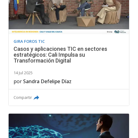
GIRA FOROS TIC
Casos y aplicaciones TIC en sectores
estratégicos: Cali Impulsa su
Transformación Digital
14 Jul 2025
por
Sandra Defelipe Díaz
Compartir