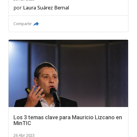
por
Laura Suárez Bernal
Compartir
Los 3 temas clave para Mauricio Lizcano en
MinTIC
26 Abr 2023