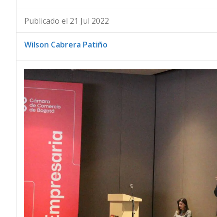
Publicado el 21 Jul 2022
Wilson Cabrera Patiño