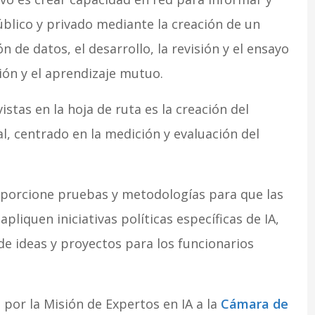
úblico y privado mediante la creación de un
 de datos, el desarrollo, la revisión y el ensayo
ión y el aprendizaje mutuo.
istas en la hoja de ruta es la creación del
ial, centrado en la medición y evaluación del
oporcione pruebas y metodologías para que las
liquen iniciativas políticas específicas de IA,
e ideas y proyectos para los funcionarios
 por la Misión de Expertos en IA a la
Cámara de