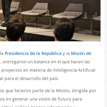
 la
Presidencia de la República
y la
Misión de
l
, entregaron un balance en el que hacen las
royectos en materia de Inteligencia Artificial
 para el desarrollo del país.
os que hicieron parte de la Misión, dirigida por
zos en generar una visión de futuro para