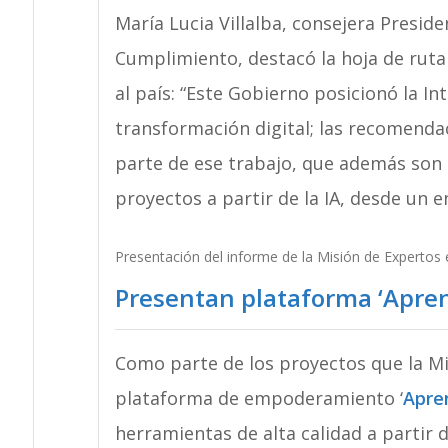
María Lucia Villalba, consejera Preside
Cumplimiento, destacó la hoja de ruta
al país: “Este Gobierno posicionó la Int
transformación digital; las recomenda
parte de ese trabajo, que además son 
proyectos a partir de la IA, desde un e
Presentación del informe de la Misión de Expertos e
Presentan plataforma ‘Apre
Como parte de los proyectos que la Misi
plataforma de empoderamiento ‘
Apre
herramientas de alta calidad a partir d