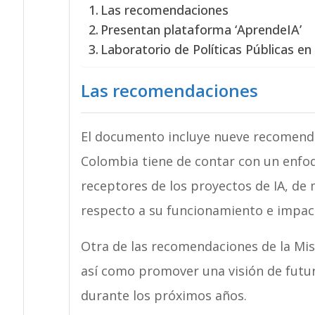
Las recomendaciones
Presentan plataforma ‘AprendeIA’
Laboratorio de Políticas Públicas en
Las recomendaciones
El documento incluye nueve recomenda
Colombia tiene de contar con un enfo
receptores de los proyectos de IA, de
respecto a su funcionamiento e impac
Otra de las recomendaciones de la Mis
así como promover una visión de futur
durante los próximos años.