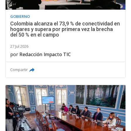
GOBIERNO
Colombia alcanza el 73,9 % de conectividad en
hogares y supera por primera vez la brecha
del 50 % en el campo
27 Jul 2026
por
Redacción Impacto TIC
Compartir