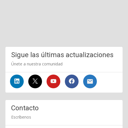
Sigue las últimas actualizaciones
Únete a nuestra comunidad
Contacto
Escríbenos