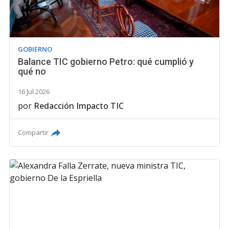
GOBIERNO
Balance TIC gobierno Petro: qué cumplió y
qué no
16 Jul 2026
por
Redacción Impacto TIC
Compartir