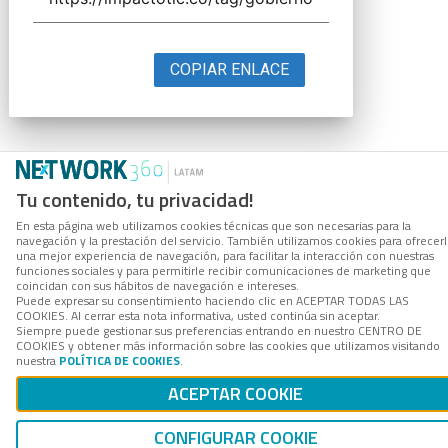
COPIAR ENLACE
Tu contenido, tu privacidad!
En esta página web utilizamos cookies técnicas que son necesarias para la
navegación y la prestación del servicio. También utilizamos cookies para ofrecer
una mejor experiencia de navegación, para facilitar la interacción con nuestras
funciones sociales y para permitirle recibir comunicaciones de marketing que
coincidan con sus hábitos de navegación e intereses.
Puede expresar su consentimiento haciendo clic en ACEPTAR TODAS LAS
COOKIES. Al cerrar esta nota informativa, usted continúa sin aceptar.
Siempre puede gestionar sus preferencias entrando en nuestro CENTRO DE
COOKIES y obtener más información sobre las cookies que utilizamos visitando
nuestra
POLÍTICA DE COOKIES
.
ACEPTAR COOKIE
CONFIGURAR COOKIE