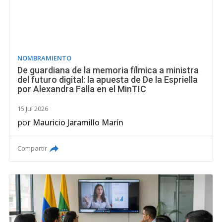
NOMBRAMIENTO
De guardiana de la memoria fílmica a ministra
del futuro digital: la apuesta de De la Espriella
por Alexandra Falla en el MinTIC
15 Jul 2026
por
Mauricio Jaramillo Marín
Compartir