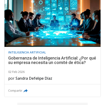
INTELIGENCIA ARTIFICIAL
Gobernanza de Inteligencia Artificial: ¿Por qué
su empresa necesita un comité de ética?
02 Feb 2026
por
Sandra Defelipe Díaz
Compartir