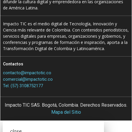
difundir la cultura digital y emprendedora en las organizaciones
de América Latina.
Impacto TIC es el medio digital de Tecnología, Innovación y
Ciencia más relevante de Colombia. Con contenidos periodísticos,
servicios digitales para empresas, organizaciones y gobiernos, y
conferencias y programas de formación e inspiración, aporta a la
Transformación Digital de Colombia y Latinoamérica.
Contactos
contacto@impactotic.co
comercial@impactotic.co
Tel. (57) 3108752177
Impacto TIC SAS. Bogotá, Colombia. Derechos Reservados.
Mapa del Sitio
close