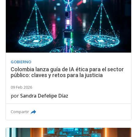
GOBIERNO
Colombia lanza guía de IA ética para el sector
público: claves y retos para la justicia
09 Feb 2026
por
Sandra Defelipe Díaz
Compartir