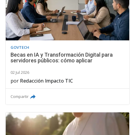
GOVTECH
Becas en IA y Transformación Digital para
servidores públicos: cómo aplicar
02 Jul 2026
por
Redacción Impacto TIC
Compartir