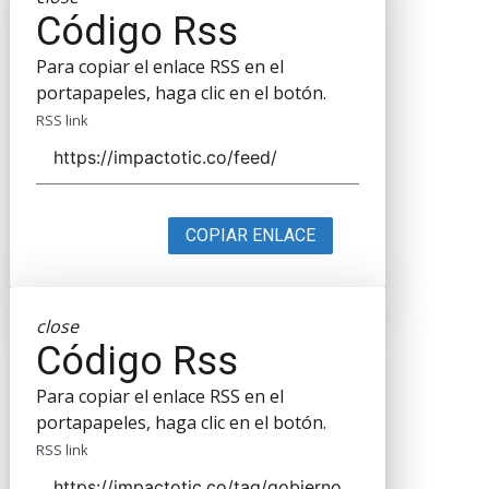
Código Rss
Para copiar el enlace RSS en el
portapapeles, haga clic en el botón.
RSS link
COPIAR ENLACE
close
Código Rss
Para copiar el enlace RSS en el
portapapeles, haga clic en el botón.
RSS link