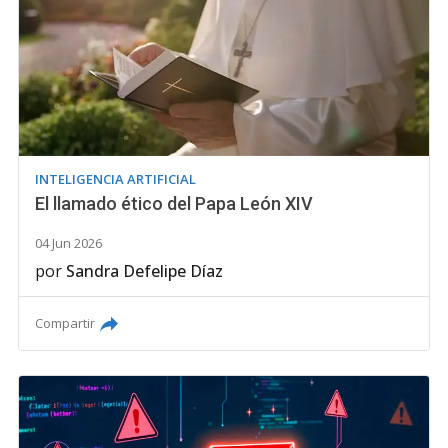
INTELIGENCIA ARTIFICIAL
El llamado ético del Papa León XIV
04 Jun 2026
por
Sandra Defelipe Díaz
Compartir