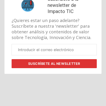
newsletter de
Impacto TIC
¿Quieres estar un paso adelante?
Suscríbete a nuestra 'newsletter' para
obtener análisis y contenidos de valor
sobre Tecnología, Innovación y Ciencia.
Correo
electrónico
corporativo
SUSCRÍBETE
AL NEWSLETTER